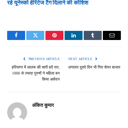
रहे यूनेस्को हेरिटेज टैग दिलाने की कोशिश
Facebook
Twitter
Pinterest
LinkedIn
Tumblr
Email
PREVIOUS ARTICLE
NEXT ARTICLE
हरियाणा में लालच की सारी हदें पार,
लगातार दूसरे दिन भी गिरा शेयर बाजार
1000 से ज़्यादा पुरुषों ने महिला बन
किया आवेदन
अंकित कुमार