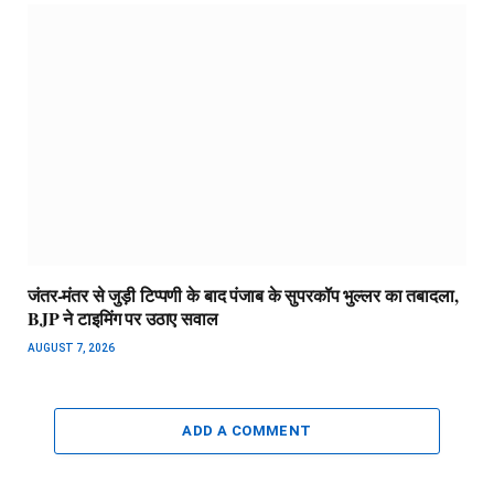
जंतर-मंतर से जुड़ी टिप्पणी के बाद पंजाब के सुपरकॉप भुल्लर का तबादला,
BJP ने टाइमिंग पर उठाए सवाल
AUGUST 7, 2026
ADD A COMMENT