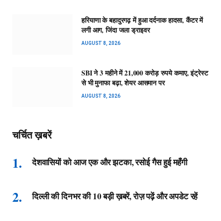
हरियाणा के बहादुरगढ़ में हुआ दर्दनाक हादसा, कैंटर में
लगी आग, जिंदा जला ड्राइवर
AUGUST 8, 2026
SBI ने 3 महीने में 21,000 करोड़ रुपये कमाए, इंट्रेस्ट
से भी मुनाफा बढ़ा, शेयर आसमान पर
AUGUST 8, 2026
चर्चित ख़बरें
देशवासियों को आज एक और झटका, रसोई गैस हुई महँगी
दिल्ली की दिनभर की 10 बड़ी ख़बरें, रोज़ पढ़ें और अपडेट रहें