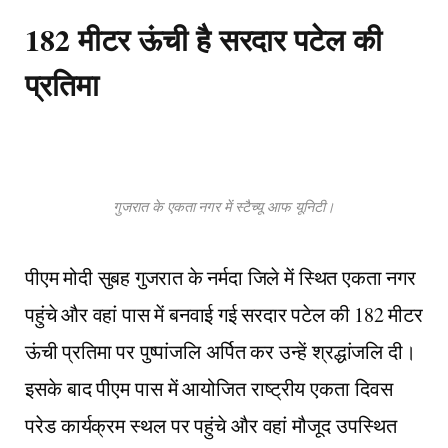
182 मीटर ऊंची है सरदार पटेल की
प्रतिमा
गुजरात के एकता नगर में स्टैच्यू आफ यूनिटी।
पीएम मोदी सुबह गुजरात के नर्मदा जिले में स्थित एकता नगर
पहुंचे और वहां पास में बनवाई गई सरदार पटेल की 182 मीटर
ऊंची प्रतिमा पर पुष्पांजलि अर्पित कर उन्हें श्रद्धांजलि दी।
इसके बाद पीएम पास में आयोजित राष्ट्रीय एकता दिवस
परेड कार्यक्रम स्थल पर पहुंचे और वहां मौजूद उपस्थित