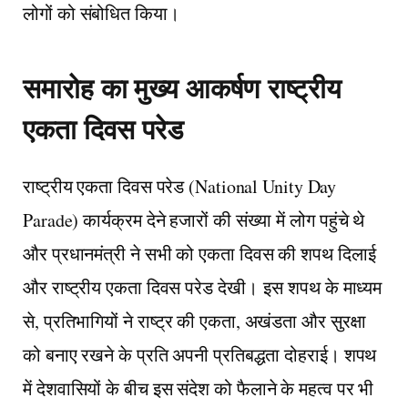
लोगों को संबोधित किया।
समारोह का मुख्य आकर्षण
राष्ट्रीय
एकता दिवस परेड
राष्ट्रीय एकता दिवस परेड (National Unity Day
Parade) कार्यक्रम देने हजारों की संख्या में लोग पहुंचे थे
और प्रधानमंत्री ने सभी को एकता दिवस की शपथ दिलाई
और राष्ट्रीय एकता दिवस परेड देखी। इस शपथ के माध्यम
से, प्रतिभागियों ने राष्ट्र की एकता, अखंडता और सुरक्षा
को बनाए रखने के प्रति अपनी प्रतिबद्धता दोहराई। शपथ
में देशवासियों के बीच इस संदेश को फैलाने के महत्व पर भी