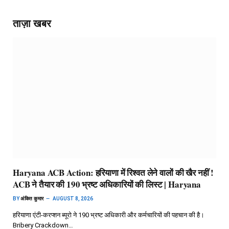
ताज़ा खबर
Haryana ACB Action: हरियाणा में रिश्वत लेने वालों की खैर नहीं !
ACB ने तैयार की 190 भ्रष्ट अधिकारियों की लिस्ट | Haryana
BY
अंकित कुमार
AUGUST 8, 2026
हरियाणा एंटी-करप्शन ब्यूरो ने 190 भ्रष्ट अधिकारी और कर्मचारियों की पहचान की है।
Bribery Crackdown…