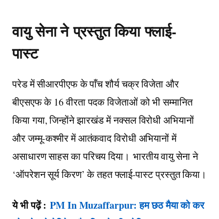
वायु सेना ने
प्रस्तुत किया
फ्लाई-
पास्ट
परेड में सीआरपीएफ के पाँच शौर्य चक्र विजेता और
बीएसएफ के 16 वीरता पदक विजेताओं को भी सम्मानित
किया गया, जिन्होंने झारखंड में नक्सल विरोधी अभियानों
और जम्मू-कश्मीर में आतंकवाद विरोधी अभियानों में
असाधारण साहस का परिचय दिया। भारतीय वायु सेना ने
‘ऑपरेशन सूर्य किरण’ के तहत फ्लाई-पास्ट प्रस्तुत किया।
ये भी पढ़ें :
PM In Muzaffarpur: हम छठ मैया को कर