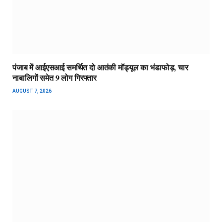
पंजाब में आईएसआई समर्थित दो आतंकी मॉड्यूल का भंडाफोड़, चार
नाबालिगों समेत 9 लोग गिरफ्तार
AUGUST 7, 2026