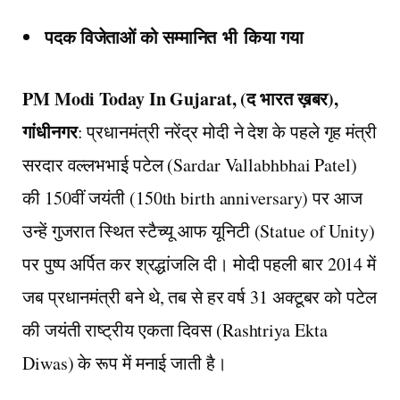
पदक विजेताओं को सम्मानित
भी
किया गया
PM Modi Today In Gujarat, (द भारत ख़बर),
गांधीनगर
: प्रधानमंत्री नरेंद्र मोदी ने देश के पहले गृह मंत्री
सरदार वल्लभभाई पटेल (Sardar Vallabhbhai Patel)
की 150वीं जयंती (150th birth anniversary) पर आज
उन्हें गुजरात स्थित स्टैच्यू आफ यूनिटी (Statue of Unity)
पर पुष्प अर्पित कर श्रद्धांजलि दी। मोदी पहली बार 2014 में
जब प्रधानमंत्री बने थे, तब से हर वर्ष 31 अक्टूबर को पटेल
की जयंती राष्ट्रीय एकता दिवस (Rashtriya Ekta
Diwas) के रूप में मनाई जाती है।