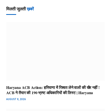
मिलती जुलती
ख़बरें
Haryana ACB Action: हरियाणा में रिश्वत लेने वालों की खैर नहीं !
ACB ने तैयार की 190 भ्रष्ट अधिकारियों की लिस्ट | Haryana
AUGUST 8, 2026