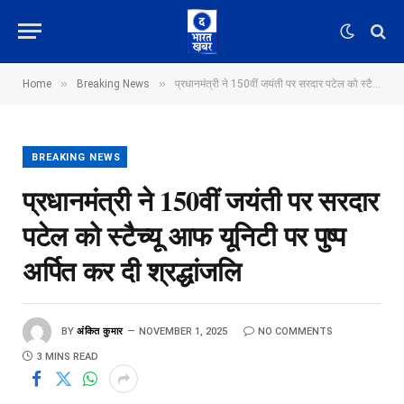
»
»
Home
Breaking News
प्रधानमंत्री ने 150वीं जयंती पर सरदार पटेल को स्टैच्यू आफ यूनिटी पर पुष्प अर्पित कर दी श्रद्धांजलि
BREAKING NEWS
प्रधानमंत्री ने 150वीं जयंती पर सरदार
पटेल को स्टैच्यू आफ यूनिटी पर पुष्प
अर्पित कर दी श्रद्धांजलि
BY
अंकित कुमार
NOVEMBER 1, 2025
NO COMMENTS
3 MINS READ