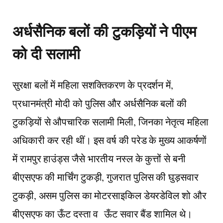
अर्धसैनिक बलों की टुकड़ियों ने पीएम
को दी सलामी
सुरक्षा बलों में महिला सशक्तिकरण के प्रदर्शन में,
प्रधानमंत्री मोदी को पुलिस और अर्धसैनिक बलों की
टुकड़ियों से औपचारिक सलामी मिली, जिनका नेतृत्व महिला
अधिकारी कर रही थीं। इस वर्ष की परेड के मुख्य आकर्षणों
में रामपुर हाउंड्स जैसे भारतीय नस्ल के कुत्तों से बनी
बीएसएफ की मार्चिंग टुकड़ी, गुजरात पुलिस की घुड़सवार
टुकड़ी, असम पुलिस का मोटरसाइकिल डेयरडेविल शो और
बीएसएफ का ऊँट दस्ता व ऊँट सवार बैंड शामिल थे।