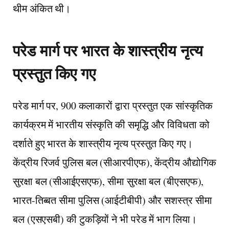
थीम अंकित थी।
परेड मार्ग पर भारत के शास्त्रीय नृत्य
प्रस्तुत किए गए
परेड मार्ग पर, 900 कलाकारों द्वारा प्रस्तुत एक सांस्कृतिक
कार्यक्रम में भारतीय संस्कृति की समृद्धि और विविधता को
दर्शाते हुए भारत के शास्त्रीय नृत्य प्रस्तुत किए गए।
केंद्रीय रिजर्व पुलिस बल (सीआरपीएफ), केंद्रीय औद्योगिक
सुरक्षा बल (सीआईएसएफ), सीमा सुरक्षा बल (बीएसएफ),
भारत-तिब्बत सीमा पुलिस (आईटीबीपी) और सशस्त्र सीमा
बल (एसएसबी) की टुकड़ियों ने भी परेड में भाग लिया।