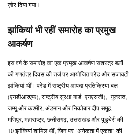
ज़ोर दिया गया।
झांकियां भी रहीं
समारोह का प्रमुख
आकर्षण
इस वर्ष के समारोह का एक प्रमुख आकर्षण सशस्त्र बलों
की गणतंत्र दिवस की तर्ज पर आयोजित परेड और सजावटी
झांकियां थीं। परेड में राष्ट्रीय आपदा प्रतिक्रिया बल
(एनडीआरएफ), राष्ट्रीय सुरक्षा गार्ड एनएसजी), गुजरात,
जम्मू और कश्मीर, अंडमान और निकोबार द्वीप समूह,
मणिपुर, महाराष्ट्र, छत्तीसगढ़, उत्तराखंड और पुडुचेरी की
10 झांकियां शामिल थीं, जिन पर ‘अनेकता में एकता’ की