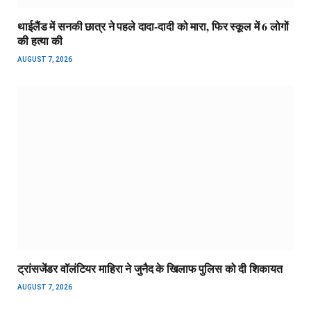
थाईलैंड में सनकी छात्र ने पहले दादा-दादी को मारा, फिर स्कूल में 6 लोगों
की हत्या की
AUGUST 7, 2026
ट्रांसजेंडर वॉलंटियर माहिरा ने जुनैद के खिलाफ पुलिस को दी शिकायत
AUGUST 7, 2026