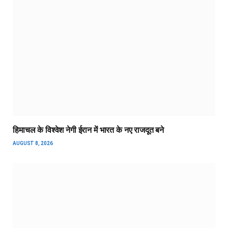
हिमाचल के विश्वेश नेगी ईरान में भारत के नए राजदूत बने
AUGUST 8, 2026