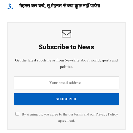
मेहनत कर बन्दे, तू मेहनत से क्या कुछ नहीं पायेगा
Subscribe to News
Get the latest sports news from NewsSite about world, sports and
politics.
By signing up, you agree to the our terms and our
Privacy Policy
agreement.