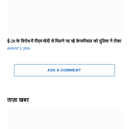
ई-20 के विरोध में पीएम मोदी से मिलने जा रहे केजरीवाल को पुलिस ने रोका
AUGUST 5, 2026
ADD A COMMENT
ताज़ा खबर