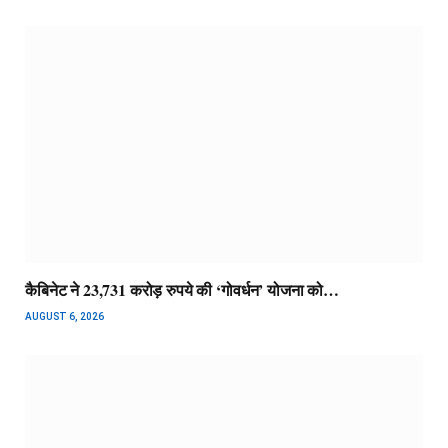
कैबिनेट ने 23,731 करोड़ रुपये की ‘गोवर्धन’ योजना को…
AUGUST 6, 2026