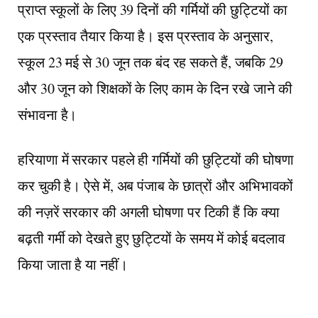
प्राप्त स्कूलों के लिए 39 दिनों की गर्मियों की छुट्टियों का
एक प्रस्ताव तैयार किया है। इस प्रस्ताव के अनुसार,
स्कूल 23 मई से 30 जून तक बंद रह सकते हैं, जबकि 29
और 30 जून को शिक्षकों के लिए काम के दिन रखे जाने की
संभावना है।
हरियाणा में सरकार पहले ही गर्मियों की छुट्टियों की घोषणा
कर चुकी है। ऐसे में, अब पंजाब के छात्रों और अभिभावकों
की नज़रें सरकार की अगली घोषणा पर टिकी हैं कि क्या
बढ़ती गर्मी को देखते हुए छुट्टियों के समय में कोई बदलाव
किया जाता है या नहीं।