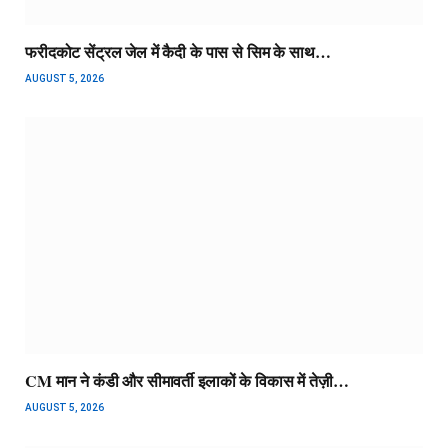
फरीदकोट सेंट्रल जेल में कैदी के पास से सिम के साथ…
AUGUST 5, 2026
CM मान ने कंडी और सीमावर्ती इलाकों के विकास में तेज़ी…
AUGUST 5, 2026