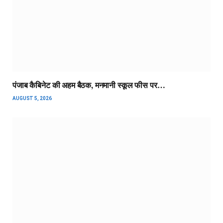
पंजाब कैबिनेट की अहम बैठक, मनमानी स्कूल फीस पर…
AUGUST 5, 2026