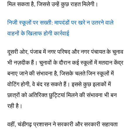
मिल सकता है, जिससे उन्हें कुछ राहत मिलेगी।
निजी स्कूलों पर सख्ती: मापदंडों पर खरे न उतरने वाले
वाहनों के खिलाफ होगी कार्रवाई
दूसरी ओर, पंजाब में नगर परिषद और नगर पंचायत के चुनाव
भी नज़दीक हैं। चुनावों के दौरान कई स्कूलों में मतदान केंद्र
बनाए जाने की संभावना है, जिसके चलते जिन स्कूलों में
वोटिंग होगी, वे बंद रह सकते हैं। इससे कुछ इलाकों में
छात्रों को अतिरिक्त छुट्टियां मिलने की संभावना भी बन
रही है।
वहीं, चंडीगढ़ प्रशासन ने सरकारी और सरकारी सहायता