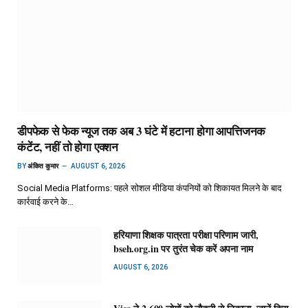
डीपफेक से फेक न्यूज तक अब 3 घंटे में हटाना होगा आपत्तिजनक
कंटेंट, नहीं तो होगा एक्शन
BY
अंकित कुमार
AUGUST 6, 2026
Social Media Platforms: पहले सोशल मीडिया कंपनियों को शिकायत मिलने के बाद
कार्रवाई करने के…
हरियाणा शिक्षक पात्रता परीक्षा परिणाम जारी,
bseh.org.in पर तुरंत चेक करें अपना नाम
AUGUST 6, 2026