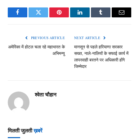
Facebook
Twitter
Pinterest
LinkedIn
Tumblr
Email
PREVIOUS ARTICLE
NEXT ARTICLE
अमेरिका में होटल चला रहे महाभारत के
मानसून से पहले हरियाणा सरकार
अभिमन्यु
सख्त, नाले-नालियों के सफाई कार्य में
लापरवाही बरतने पर अधिकारी होंगे
जिम्मेदार
श्वेता चौहान
मिलती जुलती
ख़बरें