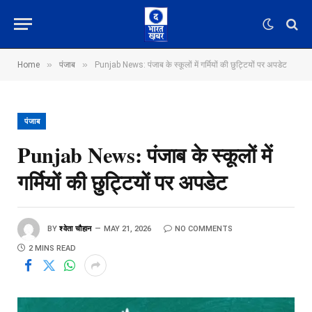
»
»
Home
पंजाब
Punjab News: पंजाब के स्कूलों में गर्मियों की छुट्टियों पर अपडेट
पंजाब
Punjab News: पंजाब के स्कूलों में
गर्मियों की छुट्टियों पर अपडेट
BY
श्वेता चौहान
MAY 21, 2026
NO COMMENTS
2 MINS READ