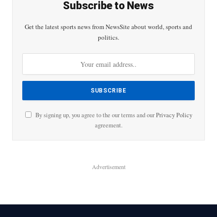
Subscribe to News
Get the latest sports news from NewsSite about world, sports and
politics.
By signing up, you agree to the our terms and our
Privacy Policy
agreement.
Advertisement