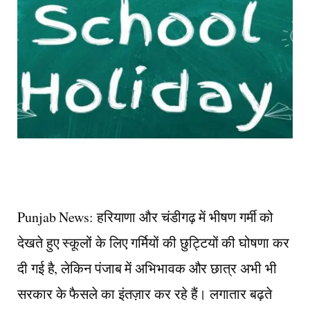
Punjab News: हरियाणा और चंडीगढ़ में भीषण गर्मी को
देखते हुए स्कूलों के लिए गर्मियों की छुट्टियों की घोषणा कर
दी गई है, लेकिन पंजाब में अभिभावक और छात्र अभी भी
सरकार के फैसले का इंतज़ार कर रहे हैं। लगातार बढ़ते