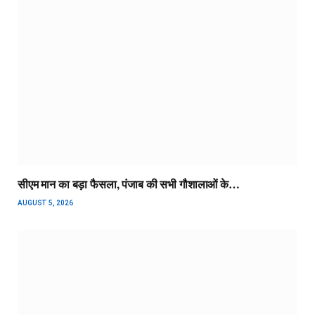
सीएम मान का बड़ा फैसला, पंजाब की सभी गौशालाओं के…
AUGUST 5, 2026