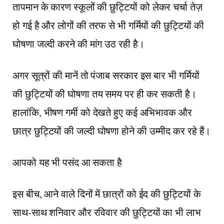
तापमान के कारण स्कूलों की छुट्टियों को लेकर चर्चा तेज़
हो गई है और लोगों की तरफ से भी गर्मियों की छुट्टियों की
घोषणा जल्दी करने की मांग उठ रही है।
अगर सूत्रों की मानें तो पंजाब सरकार इस बार भी गर्मियों
की छुट्टियों की घोषणा तय समय पर ही कर सकती है।
हालांकि, भीषण गर्मी को देखते हुए कई अभिभावक और
छात्र छुट्टियों की जल्दी घोषणा होने की उम्मीद कर रहे हैं।
आपको यह भी पसंद आ सकता है
इस बीच, आने वाले दिनों में छात्रों को ईद की छुट्टियों के
साथ-साथ शनिवार और रविवार की छुट्टियों का भी लाभ