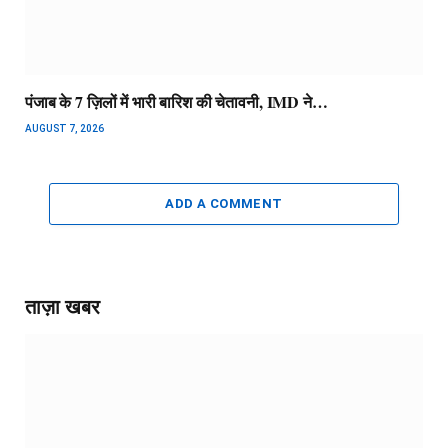
पंजाब के 7 ज़िलों में भारी बारिश की चेतावनी, IMD ने…
AUGUST 7, 2026
ADD A COMMENT
ताज़ा खबर