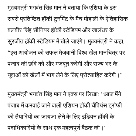
मुख्यमंत्री भगवंत सिंह मान ने बताया कि एशिया के इस
सबसे प्रतिष्ठित हॉकी टूर्नामेंट के मैच मोहाली के ऐतिहासिक
बलबीर सिंह सीनियर हॉकी स्टेडियम और जालंधर के
सुरजीत हॉकी स्टेडियम में खेले जाएंगे। मुख्यमंत्री ने कहा,
“इस आयोजन की सफल मेजबानी विश्व खेल मानचित्र पर
पंजाब की छवि को और मजबूत करेगी और राज्य भर के
युवाओं को खेलों में भाग लेने के लिए प्रोत्साहित करेगी।”
मुख्यमंत्री भगवंत सिंह मान ने एक्स पर लिखा: “आज मैंने
पंजाब में करवाई जाने वाली एशियन हॉकी चैंपियंस ट्रॉफी
की तैयारियों का जायजा लेने के लिए इंडियन हॉकी के
पदाधिकारियों के साथ एक महत्वपूर्ण बैठक की।”