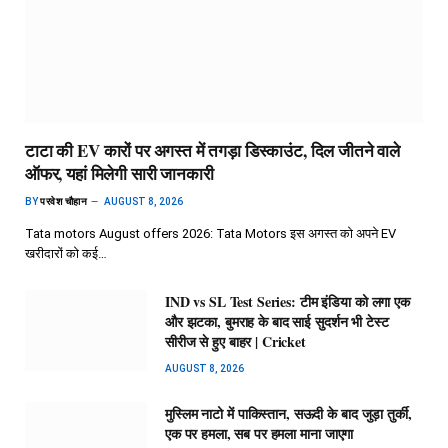
टाटा की EV कारों पर अगस्त में तगड़ा डिस्काउंट, दिल जीतने वाले
ऑफर, यहां मिलेगी सारी जानकारी
BY
परवेश चौहान
AUGUST 8, 2026
Tata motors August offers 2026: Tata Motors इस अगस्त को अपने EV
खरीदारों को कई…
IND vs SL Test Series: टीम इंडिया को लगा एक
और झटका, बुमराह के बाद साई सुदर्शन भी टेस्ट
सीरीज से हुए बाहर | Cricket
AUGUST 8, 2026
मुस्लिम नाटो में पाकिस्तान, सऊदी के बाद जुड़ा तुर्की,
एक पर हमला, सब पर हमला माना जाएगा