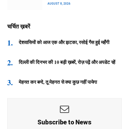
AUGUST 8, 2026
चर्चित ख़बरें
देशवासियों को आज एक और झटका, रसोई गैस हुई महँगी
दिल्ली की दिनभर की 10 बड़ी ख़बरें, रोज़ पढ़ें और अपडेट रहें
मेहनत कर बन्दे, तू मेहनत से क्या कुछ नहीं पायेगा
Subscribe to News