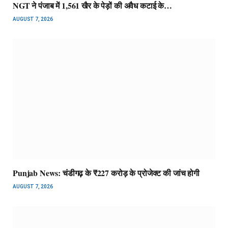
NGT ने पंजाब में 1,561 खैर के पेड़ों की अवैध कटाई के…
AUGUST 7, 2026
Punjab News: चंडीगढ़ के ₹227 करोड़ के प्रोजेक्ट की जांच होगी
AUGUST 7, 2026