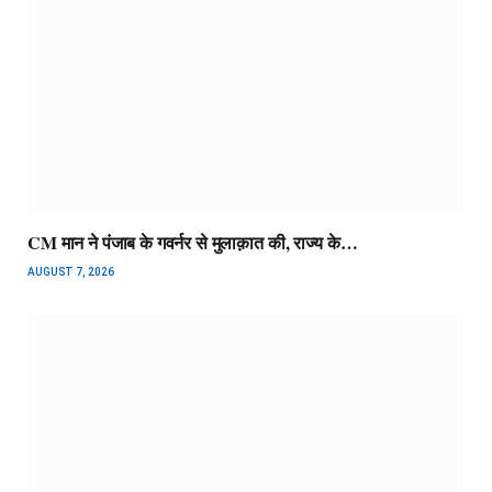
CM मान ने पंजाब के गवर्नर से मुलाक़ात की, राज्य के…
AUGUST 7, 2026