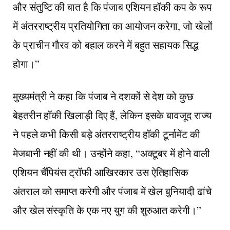
और संतुष्टि की बात है कि पंजाब एशियन हॉकी कप के रूप
में अंतरराष्ट्रीय प्रतियोगिता का आयोजन करेगा, जो खेलों
के प्राचीन गौरव को बहाल करने में बहुत सहायक सिद्ध
होगा।”
मुख्यमंत्री ने कहा कि पंजाब ने दशकों से देश को कुछ
बेहतरीन हॉकी खिलाड़ी दिए हैं, लेकिन इसके बावजूद राज्य
ने पहले कभी किसी बड़े अंतरराष्ट्रीय हॉकी टूर्नामेंट की
मेजबानी नहीं की थी। उन्होंने कहा, “अक्टूबर में होने वाली
एशियन चैंपियंस ट्रॉफी आखिरकार उस ऐतिहासिक
अंतराल को समाप्त करेगी और पंजाब में खेल बुनियादी ढांचे
और खेल संस्कृति के एक नए युग की शुरुआत करेगी।”