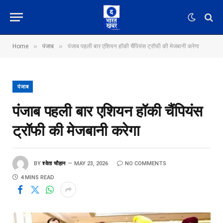
»
»
Home
पंजाब
पंजाब पहली बार एशियन हॉकी चैंपियंस ट्रॉफी की मेजबानी करेगा
पंजाब
पंजाब पहली बार एशियन हॉकी चैंपियंस
ट्रॉफी की मेजबानी करेगा
BY
श्वेता चौहान
MAY 23, 2026
NO COMMENTS
4 MINS READ