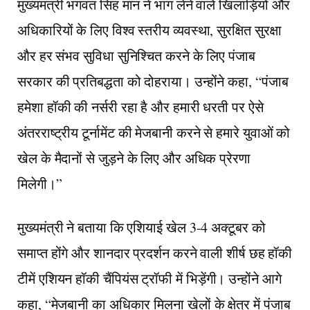
मुख्यमंत्री भगवंत सिंह मान ने भाग लेने वाले खिलाड़ियों और
अधिकारियों के लिए विश्व स्तरीय व्यवस्था, सुरक्षित सुरक्षा
और हर संभव सुविधा सुनिश्चित करने के लिए पंजाब
सरकार की प्रतिबद्धता को दोहराया। उन्होंने कहा, “पंजाब
हमेशा हॉकी की नर्सरी रहा है और हमारी धरती पर ऐसे
अंतरराष्ट्रीय टूर्नामेंट की मेजबानी करने से हमारे युवाओं को
खेल के मैदानों से जुड़ने के लिए और अधिक प्रेरणा
मिलेगी।”
मुख्यमंत्री ने बताया कि एशियाई खेल 3-4 अक्टूबर को
समाप्त होंगे और शानदार प्रदर्शन करने वाली शीर्ष छह हॉकी
टीमें एशियन हॉकी चैंपियंस ट्रॉफी में भिड़ेंगी। उन्होंने आगे
कहा, “मेजबानी का अधिकार मिलना खेलों के क्षेत्र में पंजाब