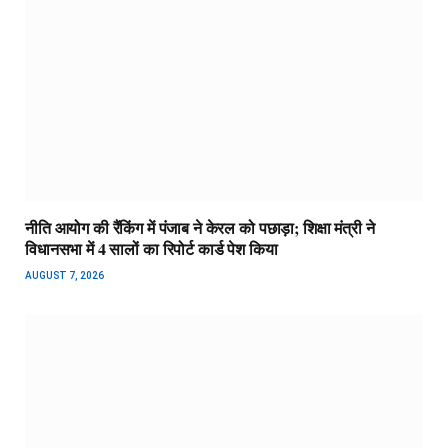
नीति आयोग की रैंकिंग में पंजाब ने केरल को पछाड़ा; शिक्षा मंत्री ने
विधानसभा में 4 सालों का रिपोर्ट कार्ड पेश किया
AUGUST 7, 2026