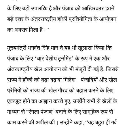
के लिए बड़ी उपलब्धि है और पंजाब को आखिरकार इतने
बड़े स्तर के अंतरराष्ट्रीय हॉकी प्रतियोगिता के आयोजन
का अवसर मिला है।”
मुख्यमंत्री भगवंत सिंह मान ने यह भी खुलासा किया कि
पंजाब के लिए ‘चार देशीय टूर्नामेंट’ के रूप में एक और
अंतरराष्ट्रीय खेल आयोजन को भी मंजूरी दी गई है, जिससे
राज्य में हॉकी को बड़ा बढ़ावा मिलेगा। पंजाबियों और खेल
प्रेमियों को राज्य की खेल गौरव को बहाल करने के लिए
एकजुट होने का आह्वान करते हुए, उन्होंने सभी से खेलों के
माध्यम से “रंगला पंजाब” बनाने के लिए सामूहिक रूप से
काम करने की अपील की। उन्होंने कहा, “यह बहुत ही गर्व