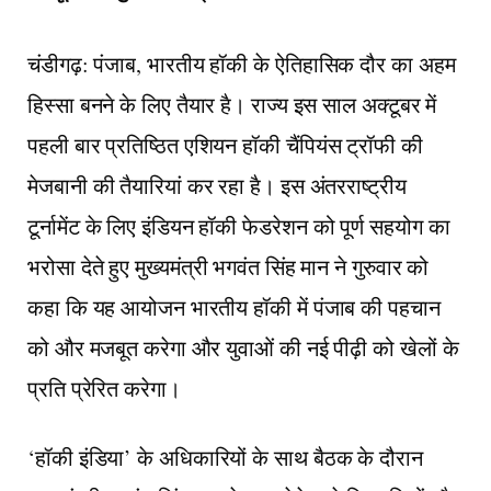
चंडीगढ़: पंजाब, भारतीय हॉकी के ऐतिहासिक दौर का अहम
हिस्सा बनने के लिए तैयार है। राज्य इस साल अक्टूबर में
पहली बार प्रतिष्ठित एशियन हॉकी चैंपियंस ट्रॉफी की
मेजबानी की तैयारियां कर रहा है। इस अंतरराष्ट्रीय
टूर्नामेंट के लिए इंडियन हॉकी फेडरेशन को पूर्ण सहयोग का
भरोसा देते हुए मुख्यमंत्री भगवंत सिंह मान ने गुरुवार को
कहा कि यह आयोजन भारतीय हॉकी में पंजाब की पहचान
को और मजबूत करेगा और युवाओं की नई पीढ़ी को खेलों के
प्रति प्रेरित करेगा।
‘हॉकी इंडिया’ के अधिकारियों के साथ बैठक के दौरान