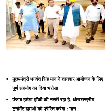
मुख्यमंत्री भगवंत सिंह मान ने शानदार आयोजन के लिए
पूर्ण सहयोग का दिया भरोसा
पंजाब हमेशा हॉकी की नर्सरी रहा है, अंतरराष्ट्रीय
टूर्नामेंट युवाओं को प्रेरित करेगा : मान