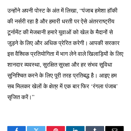
उन्होंने अपनी पोस्ट के अंत में लिखा, “पंजाब हमेशा हॉकी
की नर्सरी रहा है और हमारी धरती पर ऐसे अंतरराष्ट्रीय
टूर्नामेंट की मेजबानी हमारे युवाओं को खेल के मैदानों से
जुड़ने के लिए और अधिक प्रेरित करेगी। आपकी सरकार
इस वैश्विक प्रतियोगिता में भाग लेने वाले खिलाड़ियों के लिए
शानदार व्यवस्था, सुरक्षित सुरक्षा और हर संभव सुविधा
सुनिश्चित करने के लिए पूरी तरह प्रतिबद्ध है। आइए हम
सब मिलकर खेलों के क्षेत्र में एक बार फिर ‘रंगला पंजाब’
सृजित करें।”