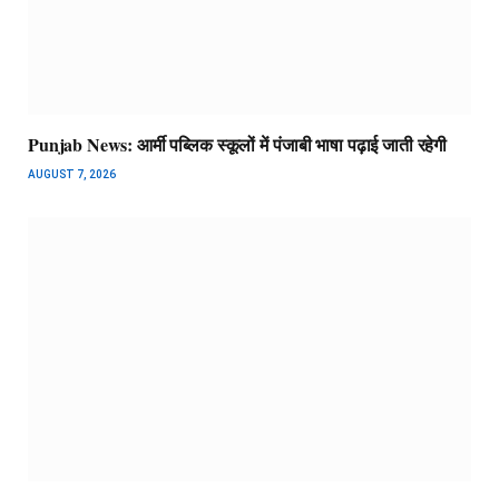
Punjab News: आर्मी पब्लिक स्कूलों में पंजाबी भाषा पढ़ाई जाती रहेगी
AUGUST 7, 2026