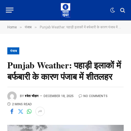
»
»
Home
पंजाब
Punjab Weather: पहाड़ी इलाकों में बर्फबारी के कारण पंजाब में शीतलहर
पंजाब
Punjab Weather: पहाड़ी इलाकों में
बर्फबारी के कारण पंजाब में शीतलहर
BY
श्वेता चौहान
DECEMBER 18, 2025
NO COMMENTS
2 MINS READ