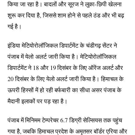
किया जा रहा है। बादलों और सूरज ने लुका-छिपी खेलना
शुरू कर दिया है, जिससे शाम होने से पहले ठंड और भी बढ़
गई है।
इंडिया मेटियोरोलॉजिकल डिपार्टमेंट के चंडीगढ़ सेंटर ने
पंजाब में येलो अलर्ट जारी किया है। मेटियोरोलॉजिकल
डिपार्टमेंट ने 18 और 19 दिसंबर के लिए ऑरेंज अलर्ट और
20 दिसंबर के लिए येलो अलर्ट जारी किया है। हिमाचल के
ऊपरी हिस्सों में हो रही बर्फबारी का सीधा असर पंजाब के
मैदानी इलाकों पर पड़ रहा है।
पंजाब में मिनिमम टेम्परेचर 6.7 डिग्री सेल्सियस तक पहुंच
गया है, जबकि हिमाचल प्रदेश के अमृतसर बॉर्डर एरिया और