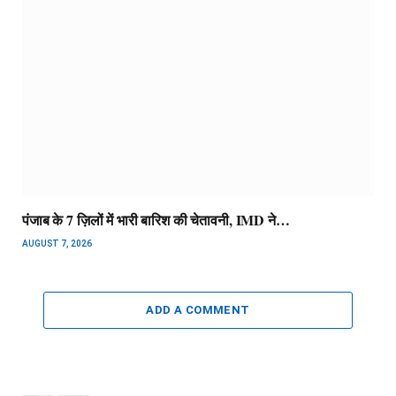
पंजाब के 7 ज़िलों में भारी बारिश की चेतावनी, IMD ने…
AUGUST 7, 2026
ADD A COMMENT