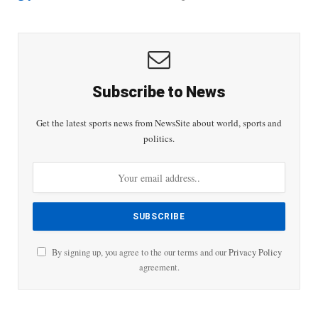
Subscribe to News
Get the latest sports news from NewsSite about world, sports and
politics.
By signing up, you agree to the our terms and our
Privacy Policy
agreement.