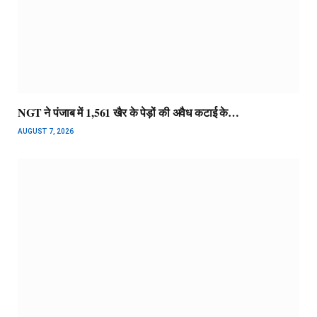
NGT ने पंजाब में 1,561 खैर के पेड़ों की अवैध कटाई के…
AUGUST 7, 2026