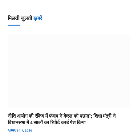
मिलती जुलती
ख़बरें
नीति आयोग की रैंकिंग में पंजाब ने केरल को पछाड़ा; शिक्षा मंत्री ने
विधानसभा में 4 सालों का रिपोर्ट कार्ड पेश किया
AUGUST 7, 2026