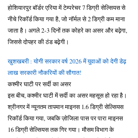
होशियारपुर बॉर्डर एरिया में टेम्परेचर 7 डिग्री सेल्सियस से
नीचे रिकॉर्ड किया गया है, जो नॉर्मल से 2 डिग्री कम माना
जाता है। अगले 2-3 दिनों तक कोहरे का असर और बढ़ेगा,
जिससे दोपहर की ठंड बढ़ेगी।
खुशखबरी : योगी सरकार वर्ष 2026 में युवाओं को देगी डेढ़
लाख सरकारी नौकरियों की सौगात!
कश्मीर घाटी पर सर्दी का असर
इस बीच, कश्मीर घाटी में सर्दी का असर महसूस हो रहा है।
श्रीनगर में न्यूनतम तापमान माइनस 1.6 डिग्री सेल्सियस
रिकॉर्ड किया गया, जबकि ज़ोजिला पास पर पारा माइनस
16 डिग्री सेल्सियस तक गिर गया। मौसम विभाग के