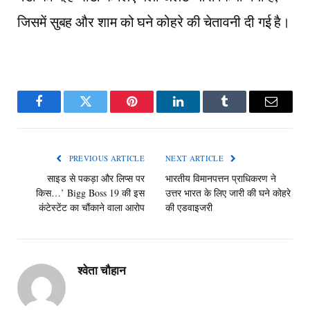
जिसमें सुबह और शाम को घने कोहरे की चेतावनी दी गई है।
Facebook
Twitter
Pinterest
LinkedIn
Tumblr
Email
PREVIOUS ARTICLE
NEXT ARTICLE
साइड से पकड़ा और लिप्स पर
भारतीय विमानपत्तन प्राधिकरण ने
किस…’ Bigg Boss 19 की इस
उत्तर भारत के लिए जारी की घने कोहरे
कंटेस्टेंट का चौंकाने वाला आरोप
की एडवाइजरी
श्वेता चौहान