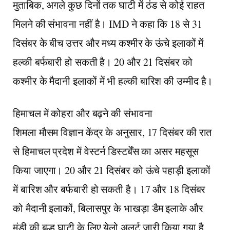
मुताबिक, अगले कुछ दिनों तक घाटी में ठंड से कोई राहत
मिलने की संभावना नहीं है। IMD ने कहा कि 18 से 31
दिसंबर के बीच उत्तर और मध्य कश्मीर के ऊंचे इलाकों में
हल्की बर्फबारी हो सकती है। 20 और 21 दिसंबर को
कश्मीर के मैदानी इलाकों में भी हल्की बारिश की उम्मीद है।
हिमाचल में कोहरा और बढ़ने की संभावना
शिमला मौसम विज्ञान केंद्र के अनुसार, 17 दिसंबर की रात
से हिमाचल प्रदेश में वेस्टर्न डिस्टर्बेंस का असर महसूस
किया जाएगा। 20 और 21 दिसंबर को ऊंचे पहाड़ी इलाकों
में बारिश और बर्फबारी हो सकती है। 17 और 18 दिसंबर
को मैदानी इलाकों, बिलासपुर के भाखड़ा डैम इलाके और
मंडी की बल्ह घाटी के लिए येलो अलर्ट जारी किया गया है,