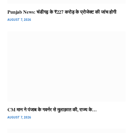
Punjab News: चंडीगढ़ के ₹227 करोड़ के प्रोजेक्ट की जांच होगी
AUGUST 7, 2026
CM मान ने पंजाब के गवर्नर से मुलाक़ात की, राज्य के…
AUGUST 7, 2026