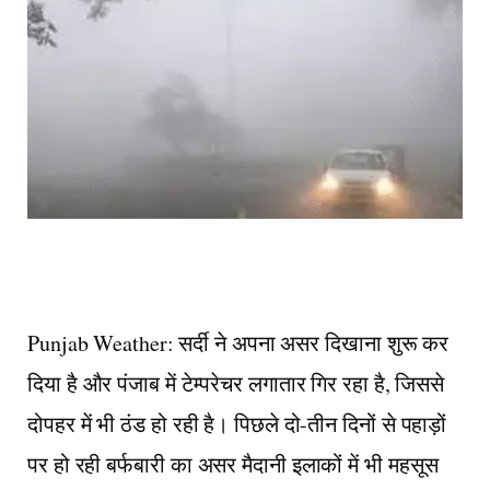
Punjab Weather: सर्दी ने अपना असर दिखाना शुरू कर
दिया है और पंजाब में टेम्परेचर लगातार गिर रहा है, जिससे
दोपहर में भी ठंड हो रही है। पिछले दो-तीन दिनों से पहाड़ों
पर हो रही बर्फबारी का असर मैदानी इलाकों में भी महसूस