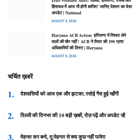
IMD Weather Alert: दिल्ली, हरियाणा, पंजाब और
हिमाचल में आज भी होगी बारिश? जानिए देशभर का वेदर
अपडेट | National
AUGUST 8, 2026
Haryana ACB Action: हरियाणा में रिश्वत लेने
वालों की खैर नहीं ! ACB ने तैयार की 190 भ्रष्ट
अधिकारियों की लिस्ट | Haryana
AUGUST 8, 2026
चर्चित ख़बरें
देशवासियों को आज एक और झटका, रसोई गैस हुई महँगी
दिल्ली की दिनभर की 10 बड़ी ख़बरें, रोज़ पढ़ें और अपडेट रहें
मेहनत कर बन्दे, तू मेहनत से क्या कुछ नहीं पायेगा