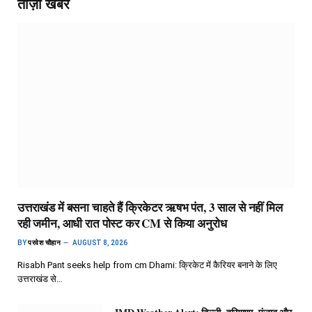
ताज़ा खबर
उत्तराखंड में बसना चाहते हैं क्रिकेटर ऋषभ पंत, 3 साल से नहीं मिल
रही जमीन, आधी रात पोस्ट कर CM से किया अनुरोध
BY
परवेश चौहान
AUGUST 8, 2026
Risabh Pant seeks help from cm Dhami: क्रिकेट में कैरियर बनाने के लिए
उत्तराखंड से…