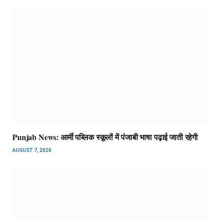
Punjab News: आर्मी पब्लिक स्कूलों में पंजाबी भाषा पढ़ाई जाती रहेगी
AUGUST 7, 2026