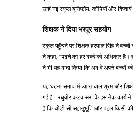
उन्हें नई स्कूल यूनिफॉर्म, कॉपियाँ और किताबे
शिक्षक ने दिया भरपूर सहयोग
स्कूल पहुँचने पर शिक्षक हरपाल सिंह ने बच्च
ने कहा, “पढ़ने का हर बच्चे को अधिकार है। हम
ने भी यह वादा किया कि अब वे अपने बच्चों को
यह घटना समाज में व्याप्त बाल श्रम और शि
गई है। रघुबीर कड़वासरा के इस नेक कार्य ने न
है कि थोड़ी सी सहानुभूति और पहल किसी क