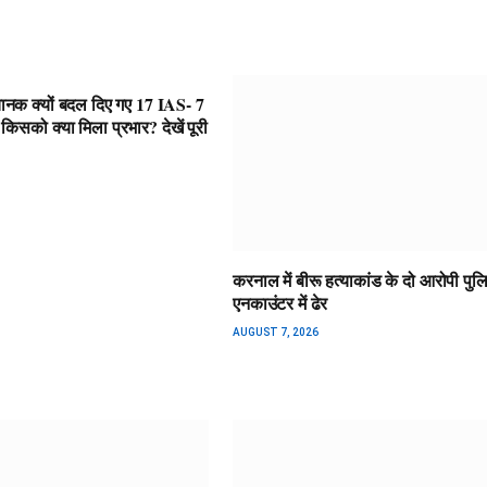
चानक क्यों बदल दिए गए 17 IAS- 7
को क्या मिला प्रभार? देखें पूरी
करनाल में बीरू हत्याकांड के दो आरोपी पुल
एनकाउंटर में ढेर
AUGUST 7, 2026