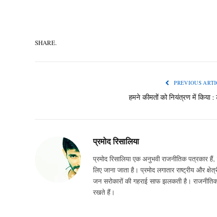
SHARE.
PREVIOUS ARTI
हमने कीमतों को नियंत्रण में किया : 
प्रमोद रिसालिया
प्रमोद रिसालिया एक अनुभवी राजनीतिक पत्रकार हैं, ज
लिए जाना जाता है। प्रमोद लगातार राष्ट्रीय और क्षेत्र
जन सरोकारों की गहराई साफ झलकती है। राजनीतिक घटन
रखते हैं।