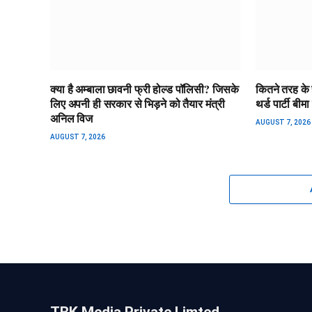
क्या है अम्बाला छावनी फ्री होल्ड पॉलिसी? जिसके
कितने तरह के हो
लिए अपनी ही सरकार से भिड़ने को तैयार मंत्री
थर्ड पार्टी बी
अनिल विज
AUGUST 7, 2026
AUGUST 7, 2026
TBK Media Private Limted