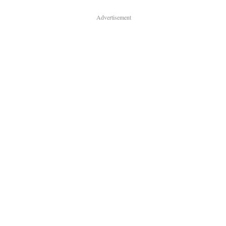
Advertisement