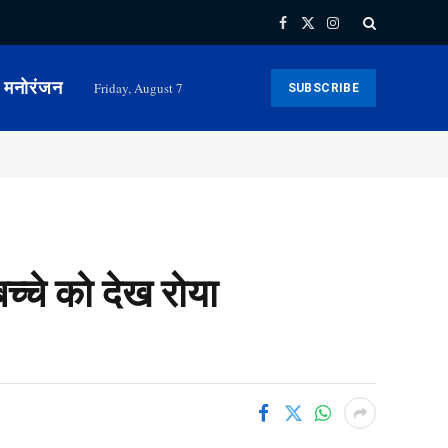
Facebook
X
Instagram
(Twitter)
मनोरंजन
Friday, August 7
SUBSCRIBE
च्चे को देख रोया