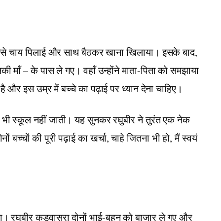
। उसे चाय पिलाई और साथ बैठकर खाना खिलाया। इसके बाद,
 माँ – के पास ले गए। वहाँ उन्होंने माता-पिता को समझाया
ै और इस उम्र में बच्चे का पढ़ाई पर ध्यान देना चाहिए।
भी स्कूल नहीं जाती। यह सुनकर रघुबीर ने तुरंत एक नेक
बच्चों की पूरी पढ़ाई का खर्चा, चाहे जितना भी हो, मैं स्वयं
ा। रघुबीर कड़वासरा दोनों भाई-बहन को बाजार ले गए और