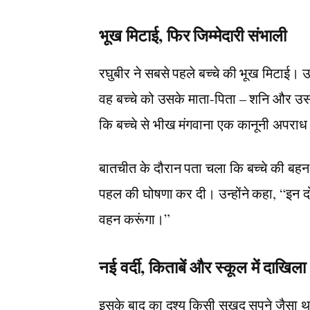
भूख मिटाई, फिर जिम्मेदारी संभाली
रघुबीर ने सबसे पहले बच्चे की भूख मिटाई
वह बच्चे को उसके माता-पिता – शनि और उसकी
कि बच्चे से भीख मंगवाना एक कानूनी अपराध ह
बातचीत के दौरान पता चला कि बच्चे की बहन 
पहल की घोषणा कर दी। उन्होंने कहा, “इन दोनों 
वहन करूंगा।”
नई वर्दी, किताबें और स्कूल में दाखिला
इसके बाद का दृश्य किसी सुखद सपने जैसा थ