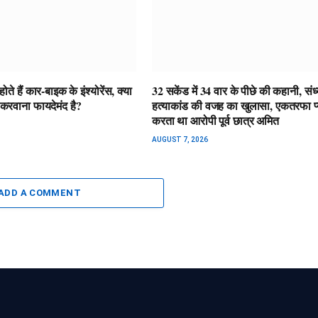
ते हैं कार-बाइक के इंश्योरेंस, क्या
32 सकेंड में 34 वार के पीछे की कहानी, संध्
मा करवाना फायदेमंद है?
हत्याकांड की वजह का खुलासा, एकतरफा प्
करता था आरोपी पूर्व छात्र अमित
AUGUST 7, 2026
ADD A COMMENT