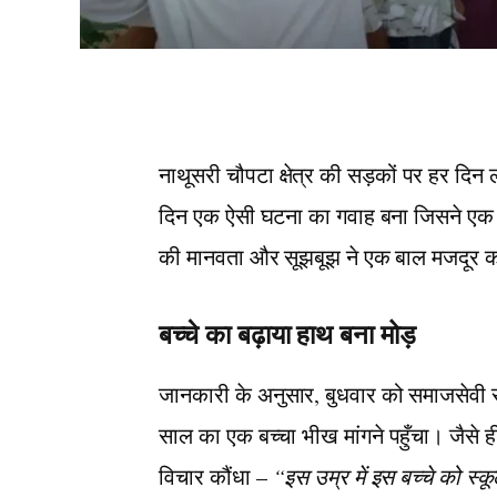
नाथूसरी चौपटा क्षेत्र की सड़कों पर हर दिन
दिन एक ऐसी घटना का गवाह बना जिसने एक ब
की मानवता और सूझबूझ ने एक बाल मजदूर को 
बच्चे का बढ़ाया हाथ बना मोड़
जानकारी के अनुसार, बुधवार को समाजसेवी रघु
साल का एक बच्चा भीख मांगने पहुँचा। जैसे ही
विचार कौंधा –
“इस उम्र में इस बच्चे को स्कू