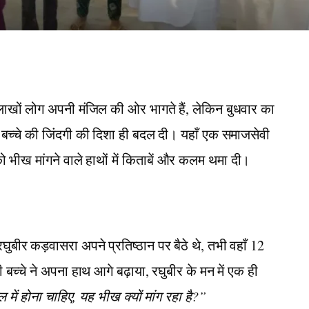
 लाखों लोग अपनी मंजिल की ओर भागते हैं, लेकिन बुधवार का
च्चे की जिंदगी की दिशा ही बदल दी। यहाँ एक समाजसेवी
भीख मांगने वाले हाथों में किताबें और कलम थमा दी।
बीर कड़वासरा अपने प्रतिष्ठान पर बैठे थे, तभी वहाँ 12
 बच्चे ने अपना हाथ आगे बढ़ाया, रघुबीर के मन में एक ही
ल में होना चाहिए, यह भीख क्यों मांग रहा है?”