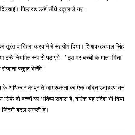
ं दिलवाईं। फिर वह उन्हें सीधे स्कूल ले गए।
ों का तुरंत दाखिला करवाने में सहयोग दिया। शिक्षक हरपाल सिंह
 इन्हें नियमित रूप से पढ़ाएंगे।” इस पर बच्चों के माता-पिता
 रोजाना स्कूल भेजेंगे।
क्षा के अधिकार के प्रति जागरूकता का एक जीवंत उदाहरण बन
 सिर्फ दो बच्चों का भविष्य संवारा है, बल्कि यह संदेश भी दिया
ी जिंदगी बदल सकती है।