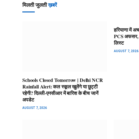
मिलती जुलती
ख़बरें
हरियाणा में अ
PCS अफसर, किस
लिस्ट
AUGUST 7, 2026
Schools Closed Tomorrow | Delhi NCR
Rainfall Alert: कल स्कूल खुलेंगे या छुट्टी
रहेगी? दिल्ली-एनसीआर में बारिश के बीच जानें
अपडेट
AUGUST 7, 2026