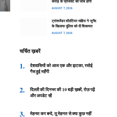
करोड़ के प्रोजेक्ट की जांच होगी
AUGUST 7, 2026
ट्रांसजेंडर वॉलंटियर माहिरा ने जुनैद
के खिलाफ पुलिस को दी शिकायत
AUGUST 7, 2026
चर्चित ख़बरें
देशवासियों को आज एक और झटका, रसोई
गैस हुई महँगी
दिल्ली की दिनभर की 10 बड़ी ख़बरें, रोज़ पढ़ें
और अपडेट रहें
मेहनत कर बन्दे, तू मेहनत से क्या कुछ नहीं