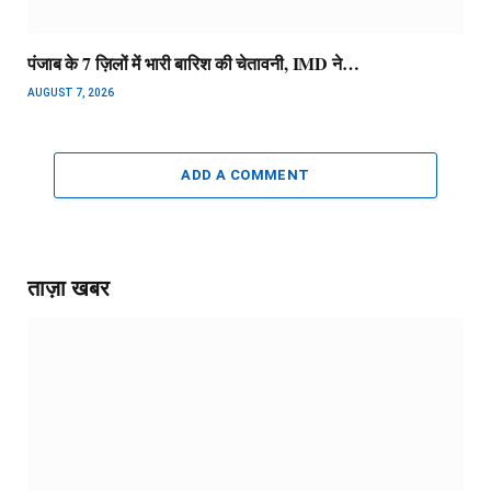
पंजाब के 7 ज़िलों में भारी बारिश की चेतावनी, IMD ने…
AUGUST 7, 2026
ADD A COMMENT
ताज़ा खबर