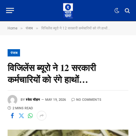
»
»
Home
पंजाब
विजिलेंस ब्यूरो ने 12 सरकारी कर्मचारियों को रंगे हाथों…
पंजाब
विजिलेंस ब्यूरो ने 12 सरकारी
कर्मचारियों को रंगे हाथों…
BY
श्वेता चौहान
MAY 19, 2026
NO COMMENTS
2 MINS READ