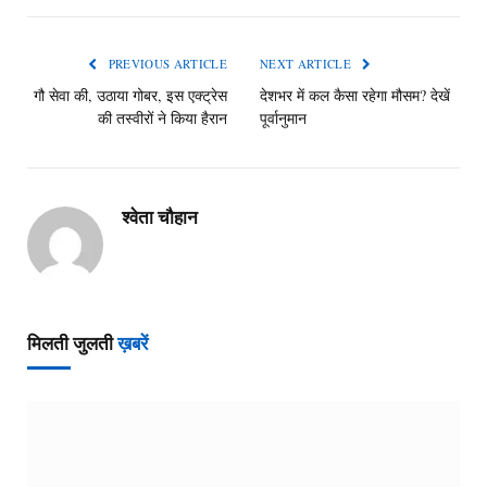
PREVIOUS ARTICLE
NEXT ARTICLE
गौ सेवा की, उठाया गोबर, इस एक्ट्रेस
देशभर में कल कैसा रहेगा मौसम? देखें
की तस्वीरों ने किया हैरान
पूर्वानुमान
श्वेता चौहान
मिलती जुलती
ख़बरें