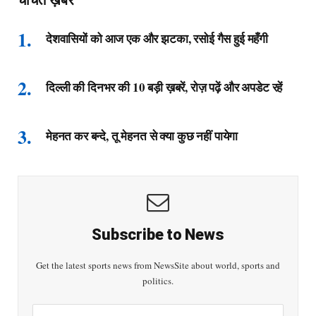
चर्चित ख़बरें
देशवासियों को आज एक और झटका, रसोई गैस हुई महँगी
दिल्ली की दिनभर की 10 बड़ी ख़बरें, रोज़ पढ़ें और अपडेट रहें
मेहनत कर बन्दे, तू मेहनत से क्या कुछ नहीं पायेगा
Subscribe to News
Get the latest sports news from NewsSite about world, sports and
politics.