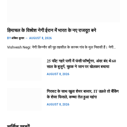
हिमाचल के विश्वेश नेगी ईरान में भारत के नए राजदूत बने
BY
अंकित कुमार
AUGUST 8, 2026
Vishvesh Negi: नेगी किन्नौर की पूह तहसील के कानम गांव के मूल निवासी हैं। नेगी…
25 फीट गहरे पानी में फंसी फॉर्च्यूनर, अंदर बंद थे 60
साल के बुजुर्ग, युवक ने जान पर खेलकर बचाया
AUGUST 8, 2026
गिरावट के साथ खुला शेयर बाजार, IT उछले तो बैंकिंग
के शेयर फिसले, कच्चा तेल हुआ महंगा
AUGUST 8, 2026