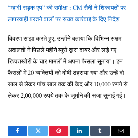
“म्हारी सड़क एप” की समीक्षा : CM सैनी ने शिकायतों पर
लापरवाही बरतने वालों पर सख्त कार्रवाई के दिए निर्देश
विवरण साझा करते हुए, उन्होंने बताया कि विभिन्न सक्षम
अदालतों ने पिछले महीने ब्यूरो द्वारा दायर और लड़े गए
रिश्वतखोरी के चार मामलों में अपना फैसला सुनाया। इन
फैसलों में 20 व्यक्तियों को दोषी ठहराया गया और उन्हें दो
साल से लेकर पांच साल तक की कैद और 10,000 रुपये से
लेकर 2,00,000 रुपये तक के जुर्माने की सजा सुनाई गई।
Facebook
Twitter
Pinterest
LinkedIn
Tumblr
Email