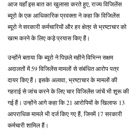
आज यहाँ इस बात का खुलासा करते हुए, राज्य विजिलेंस
ब्यूरो के एक आधिकारिक प्रवक्ता ने कहा कि विजिलेंस
ब्यूरो ने सरकारी कर्मचारियों और हर क्षेत्र से भ्रष्टाचार को
खत्म करने के लिए कड़े प्रयास किए हैं।
उन्होंने बताया कि ब्यूरो ने पिछले महीने विभिन्न सक्षम
अदालतों में 59 विजिलेंस मामलों से संबंधित आरोप पत्र
दायर किए हैं। इसके अलावा, भ्रष्टाचार के मामलों की
गहराई से जांच करने के लिए चार विजिलेंस जांचें भी शुरू की
गई हैं। उन्होंने आगे कहा कि 21 आरोपियों के खिलाफ 13
आपराधिक मामले भी दर्ज किए गए हैं, जिनमें 17 सरकारी
कर्मचारी शामिल हैं।