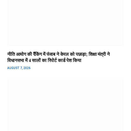
नीति आयोग की रैंकिंग में पंजाब ने केरल को पछाड़ा; शिक्षा मंत्री ने
विधानसभा में 4 सालों का रिपोर्ट कार्ड पेश किया
AUGUST 7, 2026