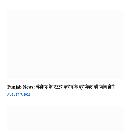
Punjab News: चंडीगढ़ के ₹227 करोड़ के प्रोजेक्ट की जांच होगी
AUGUST 7, 2026