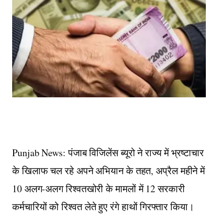
Punjab News: पंजाब विजिलेंस ब्यूरो ने राज्य में भ्रष्टाचार
के खिलाफ चल रहे अपने अभियान के तहत, अप्रैल महीने में
10 अलग-अलग रिश्वतखोरी के मामलों में 12 सरकारी
कर्मचारियों को रिश्वत लेते हुए रंगे हाथों गिरफ्तार किया।