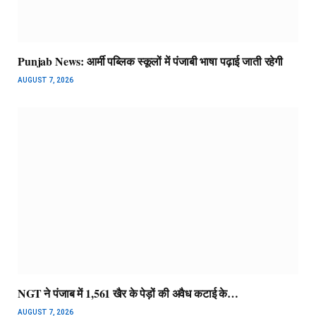
Punjab News: आर्मी पब्लिक स्कूलों में पंजाबी भाषा पढ़ाई जाती रहेगी
AUGUST 7, 2026
NGT ने पंजाब में 1,561 खैर के पेड़ों की अवैध कटाई के…
AUGUST 7, 2026