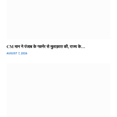
CM मान ने पंजाब के गवर्नर से मुलाक़ात की, राज्य के…
AUGUST 7, 2026