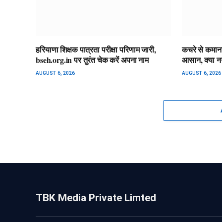
हरियाणा शिक्षक पात्रता परीक्षा परिणाम जारी,
कचरे से कमाना
bseh.org.in पर तुरंत चेक करें अपना नाम
आसान, क्या न
AUGUST 6, 2026
AUGUST 6, 2026
TBK Media Private Limted