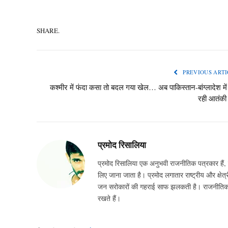
SHARE.
PREVIOUS ARTI
कश्मीर में फंदा कसा तो बदल गया खेल… अब पाकिस्तान-बांग्लादेश मे
रही आतंकी भ
प्रमोद रिसालिया
प्रमोद रिसालिया एक अनुभवी राजनीतिक पत्रकार हैं, ज
लिए जाना जाता है। प्रमोद लगातार राष्ट्रीय और क्षेत्र
जन सरोकारों की गहराई साफ झलकती है। राजनीतिक घटन
रखते हैं।