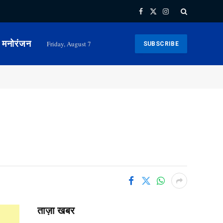
Facebook
X
Instagram
(Twitter)
मनोरंजन
Friday, August 7
SUBSCRIBE
ताज़ा खबर