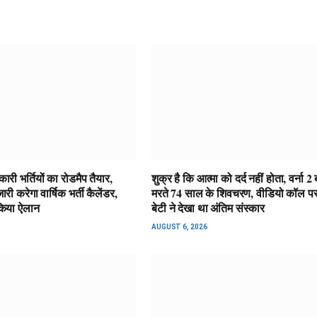
कारी भर्तियों का रोडमैप तैयार,
शुक्र है कि आत्मा को दर्द नहीं होता, वर्ना 2 
 करेगा वार्षिक भर्ती कैलेंडर,
मरते 74 साल के शिवचरण, वीडियो कॉल पर
किया ऐलान
बेटी ने देखा था अंतिम संस्कार
AUGUST 6, 2026