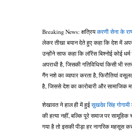
Breaking News: क्षत्रिय
करणी सेना के राष्
लेकर तीखा बयान देते हुए कहा कि देश में अ
उन्होंने साफ कहा कि लॉरेंस बिश्नोई कोई धर्म 
अपराधी है, जिसकी गतिविधियां किसी भी स्त
गैंग नशे का व्यापार करता है, फिरौतियां वस
है, जिससे देश का कारोबारी और सामाजिक मा
शेखावत ने हाल ही में हुई
सुखदेव सिंह गोगामी
क
की हत्या नहीं, बल्कि पूरे समाज पर सामूहिक 
गया है तो इसकी पीड़ा हर नागरिक महसूस कर