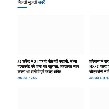
मिलती जुलती
ख़बरें
32 सकेंड में 34 वार के पीछे की कहानी, संध्या
हरियाणा में सर
हत्याकांड की वजह का खुलासा, एकतरफा प्यार
HSSC जल्द जारी
करता था आरोपी पूर्व छात्र अमित
सीएम सैनी ने 
AUGUST 7, 2026
AUGUST 6, 2026