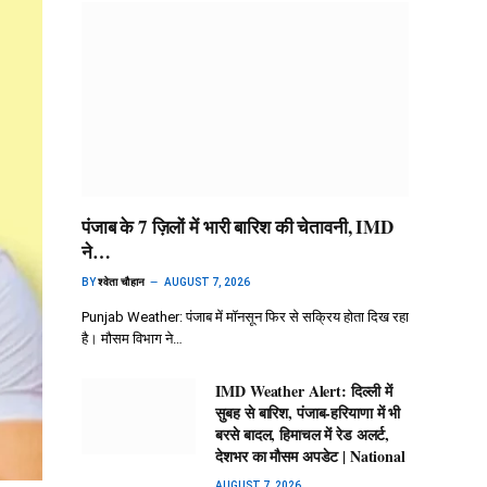
पंजाब के 7 ज़िलों में भारी बारिश की चेतावनी, IMD
ने…
BY
श्वेता चौहान
AUGUST 7, 2026
Punjab Weather: पंजाब में मॉनसून फिर से सक्रिय होता दिख रहा
है। मौसम विभाग ने…
IMD Weather Alert: दिल्ली में
सुबह से बारिश, पंजाब-हरियाणा में भी
बरसे बादल, हिमाचल में रेड अलर्ट,
देशभर का मौसम अपडेट | National
AUGUST 7, 2026