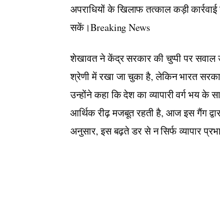
अपराधियों के खिलाफ तत्काल कड़ी कार्रवाई 
सकें।Breaking News
शेखावत ने केंद्र सरकार की चुप्पी पर सवाल उ
श्रेणी में रखा जा चुका है, लेकिन भारत सरक
उन्होंने कहा कि देश का व्यापारी वर्ग भय के स
आर्थिक रीढ़ मजबूत रहती है, आज इस गैंग द्व
अनुसार, इस बढ़ते डर से न सिर्फ व्यापार प्र