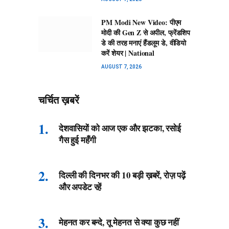
PM Modi New Video: पीएम
मोदी की Gen Z से अपील, फ्रेंडशिप
डे की तरह मनाएं हैंडलूम डे, वीडियो
करें शेयर | National
AUGUST 7, 2026
चर्चित ख़बरें
देशवासियों को आज एक और झटका, रसोई
गैस हुई महँगी
दिल्ली की दिनभर की 10 बड़ी ख़बरें, रोज़ पढ़ें
और अपडेट रहें
मेहनत कर बन्दे, तू मेहनत से क्या कुछ नहीं