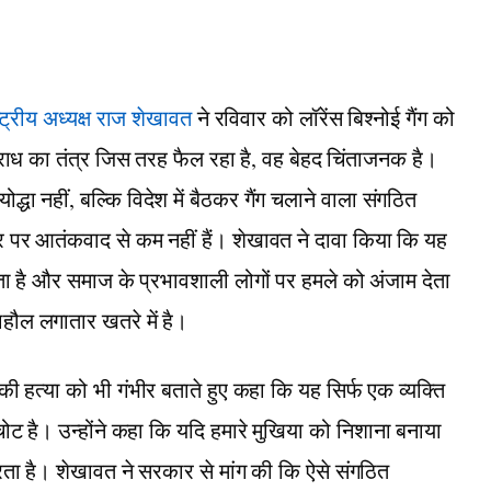
ट्रीय अध्यक्ष राज शेखावत
ने रविवार को लॉरेंस बिश्नोई गैंग को
पराध का तंत्र जिस तरह फैल रहा है, वह बेहद चिंताजनक है।
योद्धा नहीं, बल्कि विदेश में बैठकर गैंग चलाने वाला संगठित
र पर आतंकवाद से कम नहीं हैं। शेखावत ने दावा किया कि यह
ूलता है और समाज के प्रभावशाली लोगों पर हमले को अंजाम देता
हौल लगातार खतरे में है।
ी हत्या को भी गंभीर बताते हुए कहा कि यह सिर्फ एक व्यक्ति
चोट है। उन्होंने कहा कि यदि हमारे मुखिया को निशाना बनाया
ता है। शेखावत ने सरकार से मांग की कि ऐसे संगठित