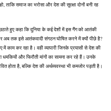
हो, ताकि समाज का भरोसा और देश की सुरक्षा दोनों बनी रह
ठाते हुए कहा कि दुनिया के कई देशों में इस गैंग को आतंकी
ार अब तक इसे आतंकवादी संगठन घोषित करने में क्यों पीछे है?
ाए में काम कर रहा है। वही व्यापारी जिनके प्रयासों से देश की
ारा धमकियों और फिरौती मांगों का सामना कर रहे हैं। उनके
भावित होता है, बल्कि देश की अर्थव्यवस्था भी कमजोर पड़ती है।