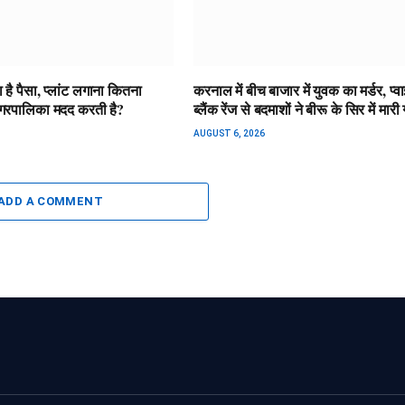
 है पैसा, प्लांट लगाना कितना
करनाल में बीच बाजार में युवक का मर्डर, प्वा
गरपालिका मदद करती है?
ब्लैंक रेंज से बदमाशों ने बीरू के सिर में मारी
AUGUST 6, 2026
ADD A COMMENT