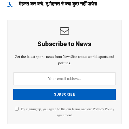
मेहनत कर बन्दे, तू मेहनत से क्या कुछ नहीं पायेगा
Subscribe to News
Get the latest sports news from NewsSite about world, sports and
politics.
By signing up, you agree to the our terms and our
Privacy Policy
agreement.