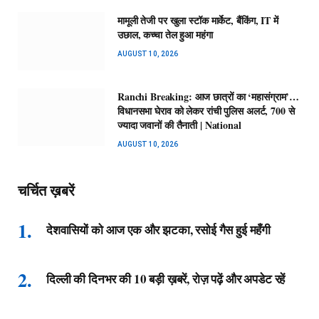
मामूली तेजी पर खुला स्टॉक मार्केट, बैंकिंग, IT में
उछाल, कच्चा तेल हुआ महंगा
AUGUST 10, 2026
Ranchi Breaking: आज छात्रों का ‘महासंग्राम’…
विधानसभा घेराव को लेकर रांची पुलिस अलर्ट, 700 से
ज्यादा जवानों की तैनाती | National
AUGUST 10, 2026
चर्चित ख़बरें
देशवासियों को आज एक और झटका, रसोई गैस हुई महँगी
दिल्ली की दिनभर की 10 बड़ी ख़बरें, रोज़ पढ़ें और अपडेट रहें