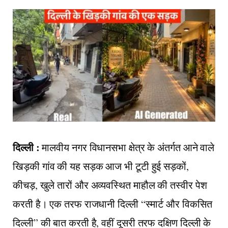
दिल्ली :
मालवीय नगर विधानसभा क्षेत्र के अंतर्गत आने वाले
खिड़की गांव की यह सड़क आज भी टूटी हुई सड़कों,
कीचड़, खुले तारों और अव्यवस्थित माहौल की तस्वीर पेश
करती है। एक तरफ राजधानी दिल्ली “स्मार्ट और विकसित
दिल्ली” की बात करती है, वहीं दूसरी तरफ दक्षिण दिल्ली के