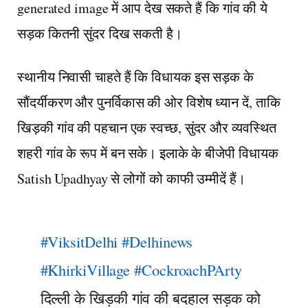
generated image में आप देख सकते हैं कि गांव की ये
सड़क कितनी सुंदर दिख सकती है।
स्थानीय निवासी चाहते हैं कि विधायक इस सड़क के
सौंदर्यीकरण और पुनर्विकास की ओर विशेष ध्यान दें, ताकि
खिड़की गांव की पहचान एक स्वच्छ, सुंदर और व्यवस्थित
शहरी गांव के रूप में बन सके। इलाके के बीजेपी विधायक
Satish Upadhyay
से लोगों को काफी उम्मीदें हैं।
#ViksitDelhi
#Delhinews
#KhirkiVillage
#CockroachPArty
दिल्ली के खिड़की गांव की बदहाल सड़क को