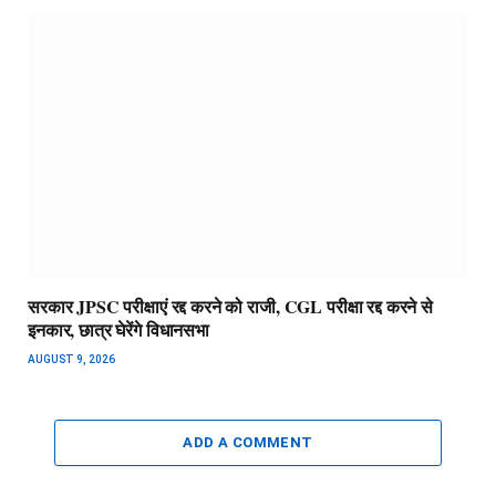
सरकार JPSC परीक्षाएं रद्द करने को राजी, CGL परीक्षा रद्द करने से
इनकार, छात्र घेरेंगे विधानसभा
AUGUST 9, 2026
ADD A COMMENT