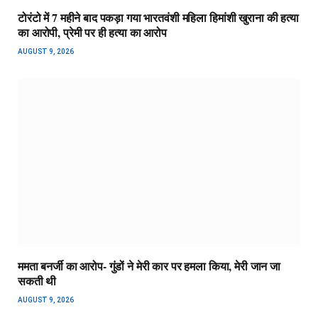
टोरंटो में 7 महीने बाद पकड़ा गया भारतवंशी महिला हिमांशी खुराना की हत्या
का आरोपी, प्रेमी पर ही हत्या का आरोप
AUGUST 9, 2026
ममता बनर्जी का आरोप- गुंडों ने मेरी कार पर हमला किया, मेरी जान जा
सकती थी
AUGUST 9, 2026