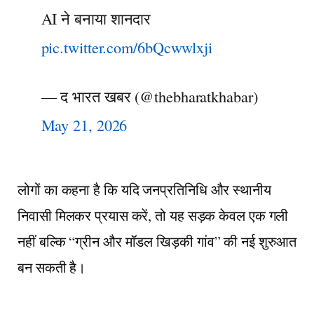
AI ने बनाया शानदार
pic.twitter.com/6bQcwwlxji
— द भारत खबर (@thebharatkhabar)
May 21, 2026
लोगों का कहना है कि यदि जनप्रतिनिधि और स्थानीय
निवासी मिलकर प्रयास करें, तो यह सड़क केवल एक गली
नहीं बल्कि “ग्रीन और मॉडल खिड़की गांव” की नई शुरुआत
बन सकती है।