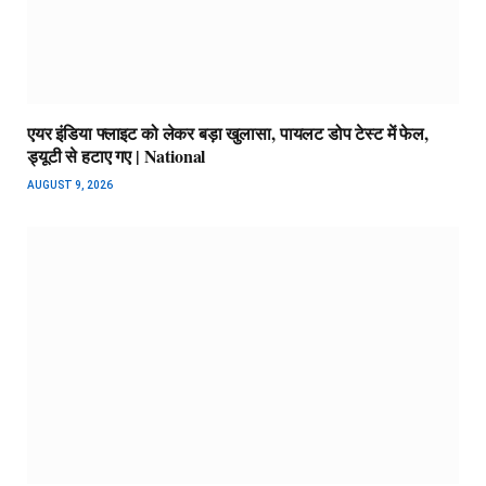
एयर इंडिया फ्लाइट को लेकर बड़ा खुलासा, पायलट डोप टेस्ट में फेल,
ड्यूटी से हटाए गए | National
AUGUST 9, 2026