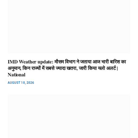
IMD Weather update: मौसम विभाग ने जताया आज भारी बारिश का
अनुमान, किन राज्यों में सबसे ज्यादा खतरा, जारी किया यलो अलर्ट |
National
AUGUST 10, 2026