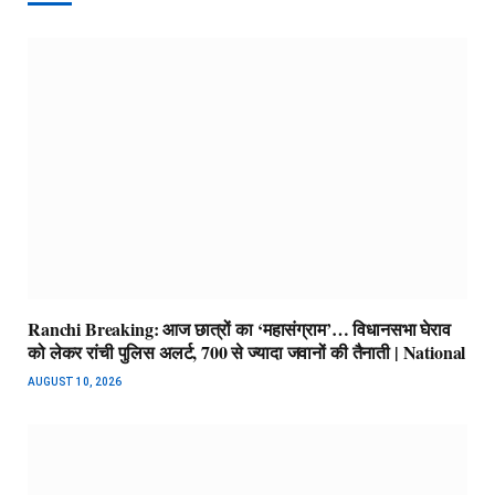
Ranchi Breaking: आज छात्रों का ‘महासंग्राम’… विधानसभा घेराव
को लेकर रांची पुलिस अलर्ट, 700 से ज्यादा जवानों की तैनाती | National
AUGUST 10, 2026