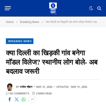
»
»
Home
Breaking News
क्या दिल्ली का खिड़की गांव बनेगा मॉडल विलेज? स्थानीय लोग बोले- अब बदलाव जरूरी
BREAKING NEWS
क्या दिल्ली का खिड़की गांव बनेगा
मॉडल विलेज? स्थानीय लोग बोले- अब
बदलाव जरूरी
BY
परवेश चौहान
MAY 21, 2026
UPDATED:
MAY 21, 2026
NO COMMENTS
2 MINS READ