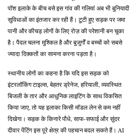
पॉश इलाके के बीच बसे इस गांव की गलियां अब भी बुनियादी
सुविधाओं का इंतजार कर रही हैं। टूटी हुए सड़क पर जमा
पानी और कीचड़ लोगों के लिए रोज़ की परेशानी बन चुका
है। पैदल चलना मुश्किल है और बुजुर्गों व बच्चों को सबसे
ज्यादा दिक्कतों का सामना करना पड़ता है।
स्थानीय लोगों का कहना है कि यदि इस सड़क को
इंटरलॉकिंग टाइल्स, बेहतर ड्रेनेज, हरियाली, व्यवस्थित
बिजली के तार और आधुनिक लाइटिंग के साथ विकसित
किया जाए, तो यह इलाका किसी मॉडल लेन से कम नहीं
दिखेगा। सड़क के किनारे पौधे, साफ-सफाई और सुंदर
दीवार पेंटिंग इस पूरे क्षेत्र की पहचान बदल सकते हैं। AI