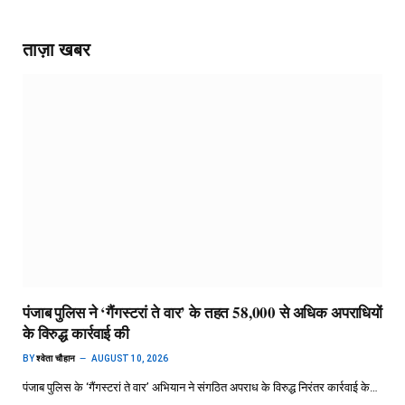
ताज़ा खबर
पंजाब पुलिस ने ‘गैंगस्टरां ते वार’ के तहत 58,000 से अधिक अपराधियों
के विरुद्ध कार्रवाई की
BY
श्वेता चौहान
AUGUST 10, 2026
पंजाब पुलिस के ‘गैंगस्टरां ते वार’ अभियान ने संगठित अपराध के विरुद्ध निरंतर कार्रवाई के…