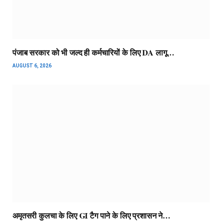
पंजाब सरकार को भी जल्द ही कर्मचारियों के लिए DA लागू…
AUGUST 6, 2026
अमृतसरी कुलचा के लिए GI टैग पाने के लिए प्रशासन ने…