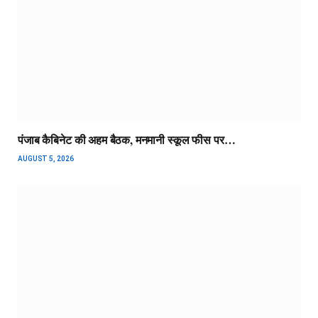
पंजाब कैबिनेट की अहम बैठक, मनमानी स्कूल फीस पर…
AUGUST 5, 2026