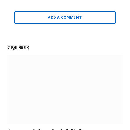
ADD A COMMENT
ताज़ा खबर