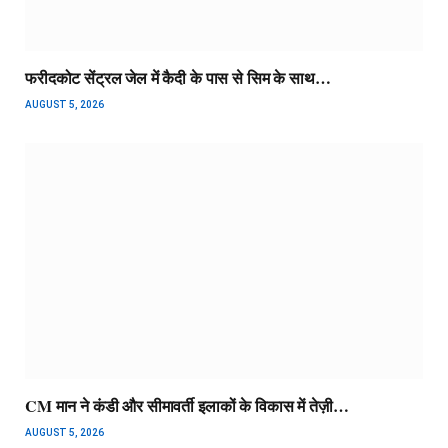
फरीदकोट सेंट्रल जेल में कैदी के पास से सिम के साथ…
AUGUST 5, 2026
CM मान ने कंडी और सीमावर्ती इलाकों के विकास में तेज़ी…
AUGUST 5, 2026