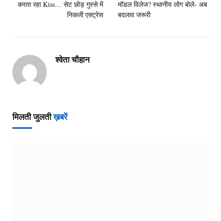
करता रहा Kiss… सेट छोड़ गुस्से में
मॉडल विलेज? स्थानीय लोग बोले- अब
निकली एक्ट्रेस
बदलाव जरूरी
श्वेता चौहान
मिलती जुलती
ख़बरें