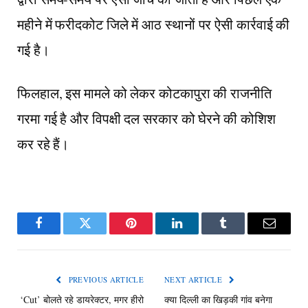
महीने में फरीदकोट जिले में आठ स्थानों पर ऐसी कार्रवाई की
गई है।
फिलहाल, इस मामले को लेकर कोटकापुरा की राजनीति
गरमा गई है और विपक्षी दल सरकार को घेरने की कोशिश
कर रहे हैं।
Facebook
Twitter
Pinterest
LinkedIn
Tumblr
Email
PREVIOUS ARTICLE
NEXT ARTICLE
‘Cut’ बोलते रहे डायरेक्टर, मगर हीरो
क्या दिल्ली का खिड़की गांव बनेगा