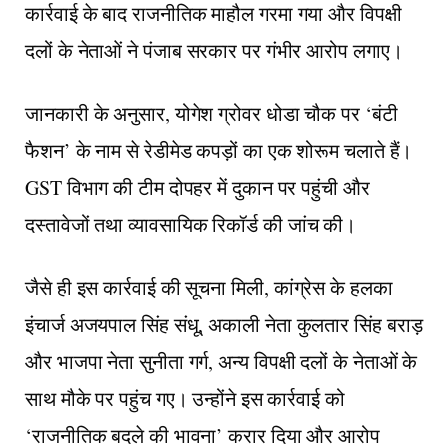
कार्रवाई के बाद राजनीतिक माहौल गरमा गया और विपक्षी
दलों के नेताओं ने पंजाब सरकार पर गंभीर आरोप लगाए।
जानकारी के अनुसार, योगेश ग्रोवर धोडा चौक पर ‘बंटी
फैशन’ के नाम से रेडीमेड कपड़ों का एक शोरूम चलाते हैं।
GST विभाग की टीम दोपहर में दुकान पर पहुंची और
दस्तावेजों तथा व्यावसायिक रिकॉर्ड की जांच की।
जैसे ही इस कार्रवाई की सूचना मिली, कांग्रेस के हलका
इंचार्ज अजयपाल सिंह संधू, अकाली नेता कुलतार सिंह बराड़
और भाजपा नेता सुनीता गर्ग, अन्य विपक्षी दलों के नेताओं के
साथ मौके पर पहुंच गए। उन्होंने इस कार्रवाई को
‘राजनीतिक बदले की भावना’ करार दिया और आरोप