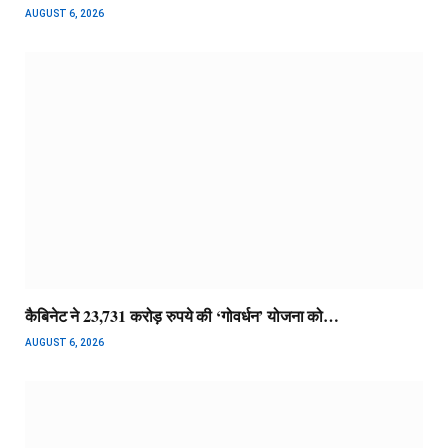
AUGUST 6, 2026
कैबिनेट ने 23,731 करोड़ रुपये की ‘गोवर्धन’ योजना को…
AUGUST 6, 2026