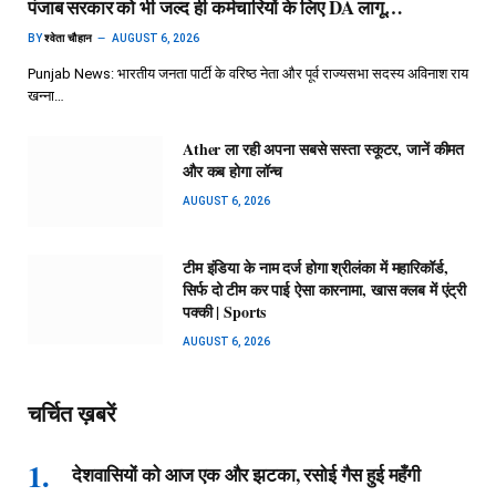
पंजाब सरकार को भी जल्द ही कर्मचारियों के लिए DA लागू…
BY
श्वेता चौहान
AUGUST 6, 2026
Punjab News: भारतीय जनता पार्टी के वरिष्ठ नेता और पूर्व राज्यसभा सदस्य अविनाश राय
खन्ना…
Ather ला रही अपना सबसे सस्ता स्कूटर, जानें कीमत
और कब होगा लॉन्च
AUGUST 6, 2026
टीम इंडिया के नाम दर्ज होगा श्रीलंका में महारिकॉर्ड,
सिर्फ दो टीम कर पाई ऐसा कारनामा, खास क्लब में एंट्री
पक्की | Sports
AUGUST 6, 2026
चर्चित ख़बरें
देशवासियों को आज एक और झटका, रसोई गैस हुई महँगी