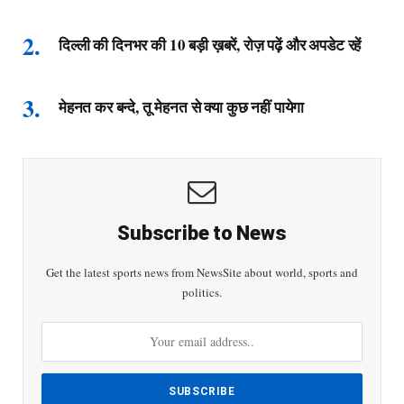
दिल्ली की दिनभर की 10 बड़ी ख़बरें, रोज़ पढ़ें और अपडेट रहें
मेहनत कर बन्दे, तू मेहनत से क्या कुछ नहीं पायेगा
Subscribe to News
Get the latest sports news from NewsSite about world, sports and
politics.