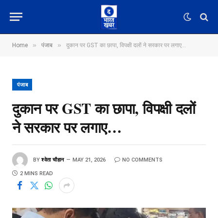
»
»
Home
पंजाब
दुकान पर GST का छापा, विपक्षी दलों ने सरकार पर लगाए…
पंजाब
दुकान पर GST का छापा, विपक्षी दलों
ने सरकार पर लगाए…
BY
श्वेता चौहान
MAY 21, 2026
NO COMMENTS
2 MINS READ