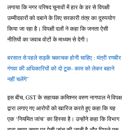
लगाया कि नगर परिषद चुनावों में हार के डर से विपक्षी
उम्मीदवारों को दबाने के लिए सरकारी तंत्र का दुरुपयोग
किया जा रहा है। विपक्षी दलों ने कहा कि जनता ऐसी
नीतियों का जवाब वोटों के माध्यम से देगी।
बरसात से पहले सड़कें चकाचक होनी चाहिए : मंत्री रणबीर
गंगवा की अधिकारियों को दो टूक- काम को लेकर बहाने
नहीं चलेंगे”
इस बीच, GST के सहायक कमिश्नर वरुण नागपाल ने विपक्ष
द्वारा लगाए गए आरोपों को खारिज करते हुए कहा कि यह
एक ‘नियमित जांच’ का हिस्सा है। उन्होंने कहा कि विभाग
द्वारा समय-समय पर ऐसी जांच की जाती है और पिछले एक