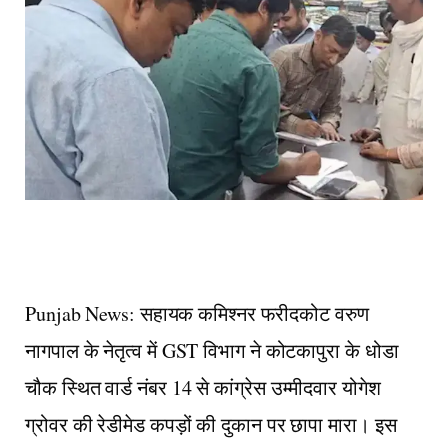
Punjab News: सहायक कमिश्नर फरीदकोट वरुण
नागपाल के नेतृत्व में GST विभाग ने कोटकापुरा के धोडा
चौक स्थित वार्ड नंबर 14 से कांग्रेस उम्मीदवार योगेश
ग्रोवर की रेडीमेड कपड़ों की दुकान पर छापा मारा। इस