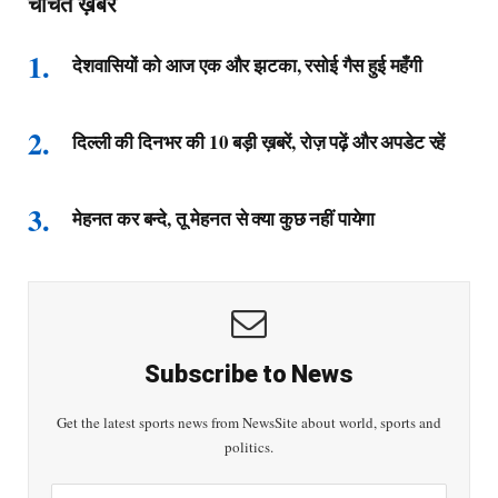
चर्चित ख़बरें
देशवासियों को आज एक और झटका, रसोई गैस हुई महँगी
दिल्ली की दिनभर की 10 बड़ी ख़बरें, रोज़ पढ़ें और अपडेट रहें
मेहनत कर बन्दे, तू मेहनत से क्या कुछ नहीं पायेगा
Subscribe to News
Get the latest sports news from NewsSite about world, sports and
politics.