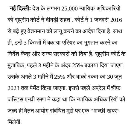
नई दिल्लीः
देश के लगभग 25,000 न्यायिक अधिकारियों
को सुप्रीम कोर्ट ने दीबड़ी राहत . कोर्ट ने 1 जनवरी 2016
से बढ़े हुए वेतनमान को लागू करने का आदेश दिया है. साथ
ही, इन्हें 3 किश्तों में बकाया एरियर का भुगतान करने का
निर्देश केंद्र और राज्य सरकारों को दिया है. सुप्रीम कोर्ट के
मुताबिक, पहले 3 महीने के अंदर 25% बकाया दिया जाएगा.
उसके अगले 3 महीने में 25% और बाकी रकम का 30 जून
2023 तक पेमेंट किया जाएगा. इससे पहले अप्रैल में चीफ
जस्टिस एनवी रमण ने कहा था कि न्यायिक अधिकारियों को
जल्द ही वेतन आयोग संबंधित मुद्दों पर एक “अच्छी खबर”
मिलेगी.