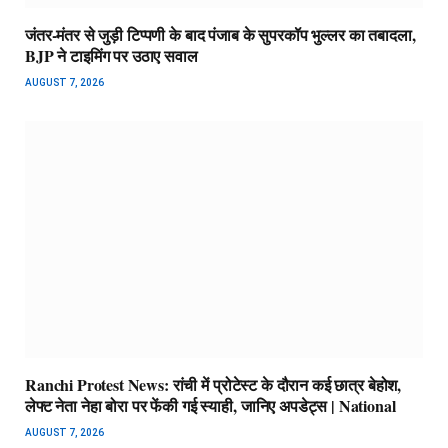
जंतर-मंतर से जुड़ी टिप्पणी के बाद पंजाब के सुपरकॉप भुल्लर का तबादला,
BJP ने टाइमिंग पर उठाए सवाल
AUGUST 7, 2026
Ranchi Protest News: रांची में प्रोटेस्ट के दौरान कई छात्र बेहोश,
लेफ्ट नेता नेहा बोरा पर फेंकी गई स्याही, जानिए अपडेट्स | National
AUGUST 7, 2026