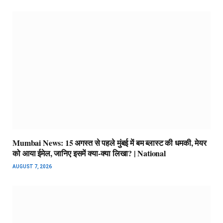
Mumbai News: 15 अगस्त से पहले मुंबई में बम ब्लास्ट की धमकी, मेयर
को आया ईमेल, जानिए इसमें क्या-क्या लिखा? | National
AUGUST 7, 2026