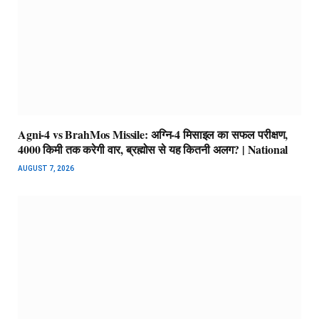
Agni-4 vs BrahMos Missile: अग्नि-4 मिसाइल का सफल परीक्षण,
4000 किमी तक करेगी वार, ब्रह्मोस से यह कितनी अलग? | National
AUGUST 7, 2026