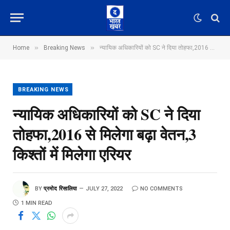
»
»
Home
Breaking News
न्यायिक अधिकारियों को SC ने दिया तोहफा,2016 से मिलेगा बढ़ा वेतन,3 किश्तों में मिलेगा एरियर
BREAKING NEWS
न्यायिक अधिकारियों को SC ने दिया
तोहफा,2016 से मिलेगा बढ़ा वेतन,3
किश्तों में मिलेगा एरियर
BY
प्रमोद रिसालिया
JULY 27, 2022
NO COMMENTS
1 MIN READ