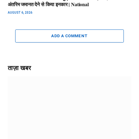
अंतरिम जमानत देने से किया इनकार | National
AUGUST 6, 2026
ADD A COMMENT
ताज़ा खबर