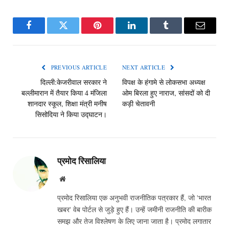
Facebook
Twitter
Pinterest
LinkedIn
Tumblr
Email
PREVIOUS ARTICLE
NEXT ARTICLE
दिल्ली:केजरीवाल सरकार ने
विपक्ष के हंगामे से लोकसभा अध्यक्ष
बल्लीमारान में तैयार किया 4 मंजिला
ओम बिरला हुए नाराज, सांसदों को दी
शानदार स्कूल, शिक्षा मंत्री मनीष
कड़ी चेतावनी
सिसोदिया ने किया उद्घाटन।
प्रमोद रिसालिया
Website
प्रमोद रिसालिया एक अनुभवी राजनीतिक पत्रकार हैं, जो 'भारत
खबर' वेब पोर्टल से जुड़े हुए हैं। उन्हें जमीनी राजनीति की बारीक
समझ और तेज विश्लेषण के लिए जाना जाता है। प्रमोद लगातार