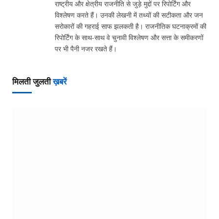
राष्ट्रीय और क्षेत्रीय राजनीति से जुड़े मुद्दों पर रिपोर्टिंग और
विश्लेषण करते हैं। उनकी लेखनी में तथ्यों की सटीकता और जन
सरोकारों की गहराई साफ झलकती है। राजनीतिक घटनाक्रमों की
रिपोर्टिंग के साथ-साथ वे चुनावी विश्लेषण और सत्ता के समीकरणों
पर भी पैनी नजर रखते हैं।
मिलती जुलती
ख़बरें