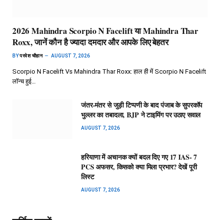
2026 Mahindra Scorpio N Facelift या Mahindra Thar
Roxx, जानें कौन है ज्यादा दमदार और आपके लिए बेहतर
BY
परवेश चौहान
AUGUST 7, 2026
Scorpio N Facelift Vs Mahindra Thar Roxx: हाल ही में Scorpio N Facelift
लॉन्च हुई…
जंतर-मंतर से जुड़ी टिप्पणी के बाद पंजाब के सुपरकॉप
भुल्लर का तबादला, BJP ने टाइमिंग पर उठाए सवाल
AUGUST 7, 2026
हरियाणा में अचानक क्यों बदल दिए गए 17 IAS- 7
PCS अफसर, किसको क्या मिला प्रभार? देखें पूरी
लिस्ट
AUGUST 7, 2026