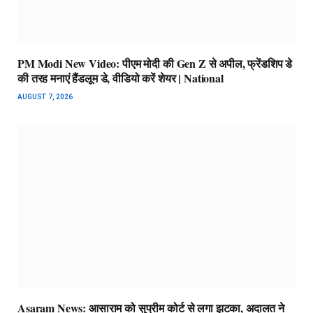
PM Modi New Video: पीएम मोदी की Gen Z से अपील, फ्रेंडशिप डे
की तरह मनाएं हैंडलूम डे, वीडियो करें शेयर | National
AUGUST 7, 2026
Asaram News: आसाराम को सुप्रीम कोर्ट से लगा झटका, अदालत ने