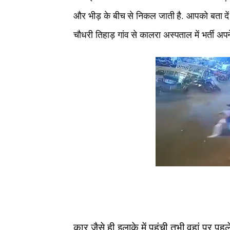
और भीड़ के बीच से निकल जाती है. आपको बता दे
चौधरी तिहाड़ गांव से कालरा अस्पताल में भर्ती 
कार जैसे ही इलाके में पहुंची तभी वहां पर प