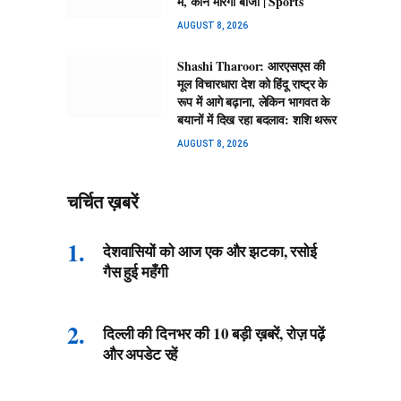
में, कौन मारेगा बाजी | Sports
AUGUST 8, 2026
Shashi Tharoor: आरएसएस की
मूल विचारधारा देश को हिंदू राष्ट्र के
रूप में आगे बढ़ाना, लेकिन भागवत के
बयानों में दिख रहा बदलाव: शशि थरूर
AUGUST 8, 2026
चर्चित ख़बरें
देशवासियों को आज एक और झटका, रसोई
गैस हुई महँगी
दिल्ली की दिनभर की 10 बड़ी ख़बरें, रोज़ पढ़ें
और अपडेट रहें