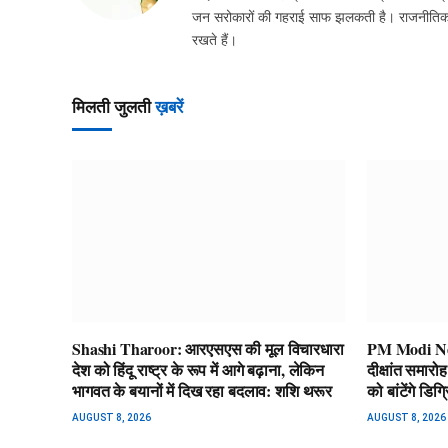
जन सरोकारों की गहराई साफ झलकती है। राजनीतिक घटन
रखते हैं।
मिलती जुलती
ख़बरें
Shashi Tharoor: आरएसएस की मूल विचारधारा
PM Modi News
देश को हिंदू राष्ट्र के रूप में आगे बढ़ाना, लेकिन
दीक्षांत समारो
भागवत के बयानों में दिख रहा बदलाव: शशि थरूर
को बांटेंगे डिग्
AUGUST 8, 2026
AUGUST 8, 2026