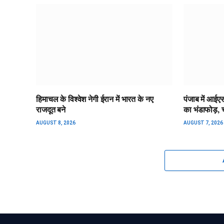
हिमाचल के विश्वेश नेगी ईरान में भारत के नए
पंजाब में आईए
राजदूत बने
का भंडाफोड़, च
AUGUST 8, 2026
AUGUST 7, 2026