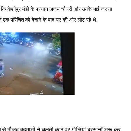
ं कि केशोपुर मंडी के प्रधान अजय चौधरी और उनके भाई जस्सा
अपने एक परिचित को देखने के बाद घर की ओर लौट रहे थे.
हले से मौजूद बदमाशों ने चलती कार पर गोलियां बरसानीं शुरू कर