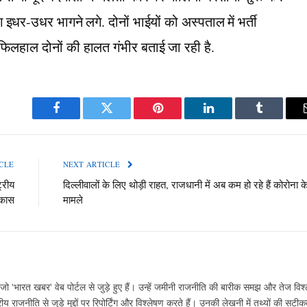
धर-उधर भागने लगे. दोनों भाईयों को अस्पताल में भर्ती
फिलहाल दोनों की हालत गंभीर बताई जा रही है.
Facebook
Twitter
Pinterest
LinkedIn
Tumblr
CLE
NEXT ARTICLE
्रीय
दिल्लीवालों के लिए थोड़ी राहत, राजधानी में अब कम हो रहे हैं कोरोना क
िकास
मामले
ो 'भारत खबर' वेब पोर्टल से जुड़े हुए हैं। उन्हें जमीनी राजनीति की बारीक समझ और तेज विश्
ीय राजनीति से जुड़े मुद्दों पर रिपोर्टिंग और विश्लेषण करते हैं। उनकी लेखनी में तथ्यों की सट