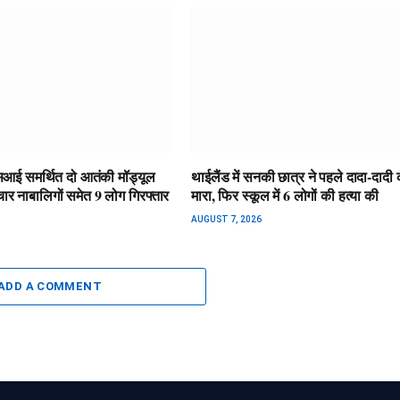
सआई समर्थित दो आतंकी मॉड्यूल
थाईलैंड में सनकी छात्र ने पहले दादा-दादी
ार नाबालिगों समेत 9 लोग गिरफ्तार
मारा, फिर स्कूल में 6 लोगों की हत्या की
AUGUST 7, 2026
ADD A COMMENT