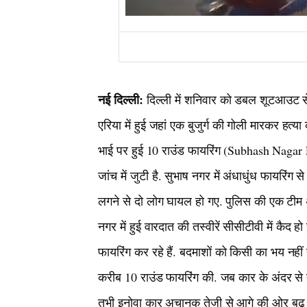
नई दिल्ली:
दिल्ली में शनिवार को डबल शूटआउट से
एरिया में हुई जहां एक बुजुर्ग की गोली मारकर हत्य
भाई पर हुई 10 राउंड फायरिंग (Subhash Nagar F
जांच में जुटी है. सुभाष नगर में अंधाधुंध फायरिंग 
लगने से दो लोग घायल हो गए. पुलिस की एक टीम अ
नगर में हुई वारदात की तस्वीरें सीसीटीवी में कै
फायरिंग कर रहे हैं. बदमाशों को किसी का भय नहीं है
करीब 10 राउंड फायरिंग की. जब कार के अंदर से ह
तभी इनोवा कार अचानक तेजी से आगे की ओर बढ़ ज