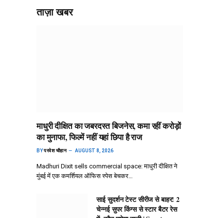
ताज़ा खबर
माधुरी दीक्षित का जबरदस्त बिजनेस, कमा रहीं करोड़ों
का मुनाफा, फिल्में नहीं यहां छिपा है राज
BY
परवेश चौहान
AUGUST 8, 2026
Madhuri Dixit sells commercial space: माधुरी दीक्षित ने
मुंबई में एक कमर्शियल ऑफिस स्पेस बेचकर…
साई सुदर्शन टेस्ट सीरीज से बाहर! 2
चेन्नई सुपर किंग्स से स्टार बैटर रेस