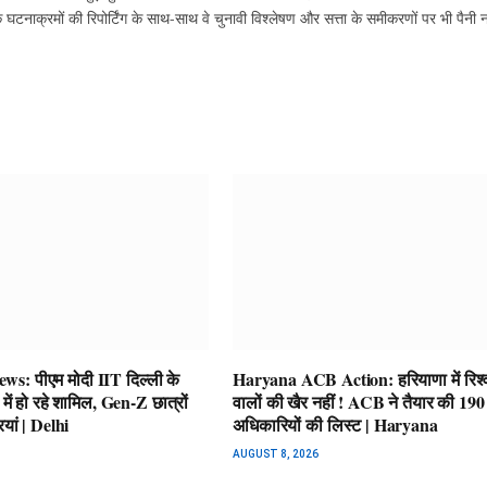
ाक्रमों की रिपोर्टिंग के साथ-साथ वे चुनावी विश्लेषण और सत्ता के समीकरणों पर भी पैनी
: पीएम मोदी IIT दिल्ली के
Haryana ACB Action: हरियाणा में रिश्व
ह में हो रहे शामिल, Gen-Z छात्रों
वालों की खैर नहीं ! ACB ने तैयार की 190 
रियां | Delhi
अधिकारियों की लिस्ट | Haryana
AUGUST 8, 2026