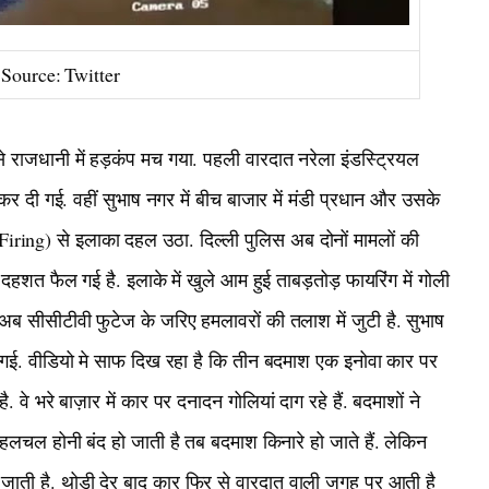
Source: Twitter
 राजधानी में हड़कंप मच गया. पहली वारदात नरेला इंडस्ट्रियल
ा कर दी गई. वहीं सुभाष नगर में बीच बाजार में मंडी प्रधान और उसके
iring) से इलाका दहल उठा. दिल्ली पुलिस अब दोनों मामलों की
से दहशत फैल गई है. इलाके में खुले आम हुई ताबड़तोड़ फायरिंग में गोली
ब सीसीटीवी फुटेज के जरिए हमलावरों की तलाश में जुटी है. सुभाष
द हो गई. वीडियो मे साफ दिख रहा है कि तीन बदमाश एक इनोवा कार पर
. वे भरे बाज़ार में कार पर दनादन गोलियां दाग रहे हैं. बदमाशों ने
लचल होनी बंद हो जाती है तब बदमाश किनारे हो जाते हैं. लेकिन
ाती है. थोड़ी देर बाद कार फिर से वारदात वाली जगह पर आती है