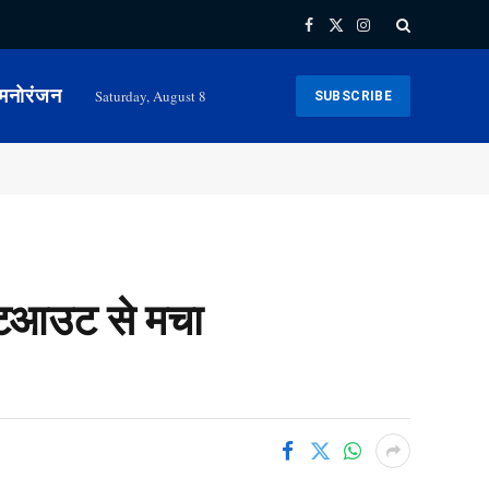
Facebook
X
Instagram
(Twitter)
मनोरंजन
Saturday, August 8
SUBSCRIBE
 शूटआउट से मचा