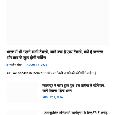
भारत में भी उड़ने वाली टैक्सी, जानें क्या है एयर टैक्सी, क्यों है जरूरत
और कब से शुरू होगी सर्विस
BY
परवेश चौहान
AUGUST 9, 2026
Air Taxi service in India: भारत में एयर टैक्सी चलाने की कोशिशें तेज हो गई…
महाराष्ट्र में महंगा हुआ दूध! इस तारीख से बढ़ेंगे दाम,
जानें कितना पड़ेगा असर
AUGUST 9, 2026
‘जल सुरक्षित हरियाणा’ कार्यक्रम के लिए 5715 करोड़