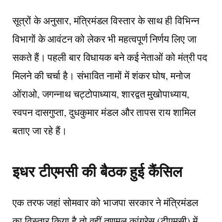
सूत्रों के अनुसार, मंत्रिमंडल विस्तार के साथ ही विभिन्न
विभागों के आवंटन को लेकर भी महत्वपूर्ण निर्णय लिए जा
सकते हैं। पहली बार विधायक बने कई नेताओं को मंत्री पद
मिलने की चर्चा है। संभावित नामों में शंकर घोष, मनोज
ओंराओ, जगन्नाथ चट्टोपाध्याय, शारद्वत मुखोपाध्याय,
स्वपन दासगुप्ता, दुधकुमार मंडल और तापस राय शामिल
बताए जा रहे हैं।
इधर टीएमसी की बैठक हुई कैंसिल
एक तरफ जहां सोमवार को भाजपा सरकार ने मंत्रिमंडल
का विस्तार किया है तो वहीं तृणमूल कांग्रेस (टीएमसी) में