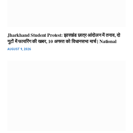
Jharkhand Student Protest: झारखंड छात्र आंदोलन में तनाव, दो
गुटों में फायरिंग की खबर, 10 अगस्त को विधानसभा मार्च | National
AUGUST 9, 2026