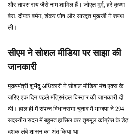
और तापस राय जैसे नाम शामिल हैं। जोएल मुर्मू, हरे कृष्णा
बेरा, दीपक बर्मन, शंकर घोष और सारद्वत मुखर्जी ने शपथ
ली।
सीएम ने सोशल मीडिया पर साझा की
जानकारी
मुख्यमंत्री शुभेंदु अधिकारी ने सोशल मीडिया मंच एक्स के
जरिए एक दिन पहले मंत्रिमंडल विस्तार की जानकारी दी
थी। हाल ही में संपन्न विधानसभा चुनाव में भाजपा ने 294
सदस्यीय सदन में बहुमत हासिल कर तृणमूल कांग्रेस के डेढ़
दशक लंबे शासन का अंत किया था।