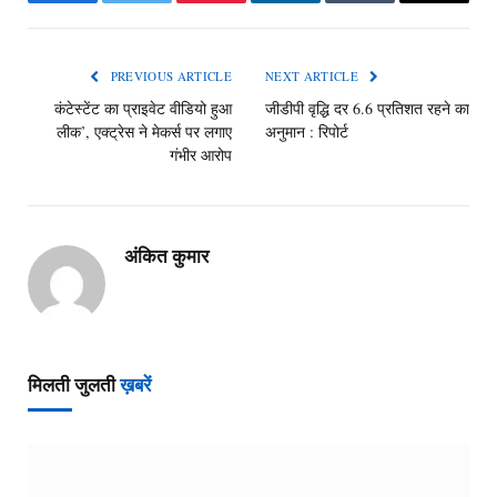
Facebook
Twitter
Pinterest
LinkedIn
Tumblr
Email
PREVIOUS ARTICLE
NEXT ARTICLE
कंटेस्टेंट का प्राइवेट वीडियो हुआ
जीडीपी वृद्धि दर 6.6 प्रतिशत रहने का
लीक’, एक्ट्रेस ने मेकर्स पर लगाए
अनुमान : रिपोर्ट
गंभीर आरोप
अंकित कुमार
मिलती जुलती
ख़बरें