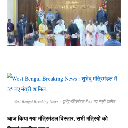
West Bengal Breaking News : शुभेंदु मंत्रिमंडल में 35 नए मंत्री शामिल
आज किया गया मंत्रिमंडल विस्तार, सभी मंत्रियों को