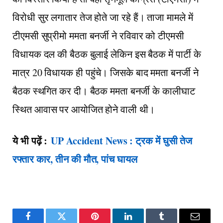
विरोधी सुर लगातार तेज होते जा रहे हैं। ताजा मामले में
टीएमसी सुप्रीमो ममता बनर्जी ने रविवार को टीएमसी
विधायक दल की बैठक बुलाई लेकिन इस बैठक में पार्टी के
मात्र 20 विधायक ही पहुंचे। जिसके बाद ममता बनर्जी ने
बैठक स्थगित कर दी। बैठक ममता बनर्जी के कालीघाट
स्थित आवास पर आयोजित होने वाली थी।
ये भी पढ़ें :
UP Accident News : ट्रक में घुसी तेज
रफ्तार कार, तीन की मौत, पांच घायल