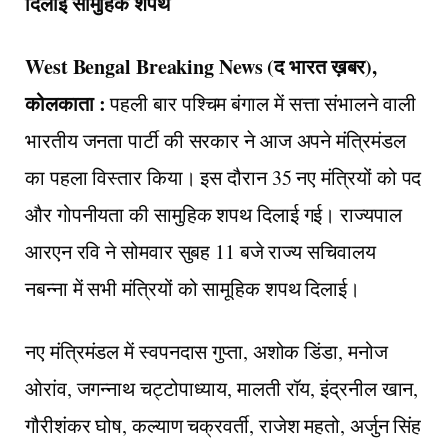
दिलाई सामुहिक शपथ
West Bengal Breaking News (द भारत ख़बर),
कोलकाता :
पहली बार पश्चिम बंगाल में सत्ता संभालने वाली
भारतीय जनता पार्टी की सरकार ने आज अपने मंत्रिमंडल
का पहला विस्तार किया। इस दौरान 35 नए मंत्रियों को पद
और गोपनीयता की सामुहिक शपथ दिलाई गई। राज्यपाल
आरएन रवि ने सोमवार सुबह 11 बजे राज्य सचिवालय
नबन्ना में सभी मंत्रियों को सामूहिक शपथ दिलाई।
नए मंत्रिमंडल में स्वपनदास गुप्ता, अशोक डिंडा, मनोज
ओरांव, जगन्नाथ चट्टोपाध्याय, मालती रॉय, इंद्रनील खान,
गौरीशंकर घोष, कल्याण चक्रवर्ती, राजेश महतो, अर्जुन सिंह