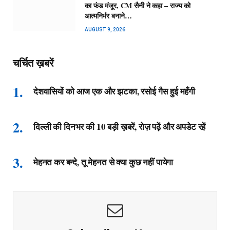
का फंड मंजूर, CM सैनी ने कहा – राज्य को
आत्मनिर्भर बनाने…
AUGUST 9, 2026
चर्चित ख़बरें
देशवासियों को आज एक और झटका, रसोई गैस हुई महँगी
दिल्ली की दिनभर की 10 बड़ी ख़बरें, रोज़ पढ़ें और अपडेट रहें
मेहनत कर बन्दे, तू मेहनत से क्या कुछ नहीं पायेगा