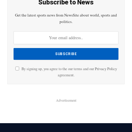
Subscribe to News
Get the latest sports news from NewsSite about world, sports and
politics.
By signing up, you agree to the our terms and our
Privacy Policy
agreement.
Advertisement