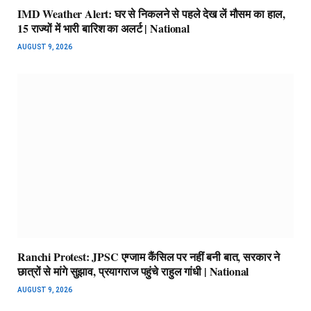
IMD Weather Alert: घर से निकलने से पहले देख लें मौसम का हाल,
15 राज्यों में भारी बारिश का अलर्ट | National
AUGUST 9, 2026
Ranchi Protest: JPSC एग्जाम कैंसिल पर नहीं बनी बात, सरकार ने
छात्रों से मांगे सुझाव, प्रयागराज पहुंचे राहुल गांधी | National
AUGUST 9, 2026