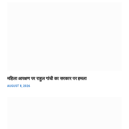
महिला आरक्षण पर राहुल गांधी का सरकार पर हमला
AUGUST 8, 2026