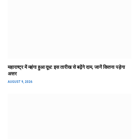
महाराष्ट्र में महंगा हुआ दूध! इस तारीख से बढ़ेंगे दाम, जानें कितना पड़ेगा
असर
AUGUST 9, 2026