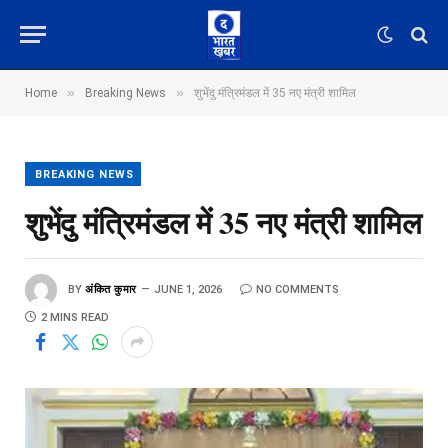
»
»
Home
Breaking News
शुभेंदु मंत्रिमंडल में 35 नए मंत्री शामिल
BREAKING NEWS
शुभेंदु मंत्रिमंडल में 35 नए मंत्री शामिल
BY
अंकित कुमार
JUNE 1, 2026
NO COMMENTS
2 MINS READ