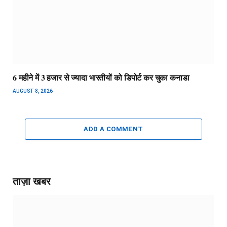
6 महीने में 3 हजार से ज्यादा भारतीयों को डिपोर्ट कर चुका कनाडा
AUGUST 8, 2026
ADD A COMMENT
ताज़ा खबर