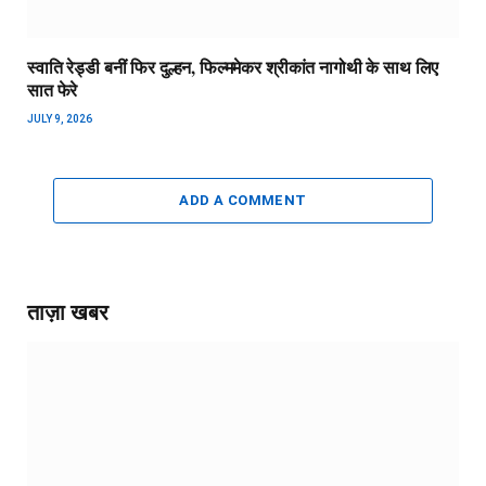
स्वाति रेड्डी बनीं फिर दुल्हन, फिल्ममेकर श्रीकांत नागोथी के साथ लिए
सात फेरे
JULY 9, 2026
ADD A COMMENT
ताज़ा खबर