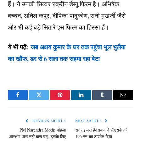
हैं। ये उनकी सिल्वर स्क्रीन डेब्यू फिल्म है। अभिषेक
बच्चन, अनिल कपूर, दीपिका पादुकोण, रानी मुखर्जी जैसे
और भी कई बड़े सितारे इस फिल्म का हिस्सा हैं।
ये भी पढ़ें:
जब अक्षय कुमार के घर तक पहुंचा भूल भुलैया
का खौफ, डर से 6 सला तक सहमा रहा बेटा
Facebook
Twitter
Pinterest
LinkedIn
Tumblr
Email
PREVIOUS ARTICLE
NEXT ARTICLE
PM Narendra Modi: महिला
सनराइजर्स हैदराबाद ने सीएसके को
आरक्षण पास नहीं करा पाए, इसके लिए
195 रन का टारगेट दिया