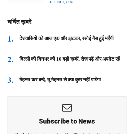
AUGUST 8, 2026
चर्चित ख़बरें
देशवासियों को आज एक और झटका, रसोई गैस हुई महँगी
दिल्ली की दिनभर की 10 बड़ी ख़बरें, रोज़ पढ़ें और अपडेट रहें
मेहनत कर बन्दे, तू मेहनत से क्या कुछ नहीं पायेगा
Subscribe to News