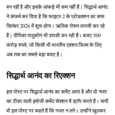
बन रही है और इसके आंकड़े भी कम नहीं हैं। सिद्धार्थ आनंद
ने कंफर्म कर दिया है कि फाइटर 2 के प्रोडक्शन का काम
सितंबर 2026 में शुरू होगा। ऋतिक रोशन वापसी कर रहे
हैं। दीपिका पादुकोण भी वापसी कर रही हैं। बजट 500
करोड़ रुपये, जो किसी भी भारतीय एक्शन फिल्म के लिए
अब तक का सबसे बड़ा बजट है।
सिद्धार्थ आनंद का रिएक्शन
इस पोस्ट पर सिद्धार्थ आनंद का कमेंट आता है और वो नजर
का टीका वाली इमोजी कमेंट सेक्शन में ड्रॉप करते हैं। यानी
वो इस पोस्ट पर कहते हैं कि नजर न लगे। उन्होंने खुलकर