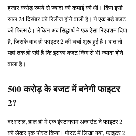
हजार करोड़ रुपये से ज्यादा की कमाई की थी। किंग इसी
साल 24 दिसंबर को रिलीज होने वाली है। ये एक बड़े बजट
की फिल्म है। लेकिन अब सिद्धार्थ ने एक ऐसा रिएक्शन दिया
है, जिसके बाद ही फाइटर 2 की चर्चा शुरू हुई है। बात तो
यहां तक हो रही है कि इसका बजट किंग से भी ज्यादा होने
वाला है।
500 करोड़ के बजट में बनेगी फाइटर
2?
दरअसल, हाल ही में एक इंस्टाग्राम अकाउंट ने फाइटर 2
को लेकर एक पोस्ट किया। पोस्ट में लिखा गया, फाइटर 2