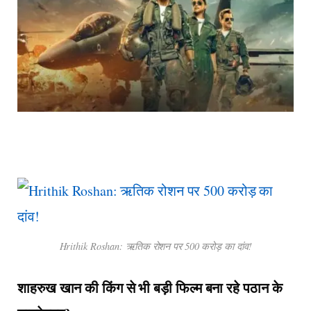
Hrithik Roshan: ऋतिक रोशन पर 500 करोड़ का दांव!
शाहरुख खान की किंग से भी बड़ी फिल्म बना रहे पठान के