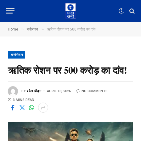
»
»
Home
मनोरंजन
ऋतिक रोशन पर 500 करोड़ का दांव!
मनोरंजन
ऋतिक रोशन पर 500 करोड़ का दांव!
BY
श्वेता चौहान
APRIL 18, 2026
NO COMMENTS
3 MINS READ