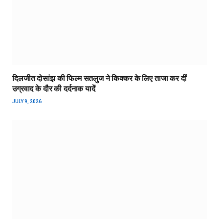
दिलजीत दोसांझ की फिल्म सतलुज ने किक्कर के लिए ताजा कर दीं
उग्रवाद के दौर की दर्दनाक यादें
JULY 9, 2026