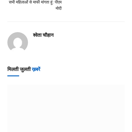
सभी महिलाओं से माफी मांगता हूं: पीएम
मोदी
श्वेता चौहान
मिलती जुलती
ख़बरें