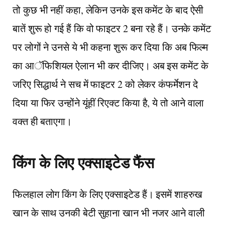
तो कुछ भी नहीं कहा, लेकिन उनके इस कमेंट के बाद ऐसी
बातें शुरू हो गई हैं कि वो फाइटर 2 बना रहे हैं। उनके कमेंट
पर लोगों ने उनसे ये भी कहना शुरू कर दिया कि अब फिल्म
का आॅफिशियल ऐलान भी कर दीजिए। अब इस कमेंट के
जरिए सिद्धार्थ ने सच में फाइटर 2 को लेकर कंफर्मेशन दे
दिया या फिर उन्होंने यूंहीं रिएक्ट किया है, ये तो आने वाला
वक्त ही बताएगा।
किंग के लिए एक्साइटेड फैंस
फिलहाल लोग किंग के लिए एक्साइटेड हैं। इसमें शाहरुख
खान के साथ उनकी बेटी सुहाना खान भी नजर आने वाली