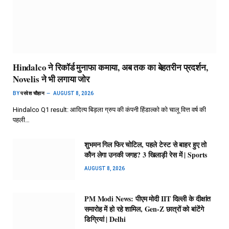
Hindalco ने रिकॉर्ड मुनाफा कमाया, अब तक का बेहतरीन प्रदर्शन,
Novelis ने भी लगाया जोर
BY
परवेश चौहान
AUGUST 8, 2026
Hindalco Q1 result: आदित्य बिड़ला ग्रुप की कंपनी हिंडाल्को को चालू वित्त वर्ष की
पहली…
शुभमन गिल फिर चोटिल, पहले टेस्ट से बाहर हुए तो
कौन लेगा उनकी जगह? 3 खिलाड़ी रेस में | Sports
AUGUST 8, 2026
PM Modi News: पीएम मोदी IIT दिल्ली के दीक्षांत
समारोह में हो रहे शामिल, Gen-Z छात्रों को बांटेंगे
डिग्रियां | Delhi