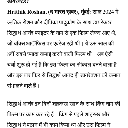
डायरेक्टर?
Hrithik Roshan, (द भारत ख़बर), मुंबई:
साल 2024 में
ऋतिक रोशन और दीपिका पादुकोण के साथ डायरेक्टर
सिद्धार्थ आनंद फाइटर के नाम से एक फिल्म लेकर आए थे,
जो बॉक्स आॅफिस पर एवरेज रही थी। ये उस साल की
8वीं सबसे ज्यादा कमाई करने वाली फिल्म थी। अब ऐसी
चर्चा शुरू हो गई है कि इस फिल्म का सीक्वल बनने वाला है
और इस बार फिर से सिद्धार्थ आनंद ही डायरेक्शन की कमान
संभालने वाले हैं।
सिद्धार्थ आनंद इन दिनों शाहरुख खान के साथ किंग नाम की
फिल्म पर काम कर रहे हैं। किंग से पहले शाहरुख और
सिद्धार्थ ने पठान में भी काम किया था और उस फिल्म ने