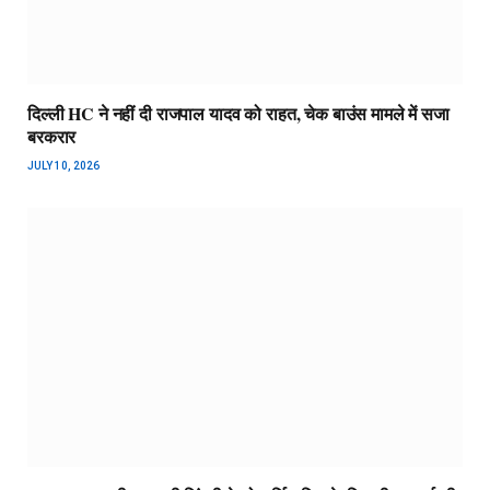
दिल्ली HC ने नहीं दी राजपाल यादव को राहत, चेक बाउंस मामले में सजा
बरकरार
JULY 10, 2026