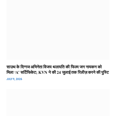
साउथ के दिग्गज अभिनेता विजय थलापति की फिल्म जन नायकन को
मिला ‘A’ सर्टिफिकेट; KVN ने की 24 जुलाई तक रिलीज़ करने की पुस्टि
JULY 9, 2026