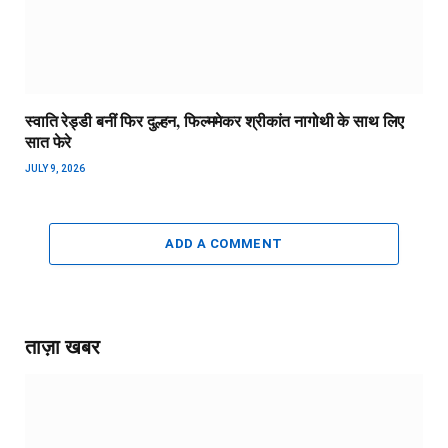
स्वाति रेड्डी बनीं फिर दुल्हन, फिल्ममेकर श्रीकांत नागोथी के साथ लिए
सात फेरे
JULY 9, 2026
ADD A COMMENT
ताज़ा खबर