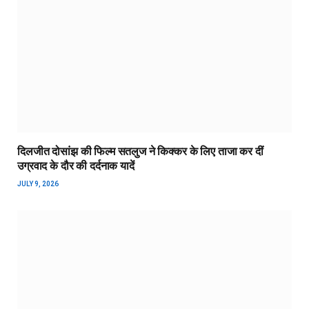
दिलजीत दोसांझ की फिल्म सतलुज ने किक्कर के लिए ताजा कर दीं
उग्रवाद के दौर की दर्दनाक यादें
JULY 9, 2026