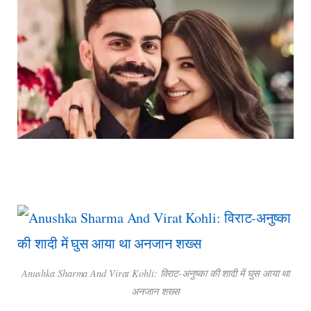
Anushka Sharma And Virat Kohli: विराट-अनुष्का की शादी में घुस आया था
अनजान शख्स