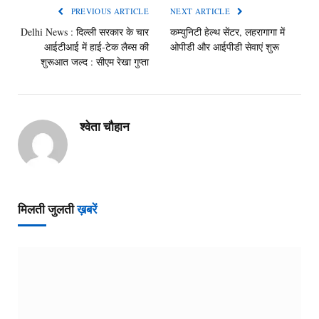
PREVIOUS ARTICLE
NEXT ARTICLE
Delhi News : दिल्ली सरकार के चार
कम्युनिटी हेल्थ सेंटर, लहरागागा में
आईटीआई में हाई-टेक लैब्स की
ओपीडी और आईपीडी सेवाएं शुरू
शुरूआत जल्द : सीएम रेखा गुप्ता
श्वेता चौहान
मिलती जुलती
ख़बरें