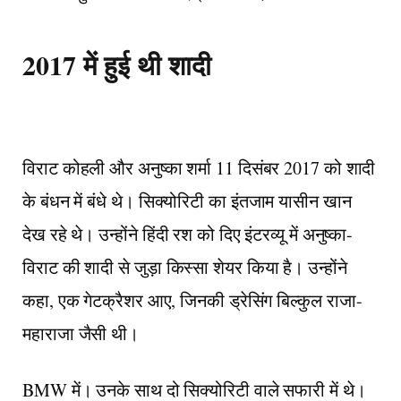
2017 में हुई थी शादी
विराट कोहली और अनुष्का शर्मा 11 दिसंबर 2017 को शादी
के बंधन में बंधे थे। सिक्योरिटी का इंतजाम यासीन खान
देख रहे थे। उन्होंने हिंदी रश को दिए इंटरव्यू में अनुष्का-
विराट की शादी से जुड़ा किस्सा शेयर किया है। उन्होंने
कहा, एक गेटक्रैशर आए, जिनकी ड्रेसिंग बिल्कुल राजा-
महाराजा जैसी थी।
BMW में। उनके साथ दो सिक्योरिटी वाले सफारी में थे।