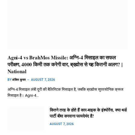
Agni-4 vs BrahMos Missile: अग्नि-4 मिसाइल का सफल
परीक्षण, 4000 किमी तक करेगी वार, ब्रह्मोस से यह कितनी अलग? |
National
BY
अंकित कुमार
AUGUST 7, 2026
अग्नि-4 मिसाइल लंबी दूरी की बैलिस्टिक मिसाइल है, जबकि ब्रह्मोस सुपरसोनिक क्रूज
मिसाइल है। Agni-4…
कितने तरह के होते हैं कार-बाइक के इंश्योरेंस, क्या थर्ड
पार्टी बीमा करवाना फायदेमंद है?
AUGUST 7, 2026