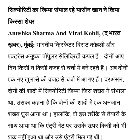
सिक्योरिटी का जिम्मा संभाल रहे यासीन खान ने किया
किस्सा शेयर
Anushka Sharma And Virat Kohli, (द भारत
ख़बर), मुंबई:
भारतीय क्रिकेटर विराट कोहली और
एक्ट्रेस अनुष्का पॉपुलर सेलिब्रिटी कपल हैं। दोनों आए
दिन किसी न किसी वजह से चर्चा में बने रहते हैं। अब दोनों
एक नए खुलासे की वजह से चर्चा में आ गए हैं। दरअसल,
दोनों की शादी में सिक्योरिटी जिम्मा जिस शख्स ने संभाला
था, उसका कहना है कि दोनों की शादी में एक अनजान
शख्स घुस आया था। हालांकि, वो इस तरीके से तैयारी के
साथ आया था कि एंट्री गेट पर उसके ऊपर किसी को भी
शक नहीं हुआ था और उसे एंट्री मिल गई थी।