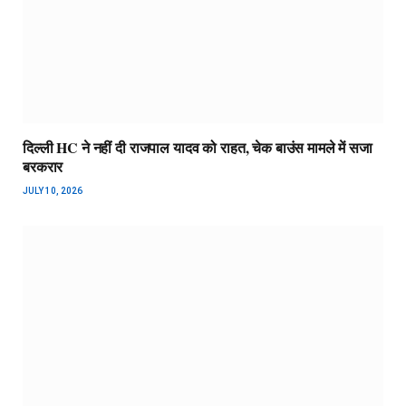
दिल्ली HC ने नहीं दी राजपाल यादव को राहत, चेक बाउंस मामले में सजा
बरकरार
JULY 10, 2026