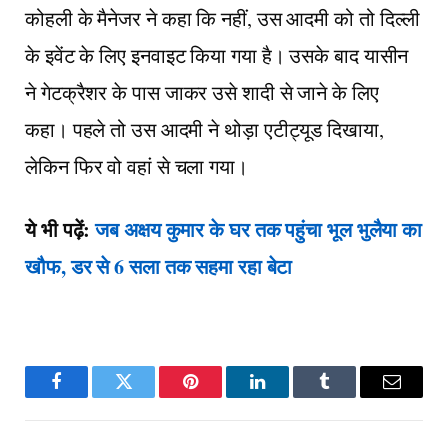
कोहली के मैनेजर ने कहा कि नहीं, उस आदमी को तो दिल्ली
के इवेंट के लिए इनवाइट किया गया है। उसके बाद यासीन
ने गेटक्रैशर के पास जाकर उसे शादी से जाने के लिए
कहा। पहले तो उस आदमी ने थोड़ा एटीट्यूड दिखाया,
लेकिन फिर वो वहां से चला गया।
ये भी पढ़ें:
जब अक्षय कुमार के घर तक पहुंचा भूल भुलैया का
खौफ, डर से 6 सला तक सहमा रहा बेटा
Facebook
Twitter
Pinterest
LinkedIn
Tumblr
Email