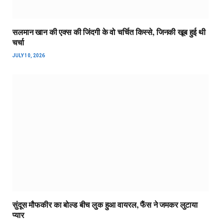
सलमान खान की एक्स की जिंदगी के वो चर्चित किस्से, जिनकी खूब हुई थी
चर्चा
JULY 10, 2026
सुंदूस मौफकीर का बोल्ड बीच लुक हुआ वायरल, फैंस ने जमकर लुटाया
प्यार