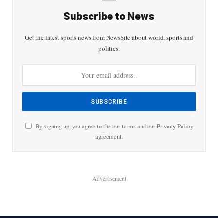
Subscribe to News
Get the latest sports news from NewsSite about world, sports and
politics.
By signing up, you agree to the our terms and our
Privacy Policy
agreement.
Advertisement