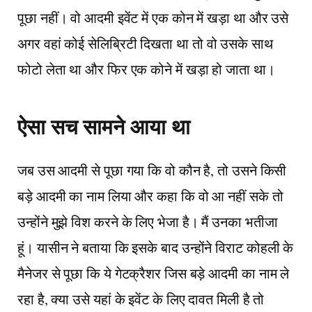
पूछा नहीं। वो आदमी इवेंट में एक कोन में खड़ा था और उसे
अगर वहां कोई सेलिब्रिटी दिखता था तो वो उसके साथ
फोटो लेता था और फिर एक कोने में खड़ा हो जाता था।
ऐसा सच सामने आया था
जब उस आदमी से पूछा गया कि वो कौन है, तो उसने किसी
बड़े आदमी का नाम लिया और कहा कि वो आ नहीं सके तो
उन्होंने मुझे विश करने के लिए भेजा है। मैं उनका भतीजा
हूं। यासीन ने बताया कि इसके बाद उन्होंने विराट कोहली के
मैनेजर से पूछा कि ये गेटक्रैशर जिस बड़े आदमी का नाम ले
रहा है, क्या उसे यहां के इवेंट के लिए दावत मिली है तो