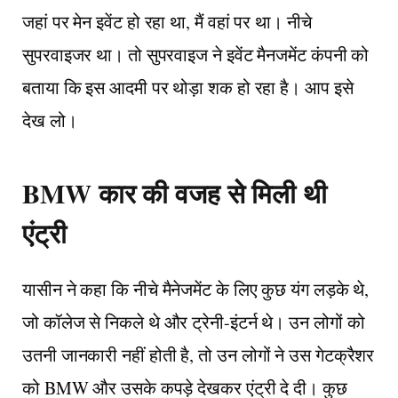
जहां पर मेन इवेंट हो रहा था, मैं वहां पर था। नीचे
सुपरवाइजर था। तो सुपरवाइज ने इवेंट मैनजमेंट कंपनी को
बताया कि इस आदमी पर थोड़ा शक हो रहा है। आप इसे
देख लो।
BMW कार की वजह से मिली थी
एंट्री
यासीन ने कहा कि नीचे मैनेजमेंट के लिए कुछ यंग लड़के थे,
जो कॉलेज से निकले थे और ट्रेनी-इंटर्न थे। उन लोगों को
उतनी जानकारी नहीं होती है, तो उन लोगों ने उस गेटक्रैशर
को BMW और उसके कपड़े देखकर एंट्री दे दी। कुछ