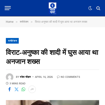
»
»
Home
मनोरंजन
विराट-अनुष्का की शादी में घुस आया था अनजान शख्स
मनोरंजन
विराट-अनुष्का की शादी में घुस आया था
अनजान शख्स
BY
श्वेता चौहान
APRIL 16, 2026
NO COMMENTS
3 MINS READ