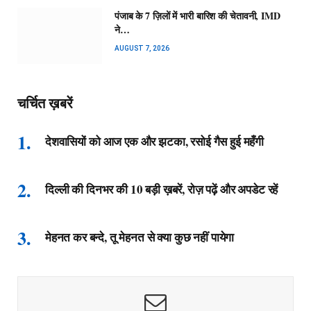
पंजाब के 7 ज़िलों में भारी बारिश की चेतावनी, IMD
ने…
AUGUST 7, 2026
चर्चित ख़बरें
देशवासियों को आज एक और झटका, रसोई गैस हुई महँगी
दिल्ली की दिनभर की 10 बड़ी ख़बरें, रोज़ पढ़ें और अपडेट रहें
मेहनत कर बन्दे, तू मेहनत से क्या कुछ नहीं पायेगा