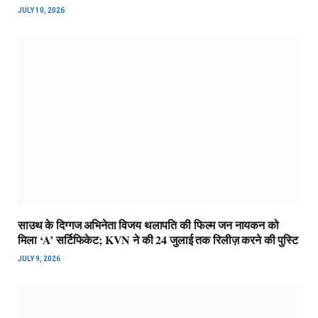
JULY 10, 2026
साउथ के दिग्गज अभिनेता विजय थलापति की फिल्म जन नायकन को
मिला ‘A’ सर्टिफिकेट; KVN ने की 24 जुलाई तक रिलीज़ करने की पुस्टि
JULY 9, 2026