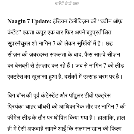
करेंगी डेजी शाह!
Naagin 7 Update:
इंडियन टेलीविज़न की “क्वीन ऑफ़
कंटेंट” एकता कपूर एक बार फिर अपने बहुप्रतीक्षित
सुपरनैचुरल शो नागिन 7 को लेकर सुर्खियों में हैं। छह
सीज़न की ज़बरदस्त सफलता के बाद, फैंस सातवें सीज़न
का बेसब्री से इंतज़ार कर रहे हैं। जब से नागिन 7 की लीड
एक्ट्रेस का खुलासा हुआ है, दर्शकों में उत्साह चरम पर है।
बिग बॉस की पूर्व कंटेस्टेंट और पॉपुलर टीवी एक्ट्रेस
प्रियंका चाहर चौधरी को आधिकारिक तौर पर नागिन 7 की
फीमेल लीड के तौर पर घोषित किया गया है। हालांकि, हाल
ही में ऐसी अफवाहें सामने आईं कि सलमान खान की फिल्म