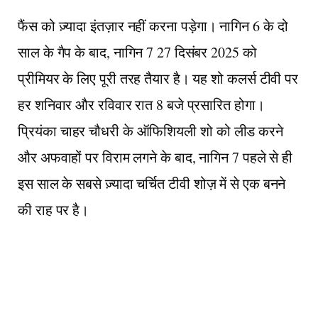
फैंस को ज़्यादा इंतज़ार नहीं करना पड़ेगा। नागिन 6 के दो
साल के गैप के बाद, नागिन 7 27 दिसंबर 2025 को
प्रीमियर के लिए पूरी तरह तैयार है। यह शो कलर्स टीवी पर
हर शनिवार और रविवार रात 8 बजे प्रसारित होगा।
प्रियंका चाहर चौधरी के ऑफिशियली शो को लीड करने
और अफवाहों पर विराम लगने के बाद, नागिन 7 पहले से ही
इस साल के सबसे ज़्यादा चर्चित टीवी शोज़ में से एक बनने
की राह पर है।