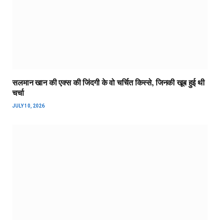
सलमान खान की एक्स की जिंदगी के वो चर्चित किस्से, जिनकी खूब हुई थी
चर्चा
JULY 10, 2026