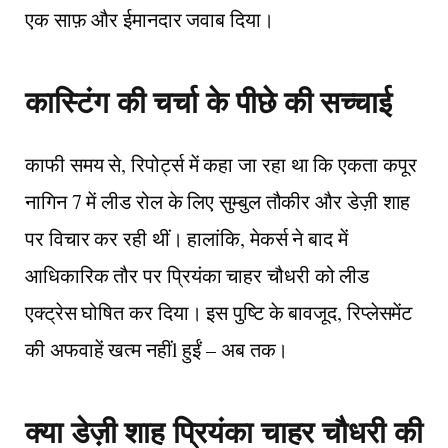
एक साफ़ और ईमानदार जवाब दिया।
कास्टिंग की चर्चा के पीछे की सच्चाई
काफी समय से, रिपोर्ट्स में कहा जा रहा था कि एकता कपूर
नागिन 7 में लीड रोल के लिए सुम्बुल तौकीर और डेज़ी शाह
पर विचार कर रही थीं। हालांकि, मेकर्स ने बाद में
आधिकारिक तौर पर प्रियंका चाहर चौधरी को लीड
एक्ट्रेस घोषित कर दिया। इस पुष्टि के बावजूद, रिप्लेसमेंट
की अफवाहें खत्म नहींl हुईं – अब तक।
क्या डेज़ी शाह प्रियंका चाहर चौधरी की