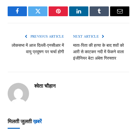
Facebook
Twitter
Pinterest
LinkedIn
Tumblr
Email
PREVIOUS ARTICLE
NEXT ARTICLE
लोकसभा में आज दिल्ली-एनसीआर में
माता-पिता की हत्या के बाद शवों को
वायु प्रदूषण पर चर्चा होगी
आरी से काटकर नदी में फेंकने वाला
इंजीनियर बेटा अंबेश गिरफ्तार
श्वेता चौहान
मिलती जुलती
ख़बरें