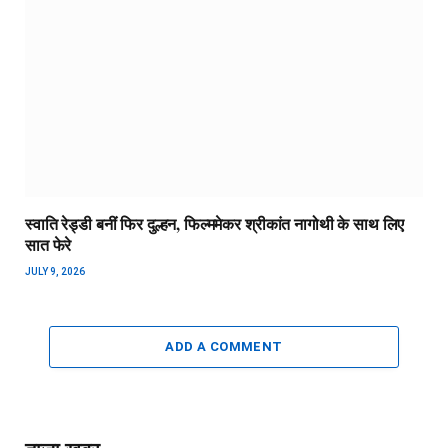
स्वाति रेड्डी बनीं फिर दुल्हन, फिल्ममेकर श्रीकांत नागोथी के साथ लिए
सात फेरे
JULY 9, 2026
ADD A COMMENT