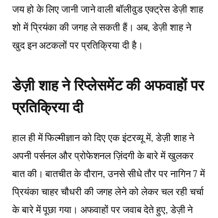
जय हो के लिए जानी जाने वाली बॉलीवुड एक्ट्रेस डेज़ी शाह
शो में प्रियंका की जगह ले सकती हैं। अब, डेज़ी शाह ने
खुद इन अटकलों पर प्रतिक्रिया दी है।
डेज़ी शाह ने रिप्लेसमेंट की अफवाहों पर
प्रतिक्रिया दी
हाल ही में फिल्मीज्ञान को दिए एक इंटरव्यू में, डेज़ी शाह ने
अपनी पर्सनल और प्रोफेशनल ज़िंदगी के बारे में खुलकर
बात की। बातचीत के दौरान, उनसे सीधे तौर पर नागिन 7 में
प्रियंका चाहर चौधरी की जगह लेने को लेकर चल रही चर्चा
के बारे में पूछा गया। अफवाहों पर जवाब देते हुए, डेज़ी ने