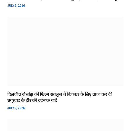
JULY 9, 2026
दिलजीत दोसांझ की फिल्म सतलुज ने किक्कर के लिए ताजा कर दीं
उग्रवाद के दौर की दर्दनाक यादें
JULY 9, 2026