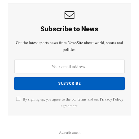
Subscribe to News
Get the latest sports news from NewsSite about world, sports and
politics.
By signing up, you agree to the our terms and our
Privacy Policy
agreement.
Advertisement