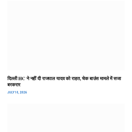
दिल्ली HC ने नहीं दी राजपाल यादव को राहत, चेक बाउंस मामले में सजा
बरकरार
JULY 10, 2026