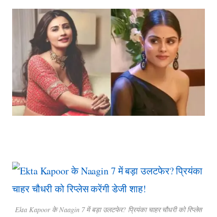
Ekta Kapoor के Naagin 7 में बड़ा उलटफेर? प्रियंका चाहर चौधरी को रिप्लेस