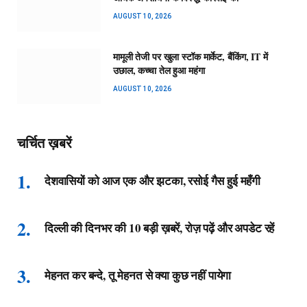
AUGUST 10, 2026
मामूली तेजी पर खुला स्टॉक मार्केट, बैंकिंग, IT में
उछाल, कच्चा तेल हुआ महंगा
AUGUST 10, 2026
चर्चित ख़बरें
देशवासियों को आज एक और झटका, रसोई गैस हुई महँगी
दिल्ली की दिनभर की 10 बड़ी ख़बरें, रोज़ पढ़ें और अपडेट रहें
मेहनत कर बन्दे, तू मेहनत से क्या कुछ नहीं पायेगा