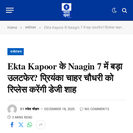
»
»
Home
मनोरंजन
Ekta Kapoor के Naagin 7 में बड़ा उलटफेर? प्रियंका चाहर चौधरी को रिप्लेस करेंगी डेजी शाह
मनोरंजन
Ekta Kapoor के Naagin 7 में बड़ा
उलटफेर? प्रियंका चाहर चौधरी को
रिप्लेस करेंगी डेजी शाह
BY
श्वेता चौहान
DECEMBER 18, 2025
NO COMMENTS
3 MINS READ