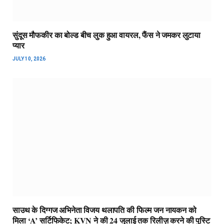
सुंदूस मौफकीर का बोल्ड बीच लुक हुआ वायरल, फैंस ने जमकर लुटाया
प्यार
JULY 10, 2026
साउथ के दिग्गज अभिनेता विजय थलापति की फिल्म जन नायकन को
मिला ‘A’ सर्टिफिकेट; KVN ने की 24 जुलाई तक रिलीज़ करने की पुस्टि