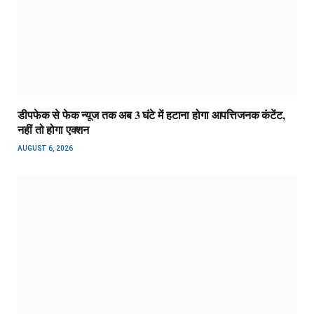
डीपफेक से फेक न्यूज तक अब 3 घंटे में हटाना होगा आपत्तिजनक कंटेंट,
नहीं तो होगा एक्शन
AUGUST 6, 2026