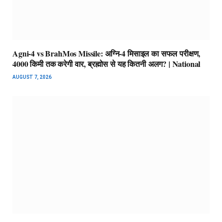
Agni-4 vs BrahMos Missile: अग्नि-4 मिसाइल का सफल परीक्षण,
4000 किमी तक करेगी वार, ब्रह्मोस से यह कितनी अलग? | National
AUGUST 7, 2026