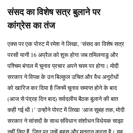
संसद का विशेष सत्र बुलाने पर
कांग्रेस का तंज
एक्स पर एक पोस्ट में रमेश ने लिखा, ‘संसद का विशेष सत्र
परसों यानी 16 अप्रैल को शुरू होगा जब तमिलनाडु और
पश्चिम बंगाल में चुनाव प्रचार अपने चरम पर होगा। मोदी
सरकार ने विपक्ष के उन बिल्कुल उचित और वैध अनुरोधों
को खारिज कर दिया है जिनमें चुनाव समाप्त होने के बाद
(आज से पंद्रह दिन बाद) सर्वदलीय बैठक बुलाने की बात
कही गई थी।’ उन्होंने पोस्ट में लिखा ‘आज सुबह तक, मोदी
सरकार ने सांसदों के साथ संविधान संशोधन विधेयक साझा
नहीं किए हैं, जिन पर उन्हें बहस और मतदान करना है। यह