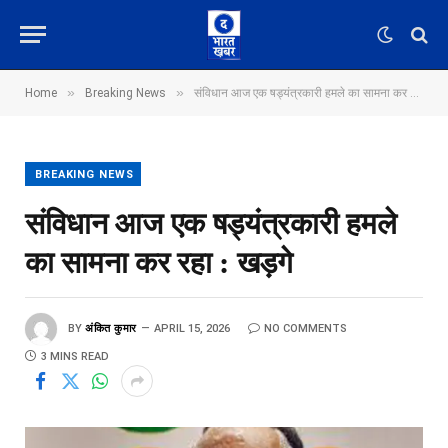
»
»
Home
Breaking News
संविधान आज एक षड्यंत्रकारी हमले का सामना कर रहा : खड़गे
BREAKING NEWS
संविधान आज एक षड्यंत्रकारी हमले
का सामना कर रहा : खड़गे
BY
अंकित कुमार
APRIL 15, 2026
NO COMMENTS
3 MINS READ