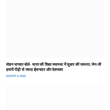
मोहन भागवत बोले- भारत की शिक्षा व्यवस्था में सुधार की जरूरत, जेन-जी
हमारी पीढ़ी से ज्यादा ईमानदार और देशभक्त
AUGUST 6, 2026