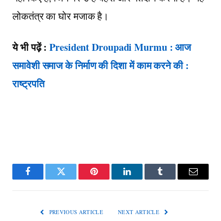
लोकतंत्र का घोर मजाक है।
ये भी पढ़ें :
President Droupadi Murmu : आज
समावेशी समाज के निर्माण की दिशा में काम करने की :
राष्ट्रपति
Facebook
Twitter
Pinterest
LinkedIn
Tumblr
Email
PREVIOUS ARTICLE
NEXT ARTICLE