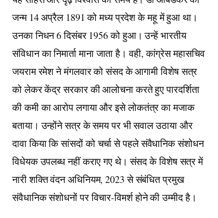
जन्म 14 अप्रैल 1891 को मध्य प्रदेश के महू में हुआ था।
उनका निधन 6 दिसंबर 1956 को हुआ। उन्हें भारतीय
संविधान का निमार्ता माना जाता है। वही, कांग्रेस महासचिव
जयराम रमेश ने मंगलवार को संसद के आगामी विशेष सत्र
को लेकर केंद्र सरकार की आलोचना करते हुए पारदर्शिता
की कमी का आरोप लगाया और इसे लोकतंत्र का मजाक
बताया। उन्होंने सत्र के समय पर भी सवाल उठाया और
दावा किया कि सांसदों को चर्चा से पहले संवैधानिक संशोधन
विधेयक उपलब्ध नहीं कराए गए थे। संसद के विशेष सत्र में
नारी शक्ति वंदन अधिनियम, 2023 से संबंधित प्रमुख
संवैधानिक संशोधनों पर विचार-विमर्श होने की उम्मीद है।