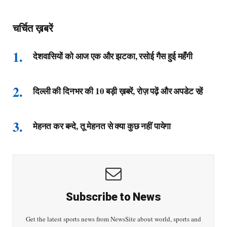
चर्चित ख़बरें
देशवासियों को आज एक और झटका, रसोई गैस हुई महँगी
दिल्ली की दिनभर की 10 बड़ी ख़बरें, रोज़ पढ़ें और अपडेट रहें
मेहनत कर बन्दे, तू मेहनत से क्या कुछ नहीं पायेगा
Subscribe to News
Get the latest sports news from NewsSite about world, sports and