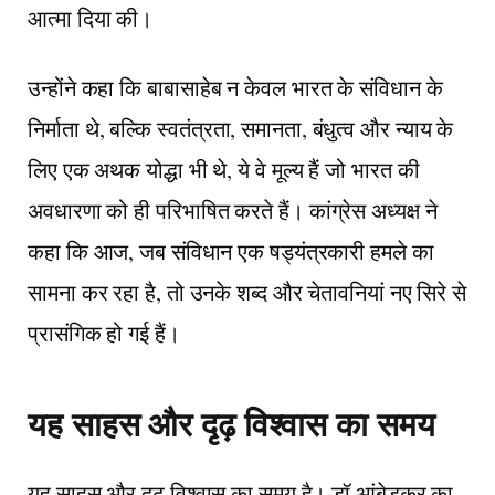
आत्मा दिया की।
उन्होंने कहा कि बाबासाहेब न केवल भारत के संविधान के
निर्माता थे, बल्कि स्वतंत्रता, समानता, बंधुत्व और न्याय के
लिए एक अथक योद्धा भी थे, ये वे मूल्य हैं जो भारत की
अवधारणा को ही परिभाषित करते हैं। कांग्रेस अध्यक्ष ने
कहा कि आज, जब संविधान एक षड्यंत्रकारी हमले का
सामना कर रहा है, तो उनके शब्द और चेतावनियां नए सिरे से
प्रासंगिक हो गई हैं।
यह साहस और दृढ़ विश्वास का समय
यह साहस और दृढ़ विश्वास का समय है। डॉ आंबेडकर का