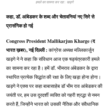
हमले का सामना कर रहा : खड़गे
कहा, डॉ. आंबेडकर के शब्द और चेतावनियां नए सिरे से
प्रासंगिक हो गई
Congress President Mallikarjun Kharge (द
भारत ख़बर), नई दिल्ली :
कांग्रेस अध्यक्ष मल्लिकार्जुन
खड़गे ने ने कहा कि संविधान आज एक षड्यंत्रकारी हमले
का सामना कर रहा है। हमें डॉ. भीमराव अंबेडकर के द्वारा
स्थापित प्रत्येक सिद्धांत की रक्षा के लिए खड़ा होना होगा।
खड़गे ने एक्स पर कहा बाबासाहेब डॉ भीम राव आंबेडकर की
जयंती पर, हम उस दूरदर्शी व्यक्ति को गहरी श्रद्धा से नमन
करते हैं, जिन्होंने भारत को उसकी नैतिक और संवैधानिक