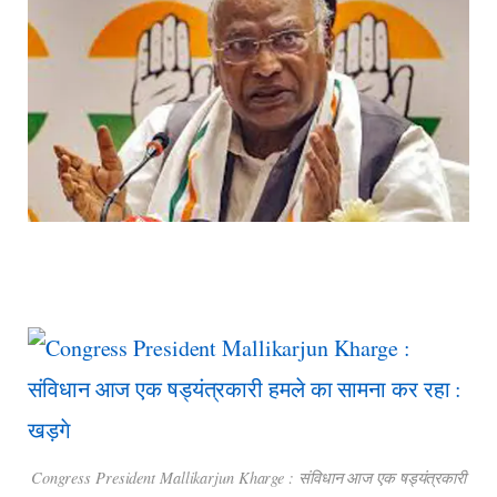
Congress President Mallikarjun Kharge : संविधान आज एक षड्यंत्रकारी