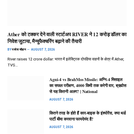
Ather को टक्कर देने वाली स्टार्टअप RIVER ने 12 करोड़ डॉलर का
निवेश जुटाया, मैन्युफैक्चरिंग बढ़ाने की तैयारी
BY
परवेश चौहान
AUGUST 7, 2026
River raises 12 crore dollar: भारत में इलेक्ट्रिक दोपहिया वाहनों के क्षेत्र में Ather,
TVS…
Agni-4 vs BrahMos Missile: अग्नि-4 मिसाइल
का सफल परीक्षण, 4000 किमी तक करेगी वार, ब्रह्मोस
से यह कितनी अलग? | National
AUGUST 7, 2026
कितने तरह के होते हैं कार-बाइक के इंश्योरेंस, क्या थर्ड
पार्टी बीमा करवाना फायदेमंद है?
AUGUST 7, 2026