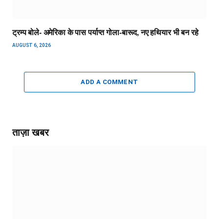
ट्रम्प बोले- अमेरिका के पास पर्याप्त गोला-बारूद, नए हथियार भी बन रहे
AUGUST 6, 2026
ADD A COMMENT
ताज़ा खबर