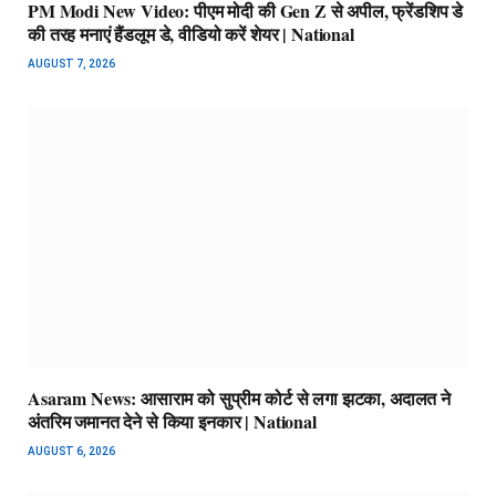
PM Modi New Video: पीएम मोदी की Gen Z से अपील, फ्रेंडशिप डे
की तरह मनाएं हैंडलूम डे, वीडियो करें शेयर | National
AUGUST 7, 2026
Asaram News: आसाराम को सुप्रीम कोर्ट से लगा झटका, अदालत ने
अंतरिम जमानत देने से किया इनकार | National
AUGUST 6, 2026