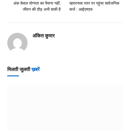
अंक केवल योग्यता का पैमाना नहीं,
खतरनाक स्तर पर पहुंचा सार्वजनिक
जीवन की दौड़ अभी बाकी है
कर्ज : आईएमएफ
अंकित कुमार
मिलती जुलती
ख़बरें