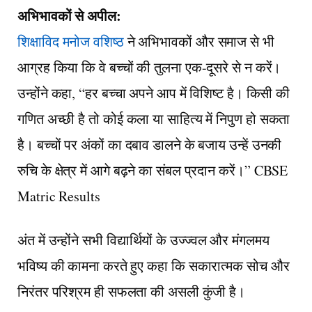
​अभिभावकों से अपील:
शिक्षाविद मनोज वशिष्ठ
ने अभिभावकों और समाज से भी
आग्रह किया कि वे बच्चों की तुलना एक-दूसरे से न करें।
उन्होंने कहा, “हर बच्चा अपने आप में विशिष्ट है। किसी की
गणित अच्छी है तो कोई कला या साहित्य में निपुण हो सकता
है। बच्चों पर अंकों का दबाव डालने के बजाय उन्हें उनकी
रुचि के क्षेत्र में आगे बढ़ने का संबल प्रदान करें।”
CBSE
Matric Results
​अंत में उन्होंने सभी विद्यार्थियों के उज्ज्वल और मंगलमय
भविष्य की कामना करते हुए कहा कि सकारात्मक सोच और
निरंतर परिश्रम ही सफलता की असली कुंजी है।