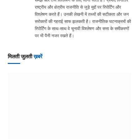
राष्ट्रीय और क्षेत्रीय राजनीति से जुड़े मुद्दों पर रिपोर्टिंग और
विश्लेषण करते हैं। उनकी लेखनी में तथ्यों की सटीकता और जन
सरोकारों की गहराई साफ झलकती है। राजनीतिक घटनाक्रमों की
रिपोर्टिंग के साथ-साथ वे चुनावी विश्लेषण और सत्ता के समीकरणों
पर भी पैनी नजर रखते हैं।
मिलती जुलती
ख़बरें