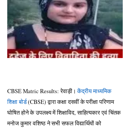
CBSE Matric Results:
रेवाड़ी।
केंद्रीय माध्यमिक
शिक्षा बोर्ड
(CBSE) द्वारा कक्षा दसवीं के परीक्षा परिणाम
घोषित होने के उपलक्ष्य में शिक्षाविद, साहित्यकार एवं चिंतक
मनोज कुमार वशिष्ठ ने सभी सफल विद्यार्थियों को