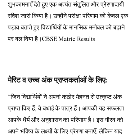
शुभकामनाएँ देते हुए एक अत्यंत संतुलित और प्रेरणादायी
संदेश जारी किया है। उन्होंने परीक्षा परिणाम को केवल एक
पड़ाव बताते हुए विद्यार्थियों के मानसिक मनोबल को बढ़ाने
पर बल दिया है।
CBSE Matric Results
​मेरिट व उच्च अंक प्राप्तकर्ताओं के लिए:
“जिन विद्यार्थियों ने अपनी कठोर मेहनत से उत्कृष्ट अंक
प्राप्त किए हैं, वे बधाई के पात्र हैं। आपकी यह सफलता
आपके धैर्य और अनुशासन का परिणाम है। इस गौरव को
अपने भविष्य के लक्ष्यों के लिए प्रेरणा बनाएँ, लेकिन याद