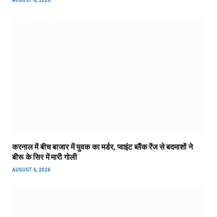
AUGUST 6, 2026
करनाल में बीच बाजार में युवक का मर्डर, प्वाइंट ब्लैंक रेंज से बदमाशों ने
बीरू के सिर में मारी गोली
AUGUST 6, 2026