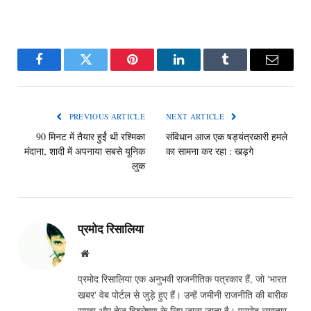
Facebook
Twitter
Pinterest
LinkedIn
Tumblr
Email
PREVIOUS ARTICLE
NEXT ARTICLE
90 मिनट में तैयार हुईं थी रश्मिका
संविधान आज एक षड्यंत्रकारी हमले
मंदाना, शादी में अपनाया सबसे यूनिक
का सामना कर रहा : खड़गे
लुक
प्रमोद रिसालिया
Website
प्रमोद रिसालिया एक अनुभवी राजनीतिक पत्रकार हैं, जो 'भारत
खबर' वेब पोर्टल से जुड़े हुए हैं। उन्हें जमीनी राजनीति की बारीक
समझ और तेज विश्लेषण के लिए जाना जाता है। प्रमोद लगातार