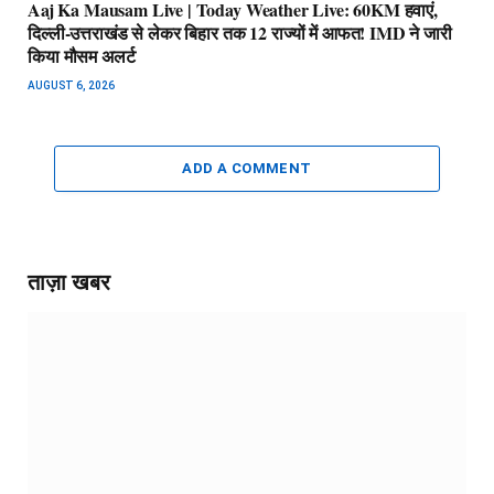
Aaj Ka Mausam Live | Today Weather Live: 60KM हवाएं,
दिल्ली-उत्तराखंड से लेकर बिहार तक 12 राज्यों में आफत! IMD ने जारी
किया मौसम अलर्ट
AUGUST 6, 2026
ADD A COMMENT
ताज़ा खबर