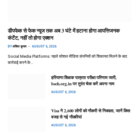
डीपफेक से फेक न्यूज तक अब 3 घंटे में हटाना होगा आपत्तिजनक
कंटेंट, नहीं तो होगा एक्शन
BY
अंकित कुमार
AUGUST 6, 2026
Social Media Platforms: पहले सोशल मीडिया कंपनियों को शिकायत मिलने के बाद
कार्रवाई करने के…
हरियाणा शिक्षक पात्रता परीक्षा परिणाम जारी,
bseh.org.in पर तुरंत चेक करें अपना नाम
AUGUST 6, 2026
Visa ने 2,600 लोगों को नौकरी से निकाला, जानें किस
वजह से गई नौकरियां
AUGUST 6, 2026