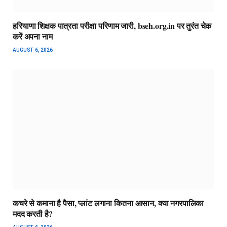
हरियाणा शिक्षक पात्रता परीक्षा परिणाम जारी, bseh.org.in पर तुरंत चेक
करें अपना नाम
AUGUST 6, 2026
कचरे से कमाना है पैसा, प्लांट लगाना कितना आसान, क्या नगरपालिका
मदद करती है?