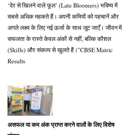
‘देर से खिलने वाले फूल’ (Late Bloomers) भविष्य में
सबसे अधिक महकते हैं। अपनी कमियों को पहचानें और
अगले लक्ष्य के लिए नई ऊर्जा के साथ जुट जाएँ। जीवन में
सफलता के रास्ते केवल अंकों से नहीं, बल्कि कौशल
(Skills) और संकल्प से खुलते हैं।”
CBSE Matric
Results
​असफल या कम अंक प्राप्त करने वालों के लिए विशेष