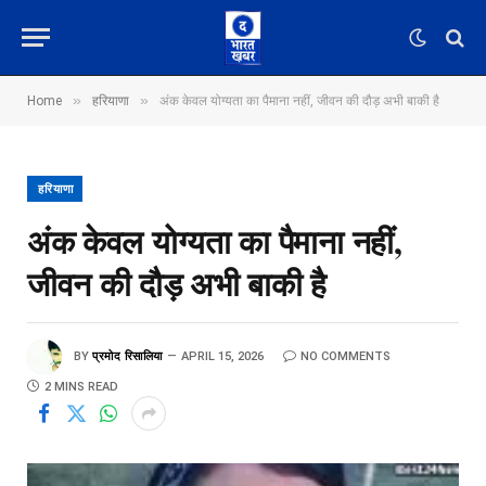
»
»
Home
हरियाणा
अंक केवल योग्यता का पैमाना नहीं, जीवन की दौड़ अभी बाकी है
हरियाणा
अंक केवल योग्यता का पैमाना नहीं,
जीवन की दौड़ अभी बाकी है
BY
प्रमोद रिसालिया
APRIL 15, 2026
NO COMMENTS
2 MINS READ