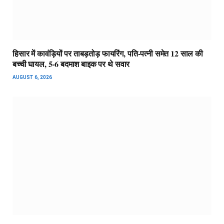
हिसार में कावंड़ियों पर ताबड़तोड़ फायरिंग, पति-पत्नी समेत 12 साल की
बच्ची घायल, 5-6 बदमाश बाइक पर थे सवार
AUGUST 6, 2026