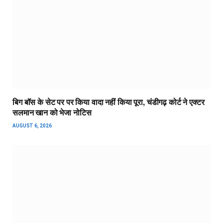
बिग बॉस के सेट पर पर किया वादा नहीं किया पूरा, चंडीगढ़ कोर्ट ने एक्टर
सलमान खान को भेजा नोटिस
AUGUST 6, 2026