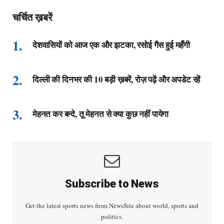
चर्चित ख़बरें
देशवासियों को आज एक और झटका, रसोई गैस हुई महँगी
दिल्ली की दिनभर की 10 बड़ी ख़बरें, रोज़ पढ़ें और अपडेट रहें
मेहनत कर बन्दे, तू मेहनत से क्या कुछ नहीं पायेगा
Subscribe to News
Get the latest sports news from NewsSite about world, sports and
politics.