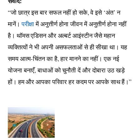
संवाद:
“जो छात्र इस बार सफल नहीं हो सके, वे इसे ‘अंत’ न
मानें।
परीक्षा
में अनुत्तीर्ण होना जीवन में अनुत्तीर्ण होना नहीं
है। थॉमस एडिसन और अल्बर्ट आइंस्टीन जैसे महान
व्यक्तित्वों ने भी अपनी असफलताओं से ही सीखा था। यह
समय आत्म-चिंतन का है, हार मानने का नहीं। एक नई
योजना बनाएँ, बाधाओं को चुनौती दें और दोबारा उठ खड़े
हों। हम और आपका परिवार हर कदम पर आपके साथ हैं।”