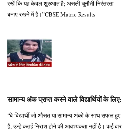
रखें कि यह केवल शुरुआत है; असली चुनौती निरंतरता
बनाए रखने में है।”
CBSE Matric Results
​सामान्य अंक प्राप्त करने वाले विद्यार्थियों के लिए:
“वे विद्यार्थी जो औसत या सामान्य अंकों के साथ सफल हुए
हैं, उन्हें कतई निराश होने की आवश्यकता नहीं है। कई बार