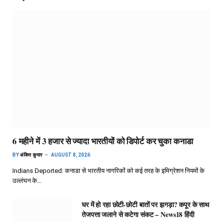
6 महीने में 3 हजार से ज्यादा भारतीयों को डिपोर्ट कर चुका कनाडा
BY
अंकित कुमार
AUGUST 8, 2026
Indians Deported: कनाडा से भारतीय नागरिकों को कई तरह के इमिग्रेशन नियमों के
उल्लंघन के…
घर में हो रहा छोटी-छोटी बातों पर झगड़ा? कपूर के साथ
तेजपत्ता जलाने से कटेगा संकट – News18 हिंदी