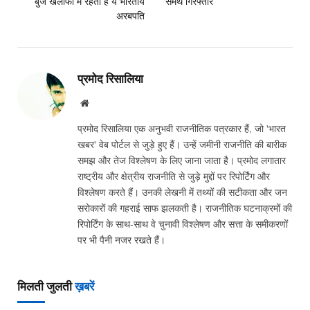
बुर्ज खलीफा में रहता है ये भारतीय
समर्थ गिरफ्तार
अरबपति
प्रमोद रिसालिया
Website
प्रमोद रिसालिया एक अनुभवी राजनीतिक पत्रकार हैं, जो 'भारत
खबर' वेब पोर्टल से जुड़े हुए हैं। उन्हें जमीनी राजनीति की बारीक
समझ और तेज विश्लेषण के लिए जाना जाता है। प्रमोद लगातार
राष्ट्रीय और क्षेत्रीय राजनीति से जुड़े मुद्दों पर रिपोर्टिंग और
विश्लेषण करते हैं। उनकी लेखनी में तथ्यों की सटीकता और जन
सरोकारों की गहराई साफ झलकती है। राजनीतिक घटनाक्रमों की
रिपोर्टिंग के साथ-साथ वे चुनावी विश्लेषण और सत्ता के समीकरणों
पर भी पैनी नजर रखते हैं।
मिलती जुलती
ख़बरें