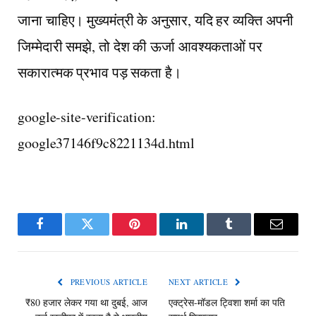
जाना चाहिए। मुख्यमंत्री के अनुसार, यदि हर व्यक्ति अपनी
जिम्मेदारी समझे, तो देश की ऊर्जा आवश्यकताओं पर
सकारात्मक प्रभाव पड़ सकता है।
google-site-verification:
google37146f9c8221134d.html
Facebook
Twitter
Pinterest
LinkedIn
Tumblr
Email
PREVIOUS ARTICLE
NEXT ARTICLE
₹80 हजार लेकर गया था दुबई, आज
एक्ट्रेस-मॉडल ट्विशा शर्मा का पति