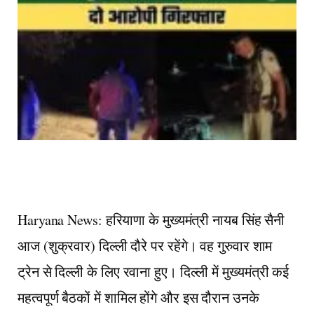
Haryana News: हरियाणा के मुख्यमंत्री नायब सिंह सैनी
आज (शुक्रवार) दिल्ली दौरे पर रहेंगे। वह गुरुवार शाम
ट्रेन से दिल्ली के लिए रवाना हुए। दिल्ली में मुख्यमंत्री कई
महत्वपूर्ण बैठकों में शामिल होंगे और इस दौरान उनके