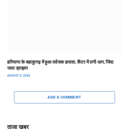
हरियाणा के बहादुरगढ़ में हुआ दर्दनाक हादसा, कैंटर में लगी आग, जिंदा
जला ड्राइवर
AUGUST 8, 2026
ADD A COMMENT
ताज़ा खबर