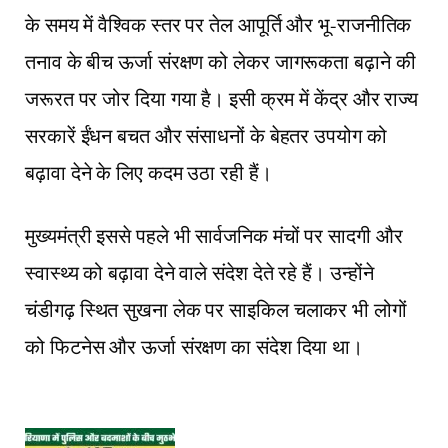
के समय में वैश्विक स्तर पर तेल आपूर्ति और भू-राजनीतिक
तनाव के बीच ऊर्जा संरक्षण को लेकर जागरूकता बढ़ाने की
जरूरत पर जोर दिया गया है। इसी क्रम में केंद्र और राज्य
सरकारें ईंधन बचत और संसाधनों के बेहतर उपयोग को
बढ़ावा देने के लिए कदम उठा रही हैं।
मुख्यमंत्री इससे पहले भी सार्वजनिक मंचों पर सादगी और
स्वास्थ्य को बढ़ावा देने वाले संदेश देते रहे हैं। उन्होंने
चंडीगढ़ स्थित सुखना लेक पर साइकिल चलाकर भी लोगों
को फिटनेस और ऊर्जा संरक्षण का संदेश दिया था।