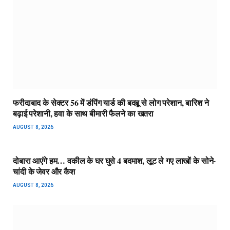
फरीदाबाद के सेक्टर 56 में डंपिंग यार्ड की बदबू से लोग परेशान, बारिश ने
बढ़ाई परेशानी, हवा के साथ बीमारी फैलने का खतरा
AUGUST 8, 2026
दोबारा आएंगे हम… वकील के घर घुसे 4 बदमाश, लूट ले गए लाखों के सोने-
चांदी के जेवर और कैश
AUGUST 8, 2026