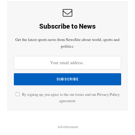
Subscribe to News
Get the latest sports news from NewsSite about world, sports and
politics.
By signing up, you agree to the our terms and our
Privacy Policy
agreement.
Advertisement