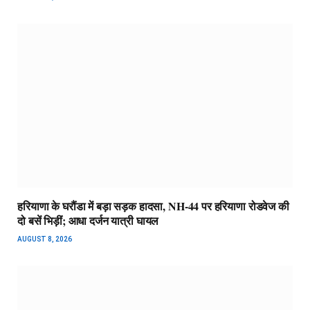
हरियाणा के घरौंडा में बड़ा सड़क हादसा, NH-44 पर हरियाणा रोडवेज की
दो बसें भिड़ीं; आधा दर्जन यात्री घायल
AUGUST 8, 2026