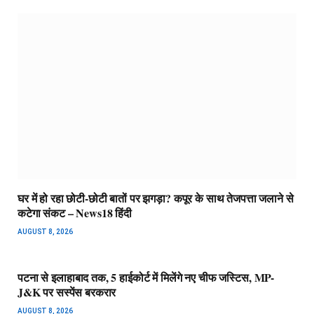
घर में हो रहा छोटी-छोटी बातों पर झगड़ा? कपूर के साथ तेजपत्ता जलाने से
कटेगा संकट – News18 हिंदी
AUGUST 8, 2026
पटना से इलाहाबाद तक, 5 हाईकोर्ट में मिलेंगे नए चीफ जस्टिस, MP-
J&K पर सस्पेंस बरकरार
AUGUST 8, 2026