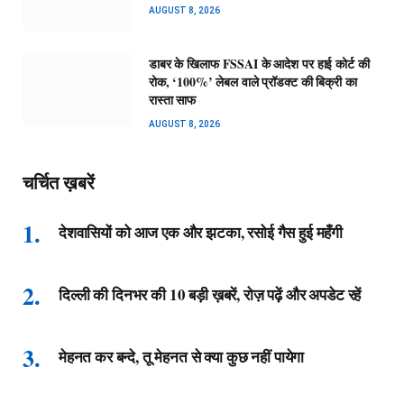
AUGUST 8, 2026
डाबर के खिलाफ FSSAI के आदेश पर हाई कोर्ट की
रोक, ‘100%’ लेबल वाले प्रॉडक्ट की बिक्री का
रास्ता साफ
AUGUST 8, 2026
चर्चित ख़बरें
देशवासियों को आज एक और झटका, रसोई गैस हुई महँगी
दिल्ली की दिनभर की 10 बड़ी ख़बरें, रोज़ पढ़ें और अपडेट रहें
मेहनत कर बन्दे, तू मेहनत से क्या कुछ नहीं पायेगा