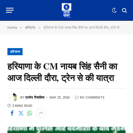
»
»
Home
हरियाणा
हरियाणा के CM नायब सिंह सैनी का आज दिल्ली दौरा, ट्रेन से की यात्रा
हरियाणा
हरियाणा के CM नायब सिंह सैनी का
आज दिल्ली दौरा, ट्रेन से की यात्रा
BY
प्रमोद रिसालिया
MAY 23, 2026
NO COMMENTS
2 MINS READ