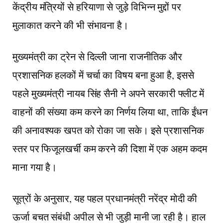
केंद्रीय मंत्रियों से हरियाणा से जुड़े विभिन्न मुद्दों पर
मुलाकात करने की भी संभावना है।
मुख्यमंत्री का ट्रेन से दिल्ली जाना राजनीतिक और
प्रशासनिक हलकों में चर्चा का विषय बना हुआ है, इससे
पहले मुख्यमंत्री नायब सिंह सैनी ने अपने सरकारी फ्लीट में
वाहनों की संख्या कम करने का निर्णय लिया था, ताकि ईंधन
की अनावश्यक खपत को रोका जा सके। इसे प्रशासनिक
स्तर पर फिजूलखर्ची कम करने की दिशा में एक अहम कदम
माना गया है।
सूत्रों के अनुसार, यह पहल प्रधानमंत्री नरेंद्र मोदी की
ऊर्जा बचत संबंधी अपील से भी जुड़ी मानी जा रही है। हाल