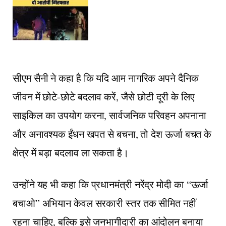
सीएम सैनी ने कहा है कि यदि आम नागरिक अपने दैनिक
जीवन में छोटे-छोटे बदलाव करें, जैसे छोटी दूरी के लिए
साइकिल का उपयोग करना, सार्वजनिक परिवहन अपनाना
और अनावश्यक ईंधन खपत से बचना, तो देश ऊर्जा बचत के
क्षेत्र में बड़ा बदलाव ला सकता है।
उन्होंने यह भी कहा कि प्रधानमंत्री नरेंद्र मोदी का “ऊर्जा
बचाओ” अभियान केवल सरकारी स्तर तक सीमित नहीं
रहना चाहिए, बल्कि इसे जनभागीदारी का आंदोलन बनाया