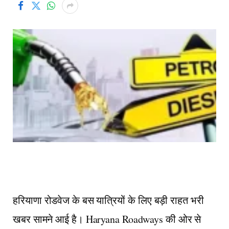
हरियाणा रोडवेज के बस यात्रियों के लिए बड़ी राहत भरी
खबर सामने आई है।
Haryana Roadways
की ओर से