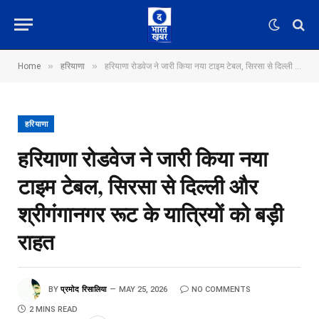
»
»
Home
हरियाणा
हरियाणा रोडवेज ने जारी किया नया टाइम टेबल, सिरसा से दिल्ली और श्रीगंगानगर रूट के यात्रियों को बड़ी राहत
हरियाणा
हरियाणा रोडवेज ने जारी किया नया
टाइम टेबल, सिरसा से दिल्ली और
श्रीगंगानगर रूट के यात्रियों को बड़ी
राहत
BY
प्रमोद रिसालिया
MAY 25, 2026
NO COMMENTS
2 MINS READ