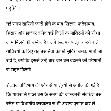
पहुंचेगी।
नई समय सारिणी जारी होने के बाद सिरसा, फतेहाबाद,
हिसार और झज्जर समेत कई जिलों के यात्रियों को सीधा
लाभ मिलने की उम्मीद है। लंबे रूट पर यात्रा करने वाले
यात्रियों के लिए यह बस सेवा काफी सुविधाजनक मानी जा
रही है, क्योंकि इससे उन्हें बार-बार बस बदलने की परेशानी
से राहत मिलेगी।
रोडवेज विभाग की ओर से यात्रियों से अपील की गई है
कि यात्रा से पहले बस के समय की जानकारी संबंधित बस
स्टैंड या विभागीय कार्यालय से भी अवश्य प्राप्त कर लें,