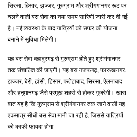
सिरसा, हिसार, झज्जर, गुरुग्राम और श्रीगंगानगर रूट पर
चलने वाली बस सेवा का नया समय सारिणी जारी कर दी गई
है। नई व्यवस्था के बाद यात्रियों को सफर की योजना
बनाने में सुविधा मिलेगी।
यह बस सेवा बहादुरगढ़ से गुरुग्राम होते हुए श्रीगंगानगर
तक संचालित की जाएगी। यह बस नजफगढ़, फारूखनगर,
झज्जर, बेरी, हांसी, हिसार, फतेहाबाद, सिरसा, ऐलनाबाद
और हनुमानगढ़ जैसे प्रमुख शहरों से होकर गुजरेगी। खास
बात यह है कि गुरुग्राम से श्रीगंगानगर तक जाने वाली यह
एकमात्र सीधी बस सेवा मानी जा रही है, जिससे यात्रियों
को काफी फायदा होगा।