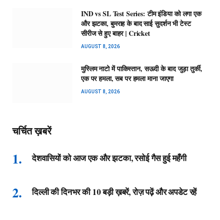
IND vs SL Test Series: टीम इंडिया को लगा एक
और झटका, बुमराह के बाद साई सुदर्शन भी टेस्ट
सीरीज से हुए बाहर | Cricket
AUGUST 8, 2026
मुस्लिम नाटो में पाकिस्तान, सऊदी के बाद जुड़ा तुर्की,
एक पर हमला, सब पर हमला माना जाएगा
AUGUST 8, 2026
चर्चित ख़बरें
देशवासियों को आज एक और झटका, रसोई गैस हुई महँगी
दिल्ली की दिनभर की 10 बड़ी ख़बरें, रोज़ पढ़ें और अपडेट रहें