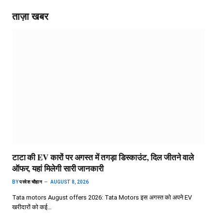
ताज़ा खबर
टाटा की EV कारों पर अगस्त में तगड़ा डिस्काउंट, दिल जीतने वाले
ऑफर, यहां मिलेगी सारी जानकारी
BY
परवेश चौहान
AUGUST 8, 2026
Tata motors August offers 2026: Tata Motors इस अगस्त को अपने EV
खरीदारों को कई…