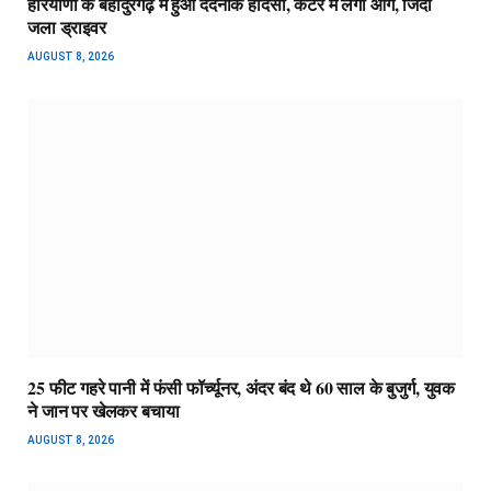
हरियाणा के बहादुरगढ़ में हुआ दर्दनाक हादसा, कैंटर में लगी आग, जिंदा
जला ड्राइवर
AUGUST 8, 2026
25 फीट गहरे पानी में फंसी फॉर्च्यूनर, अंदर बंद थे 60 साल के बुजुर्ग, युवक
ने जान पर खेलकर बचाया
AUGUST 8, 2026