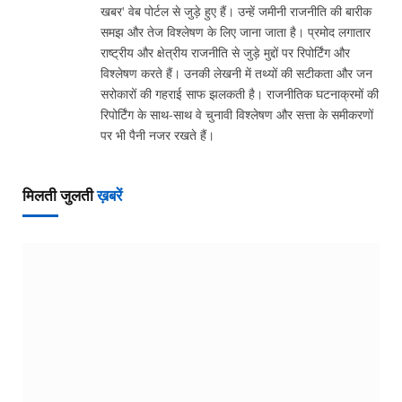
खबर' वेब पोर्टल से जुड़े हुए हैं। उन्हें जमीनी राजनीति की बारीक
समझ और तेज विश्लेषण के लिए जाना जाता है। प्रमोद लगातार
राष्ट्रीय और क्षेत्रीय राजनीति से जुड़े मुद्दों पर रिपोर्टिंग और
विश्लेषण करते हैं। उनकी लेखनी में तथ्यों की सटीकता और जन
सरोकारों की गहराई साफ झलकती है। राजनीतिक घटनाक्रमों की
रिपोर्टिंग के साथ-साथ वे चुनावी विश्लेषण और सत्ता के समीकरणों
पर भी पैनी नजर रखते हैं।
मिलती जुलती
ख़बरें