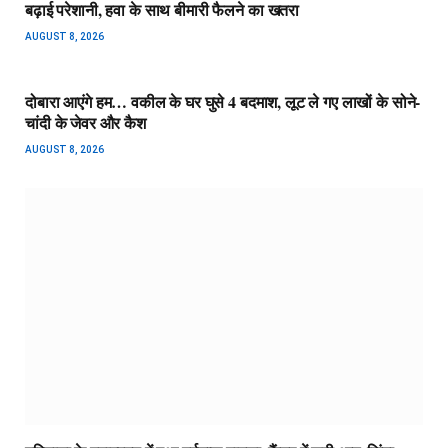
बढ़ाई परेशानी, हवा के साथ बीमारी फैलने का खतरा
AUGUST 8, 2026
दोबारा आएंगे हम… वकील के घर घुसे 4 बदमाश, लूट ले गए लाखों के सोने-
चांदी के जेवर और कैश
AUGUST 8, 2026