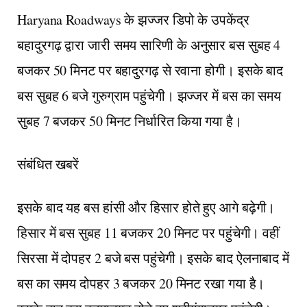
Haryana Roadways
के झज्जर डिपो के उपकेंद्र
बहादुरगढ़ द्वारा जारी समय सारिणी के अनुसार बस सुबह 4
बजकर 50 मिनट पर बहादुरगढ़ से रवाना होगी। इसके बाद
बस सुबह 6 बजे गुरुग्राम पहुंचेगी। झज्जर में बस का समय
सुबह 7 बजकर 50 मिनट निर्धारित किया गया है।
संबंधित खबरें
इसके बाद यह बस हांसी और हिसार होते हुए आगे बढ़ेगी।
हिसार में बस सुबह 11 बजकर 20 मिनट पर पहुंचेगी। वहीं
सिरसा में दोपहर 2 बजे बस पहुंचेगी। इसके बाद ऐलनाबाद में
बस का समय दोपहर 3 बजकर 20 मिनट रखा गया है।