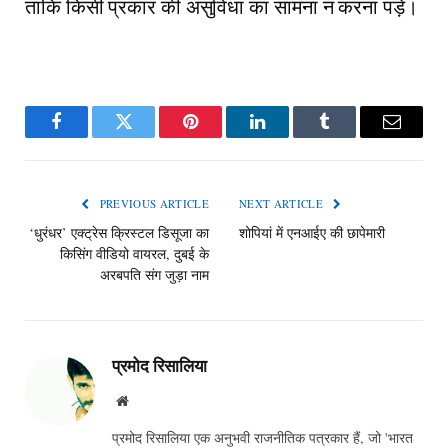
ताकि किसी प्रकार की असुविधा का सामना न करना पड़े।
Facebook
Twitter
Pinterest
LinkedIn
Tumblr
Email
PREVIOUS ARTICLE
NEXT ARTICLE
‘धुरंधर’ एक्ट्रेस क्रिस्टल डिसूजा का
शोपियां में एनआईए की छापेमारी
किसिंग वीडियो वायरल, दुबई के
अरबपति संग जुड़ा नाम
प्रमोद रिसालिया
Website
प्रमोद रिसालिया एक अनुभवी राजनीतिक पत्रकार हैं, जो 'भारत