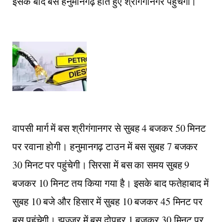
इसके बाद बस हनुमानगढ़ होते हुए श्रीगंगानगर पहुंचेगी।
वापसी मार्ग में बस श्रीगंगानगर से सुबह 4 बजकर 50 मिनट
पर रवाना होगी। हनुमानगढ़ टाउन में बस सुबह 7 बजकर
30 मिनट पर पहुंचेगी। सिरसा में बस का समय सुबह 9
बजकर 10 मिनट तय किया गया है। इसके बाद फतेहाबाद में
सुबह 10 बजे और हिसार में सुबह 10 बजकर 45 मिनट पर
बस पहुंचेगी। झज्जर में बस दोपहर 1 बजकर 30 मिनट पर