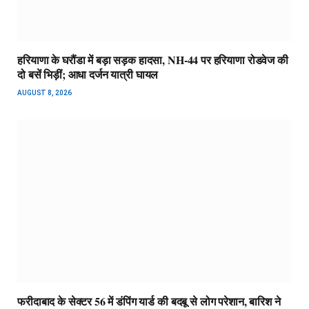
हरियाणा के घरौंडा में बड़ा सड़क हादसा, NH-44 पर हरियाणा रोडवेज की
दो बसें भिड़ीं; आधा दर्जन यात्री घायल
AUGUST 8, 2026
फरीदाबाद के सेक्टर 56 में डंपिंग यार्ड की बदबू से लोग परेशान, बारिश ने