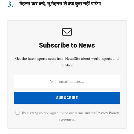
मेहनत कर बन्दे, तू मेहनत से क्या कुछ नहीं पायेगा
Subscribe to News
Get the latest sports news from NewsSite about world, sports and
politics.
By signing up, you agree to the our terms and our
Privacy Policy
agreement.