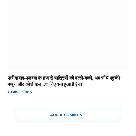
फरीदाबाद-पलवल के हजारों यात्रियों की बल्ले-बल्ले, अब सीधे पहुंचेंगे
मथुरा और कोसीकलां..जानिए क्या हुआ है ऐसा
AUGUST 7, 2026
ADD A COMMENT