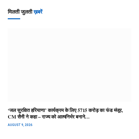
मिलती जुलती
ख़बरें
‘जल सुरक्षित हरियाणा’ कार्यक्रम के लिए 5715 करोड़ का फंड मंजूर,
CM सैनी ने कहा – राज्य को आत्मनिर्भर बनाने…
AUGUST 9, 2026