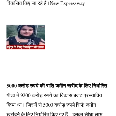
विकसित किए जा रहे हैं।New Expressway
5000 करोड़ रुपये की राशि जमीन खरीद के लिए निर्धारित
यीडा ने 9200 करोड़ रुपये का विकास बजट प्रस्तावित
किया था। जिसमें से 5000 करोड़ रुपये सिर्फ जमीन
खरीदने के लिए निर्धारित किए गए हैं। इसका सीधा लाभ