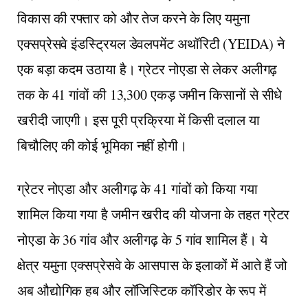
विकास की रफ्तार को और तेज करने के लिए यमुना
एक्सप्रेसवे इंडस्ट्रियल डेवलपमेंट अथॉरिटी (YEIDA) ने
एक बड़ा कदम उठाया है। ग्रेटर नोएडा से लेकर अलीगढ़
तक के 41 गांवों की 13,300 एकड़ जमीन किसानों से सीधे
खरीदी जाएगी। इस पूरी प्रक्रिया में किसी दलाल या
बिचौलिए की कोई भूमिका नहीं होगी।
ग्रेटर नोएडा और अलीगढ़ के 41 गांवों को किया गया
शामिल किया गया है जमीन खरीद की योजना के तहत ग्रेटर
नोएडा के 36 गांव और अलीगढ़ के 5 गांव शामिल हैं। ये
क्षेत्र यमुना एक्सप्रेसवे के आसपास के इलाकों में आते हैं जो
अब औद्योगिक हब और लॉजिस्टिक कॉरिडोर के रूप में