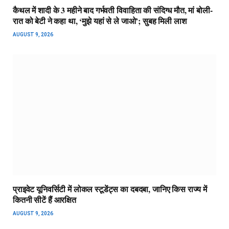
कैथल में शादी के 3 महीने बाद गर्भवती विवाहिता की संदिग्ध मौत, मां बोली-
रात को बेटी ने कहा था, ‘मुझे यहां से ले जाओ’; सुबह मिली लाश
AUGUST 9, 2026
प्राइवेट यूनिवर्सिटी में लोकल स्टूडेंट्स का दबदबा, जानिए किस राज्य में
कितनी सीटें हैं आरक्षित
AUGUST 9, 2026