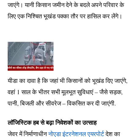
जाएंगे। यानी किसान जमीन देने के बदले अपने परिवार के
लिए एक निश्चित भूखंड पक्का तौर पर हासिल कर लेंगे।
यीडा का दावा है कि जहां भी किसानों को भूखंड दिए जाएंगे,
वहां 1 साल के भीतर सभी मूलभूत सुविधाएं – जैसे सड़क,
पानी, बिजली और सीवरेज – विकसित कर दी जाएंगी.
लॉजिस्टिक हब से बढ़ा निवेशकों का उत्साह
जेवर में निर्माणाधीन
नोएडा इंटरनेशनल एयरपोर्ट
देश का