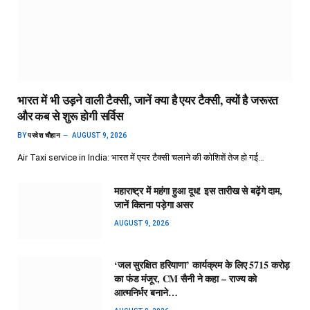
भारत में भी उड़ने वाली टैक्सी, जानें क्या है एयर टैक्सी, क्यों है जरूरत
और कब से शुरू होगी सर्विस
BY
परवेश चौहान
AUGUST 9, 2026
Air Taxi service in India: भारत में एयर टैक्सी चलाने की कोशिशें तेज हो गई…
महाराष्ट्र में महंगा हुआ दूध! इस तारीख से बढ़ेंगे दाम,
जानें कितना पड़ेगा असर
AUGUST 9, 2026
‘जल सुरक्षित हरियाणा’ कार्यक्रम के लिए 5715 करोड़
का फंड मंजूर, CM सैनी ने कहा – राज्य को
आत्मनिर्भर बनाने…