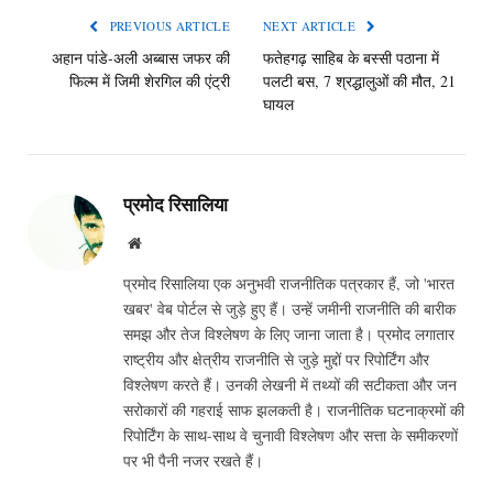
PREVIOUS ARTICLE
NEXT ARTICLE
अहान पांडे-अली अब्बास जफर की
फतेहगढ़ साहिब के बस्सी पठाना में
फिल्म में जिमी शेरगिल की एंट्री
पलटी बस, 7 श्रद्धालुओं की मौत, 21
घायल
प्रमोद रिसालिया
Website
प्रमोद रिसालिया एक अनुभवी राजनीतिक पत्रकार हैं, जो 'भारत
खबर' वेब पोर्टल से जुड़े हुए हैं। उन्हें जमीनी राजनीति की बारीक
समझ और तेज विश्लेषण के लिए जाना जाता है। प्रमोद लगातार
राष्ट्रीय और क्षेत्रीय राजनीति से जुड़े मुद्दों पर रिपोर्टिंग और
विश्लेषण करते हैं। उनकी लेखनी में तथ्यों की सटीकता और जन
सरोकारों की गहराई साफ झलकती है। राजनीतिक घटनाक्रमों की
रिपोर्टिंग के साथ-साथ वे चुनावी विश्लेषण और सत्ता के समीकरणों
पर भी पैनी नजर रखते हैं।