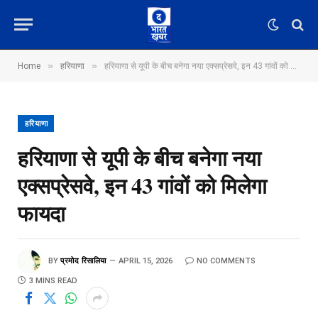
»
»
Home
हरियाणा
हरियाणा से यूपी के बीच बनेगा नया एक्सप्रेसवे, इन 43 गांवों को मिलेगा फायदा
हरियाणा
हरियाणा से यूपी के बीच बनेगा नया
एक्सप्रेसवे, इन 43 गांवों को मिलेगा
फायदा
BY
प्रमोद रिसालिया
APRIL 15, 2026
NO COMMENTS
3 MINS READ