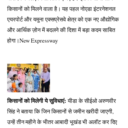
किसानों को मिलने वाला है। यह पहल नोएडा इंटरनेशनल
एयरपोर्ट और यमुना एक्सप्रेसवे क्षेत्र को एक नए औद्योगिक
और आर्थिक ज़ोन में बदलने की दिशा में बड़ा कदम साबित
होगा।New Expressway
किसानों को मिलेगी ये सुविधाएं:
यीडा के सीईओ अरुणवीर
सिंह ने बताया कि जिन किसानों से जमीन खरीदी जाएगी,
उन्हें तीन महीने के भीतर आबादी भूखंड भी अलॉट कर दिए