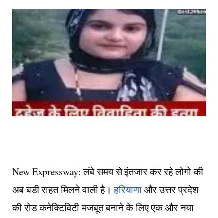
New Expressway: लंबे समय से इंतजार कर रहे लोगो की
अब बडी राहत मिलने वाली है।
हरियाणा
और उत्तर प्रदेश
की रोड कनेक्टिविटी मजबूत बनाने के लिए एक और नया