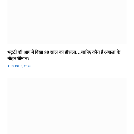
भट्टी की आग में दिखा 80 साल का हौसला…जानिए कौन हैं अंबाला के
मोहन धीमान?
AUGUST 8, 2026