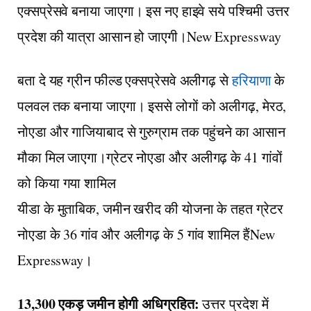
एक्सप्रेसवे बनाया जाएगा। इस नए हाइवे सये पश्चिमी उत्तर
प्रदेश की यात्रा आसान हो जाएगी।New Expressway
बता दे यह ग्रीन फील्ड एक्सप्रेसवे अलीगढ़ से
हरियाणा
के
पलवल तक बनाया जाएगा। इससे लोगों को अलीगढ़, मेरठ,
नोएडा और गाजियाबाद से गुरुग्राम तक पहुंचने का आसान
मौका मिल जाएगा।ग्रेटर नोएडा और अलीगढ़ के 41 गांवों
को किया गया शामिल
यीडा के मुताबिक, जमीन खरीद की योजना के तहत ग्रेटर
नोएडा के 36 गांव और अलीगढ़ के 5 गांव शामिल हैंNew
Expressway।
13,300 एकड़ जमीन होगी अधिग्रहित:
उत्तर प्रदेश में