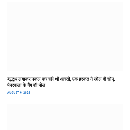
ब्लूटूथ लगाकर नकल कर रही थी आरती, एक हरकत ने खोल दी सोनू
पेपरवाला के गैंग की पोल
AUGUST 9, 2026