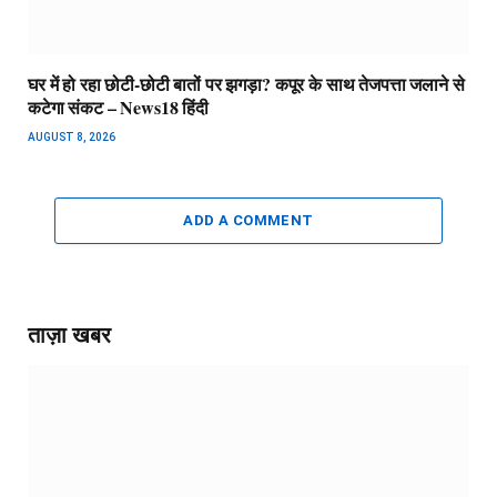
घर में हो रहा छोटी-छोटी बातों पर झगड़ा? कपूर के साथ तेजपत्ता जलाने से
कटेगा संकट – News18 हिंदी
AUGUST 8, 2026
ADD A COMMENT
ताज़ा खबर