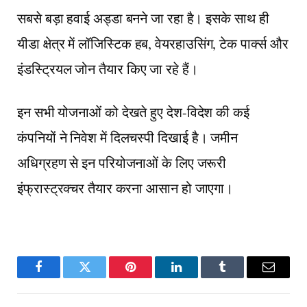
सबसे बड़ा हवाई अड्डा बनने जा रहा है। इसके साथ ही
यीडा क्षेत्र में लॉजिस्टिक हब, वेयरहाउसिंग, टेक पार्क्स और
इंडस्ट्रियल जोन तैयार किए जा रहे हैं।
इन सभी योजनाओं को देखते हुए देश-विदेश की कई
कंपनियों ने निवेश में दिलचस्पी दिखाई है। जमीन
अधिग्रहण से इन परियोजनाओं के लिए जरूरी
इंफ्रास्ट्रक्चर तैयार करना आसान हो जाएगा।
Facebook
Twitter
Pinterest
LinkedIn
Tumblr
Email