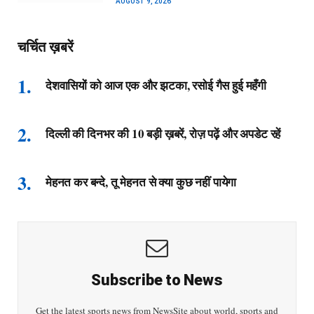
AUGUST 9, 2026
चर्चित ख़बरें
देशवासियों को आज एक और झटका, रसोई गैस हुई महँगी
दिल्ली की दिनभर की 10 बड़ी ख़बरें, रोज़ पढ़ें और अपडेट रहें
मेहनत कर बन्दे, तू मेहनत से क्या कुछ नहीं पायेगा
Subscribe to News
Get the latest sports news from NewsSite about world, sports and