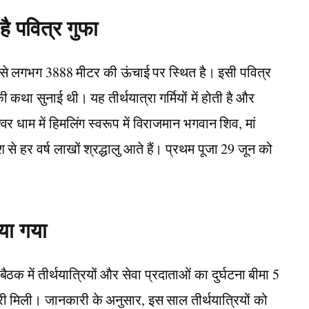
ै पवित्र गुफा
तल से लगभग 3888 मीटर की ऊंचाई पर स्थित है। इसी पवित्र
की कथा सुनाई थी। यह तीर्थयात्रा गर्मियों में होती है और
्वर धाम में हिमलिंग स्वरूप में विराजमान भगवान शिव, मां
श से हर वर्ष लाखों श्रद्धालु आते हैं। प्रथम पूजा 29 जून को
िया गया
बैठक में तीर्थयात्रियों और सेवा प्रदाताओं का दुर्घटना बीमा 5
ी मिली। जानकारी के अनुसार, इस साल तीर्थयात्रियों को