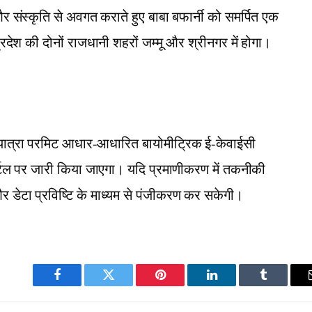
और संस्कृति से अवगत कराते हुए बाबा बफार्नी को समर्पित एक
ेश की दोनों राजधानी शहरों जम्मू और श्रीनगर में होगा।
्ष यात्रा परमिट आधार-आधारित बायोमीट्रिक ई-केवाईसी
्टल पर जारी किया जाएगा। यदि प्रमाणीकरण में तकनीकी
 डेटा प्रविष्टि के माध्यम से पंजीकरण कर सकेगी।
Facebook
Twitter
Pinterest
LinkedIn
Tumblr