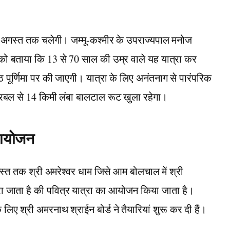
8 अगस्त तक चलेगी। जम्मू-कश्मीर के उपराज्यपाल मनोज
या को बताया कि 13 से 70 साल की उम्र वाले यह यात्रा कर
ष्ठ पूर्णिमा पर की जाएगी। यात्रा के लिए अनंतनाग से पारंपरिक
रबल से 14 किमी लंबा बालटाल रूट खुला रहेगा।
 आयोजन
गस्त तक श्री अमरेश्वर धाम जिसे आम बोलचाल में श्री
रा जाता है की पवित्र यात्रा का आयोजन किया जाता है।
 लिए श्री अमरनाथ श्राईन बोर्ड ने तैयारियां शुरू कर दी हैं।