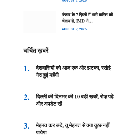
AUGUST 7, 2026
पंजाब के 7 ज़िलों में भारी बारिश की
चेतावनी, IMD ने…
AUGUST 7, 2026
चर्चित ख़बरें
देशवासियों को आज एक और झटका, रसोई
गैस हुई महँगी
दिल्ली की दिनभर की 10 बड़ी ख़बरें, रोज़ पढ़ें
और अपडेट रहें
मेहनत कर बन्दे, तू मेहनत से क्या कुछ नहीं
पायेगा