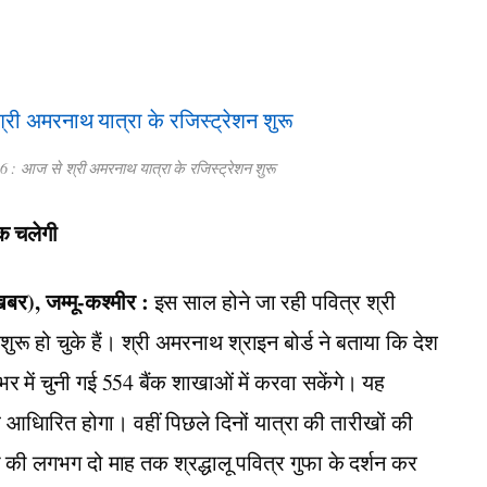
: आज से श्री अमरनाथ यात्रा के रजिस्ट्रेशन शुरू
तक चलेगी
), जम्मू-कश्मीर :
इस साल होने जा रही पवित्र श्री
रू हो चुके हैं। श्री अमरनाथ श्राइन बोर्ड ने बताया कि देश
श भर में चुनी गई 554 बैंक शाखाओं में करवा सकेंगे। यह
िारित होगा। वहीं पिछले दिनों यात्रा की तारीखों की
ी लगभग दो माह तक श्रद्धालू पवित्र गुफा के दर्शन कर