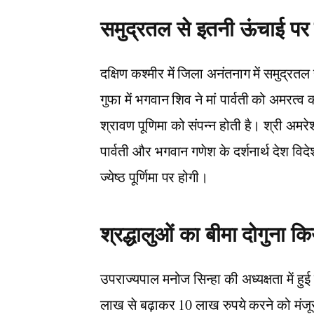
समुद्रतल से इतनी ऊंचाई पर ह
दक्षिण कश्मीर में जिला अनंतनाग में समुद्र
गुफा में भगवान शिव ने मां पार्वती को अमरत्व 
श्रावण पूणिमा को संपन्न होती है। श्री अमरेश
पार्वती और भगवान गणेश के दर्शनार्थ देश विदे
ज्येष्ठ पूर्णिमा पर होगी।
श्रद्धालुओं का बीमा दोगुना क
उपराज्यपाल मनोज सिन्हा की अध्यक्षता में हुई 
लाख से बढ़ाकर 10 लाख रुपये करने को मंजूर