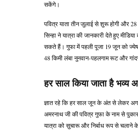
सकेंगे।
पवित्र याता तीन जुलाई से शुरू होगी और 2
सिन्हा ने यात्रा की जानकारी देते हुए मीडि
सकते हैं। गुफा में पहली पूजा 19 जून को ज्ये
48 किमी लंबा नुनवान-पहलगाम रूट और गांद
हर साल किया जाता है भव्य
ज्ञात रहे कि हर साल जून के अंत से लेकर अ
अमरनाथ जी की पवित्र गुफा के नाम से पुका
यात्रा को सुचारू और निर्बाध रूप से चलाने के