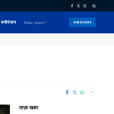
Facebook
X
Instagram
(Twitter)
मनोरंजन
Friday, August 7
SUBSCRIBE
ताज़ा खबर