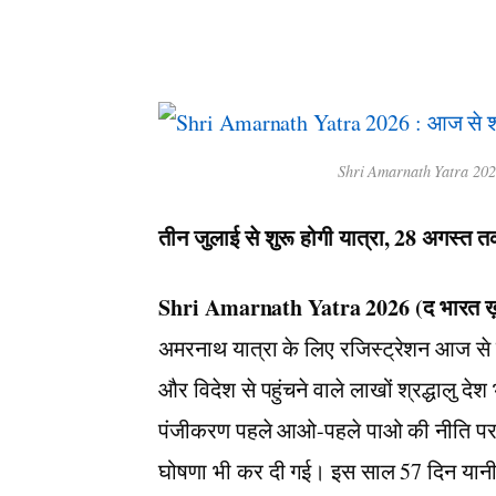
Shri Amarnath Yatra 2026 
तीन जुलाई से शुरू होगी यात्रा, 28 अगस्त 
Shri Amarnath Yatra 2026 (द भारत ख़बर
अमरनाथ यात्रा के लिए रजिस्ट्रेशन आज से शु
और विदेश से पहुंचने वाले लाखों श्रद्धालु दे
पंजीकरण पहले आओ-पहले पाओ की नीति पर आध
घोषणा भी कर दी गई। इस साल 57 दिन यानी क