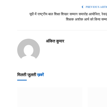
PREVIOUS ARTI
यूपी में राष्ट्रीय बाल शिक्षा शिखर सम्मान समारोह आयोजित, रेवाड़
शिक्षक अशोक आर्य को किया सम्म
अंकित कुमार
मिलती जुलती
ख़बरें