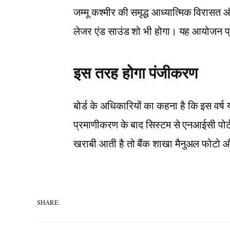
जम्मू कश्मीर की समृद्ध आध्यात्मिक विरासत 
लेजर एंड साउंड शो भी होगा। यह आयोजन प्रद
इस तरह होगा पंजीकरण
बोर्ड के अधिकारियों का कहना है कि इस वर
प्रमाणीकरण के बाद सिस्टम से एनआईसी पोर
खराबी आती है तो बैंक शाखा मैनुअल फोटो और
SHARE.