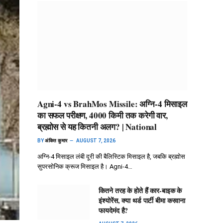
Agni-4 vs BrahMos Missile: अग्नि-4 मिसाइल
का सफल परीक्षण, 4000 किमी तक करेगी वार,
ब्रह्मोस से यह कितनी अलग? | National
BY
अंकित कुमार
AUGUST 7, 2026
अग्नि-4 मिसाइल लंबी दूरी की बैलिस्टिक मिसाइल है, जबकि ब्रह्मोस
सुपरसोनिक क्रूज मिसाइल है। Agni-4…
कितने तरह के होते हैं कार-बाइक के
इंश्योरेंस, क्या थर्ड पार्टी बीमा करवाना
फायदेमंद है?