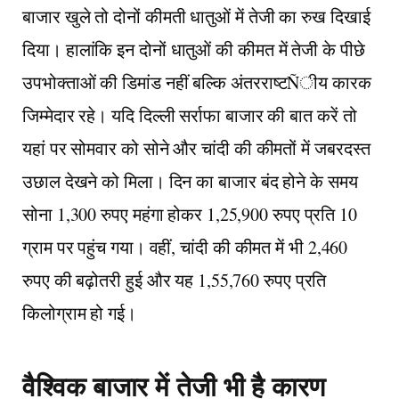
बाजार खुले तो दोनों कीमती धातुओं में तेजी का रुख दिखाई
दिया। हालांकि इन दोनों धातुओं की कीमत में तेजी के पीछे
उपभोक्ताओं की डिमांड नहीं बल्कि अंतरराष्टÑीय कारक
जिम्मेदार रहे। यदि दिल्ली सर्राफा बाजार की बात करें तो
यहां पर सोमवार को सोने और चांदी की कीमतों में जबरदस्त
उछाल देखने को मिला। दिन का बाजार बंद होने के समय
सोना 1,300 रुपए महंगा होकर 1,25,900 रुपए प्रति 10
ग्राम पर पहुंच गया। वहीं, चांदी की कीमत में भी 2,460
रुपए की बढ़ोतरी हुई और यह 1,55,760 रुपए प्रति
किलोग्राम हो गई।
वैश्विक बाजार में तेजी भी है कारण