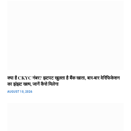
क्या है CKYC नंबर? झटपट खुलता है बैंक खाता, बार-बार वेरिफिकेशन
का झंझट खत्म, जानें कैसे मिलेगा
AUGUST 10, 2026