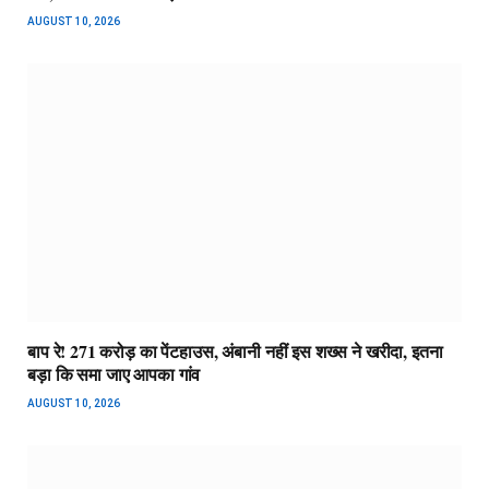
AUGUST 10, 2026
बाप रे! 271 करोड़ का पेंटहाउस, अंबानी नहीं इस शख्स ने खरीदा, इतना
बड़ा कि समा जाए आपका गांव
AUGUST 10, 2026