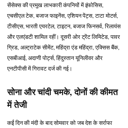
सेंसेक्स की प्रमुख लाभकारी कंपनियों में इंफोसिस,
एचसीएल टेक, बजाज फाइनेंस, एशियन पेंट्स, टाटा मोटर्स,
टीसीएस, भारती एयरटेल, टाइटन, बजाज फिनसर्व, रिलायंस
और एलएंडटी शामिल रहीं। दूसरी ओर ट्रेंट लिमिटेड, पावर
ग्रिड, अल्ट्राटेक सीमेंट, महिंद्रा एंड महिंद्रा, एक्सिस बैंक,
एसबीआई, अदाणी पोर्ट्स, हिंदुस्तान यूनिलीवर और
एनटीपीसी में गिरावट दर्ज की गई।
सोना और चांदी चमके, दोनों की कीमत
में तेजी
कर्ई दिन की मंदी के बाद सोमवार को जब देश के सर्राफा