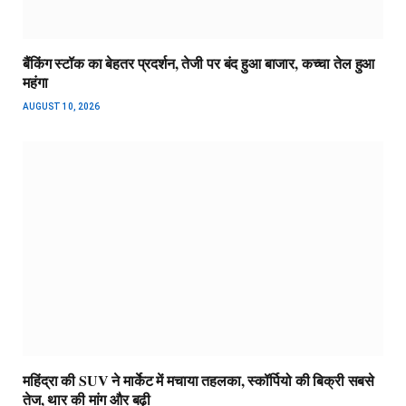
बैंकिंग स्टॉक का बेहतर प्रदर्शन, तेजी पर बंद हुआ बाजार, कच्चा तेल हुआ
महंगा
AUGUST 10, 2026
महिंद्रा की SUV ने मार्केट में मचाया तहलका, स्कॉर्पियो की बिक्री सबसे
तेज, थार की मांग और बढ़ी