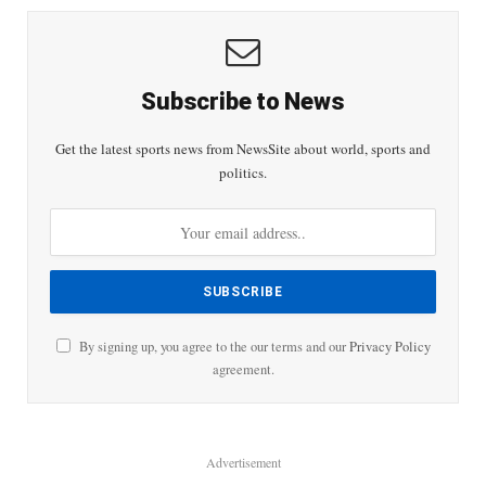
Subscribe to News
Get the latest sports news from NewsSite about world, sports and
politics.
By signing up, you agree to the our terms and our
Privacy Policy
agreement.
Advertisement