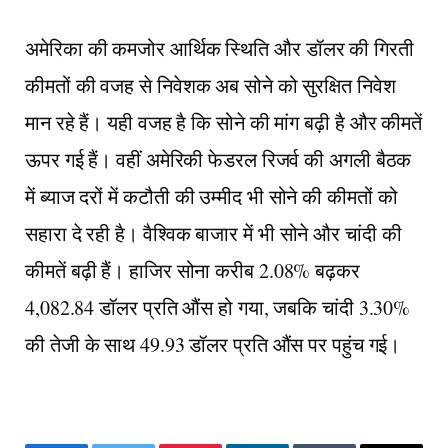
अमेरिका की कमजोर आर्थिक स्थिति और डॉलर की गिरती
कीमतों की वजह से निवेशक अब सोने को सुरक्षित निवेश
मान रहे हैं। यही वजह है कि सोने की मांग बढ़ी है और कीमतें
ऊपर गई हैं। वहीं अमेरिकी फेडरल रिजर्व की अगली बैठक
में ब्याज दरों में कटौती की उम्मीद भी सोने की कीमतों को
सहारा दे रही है। वैश्विक बाजार में भी सोने और चांदी की
कीमतें बढ़ी हैं। हाजिर सोना करीब 2.08% बढ़कर
4,082.84 डॉलर प्रति औंस हो गया, जबकि चांदी 3.30%
की तेजी के साथ 49.93 डॉलर प्रति औंस पर पहुंच गई।