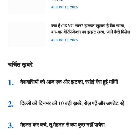
AUGUST 10, 2026
क्या है CKYC नंबर? झटपट खुलता है बैंक खाता,
बार-बार वेरिफिकेशन का झंझट खत्म, जानें कैसे मिलेगा
AUGUST 10, 2026
चर्चित ख़बरें
देशवासियों को आज एक और झटका, रसोई गैस हुई महँगी
दिल्ली की दिनभर की 10 बड़ी ख़बरें, रोज़ पढ़ें और अपडेट रहें
मेहनत कर बन्दे, तू मेहनत से क्या कुछ नहीं पायेगा