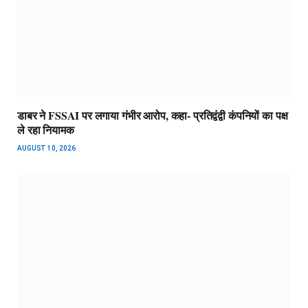
डाबर ने FSSAI पर लगाया गंभीर आरोप, कहा- प्रतिद्वंद्वी कंपनियों का पक्ष
ले रहा नियामक
AUGUST 10, 2026