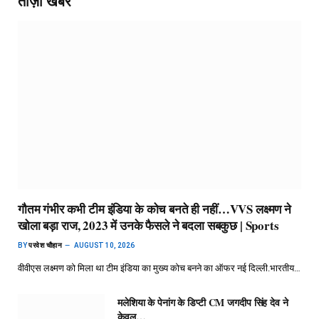
ताज़ा खबर
गौतम गंभीर कभी टीम इंडिया के कोच बनते ही नहीं…VVS लक्ष्मण ने
खोला बड़ा राज, 2023 में उनके फैसले ने बदला सबकुछ | Sports
BY
परवेश चौहान
AUGUST 10, 2026
वीवीएस लक्ष्मण को मिला था टीम इंडिया का मुख्य कोच बनने का ऑफर नई दिल्ली.भारतीय…
मलेशिया के पेनांग के डिप्टी CM जगदीप सिंह देव ने
केवल…