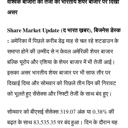
वैश्विक बाजारों की तेजी का भारतीय शेयर बाजार पर दिखा
असर
Share Market Update (द भारत ख़बर), बिजनेस डेस्क
:
अमेरिका में पिछले करीब डेढ़ माह से चल रहे शटडाउन के
समाप्त होने की उम्मीद से न केवल अमेरिकी शेयर बाजार
बल्कि यूरोप और एशिया के शेयर बाजार में भी तेजी आई।
इसका असर भारतीय शेयर बाजार पर भी साफ तौर पर
दिखाई दिया और सोमवार को पिछले तीन दिन की गिरावट
को भूलते हुए सेंसेक्स और निफ्टी तेजी के साथ बंद हुए।
सोमवार को बीएसई सेंसेक्स 319.07 अंक या 0.38% की
बढ़त के साथ 83,535.35 पर बंद हुआ। दिन के दौरान यह