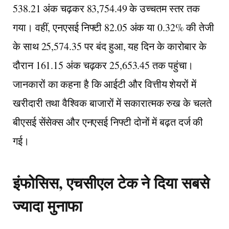
538.21 अंक चढ़कर 83,754.49 के उच्चतम स्तर तक
गया। वहीं, एनएसई निफ्टी 82.05 अंक या 0.32% की तेजी
के साथ 25,574.35 पर बंद हुआ, यह दिन के कारोबार के
दौरान 161.15 अंक चढ़कर 25,653.45 तक पहुंचा।
जानकारों का कहना है कि आईटी और वित्तीय शेयरों में
खरीदारी तथा वैश्विक बाजारों में सकारात्मक रुख के चलते
बीएसई सेंसेक्स और एनएसई निफ्टी दोनों में बढ़त दर्ज की
गई।
इंफोसिस, एचसीएल टेक ने दिया सबसे
ज्यादा मुनाफा