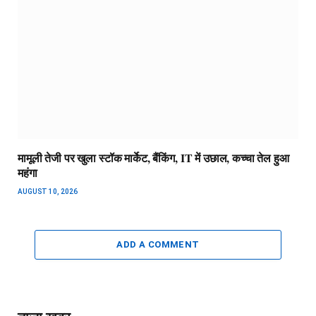
मामूली तेजी पर खुला स्टॉक मार्केट, बैंकिंग, IT में उछाल, कच्चा तेल हुआ
महंगा
AUGUST 10, 2026
ADD A COMMENT