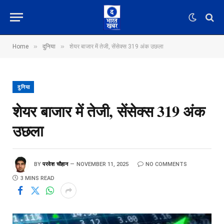
»
»
Home
दुनिया
शेयर बाजार में तेजी, सेंसेक्स 319 अंक उछला
दुनिया
शेयर बाजार में तेजी, सेंसेक्स 319 अंक
उछला
BY
परवेश चौहान
NOVEMBER 11, 2025
NO COMMENTS
3 MINS READ