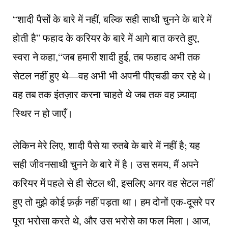
“शादी पैसों के बारे में नहीं, बल्कि सही साथी चुनने के बारे में
होती है” फहाद के करियर के बारे में आगे बात करते हुए,
स्वरा ने कहा,“जब हमारी शादी हुई, तब फहाद अभी तक
सेटल नहीं हुए थे—वह अभी भी अपनी पीएचडी कर रहे थे।
वह तब तक इंतज़ार करना चाहते थे जब तक वह ज़्यादा
स्थिर न हो जाएँ।
लेकिन मेरे लिए, शादी पैसे या रुतबे के बारे में नहीं है; यह
सही जीवनसाथी चुनने के बारे में है। उस समय, मैं अपने
करियर में पहले से ही सेटल थी, इसलिए अगर वह सेटल नहीं
हुए तो मुझे कोई फ़र्क़ नहीं पड़ता था। हम दोनों एक-दूसरे पर
पूरा भरोसा करते थे, और उस भरोसे का फल मिला। आज,