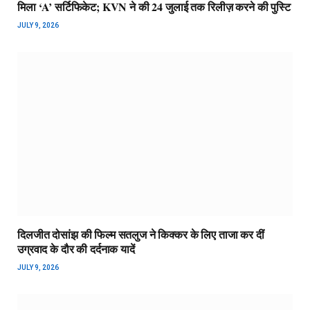
मिला ‘A’ सर्टिफिकेट; KVN ने की 24 जुलाई तक रिलीज़ करने की पुस्टि
JULY 9, 2026
दिलजीत दोसांझ की फिल्म सतलुज ने किक्कर के लिए ताजा कर दीं
उग्रवाद के दौर की दर्दनाक यादें
JULY 9, 2026