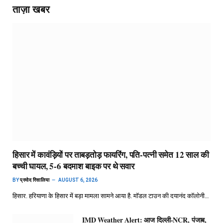
ताज़ा खबर
हिसार में कावंड़ियों पर ताबड़तोड़ फायरिंग, पति-पत्नी समेत 12 साल की
बच्ची घायल, 5-6 बदमाश बाइक पर थे सवार
BY
प्रमोद रिसालिया
AUGUST 6, 2026
हिसार. हरियाणा के हिसार में बड़ा मामला सामने आया है. मॉडल टाउन की दयानंद कॉलोनी…
IMD Weather Alert: आज दिल्ली-NCR, पंजाब,