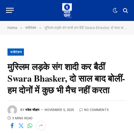
»
»
Home
मनोरंजन
मुस्लिम लड़के संग शादी कर बैठीं Swara Bhasker, दो साल बाद बोलीं- हम दोनों में कुछ भी मैच नहीं करता
मनोरंजन
मुस्लिम लड़के संग शादी कर बैठीं
Swara Bhasker, दो साल बाद बोलीं-
हम दोनों में कुछ भी मैच नहीं करता
BY
श्वेता चौहान
NOVEMBER 5, 2025
NO COMMENTS
3 MINS READ