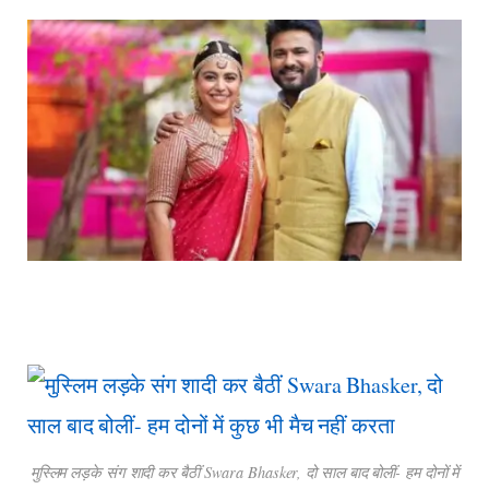
मुस्लिम लड़के संग शादी कर बैठीं Swara Bhasker, दो साल बाद बोलीं- हम दोनों में