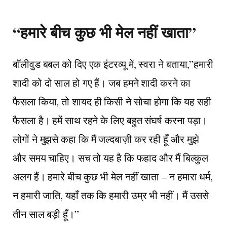
“हमारे बीच कुछ भी मेल नहीं खाता”
बॉलीवुड बबल को दिए एक इंटरव्यू में, स्वरा ने बताया,”हमारी
शादी को दो साल हो गए हैं। जब हमने शादी करने का
फैसला किया, तो शायद ही किसी ने सोचा होगा कि यह सही
फैसला है। हमें साथ रहने के लिए बहुत संघर्ष करना पड़ा।
लोगों ने मुझसे कहा कि मैं जल्दबाज़ी कर रही हूँ और मुझे
और समय चाहिए। सच तो यह है कि फहाद और मैं बिल्कुल
अलग हैं। हमारे बीच कुछ भी मेल नहीं खाता – न हमारा धर्म,
न हमारी जाति, यहाँ तक कि हमारी उम्र भी नहीं। मैं उससे
तीन साल बड़ी हूँ।”