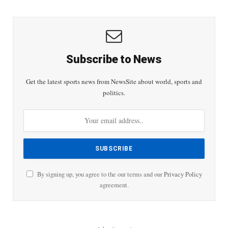
Subscribe to News
Get the latest sports news from NewsSite about world, sports and
politics.
By signing up, you agree to the our terms and our
Privacy Policy
agreement.