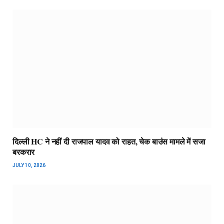
दिल्ली HC ने नहीं दी राजपाल यादव को राहत, चेक बाउंस मामले में सजा
बरकरार
JULY 10, 2026