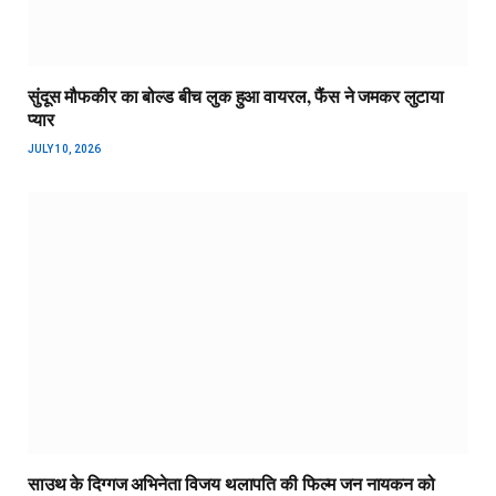
सुंदूस मौफकीर का बोल्ड बीच लुक हुआ वायरल, फैंस ने जमकर लुटाया
प्यार
JULY 10, 2026
साउथ के दिग्गज अभिनेता विजय थलापति की फिल्म जन नायकन को