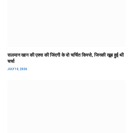
सलमान खान की एक्स की जिंदगी के वो चर्चित किस्से, जिनकी खूब हुई थी
चर्चा
JULY 10, 2026