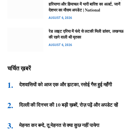
हरियाणा और हिमाचल में भारी बारिश का अलर्ट, जानें
देशभर का मौसम अपडेट | National
AUGUST 6, 2026
रेड लाइट एरिया में फंदे से लटकी मिली डांसर, लखनऊ
की रहने वाली थी मृतका
AUGUST 6, 2026
चर्चित ख़बरें
देशवासियों को आज एक और झटका, रसोई गैस हुई महँगी
दिल्ली की दिनभर की 10 बड़ी ख़बरें, रोज़ पढ़ें और अपडेट रहें
मेहनत कर बन्दे, तू मेहनत से क्या कुछ नहीं पायेगा