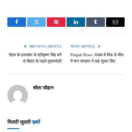
Facebook
Twitter
Pinterest
LinkedIn
Tumblr
Email
PREVIOUS ARTICLE
NEXT ARTICLE
नेहरू के हस्तक्षेप से श्रीकृष्ण सिंह बने
Punjab News: पंजाब में मिड-डे मील
थे बिहार के पहले मुख्यमंत्री
में मान सरकार ने बड़े सुधार किए
श्वेता चौहान
मिलती जुलती
ख़बरें