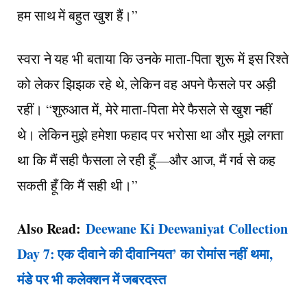
हम साथ में बहुत खुश हैं।”
स्वरा ने यह भी बताया कि उनके माता-पिता शुरू में इस रिश्ते
को लेकर झिझक रहे थे, लेकिन वह अपने फैसले पर अड़ी
रहीं। “शुरुआत में, मेरे माता-पिता मेरे फैसले से खुश नहीं
थे। लेकिन मुझे हमेशा फहाद पर भरोसा था और मुझे लगता
था कि मैं सही फैसला ले रही हूँ—और आज, मैं गर्व से कह
सकती हूँ कि मैं सही थी।”
Also Read:
Deewane Ki Deewaniyat Collection
Day 7: एक दीवाने की दीवानियत’ का रोमांस नहीं थमा,
मंडे पर भी कलेक्शन में जबरदस्त