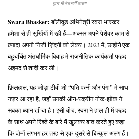
कुछ भी मैच नहीं करता
Swara Bhasker:
बॉलीवुड अभिनेत्री स्वरा भास्कर
हमेशा से ही सुर्खियों में रही हैं—अक्सर अपने पेशेवर काम से
ज़्यादा अपनी निजी ज़िंदगी को लेकर। 2023 में, उन्होंने एक
बहुचर्चित अंतर्धार्मिक विवाह में राजनीतिक कार्यकर्ता फहद
अहमद से शादी कर ली।
फ़िलहाल, यह जोड़ा टीवी शो “पति पत्नी और पंगा” में साथ
नज़र आ रहा है, जहाँ उनकी ऑन-स्क्रीन नोक-झोंक ने
सबका ध्यान खींचा है। इसी बीच, स्वरा ने हाल ही में फहद
के साथ अपने रिश्ते के बारे में खुलकर बात करते हुए कहा
कि दोनों लगभग हर तरह से एक-दूसरे से बिल्कुल अलग हैं।