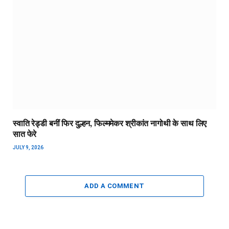
स्वाति रेड्डी बनीं फिर दुल्हन, फिल्ममेकर श्रीकांत नागोथी के साथ लिए
सात फेरे
JULY 9, 2026
ADD A COMMENT