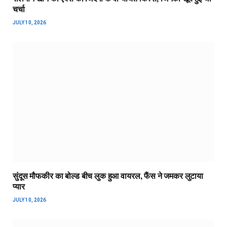
चर्चा
JULY 10, 2026
सुंदूस मौफकीर का बोल्ड बीच लुक हुआ वायरल, फैंस ने जमकर लुटाया
प्यार
JULY 10, 2026