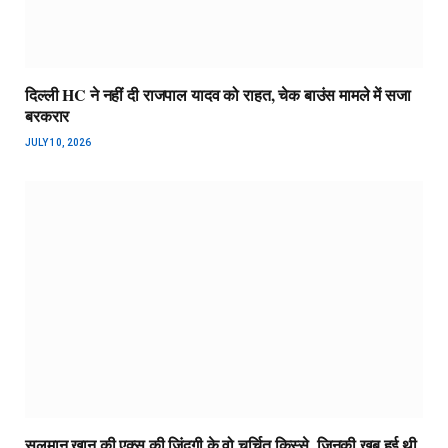
दिल्ली HC ने नहीं दी राजपाल यादव को राहत, चेक बाउंस मामले में सजा
बरकरार
JULY 10, 2026
सलमान खान की एक्स की जिंदगी के वो चर्चित किस्से, जिनकी खूब हुई थी