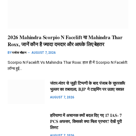
2026 Mahindra Scorpio N Facelift या Mahindra Thar
Roxx, जानें कौन है ज्यादा दमदार और आपके लिए बेहतर
BY
परवेश चौहान
AUGUST 7, 2026
Scorpio N Facelift Vs Mahindra Thar Roxx: हाल ही में Scorpio N Facelift
लॉन्च हुई…
जंतर-मंतर से जुड़ी टिप्पणी के बाद पंजाब के सुपरकॉप
भुल्लर का तबादला, BJP ने टाइमिंग पर उठाए सवाल
AUGUST 7, 2026
हरियाणा में अचानक क्यों बदल दिए गए 17 IAS- 7
PCS अफसर, किसको क्या मिला प्रभार? देखें पूरी
लिस्ट
AUGUST 7, 2026