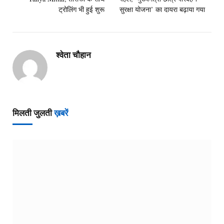
ट्रोलिंग भी हुई शुरू
सुरक्षा योजना’ का दायरा बढ़ाया गया
श्वेता चौहान
मिलती जुलती
ख़बरें