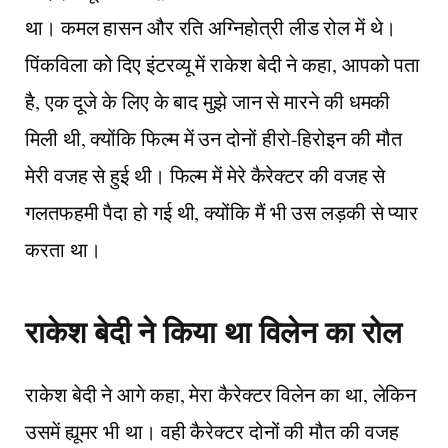
था। कमल हासन और रति अग्निहोत्री लीड रोल में थे।
पिंकविला को दिए इंटरव्यू में राकेश बेदी ने कहा, आपको पता
है, एक दूजे के लिए के बाद मुझे जान से मारने की धमकी
मिली थी, क्योंकि फिल्म में उन दोनों हीरो-हिरोइन की मौत
मेरी वजह से हुई थी। फिल्म में मेरे कैरेक्टर की वजह से
गलतफहमी पैदा हो गई थी, क्योंकि मैं भी उस लड़की से प्यार
करता था।
राकेश बेदी ने किया था विलेन का रोल
राकेश बेदी ने आगे कहा, मेरा कैरेक्टर विलेन का था, लेकिन
उसमें ह्यूमर भी था। वही कैरेक्टर दोनों की मौत की वजह