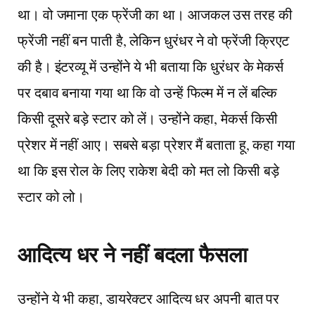
था। वो जमाना एक फ्रेंजी का था। आजकल उस तरह की
फ्रेंजी नहीं बन पाती है, लेकिन धुरंधर ने वो फ्रेंजी क्रिएट
की है। इंटरव्यू में उन्होंने ये भी बताया कि धुरंधर के मेकर्स
पर दबाव बनाया गया था कि वो उन्हें फिल्म में न लें बल्कि
किसी दूसरे बड़े स्टार को लें। उन्होंने कहा, मेकर्स किसी
प्रेशर में नहीं आए। सबसे बड़ा प्रेशर मैं बताता हू, कहा गया
था कि इस रोल के लिए राकेश बेदी को मत लो किसी बड़े
स्टार को लो।
आदित्य धर ने नहीं बदला फैसला
उन्होंने ये भी कहा, डायरेक्टर आदित्य धर अपनी बात पर