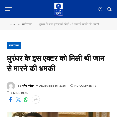
»
»
Home
मनोरंजन
धुरंधर के इस एक्टर को मिली थी जान से मारने की धमकी
मनोरंजन
धुरंधर के इस एक्टर को मिली थी जान
से मारने की धमकी
BY
श्वेता चौहान
DECEMBER 15, 2025
NO COMMENTS
3 MINS READ