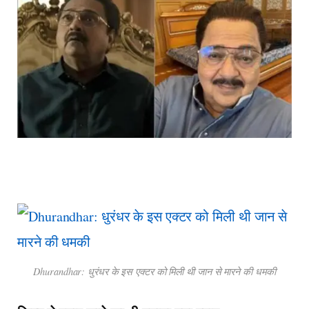
Dhurandhar: धुरंधर के इस एक्टर को मिली थी जान से मारने की धमकी