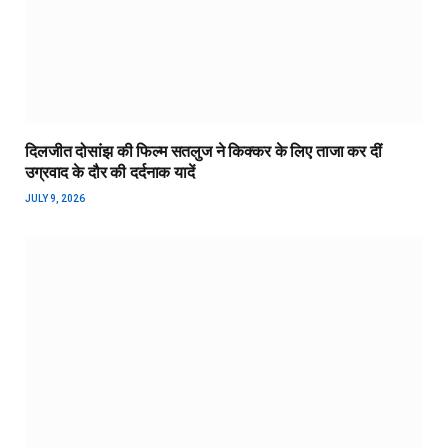
दिलजीत दोसांझ की फिल्म सतलुज ने किक्कर के लिए ताजा कर दीं
उग्रवाद के दौर की दर्दनाक यादें
JULY 9, 2026