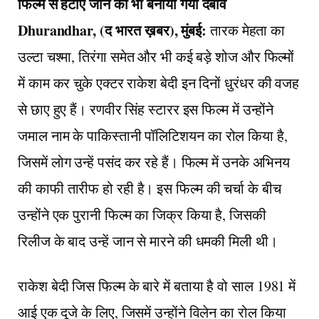
फिल्म से हटाए जाने का भी बनाया गया दबाव
Dhurandhar, (द भारत ख़बर), मुंबई:
तारक मेहता का
उल्टा चश्मा, तिरंगा समेत और भी कई बड़े शोज और फिल्मों
में काम कर चुके एक्टर राकेश बेदी इन दिनों धुरंधर की वजह
से छाए हुए हैं। रणवीर सिंह स्टारर इस फिल्म में उन्होंने
जमाल नाम के पाकिस्तानी पॉलिटिशयन का रोल किया है,
जिसमें लोग उन्हें पसंद कर रहे हैं। फिल्म में उनके अभिनय
की काफी तारीफ हो रही है। इस फिल्म की चर्चा के बीच
उन्होंने एक पुरानी फिल्म का जिक्र किया है, जिसकी
रिलीज के बाद उन्हें जान से मारने की धमकी मिली थी।
राकेश बेदी जिस फिल्म के बारे में बताया है वो साल 1981 में
आई एक दूजे के लिए, जिसमें उन्होंने विलेन का रोल किया