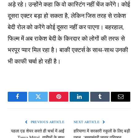
अड़े रहे। उन्होंने कहा कि वो कास्टिंग नहीं चेंज करेंगे। कोई
दूसरा एक्टर बड़ा हो सकता है, लेकिन जिस तरह से राकेश
बेदी रोल को करेंगे कोई दूसरा नहीं कर पाएगा। बहरहाल,
फिल्म में अब राकेश बेदी के किरदार को लोगों की तरफ से
भरपूर प्यार मिल रहा है। बाकी एक्टर्स के साथ-साथ उनकी
भी काफी चर्चा हो रही है।
Facebook
Twitter
Pinterest
LinkedIn
Tumblr
Email
PREVIOUS ARTICLE
NEXT ARTICLE
पहला एड शेयर करते ही चर्चा में आईं
हरियाणा में सरकारी स्कूलों के लिए बड़ी
Tanya Mittal, तारीफों के साथ
पहल, ‘मुख्यमंत्री छात्र परिवहन