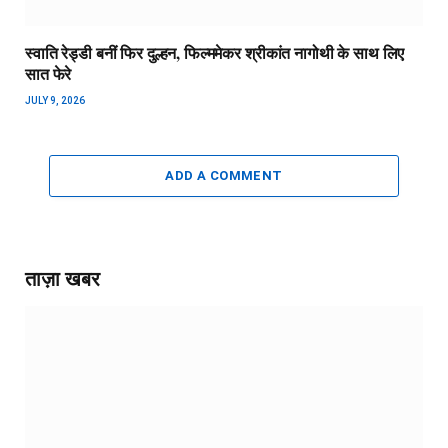
स्वाति रेड्डी बनीं फिर दुल्हन, फिल्ममेकर श्रीकांत नागोथी के साथ लिए
सात फेरे
JULY 9, 2026
ADD A COMMENT
ताज़ा खबर