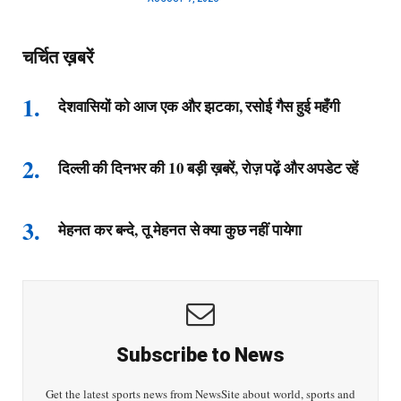
चर्चित ख़बरें
देशवासियों को आज एक और झटका, रसोई गैस हुई महँगी
दिल्ली की दिनभर की 10 बड़ी ख़बरें, रोज़ पढ़ें और अपडेट रहें
मेहनत कर बन्दे, तू मेहनत से क्या कुछ नहीं पायेगा
Subscribe to News
Get the latest sports news from NewsSite about world, sports and