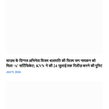
साउथ के दिग्गज अभिनेता विजय थलापति की फिल्म जन नायकन को
मिला ‘A’ सर्टिफिकेट; KVN ने की 24 जुलाई तक रिलीज़ करने की पुस्टि
JULY 9, 2026