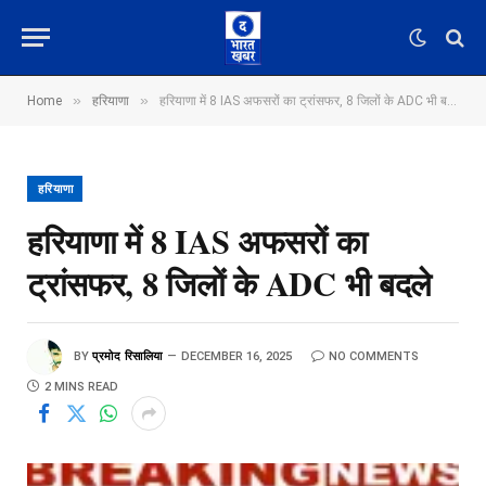
»
»
Home
हरियाणा
हरियाणा में 8 IAS अफसरों का ट्रांसफर, 8 जिलों के ADC भी बदले
हरियाणा
हरियाणा में 8 IAS अफसरों का
ट्रांसफर, 8 जिलों के ADC भी बदले
BY
प्रमोद रिसालिया
DECEMBER 16, 2025
NO COMMENTS
2 MINS READ