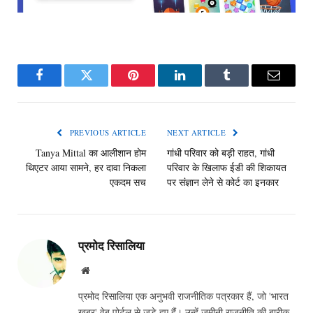
Facebook
Twitter
Pinterest
LinkedIn
Tumblr
Email
PREVIOUS ARTICLE
NEXT ARTICLE
Tanya Mittal का आलीशान होम
गांधी परिवार को बड़ी राहत, गांधी
थिएटर आया सामने, हर दावा निकला
परिवार के खिलाफ ईडी की शिकायत
एकदम सच
पर संज्ञान लेने से कोर्ट का इनकार
प्रमोद रिसालिया
Website
प्रमोद रिसालिया एक अनुभवी राजनीतिक पत्रकार हैं, जो 'भारत
खबर' वेब पोर्टल से जुड़े हुए हैं। उन्हें जमीनी राजनीति की बारीक