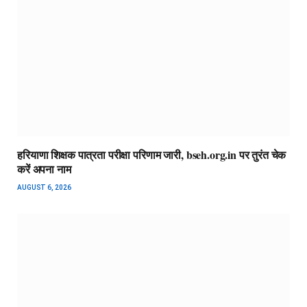
हरियाणा शिक्षक पात्रता परीक्षा परिणाम जारी, bseh.org.in पर तुरंत चेक
करें अपना नाम
AUGUST 6, 2026