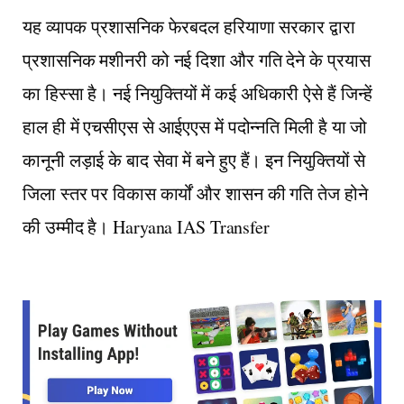
यह व्यापक प्रशासनिक फेरबदल हरियाणा सरकार द्वारा
प्रशासनिक मशीनरी को नई दिशा और गति देने के प्रयास
का हिस्सा है। नई नियुक्तियों में कई अधिकारी ऐसे हैं जिन्हें
हाल ही में एचसीएस से आईएएस में पदोन्नति मिली है या जो
कानूनी लड़ाई के बाद सेवा में बने हुए हैं। इन नियुक्तियों से
जिला स्तर पर विकास कार्यों और शासन की गति तेज होने
की उम्मीद है। Haryana IAS Transfer