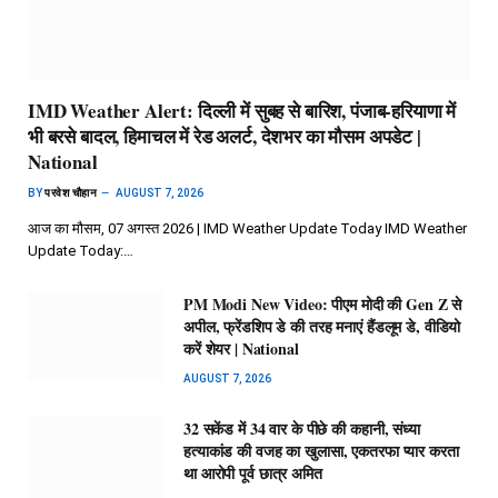
IMD Weather Alert: दिल्ली में सुबह से बारिश, पंजाब-हरियाणा में
भी बरसे बादल, हिमाचल में रेड अलर्ट, देशभर का मौसम अपडेट |
National
BY
परवेश चौहान
AUGUST 7, 2026
आज का मौसम, 07 अगस्त 2026 | IMD Weather Update Today IMD Weather
Update Today:…
PM Modi New Video: पीएम मोदी की Gen Z से
अपील, फ्रेंडशिप डे की तरह मनाएं हैंडलूम डे, वीडियो
करें शेयर | National
AUGUST 7, 2026
32 सकेंड में 34 वार के पीछे की कहानी, संध्या
हत्याकांड की वजह का खुलासा, एकतरफा प्यार करता
था आरोपी पूर्व छात्र अमित