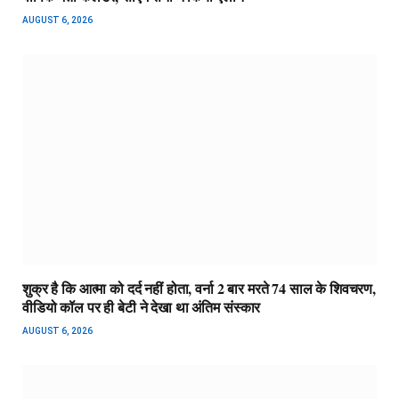
AUGUST 6, 2026
शुक्र है कि आत्मा को दर्द नहीं होता, वर्ना 2 बार मरते 74 साल के शिवचरण,
वीडियो कॉल पर ही बेटी ने देखा था अंतिम संस्कार
AUGUST 6, 2026