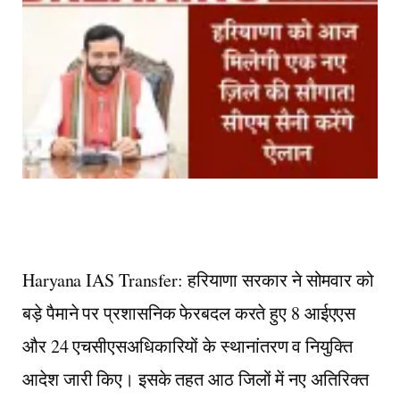
Haryana IAS Transfer: हरियाणा सरकार ने सोमवार को
बड़े पैमाने पर प्रशासनिक फेरबदल करते हुए 8 आईएएस
और 24 एचसीएसअधिकारियों के स्थानांतरण व नियुक्ति
आदेश जारी किए। इसके तहत आठ जिलों में नए अतिरिक्त