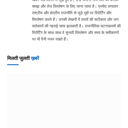
समझ और तेज विश्लेषण के लिए जाना जाता है। प्रमोद लगातार
राष्ट्रीय और क्षेत्रीय राजनीति से जुड़े मुद्दों पर रिपोर्टिंग और
विश्लेषण करते हैं। उनकी लेखनी में तथ्यों की सटीकता और जन
सरोकारों की गहराई साफ झलकती है। राजनीतिक घटनाक्रमों की
रिपोर्टिंग के साथ-साथ वे चुनावी विश्लेषण और सत्ता के समीकरणों
पर भी पैनी नजर रखते हैं।
मिलती जुलती
ख़बरें