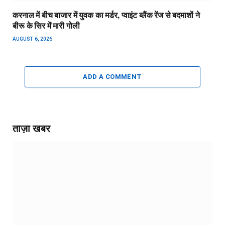
करनाल में बीच बाजार में युवक का मर्डर, प्वाइंट ब्लैंक रेंज से बदमाशों ने
बीरू के सिर में मारी गोली
AUGUST 6, 2026
ADD A COMMENT
ताज़ा खबर