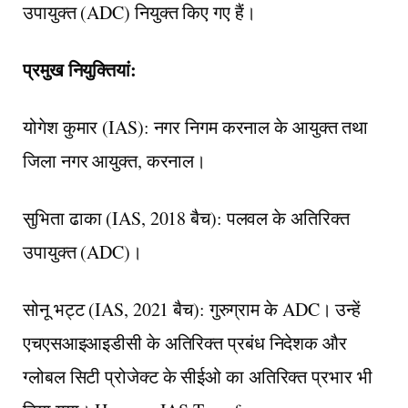
उपायुक्त (ADC) नियुक्त किए गए हैं।
प्रमुख नियुक्तियां:
योगेश कुमार (IAS): नगर निगम करनाल के आयुक्त तथा
जिला नगर आयुक्त, करनाल।
सुभिता ढाका (IAS, 2018 बैच): पलवल के अतिरिक्त
उपायुक्त (ADC)।
सोनू भट्ट (IAS, 2021 बैच): गुरुग्राम के ADC। उन्हें
एचएसआइआइडीसी के अतिरिक्त प्रबंध निदेशक और
ग्लोबल सिटी प्रोजेक्ट के सीईओ का अतिरिक्त प्रभार भी