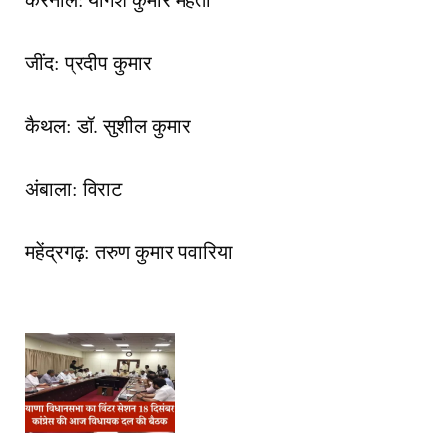
जींद: प्रदीप कुमार
कैथल: डॉ. सुशील कुमार
अंबाला: विराट
महेंद्रगढ़: तरुण कुमार पवारिया