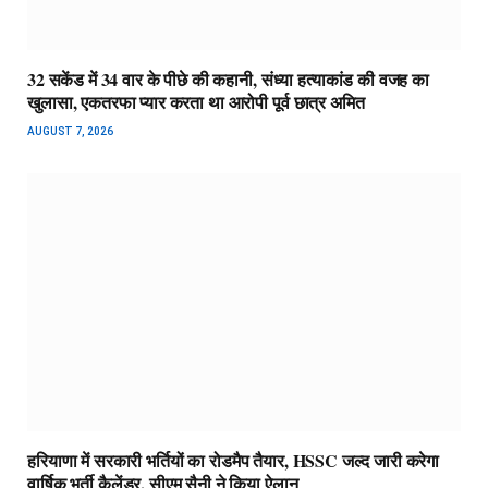
32 सकेंड में 34 वार के पीछे की कहानी, संध्या हत्याकांड की वजह का
खुलासा, एकतरफा प्यार करता था आरोपी पूर्व छात्र अमित
AUGUST 7, 2026
हरियाणा में सरकारी भर्तियों का रोडमैप तैयार, HSSC जल्द जारी करेगा
वार्षिक भर्ती कैलेंडर, सीएम सैनी ने किया ऐलान