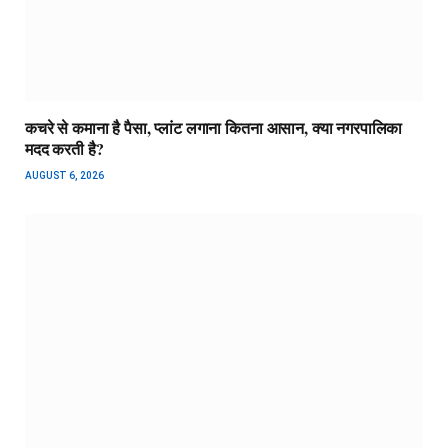
कचरे से कमाना है पैसा, प्लांट लगाना कितना आसान, क्या नगरपालिका
मदद करती है?
AUGUST 6, 2026