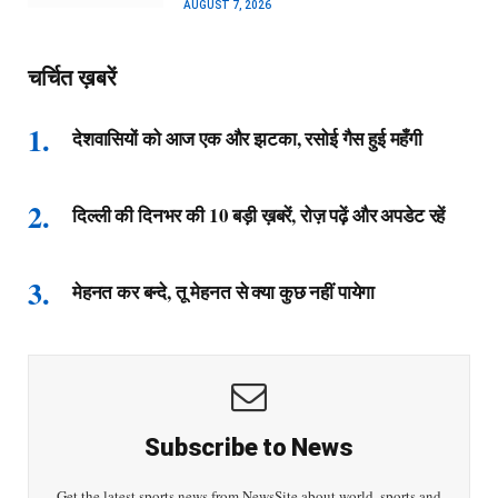
AUGUST 7, 2026
चर्चित ख़बरें
देशवासियों को आज एक और झटका, रसोई गैस हुई महँगी
दिल्ली की दिनभर की 10 बड़ी ख़बरें, रोज़ पढ़ें और अपडेट रहें
मेहनत कर बन्दे, तू मेहनत से क्या कुछ नहीं पायेगा
Subscribe to News
Get the latest sports news from NewsSite about world, sports and