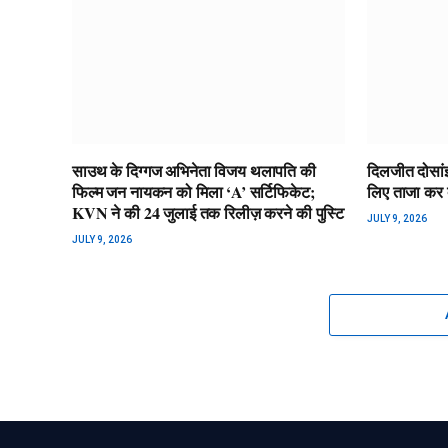
साउथ के दिग्गज अभिनेता विजय थलापति की
दिलजीत दोसां
फिल्म जन नायकन को मिला ‘A’ सर्टिफिकेट;
लिए ताजा कर दी
KVN ने की 24 जुलाई तक रिलीज़ करने की पुस्टि
JULY 9, 2026
JULY 9, 2026