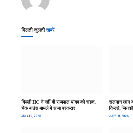
मिलती जुलती
ख़बरें
दिल्ली HC ने नहीं दी राजपाल यादव को राहत,
सलमान खान की 
चेक बाउंस मामले में सजा बरकरार
किस्से, जिनकी 
JULY 10, 2026
JULY 10, 2026