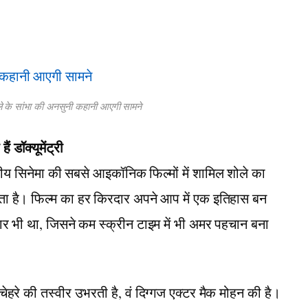
के सांभा की अनसुनी कहानी आएगी सामने
ं डॉक्यूमेंट्री
य सिनेमा की सबसे आइकॉनिक फिल्मों में शामिल शोले का
ता है। फिल्म का हर किरदार अपने आप में एक इतिहास बन
र भी था, जिसने कम स्क्रीन टाइम में भी अमर पहचान बना
 चेहरे की तस्वीर उभरती है, वं दिग्गज एक्टर मैक मोहन की है।