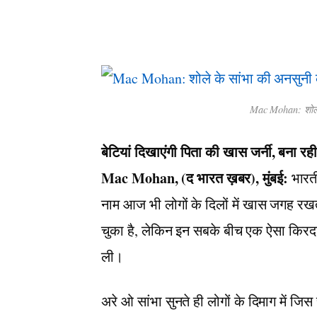
Mac Mohan: शोले 
बेटियां दिखाएंगी पिता की खास जर्नी, बना रही है
Mac Mohan, (द भारत ख़बर), मुंबई:
भारती
नाम आज भी लोगों के दिलों में खास जगह रख
चुका है, लेकिन इन सबके बीच एक ऐसा किरदा
ली।
अरे ओ सांभा सुनते ही लोगों के दिमाग में जिस