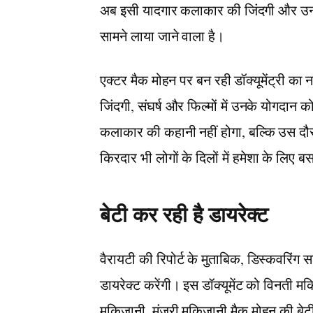
अब इसी यादगार कलाकार की जिंदगी और उनके 
सामने लाया जाने वाला है।
एक्टर मैक मोहन पर बन रही डॉक्यूमेंट्री का 
जिंदगी, संघर्ष और फिल्मों में उनके योगदान 
कलाकार की कहानी नहीं होगा, बल्कि उस दौर
किरदार भी लोगों के दिलों में हमेशा के लिए 
बेटी कर रही है डायरेक्ट
वैरायटी की रिपोर्ट के मुताबिक, डिस्कवरिंग 
डायरेक्ट करेंगी। इस डॉक्यूमेंट को विनती म
मकिजानी, मंजरी मकिजानी मैक मोहन की बेटी