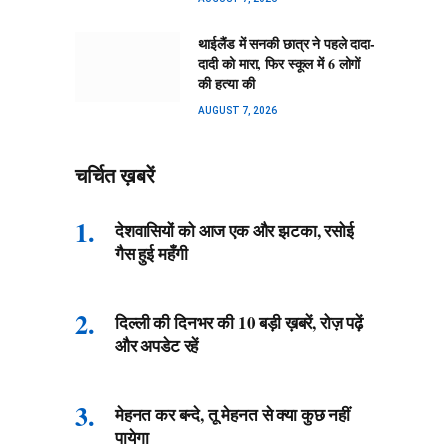
थाईलैंड में सनकी छात्र ने पहले दादा-
दादी को मारा, फिर स्कूल में 6 लोगों
की हत्या की
AUGUST 7, 2026
चर्चित ख़बरें
देशवासियों को आज एक और झटका, रसोई
गैस हुई महँगी
दिल्ली की दिनभर की 10 बड़ी ख़बरें, रोज़ पढ़ें
और अपडेट रहें
मेहनत कर बन्दे, तू मेहनत से क्या कुछ नहीं
पायेगा