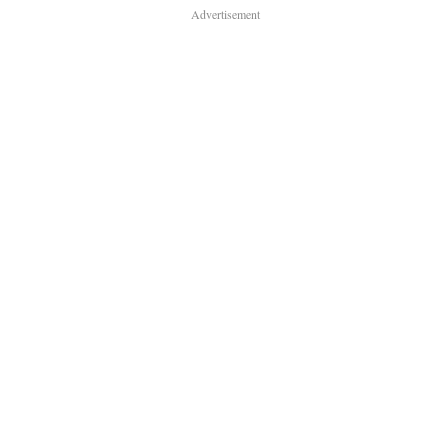
Advertisement