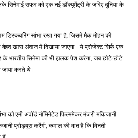
सिनेमाई सफर को एक नई डॉक्यूमेंट्री के जरिए दुनिया के
नाम डिस्कवरिंग सांभा रखा गया है, जिसमें मैक मोहन की
को बेहद खास अंदाज में दिखाया जाएगा। ये प्रोजेक्ट सिर्फ एक
 के भारतीय सिनेमा की भी झलक पेश करेगा, जब छोटे-छोटे
बस जाया करते थे।
सांभा को एमी अवॉर्ड नॉमिनेटेड फिल्ममेकर मंजरी मकिजानी
किजानी प्रोड्यूस करेंगी, कमाल की बात है कि विनती
 हैं।