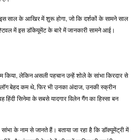
इस साल के आखिर में शुरू होगा, जो कि दर्शकों के सामने साल
टिवल में इस डॉकेयूमेंट के बारे में जानकारी सामने आई।
काम किया, लेकिन असली पहचान उन्हें शोले के सांभा किरदार से
ायलॉग बेहद कम थे, फिर भी उनका अंदाज, उनकी स्क्रीन
 हिंदी सिनेमा के सबसे यादगार विलेन गैंग का हिस्सा बन
भा के नाम से जानते हैं। बताया जा रहा है कि डॉक्यूमेंट्री में