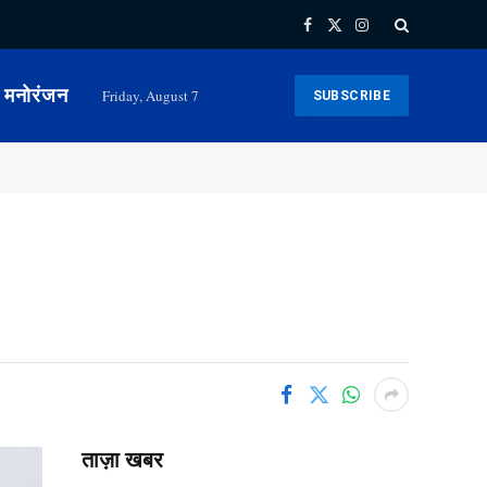
Facebook
X
Instagram
(Twitter)
मनोरंजन
Friday, August 7
SUBSCRIBE
ताज़ा खबर