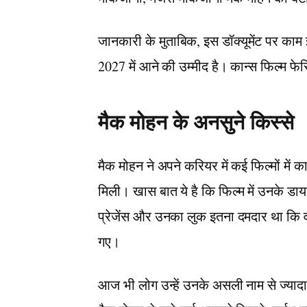
जानकारी के मुताबिक, इस डॉक्यूमेंट पर काम 
2027 में आने की उम्मीद है। कान्स फिल्म फेस्
मैक मोहन के अनसुने किस्से
मैक मोहन ने अपने करियर में कई फिल्मों में 
मिली। खास बात ये है कि फिल्म में उनके ड
प्रेजेंस और उनका लुक इतना दमदार था कि वह
गए।
आज भी लोग उन्हें उनके असली नाम से ज्यादा सां