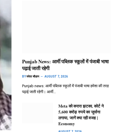
Punjab News: आर्मी पब्लिक स्कूलों में पंजाबी भाषा
पढ़ाई जाती रहेगी
BY
श्वेता चौहान
AUGUST 7, 2026
Punjab news: आर्मी पब्लिक स्कूलों में पंजाबी भाषा हमेशा की तरह
पढ़ाई जाती रहेगी। आर्मी…
Meta को करारा झटका, कोर्ट ने
5,600 करोड़ रुपये का जुर्माना
लगाया, जानें क्या रही वजह |
Economy
AUGUST 7, 2026