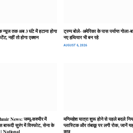
 न्यूज तक अब 3 घंटे में हटाना होगा
ट्रम्प बोले- अमेरिका के पास पर्याप्त गोला-ब
ेंट, नहीं तो होगा एक्शन
नए हथियार भी बन रहे
AUGUST 6, 2026
r News: जम्मू-कश्मीर में
मणिमहेश यात्रा शुरू होने से पहले बदले नि
ारूदी सुरंग में विस्फोट, सेना के
प्लास्टिक और तंबाकू पर लगी रोक, जानें यह
| National
कुछ