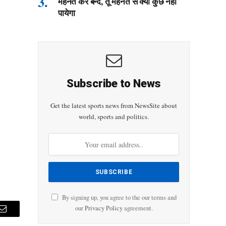
मेहनत कर बन्दे, तू मेहनत से क्या कुछ नहीं
पायेगा
Subscribe to News
Get the latest sports news from NewsSite about
world, sports and politics.
By signing up, you agree to the our terms and
our
Privacy Policy
agreement.
Email