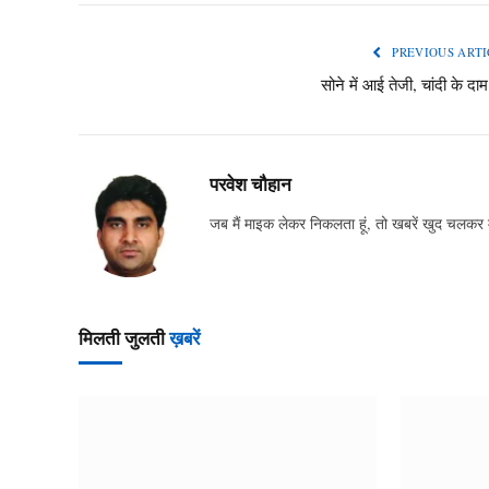
PREVIOUS ARTI
सोने में आई तेजी, चांदी के दाम
परवेश चौहान
जब मैं माइक लेकर निकलता हूं, तो खबरें खुद चलकर
मिलती जुलती
ख़बरें