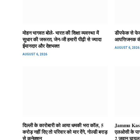
मोहन भागवत बोले- भारत की शिक्षा व्यवस्था में
डीपफेक से फेक
सुधार की जरूरत, जेन-जी हमारी पीढ़ी से ज्यादा
आपत्तिजनक कंट
ईमानदार और देशभक्त
AUGUST 6, 2026
AUGUST 6, 2026
दिल्ली के कारोबारी को आया धमकी भरा कॉल, 5
Jammu Kashmi
करोड़ नहीं दिए तो परिवार को मार देंगे, गोल्डी बराड़
एलओसी के पास ब
से कनेक्शन
2 जवान घायल 