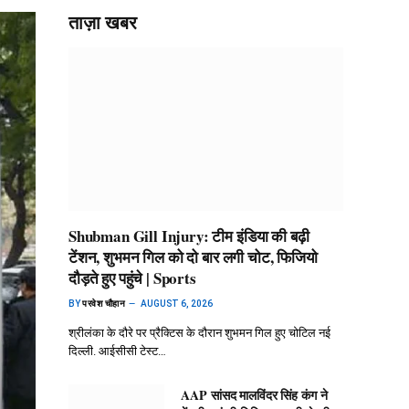
ताज़ा खबर
Shubman Gill Injury: टीम इंडिया की बढ़ी
टेंशन, शुभमन गिल को दो बार लगी चोट, फिजियो
दौड़ते हुए पहुंचे | Sports
BY
परवेश चौहान
AUGUST 6, 2026
श्रीलंका के दौरे पर प्रैक्टिस के दौरान शुभमन गिल हुए चोटिल नई
दिल्ली. आईसीसी टेस्ट…
AAP सांसद मालविंदर सिंह कंग ने