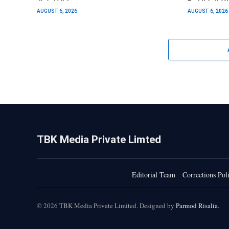
AUGUST 6, 2026
AUGUST 6, 2026
TBK Media Private Limted
Editorial Team
Corrections Pol
© 2026 TBK Media Private Limited. Designed by
Parmod Risalia
.