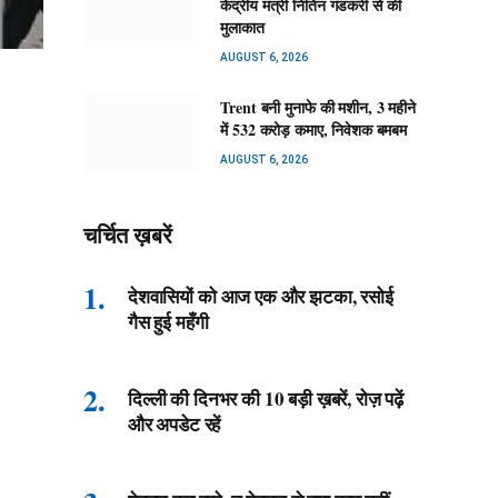
केंद्रीय मंत्री नितिन गडकरी से की
मुलाकात
AUGUST 6, 2026
Trent बनी मुनाफे की मशीन, 3 महीने
में 532 करोड़ कमाए, निवेशक बमबम
AUGUST 6, 2026
चर्चित ख़बरें
देशवासियों को आज एक और झटका, रसोई
गैस हुई महँगी
दिल्ली की दिनभर की 10 बड़ी ख़बरें, रोज़ पढ़ें
और अपडेट रहें