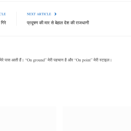
CLE
NEXT ARTICLE
 गिरे
प्रदूषण की मार से बेहाल देश की राजधानी
 मेरे पास आती हैं। “On ground” मेरी पहचान है और “On point” मेरी स्टाइल।