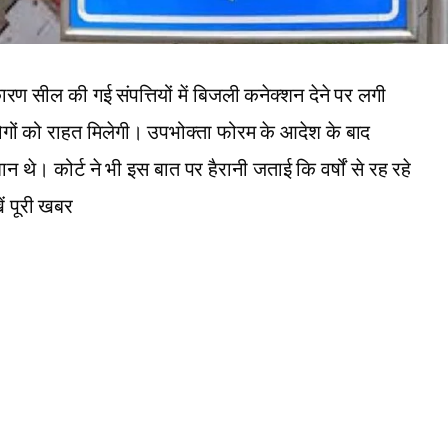
 कारण सील की गई संपत्तियों में बिजली कनेक्शन देने पर लगी
गों को राहत मिलेगी। उपभोक्ता फोरम के आदेश के बाद
 थे। कोर्ट ने भी इस बात पर हैरानी जताई कि वर्षों से रह रहे
ें पूरी खबर