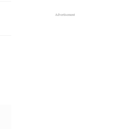
Advertisement