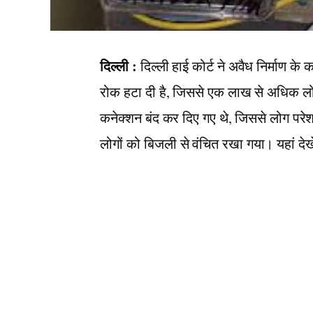
दिल्ली :
दिल्ली हाई कोर्ट ने अवैध निर्माण के
रोक हटा दी है, जिससे एक लाख से अधिक लो
कनेक्शन बंद कर दिए गए थे, जिससे लोग परेशान
लोगों को बिजली से वंचित रखा गया। यहां देख