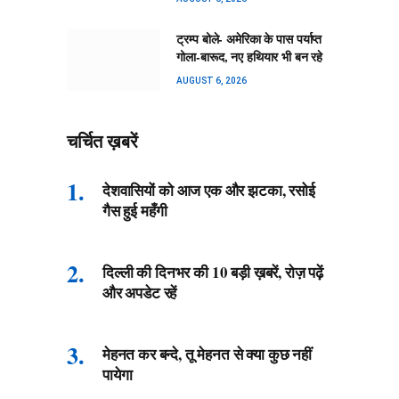
ट्रम्प बोले- अमेरिका के पास पर्याप्त
गोला-बारूद, नए हथियार भी बन रहे
AUGUST 6, 2026
चर्चित ख़बरें
देशवासियों को आज एक और झटका, रसोई
गैस हुई महँगी
दिल्ली की दिनभर की 10 बड़ी ख़बरें, रोज़ पढ़ें
और अपडेट रहें
मेहनत कर बन्दे, तू मेहनत से क्या कुछ नहीं
पायेगा