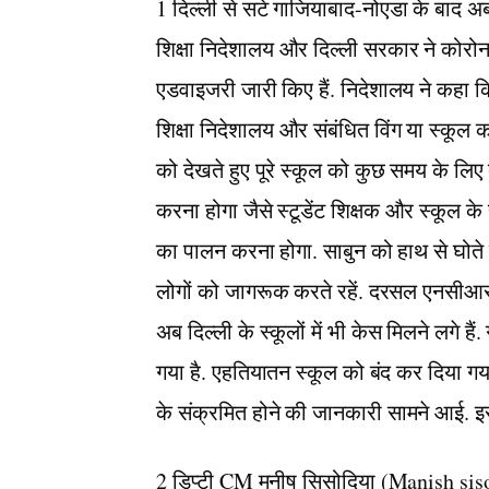
1 दिल्ली से सटे गाजियाबाद-नोएडा के बाद अब र
शिक्षा निदेशालय और दिल्ली सरकार ने कोरोना 
एडवाइजरी जारी किए हैं. निदेशालय ने कहा 
शिक्षा निदेशालय और संबंधित विंग या स्कूल 
को देखते हुए पूरे स्कूल को कुछ समय के लि
करना होगा जैसे स्टूडेंट शिक्षक और स्कूल क
का पालन करना होगा. साबुन को हाथ से घोते 
लोगों को जागरूक करते रहें. दरसल एनसीआर के
अब दिल्ली के स्कूलों में भी केस मिलने लगे है
गया है. एहतियातन स्कूल को बंद कर दिया गया 
के संक्रमित होने की जानकारी सामने आई. इ
2 डिप्टी CM मनीष सिसोदिया (Manish sisod