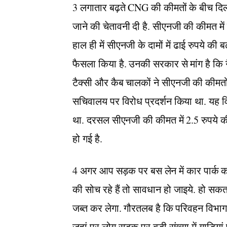
3 लगातार बढ़ते CNG की कीमतों के बीच दिल्
जाने की चेतावनी दी है. सीएनजी की कीमत में 
हाल ही में सीएनजी के दामों में ढाई रुपये की
फैसला किया है. उनकी सरकार से मांग है कि 
टैक्सी और कैब चालकों ने सीएनजी की कीमतों 
सचिवालय पर विरोध प्रदर्शन किया था. यह विरो
था. दरसल सीएनजी की कीमत में 2.5 रुपये की 
हो गई है.
4 अगर आप सड़क पर बस लेन में कार पार्क क
की सोच रहे हैं तो सावधान हो जाइये. हो सकत
जब्त कर लेगा. गौरतलब है कि परिवहन विभाग न
जहां पर लोग सड़क पर बड़ी संख्या में गाड़ियां 