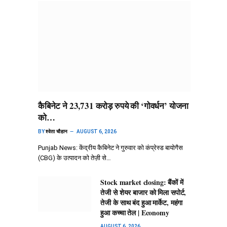
कैबिनेट ने 23,731 करोड़ रुपये की ‘गोवर्धन’ योजना
को…
BY
श्वेता चौहान
AUGUST 6, 2026
Punjab News: केंद्रीय कैबिनेट ने गुरुवार को कंप्रेस्ड बायोगैस
(CBG) के उत्पादन को तेज़ी से…
Stock market closing: बैंकों में
तेजी से शेयर बाजार को मिला सपोर्ट,
तेजी के साथ बंद हुआ मार्केट, महंगा
हुआ कच्चा तेल | Economy
AUGUST 6, 2026