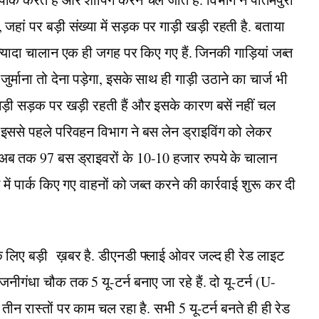
हां पर बड़ी संख्या में सड़क पर गाड़ी खड़ी रहती है. बताया
्यादा चालान एक ही जगह पर किए गए हैं. जिनकी गाड़ियां जब्त
र्माना तो देना पड़ेगा, इसके साथ ही गाड़ी उठाने का चार्ज भी
ाड़ी सड़क पर खड़ी रहती हैं और इसके कारण बसें नहीं चल
. इससे पहले परिवहन विभाग ने बस लेन ड्राइविंग को लेकर
अब तक 97 बस ड्राइवरों के 10-10 हजार रुपये के चालान
न में पार्क किए गए वाहनों को जब्त करने की कार्रवाई शुरू कर दी
े लिए बड़ी ख़बर है. डीएनडी फ्लाई ओवर जल्द ही रेड लाइट
ीगंधा चौक तक 5 यू-टर्न बनाए जा रहे हैं. दो यू-टर्न (U-
तीन रास्तों पर काम चल रहा है. सभी 5 यू-टर्न बनते ही ही रेड