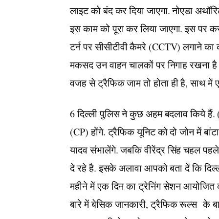
लाइट को बंद कर दिया जाएगा. नोएडा अथॉरिटी 
इस काम को पूरा कर लिया जाएगा. इस पर करीब
टर्न पर सीसीटीवी कैमरे (CCTV) लगाने का 
मकसद उन वाहन चालकों पर निगाह रखना है जो य
वजह से ट्रैफिक जाम तो होता ही है, साथ में एक्
6 दिल्ली पुलिस ने कुछ अहम बदलाव किये हैं.
(CP) होंगे. ट्रैफिक यूनिट को दो जोन में बा
यादव संभालेंगे. जबकि वीरेंद्र सिंह चहल पहले
दे रहे है. इसके अलावा आपको बता दें कि दिल्
महीने में एक दिन का ट्रेनिंग सेशन आयोजित 
बारे में बेसिक जानकारी, ट्रैफिक रूल्स के बा