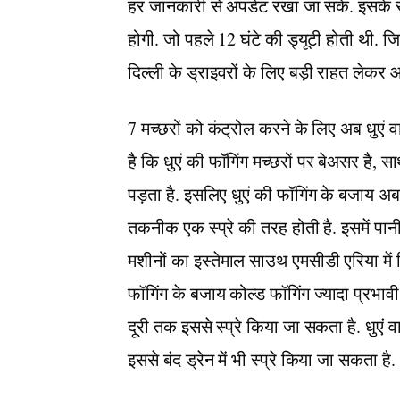
हर जानकारी से अपडेट रखा जा सके. इसके साथ
होगी. जो पहले 12 घंटे की ड्यूटी होती थी. ज
दिल्ली के ड्राइवरों के लिए बड़ी राहत लेकर 
7 मच्छरों को कंट्रोल करने के लिए अब धुएं
है कि धुएं की फॉगिंग मच्छरों पर बेअसर है, सा
पड़ता है. इसलिए धुएं की फॉगिंग के बजाय 
तकनीक एक स्प्रे की तरह होती है. इसमें पान
मशीनों का इस्तेमाल साउथ एमसीडी एरिया में
फॉगिंग के बजाय कोल्ड फॉगिंग ज्यादा प्रभावी 
दूरी तक इससे स्प्रे किया जा सकता है. धुएं वा
इससे बंद ड्रेन में भी स्प्रे किया जा सकता है