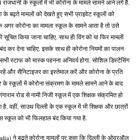
ाजधानी के स्कूलों में भी कोरोना के मामले सामने आने लगे हैं.
के बढ़ते मामलों को देखते हुए सभी प्राइवेट स्कूलों को
कि अगर कोरोना का मामला स्कूल के सामने आता है तो उसे
को सूचित किया जाना चाहिए. साथ ही विंग को या फिर मामलों
ए बंद कर देना चाहिए. इसके साथ ही कोरोना नियमों का पालन
े सभी स्टाफ को मास्क पहनना अनिवर्य होगा. सोशिल डिस्टेंसिंग
रहें और सैनिटाइजर का इस्तेमाल करें और कोरोना के प्रति
 स्कूलों में कोरोना संक्रमण के मामले सामने आने के बाद
ं. गंगाराम रोड से नामी निजी स्कूल में एक शिक्षक संक्रमित हो
है. वहीं, साउथ दिल्ली के एक स्कूल में भी शिक्षक और छात्रों
स स्कूल को भी फिलहाल बंद किया गया है.
ia) ने बढ़ते कोरोना मामलों पर कहा कि दिल्‍ली के ओवरऑल