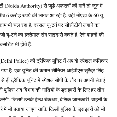
(Noida Authority) से जुड़े अफसरों की मानें तो जून में
 6 करोड़ रुपये की लागत आ रही है. वहीं नोएडा के 60 यू-
काम भी चल रहा है. दरसल यू-टर्न पर सीसीटीवी लगाने का
ू-टर्न का इस्तेमाल रांग साइड से करते हैं. ऐसे वाहनों की
सीडेंट भी होते हैं.
 (Delhi Police) की ट्रैफिक यूनिट में अब दो स्पेशल कमिश्नर
ंटा गया है. एक यूनिट की कमान सीनियर आईपीएस सुरेंद्र सिंह
 से ही ट्रैफिक यूनिट में स्पेशल सीपी के तौर पर अपनी सेवाएं
ली पुलिस अब विभाग की गाड़ियों के ड्राइवरों के लिए हर तीन
करेगी. जिसमें उनके हेल्थ चेकअप, बेसिक जानकारी, वाहनों के
रे में भी बताया जाएगा ताकि दिल्ली पुलिस के ड्राइवरों को भी