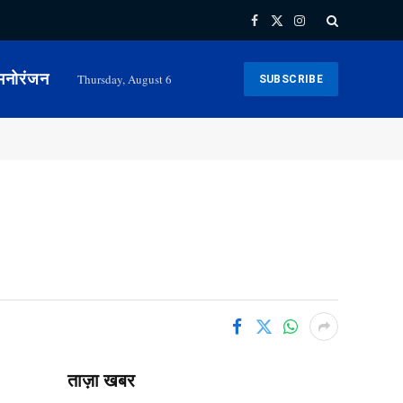
Facebook
X
Instagram
(Twitter)
मनोरंजन
Thursday, August 6
SUBSCRIBE
ताज़ा खबर