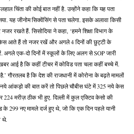
 फिलहाल चिंता की कोई बात नहीं है. उन्‍होंने कहा कि यह पता
 नया. यह जीनोम सिक्वेंसिंग से पता चलेगा. इसके अलावा किसी
नजर रखते हैं. सिसोदिया ने कहा, ‘हमने शिक्षा विभाग के
केस आते हैं तो नजर रखें और अगले 4 दिनों की छुट्टी के
ं. अगले एक-दो दिनों में स्कूलों के लिए अलग से SOP जारी
सी खबर आई है कि कहीं टीचर में कोविड पता चला कहीं बच्चे में.
ै.’ गौरतलब है कि देश की राजधानी में कोरोना के बढ़ते मामलों
 नये आंकड़ो की बात करें तो पिछले चौबीस घंटे में 325 नये केस
र 224 मरीज़ ठीक भी हुए. दिल्ली में कुल एक्टिव केसो की
ोविड के 299 नए मामले दर्ज हुए थे, जो कि एक दिन पहले यानी
ा थे.