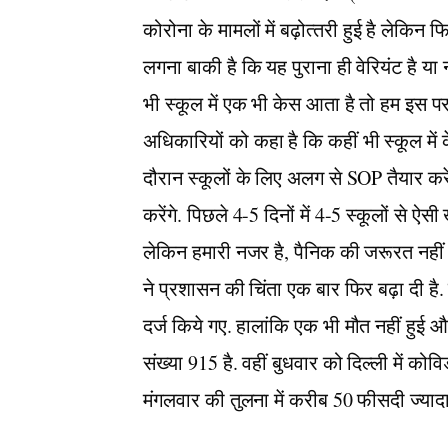
कोरोना के मामलों में बढ़ोत्‍तरी हुई है लेकिन
लगना बाकी है कि यह पुराना ही वेरियंट है या
भी स्कूल में एक भी केस आता है तो हम इस पर 
अधिकारियों को कहा है कि कहीं भी स्कूल में 
दौरान स्कूलों के लिए अलग से SOP तैयार करे
करेंगे. पिछले 4-5 दिनों में 4-5 स्कूलों से ऐ
लेकिन हमारी नजर है, पैनिक की जरूरत नहीं ह
ने प्रशासन की चिंता एक बार फिर बढ़ा दी है.
दर्ज किये गए. हालांकि एक भी मौत नहीं हुई औ
संख्या 915 है. वहीं बुधवार को दिल्‍ली में क
मंगलवार की तुलना में करीब 50 फीसदी ज्‍याद