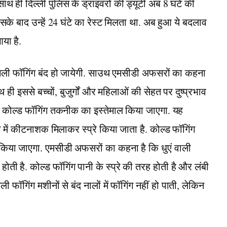
 ही दिल्ली पुलिस के ड्राइवरों की ड्यूटी अब 8 घंटे की
िसके बाद उन्हें 24 घंटे का रेस्ट मिलता था. अब हुआ ये बदलाव
आया है.
 वाली फॉगिंग बंद हो जायेगी. साउथ एमसीडी अफसरों का कहना
थ ही इससे बच्चों, बुजुर्गों और महिलाओं की सेहत पर दुष्प्रभाव
अब कोल्ड फॉगिंग तकनीक का इस्तेमाल किया जाएगा. यह
ी में कीटनाशक मिलाकर स्प्रे किया जाता है. कोल्ड फॉगिंग
 किया जाएगा. एमसीडी अफसरों का कहना है कि धुएं वाली
होती है. कोल्ड फॉगिंग पानी के स्प्रे की तरह होती है और लंबी
ली फॉगिंग मशीनों से बंद नालों में फॉगिंग नहीं हो पाती, लेकिन
.