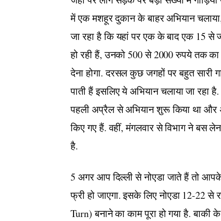
में एक मशहूर दुकान के बाहर अभियान चलाया, ज
जा रहा है कि यहां पर एक के बाद एक 15 से ज
हो रही हैं, उनको 500 से 2000 रुपये तक का जु
देना होगा. दरसल कुछ जगहों पर बहुत सारी ग
पाती हैं इसलिए ये अभियान चलाया जा रहा है
पहली अप्रैल से अभियान शुरू किया था और 
किए गए हैं. वहीं, मंगलवार से विभाग ने बस ले
है.
5 अगर आप दिल्ली से नोएडा जाते हैं तो आपक
फ्री हो जाएगा. इसके लिए नोएडा 12-22 से रजन
Turn) बनाने का काम पूरा हो गया है. बाकी के 