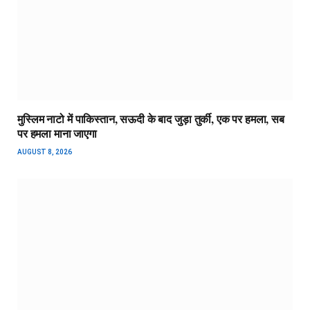
मुस्लिम नाटो में पाकिस्तान, सऊदी के बाद जुड़ा तुर्की, एक पर हमला, सब
पर हमला माना जाएगा
AUGUST 8, 2026