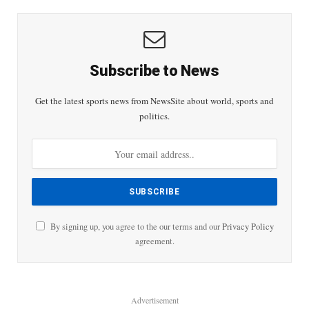
Subscribe to News
Get the latest sports news from NewsSite about world, sports and
politics.
By signing up, you agree to the our terms and our
Privacy Policy
agreement.
Advertisement