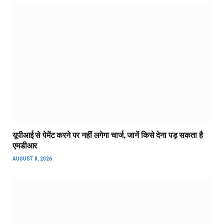
यूपीआई से पेमेंट करने पर नहीं लगेगा चार्ज, जानें किसे देना पड़ सकता है
एमडीआर
AUGUST 8, 2026