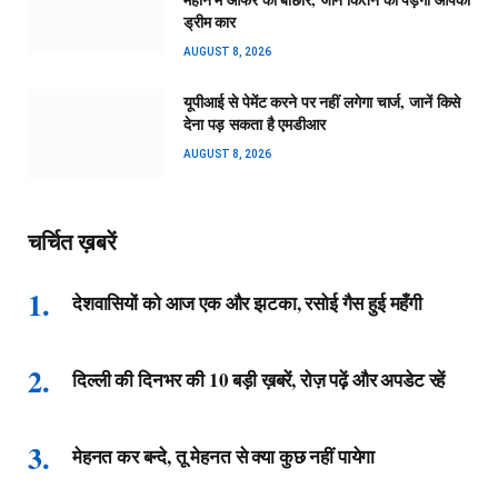
ड्रीम कार
AUGUST 8, 2026
यूपीआई से पेमेंट करने पर नहीं लगेगा चार्ज, जानें किसे
देना पड़ सकता है एमडीआर
AUGUST 8, 2026
चर्चित ख़बरें
देशवासियों को आज एक और झटका, रसोई गैस हुई महँगी
दिल्ली की दिनभर की 10 बड़ी ख़बरें, रोज़ पढ़ें और अपडेट रहें
मेहनत कर बन्दे, तू मेहनत से क्या कुछ नहीं पायेगा