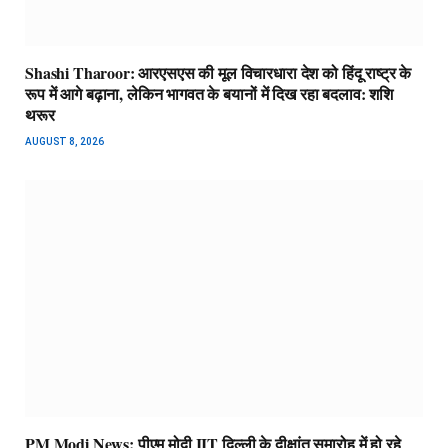
Shashi Tharoor: आरएसएस की मूल विचारधारा देश को हिंदू राष्ट्र के
रूप में आगे बढ़ाना, लेकिन भागवत के बयानों में दिख रहा बदलाव: शशि
थरूर
AUGUST 8, 2026
PM Modi News: पीएम मोदी IIT दिल्ली के दीक्षांत समारोह में हो रहे