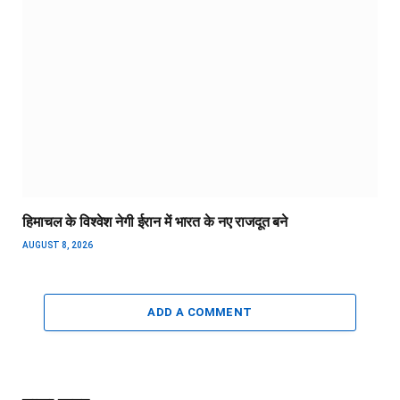
हिमाचल के विश्वेश नेगी ईरान में भारत के नए राजदूत बने
AUGUST 8, 2026
ADD A COMMENT