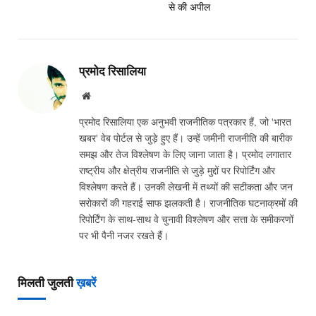
से की अपील
प्रमोद रिसालिया
Website
प्रमोद रिसालिया एक अनुभवी राजनीतिक पत्रकार हैं, जो 'भारत
खबर' वेब पोर्टल से जुड़े हुए हैं। उन्हें जमीनी राजनीति की बारीक
समझ और तेज विश्लेषण के लिए जाना जाता है। प्रमोद लगातार
राष्ट्रीय और क्षेत्रीय राजनीति से जुड़े मुद्दों पर रिपोर्टिंग और
विश्लेषण करते हैं। उनकी लेखनी में तथ्यों की सटीकता और जन
सरोकारों की गहराई साफ झलकती है। राजनीतिक घटनाक्रमों की
रिपोर्टिंग के साथ-साथ वे चुनावी विश्लेषण और सत्ता के समीकरणों
पर भी पैनी नजर रखते हैं।
मिलती जुलती
ख़बरें