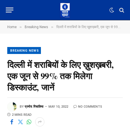
»
»
Home
Breaking News
दिल्ली में शराबियों के लिए ख़ुशख़बरी, एक जून से 99% तक मिलेगा डिस्काउंट, जानें
BREAKING NEWS
दिल्ली में शराबियों के लिए ख़ुशख़बरी,
एक जून से 99% तक मिलेगा
डिस्काउंट, जानें
BY
प्रमोद रिसालिया
MAY 10, 2022
NO COMMENTS
2 MINS READ