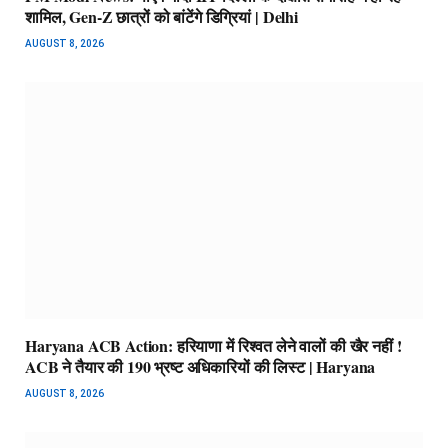
शामिल, Gen-Z छात्रों को बांटेंगे डिग्रियां | Delhi
AUGUST 8, 2026
Haryana ACB Action: हरियाणा में रिश्वत लेने वालों की खैर नहीं !
ACB ने तैयार की 190 भ्रष्ट अधिकारियों की लिस्ट | Haryana
AUGUST 8, 2026