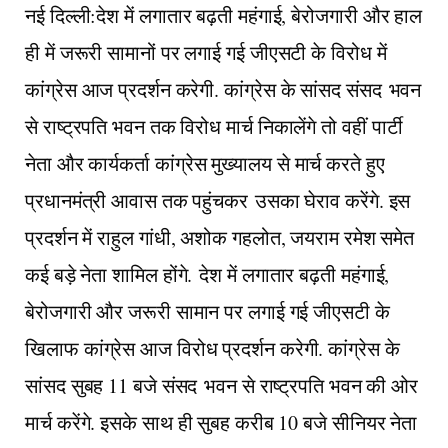
नई दिल्ली:देश में लगातार बढ़ती महंगाई, बेरोजगारी और हाल
ही में जरूरी सामानों पर लगाई गई जीएसटी के विरोध में
कांग्रेस आज प्रदर्शन करेगी. कांग्रेस के सांसद संसद भवन
से राष्ट्रपति भवन तक विरोध मार्च निकालेंगे तो वहीं पार्टी
नेता और कार्यकर्ता कांग्रेस मुख्यालय से मार्च करते हुए
प्रधानमंत्री आवास तक पहुंचकर उसका घेराव करेंगे. इस
प्रदर्शन में राहुल गांधी, अशोक गहलोत, जयराम रमेश समेत
कई बड़े नेता शामिल होंगे. देश में लगातार बढ़ती महंगाई,
बेरोजगारी और जरूरी सामान पर लगाई गई जीएसटी के
खिलाफ कांग्रेस आज विरोध प्रदर्शन करेगी. कांग्रेस के
सांसद सुबह 11 बजे संसद भवन से राष्ट्रपति भवन की ओर
मार्च करेंगे. इसके साथ ही सुबह करीब 10 बजे सीनियर नेता