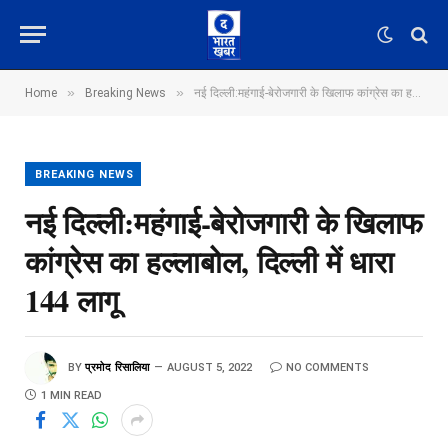
»
»
Home
Breaking News
नई दिल्ली:महंगाई-बेरोजगारी के खिलाफ कांग्रेस का हल्लाबोल, दिल्ली में धारा 144 लागू
BREAKING NEWS
नई दिल्ली:महंगाई-बेरोजगारी के खिलाफ
कांग्रेस का हल्लाबोल, दिल्ली में धारा
144 लागू
BY
प्रमोद रिसालिया
AUGUST 5, 2022
NO COMMENTS
1 MIN READ