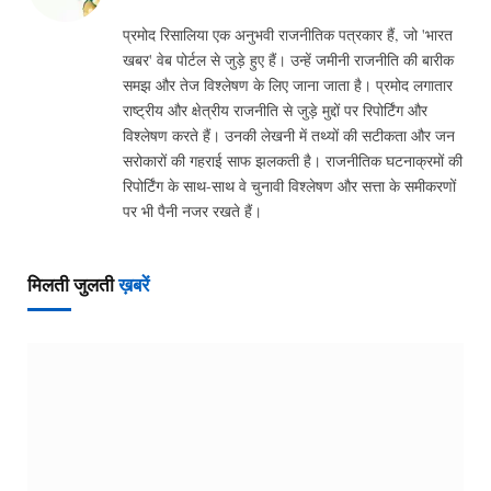
प्रमोद रिसालिया एक अनुभवी राजनीतिक पत्रकार हैं, जो 'भारत
खबर' वेब पोर्टल से जुड़े हुए हैं। उन्हें जमीनी राजनीति की बारीक
समझ और तेज विश्लेषण के लिए जाना जाता है। प्रमोद लगातार
राष्ट्रीय और क्षेत्रीय राजनीति से जुड़े मुद्दों पर रिपोर्टिंग और
विश्लेषण करते हैं। उनकी लेखनी में तथ्यों की सटीकता और जन
सरोकारों की गहराई साफ झलकती है। राजनीतिक घटनाक्रमों की
रिपोर्टिंग के साथ-साथ वे चुनावी विश्लेषण और सत्ता के समीकरणों
पर भी पैनी नजर रखते हैं।
मिलती जुलती
ख़बरें