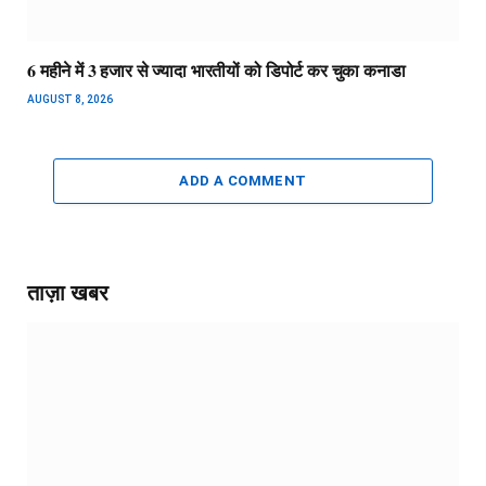
6 महीने में 3 हजार से ज्यादा भारतीयों को डिपोर्ट कर चुका कनाडा
AUGUST 8, 2026
ADD A COMMENT
ताज़ा खबर