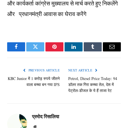
और कार्यकर्ता कांग्रेस मुख्यालय से मार्च करते हुए निकलेंगे
और प्रधानमंत्री आवास का घेराव करेंगे
Facebook
Twitter
Pinterest
LinkedIn
Tumblr
Email
PREVIOUS ARTICLE
NEXT ARTICLE
KBC Junior में 1 करोड़ रुपये जीतने
Petrol, Diesel Price Today: 94
वाला बच्चा बन गया IPS
डॉलर तक गिरा कच्चा तेल, देश में
पेट्रोल-डीजल के ये हैं ताजा रेट
प्रमोद रिसालिया
Website