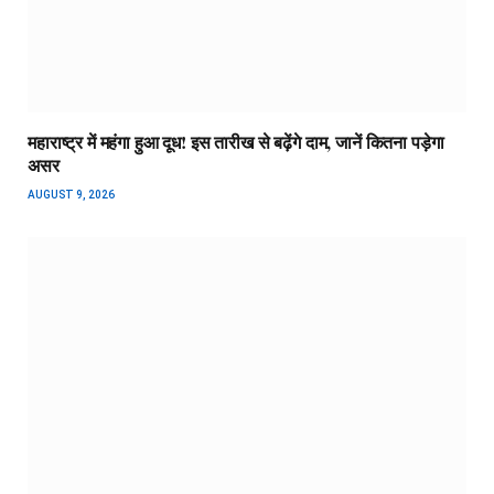
महाराष्ट्र में महंगा हुआ दूध! इस तारीख से बढ़ेंगे दाम, जानें कितना पड़ेगा
असर
AUGUST 9, 2026