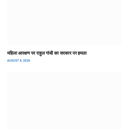
महिला आरक्षण पर राहुल गांधी का सरकार पर हमला
AUGUST 8, 2026