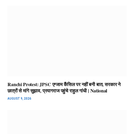
Ranchi Protest: JPSC एग्जाम कैंसिल पर नहीं बनी बात, सरकार ने
छात्रों से मांगे सुझाव, प्रयागराज पहुंचे राहुल गांधी | National
AUGUST 9, 2026