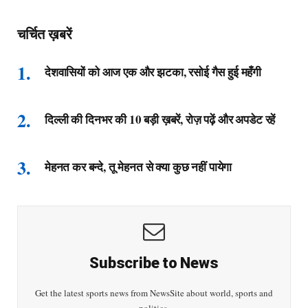
चर्चित ख़बरें
देशवासियों को आज एक और झटका, रसोई गैस हुई महँगी
दिल्ली की दिनभर की 10 बड़ी ख़बरें, रोज़ पढ़ें और अपडेट रहें
मेहनत कर बन्दे, तू मेहनत से क्या कुछ नहीं पायेगा
Subscribe to News
Get the latest sports news from NewsSite about world, sports and
politics.