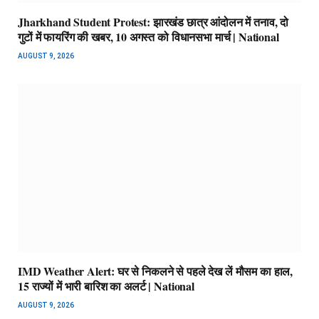
Jharkhand Student Protest: झारखंड छात्र आंदोलन में तनाव, दो
गुटों में फायरिंग की खबर, 10 अगस्त को विधानसभा मार्च | National
AUGUST 9, 2026
IMD Weather Alert: घर से निकलने से पहले देख लें मौसम का हाल,
15 राज्यों में भारी बारिश का अलर्ट | National
AUGUST 9, 2026