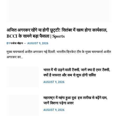
अजित अगरकर रहेंगे या होगी छुट्टी! सितंबर में खत्म होगा कार्यकाल,
BCCI के सामने बड़ा फैसला | Sports
BY
परवेश चौहान
AUGUST 9, 2026
मुख्य चयनकर्ता अजीत अगरकर नई दिल्ली. भारतीय क्रिकेट टीम के मुख्य चयनकर्ता अजीत
अगरकर का…
भारत में भी उड़ने वाली टैक्सी, जानें क्या है एयर टैक्सी,
क्यों है जरूरत और कब से शुरू होगी सर्विस
AUGUST 9, 2026
महाराष्ट्र में महंगा हुआ दूध! इस तारीख से बढ़ेंगे दाम,
जानें कितना पड़ेगा असर
AUGUST 9, 2026