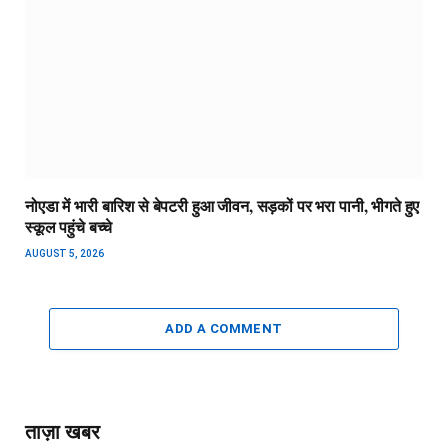
नोएडा में भारी बारिश से बेपटरी हुआ जीवन, सड़कों पर भरा पानी, भीगते हुए
स्कूल पहुंचे बच्चे
AUGUST 5, 2026
ADD A COMMENT
ताज़ा खबर