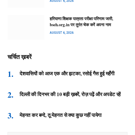
AUGUST 6, 2026
हरियाणा शिक्षक पात्रता परीक्षा परिणाम जारी,
bseh.org.in पर तुरंत चेक करें अपना नाम
AUGUST 6, 2026
चर्चित ख़बरें
देशवासियों को आज एक और झटका, रसोई गैस हुई महँगी
दिल्ली की दिनभर की 10 बड़ी ख़बरें, रोज़ पढ़ें और अपडेट रहें
मेहनत कर बन्दे, तू मेहनत से क्या कुछ नहीं पायेगा