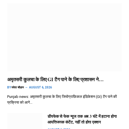
अमृतसरी कुलचा के लिए GI टैग पाने के लिए प्रशासन ने…
BY
श्वेता चौहान
AUGUST 6, 2026
Punjab news: अमृतसरी कुलचा के लिए जियोग्राफ़िकल इंडिकेशन (GI) टैग पाने की
प्रक्रिया को आगे…
डीपफेक से फेक न्यूज तक अब 3 घंटे में हटाना होगा
आपत्तिजनक कंटेंट, नहीं तो होगा एक्शन