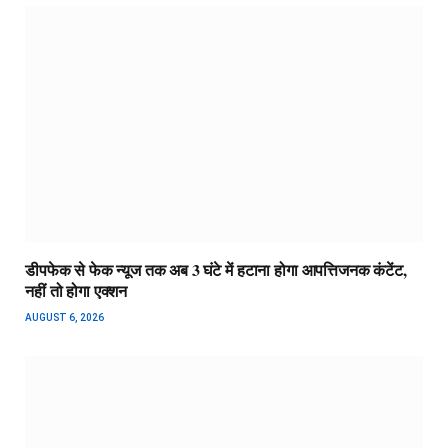
डीपफेक से फेक न्यूज तक अब 3 घंटे में हटाना होगा आपत्तिजनक कंटेंट,
नहीं तो होगा एक्शन
AUGUST 6, 2026