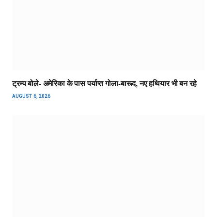
ट्रम्प बोले- अमेरिका के पास पर्याप्त गोला-बारूद, नए हथियार भी बन रहे
AUGUST 6, 2026