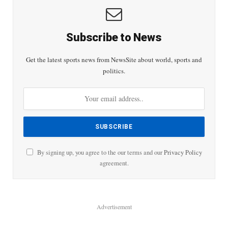
Subscribe to News
Get the latest sports news from NewsSite about world, sports and
politics.
By signing up, you agree to the our terms and our
Privacy Policy
agreement.
Advertisement