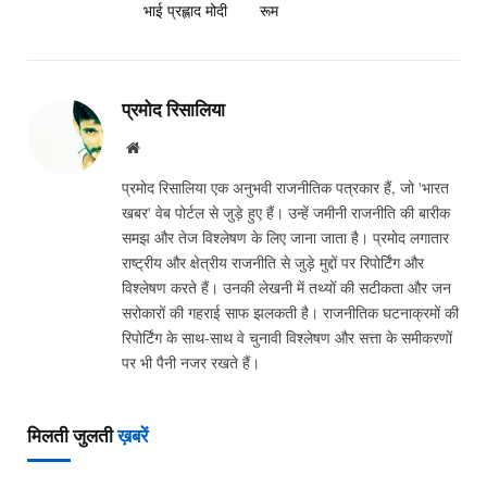
भाई प्रह्लाद मोदी
रूम
प्रमोद रिसालिया
Website
प्रमोद रिसालिया एक अनुभवी राजनीतिक पत्रकार हैं, जो 'भारत
खबर' वेब पोर्टल से जुड़े हुए हैं। उन्हें जमीनी राजनीति की बारीक
समझ और तेज विश्लेषण के लिए जाना जाता है। प्रमोद लगातार
राष्ट्रीय और क्षेत्रीय राजनीति से जुड़े मुद्दों पर रिपोर्टिंग और
विश्लेषण करते हैं। उनकी लेखनी में तथ्यों की सटीकता और जन
सरोकारों की गहराई साफ झलकती है। राजनीतिक घटनाक्रमों की
रिपोर्टिंग के साथ-साथ वे चुनावी विश्लेषण और सत्ता के समीकरणों
पर भी पैनी नजर रखते हैं।
मिलती जुलती
ख़बरें