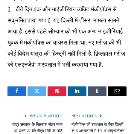
है. बीते दिन एक और नाईजीरियन व्यक्ति मंकीप़ॉक्स से
संक्रमित पाया गया है. यह दिल्ली में तीसरा मामला सामने
आया है. इससे पहले सोमवार को भी एक अन्य नाइजीरियाई
युवक में मंकीपॉक्स का वायरस मिला था. नए मरीज़ की भी
कोई विदेश यात्रा की हिस्ट्री नहीं मिली है. फ़िलहाल मरीज़
को एलएनजेपी अस्पताल में भर्ती करवाया गया है.
Facebook
Twitter
Pinterest
LinkedIn
Tumblr
Email
PREVIOUS ARTICLE
NEXT ARTICLE
केंद्र सरकार के खिलाफ जंतर मंतर
मंकीपॉक्स की रोकथाम के लिए दिल्‍ली
पर धरने पर बैठे पीएम मोदी के छोटे
के 6 अस्पतालों में 10-10आइसोलेशन