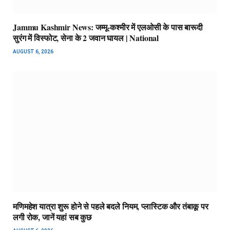
Jammu Kashmir News: जम्मू-कश्मीर में एलओसी के पास बारूदी
सुरंग में विस्फोट, सेना के 2 जवान घायल | National
AUGUST 6, 2026
मणिमहेश यात्रा शुरू होने से पहले बदले नियम, प्लास्टिक और तंबाकू पर
लगी रोक, जानें यहां सब कुछ