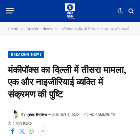
»
»
Home
Breaking News
मंकीपॉक्स का दिल्ली में तीसरा मामला, एक और नाइजीरियाई व्यक्ति में संक्रमण की पुष्टि
BREAKING NEWS
मंकीपॉक्स का दिल्ली में तीसरा मामला,
एक और नाइजीरियाई व्यक्ति में
संक्रमण की पुष्टि
BY
प्रमोद रिसालिया
AUGUST 3, 2022
NO COMMENTS
1 MIN READ