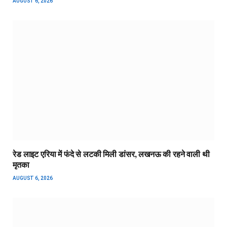
AUGUST 6, 2026
रेड लाइट एरिया में फंदे से लटकी मिली डांसर, लखनऊ की रहने वाली थी
मृतका
AUGUST 6, 2026