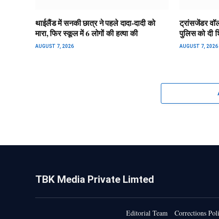
थाईलैंड में सनकी छात्र ने पहले दादा-दादी को
ट्रांसजेंडर वॉ
मारा, फिर स्कूल में 6 लोगों की हत्या की
पुलिस को दी 
AUGUST 7, 2026
AUGUST 7, 2026
TBK Media Private Limted
Editorial Team
Corrections Pol