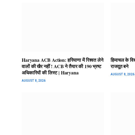
Haryana ACB Action: हरियाणा में रिश्वत लेने
हिमाचल के विश्
वालों की खैर नहीं ! ACB ने तैयार की 190 भ्रष्ट
राजदूत बने
अधिकारियों की लिस्ट | Haryana
AUGUST 8, 2026
AUGUST 8, 2026