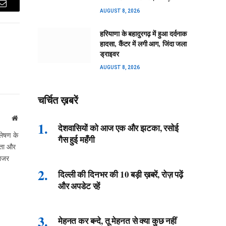
Email
AUGUST 8, 2026
हरियाणा के बहादुरगढ़ में हुआ दर्दनाक
हादसा, कैंटर में लगी आग, जिंदा जला
ड्राइवर
AUGUST 8, 2026
चर्चित ख़बरें
Website
देशवासियों को आज एक और झटका, रसोई
लेषण के
गैस हुई महँगी
ीकता और
 नजर
दिल्ली की दिनभर की 10 बड़ी ख़बरें, रोज़ पढ़ें
और अपडेट रहें
मेहनत कर बन्दे, तू मेहनत से क्या कुछ नहीं