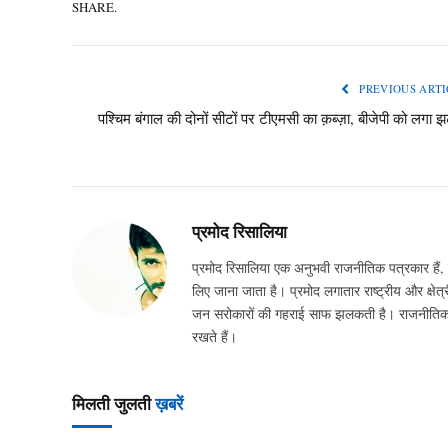
SHARE.
PREVIOUS ARTI
पश्चिम बंगाल की दोनों सीटों पर टीएमसी का क़ब्ज़ा, बीजेपी को लगा 
प्रमोद रिसालिया
प्रमोद रिसालिया एक अनुभवी राजनीतिक पत्रकार हैं, ज
लिए जाना जाता है। प्रमोद लगातार राष्ट्रीय और क्षेत्र
जन सरोकारों की गहराई साफ झलकती है। राजनीतिक घटन
रखते हैं।
मिलती जुलती
ख़बरें