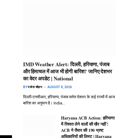
IMD Weather Alert: दिल्ली, हरियाणा, पंजाब
और हिमाचल में आज भी होगी बारिश? जानिए देशभर
का वेदर अपडेट | National
BY
परवेश चौहान
AUGUST 8, 2026
दिल्ली-एनसीआर, हरियाणा, पंजाब समेत देशभर के कई राज्यों में आज
बारिश का अनुमान है। India…
Haryana ACB Action: हरियाणा
में रिश्वत लेने वालों की खैर नहीं !
ACB ने तैयार की 190 भ्रष्ट
अधिकारियों की लिस्ट | Haryana