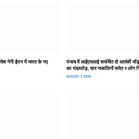
वेश नेगी ईरान में भारत के नए
पंजाब में आईएसआई समर्थित दो आतंकी मॉड
का भंडाफोड़, चार नाबालिगों समेत 9 लोग ग
AUGUST 7, 2026