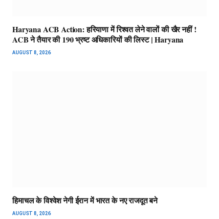
Haryana ACB Action: हरियाणा में रिश्वत लेने वालों की खैर नहीं !
ACB ने तैयार की 190 भ्रष्ट अधिकारियों की लिस्ट | Haryana
AUGUST 8, 2026
हिमाचल के विश्वेश नेगी ईरान में भारत के नए राजदूत बने
AUGUST 8, 2026