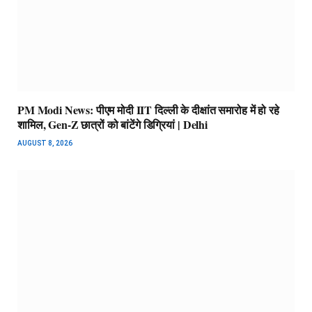
PM Modi News: पीएम मोदी IIT दिल्ली के दीक्षांत समारोह में हो रहे
शामिल, Gen-Z छात्रों को बांटेंगे डिग्रियां | Delhi
AUGUST 8, 2026