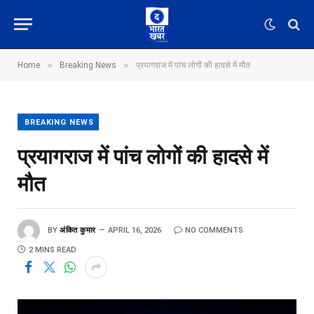
»
»
Home
Breaking News
प्रयागराज में पांच लोगों की हादसे में मौत
BREAKING NEWS
प्रयागराज में पांच लोगों की हादसे में
मौत
BY
अंकित कुमार
APRIL 16, 2026
NO COMMENTS
2 MINS READ