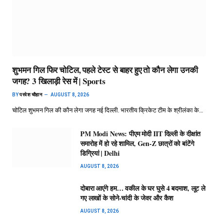
शुभमन गिल फिर चोटिल, पहले टेस्ट से बाहर हुए तो कौन लेगा उनकी
जगह? 3 खिलाड़ी रेस में | Sports
BY
परवेश चौहान
AUGUST 8, 2026
चोटिल शुभमन गिल की कौन लेगा जगह नई दिल्ली. भारतीय क्रिकेट टीम के श्रीलंका के…
PM Modi News: पीएम मोदी IIT दिल्ली के दीक्षांत
समारोह में हो रहे शामिल, Gen-Z छात्रों को बांटेंगे
डिग्रियां | Delhi
AUGUST 8, 2026
दोबारा आएंगे हम… वकील के घर घुसे 4 बदमाश, लूट ले
गए लाखों के सोने-चांदी के जेवर और कैश
AUGUST 8, 2026