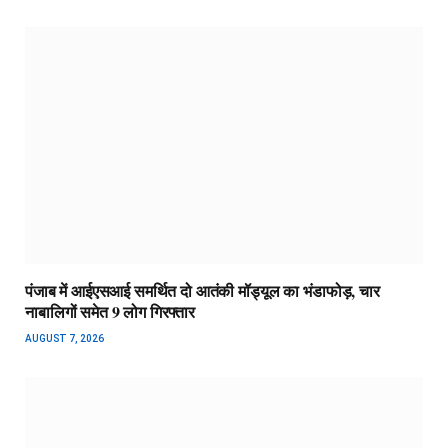
पंजाब में आईएसआई समर्थित दो आतंकी मॉड्यूल का भंडाफोड़, चार
नाबालिगों समेत 9 लोग गिरफ्तार
AUGUST 7, 2026