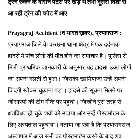
ट्रेन रुकने के दौरान पटरी पर खड़े थे तभी दूसरी दिशा से
आ रही ट्रेन की चपेट में आए
Prayagraj Accident (द भारत ख़बर), प्रयागराज :
प्रयागराज जिले के करछना थाना क्षेत्र में एक दर्दनाक
हादसे में पांच लोगों की मौत होने का समाचार है। पुलिस से
मिली प्राथमिक जानकारी के अनुसार यह हादसा उक्त लोगों
की अपनी गलती से हुआ। जिसका खामियाजा उन्हें अपनी
जिंदगी खोकर चुकाना पड़ा। हादसे की सूचना मिलने पर
जीआरपी की टीम मौके पर पहुंची। जिन्होंने बुरी तरह से
क्षतविक्षत हो चुके शवों को उठाया और उन्हें पोस्टर्माटम के
लिए अस्पताल पहुंचाया। बताया जा रहा है कि प्रयासगराज
अस्तापल में आज सभी का पोस्टमार्टम करने के बाद शव