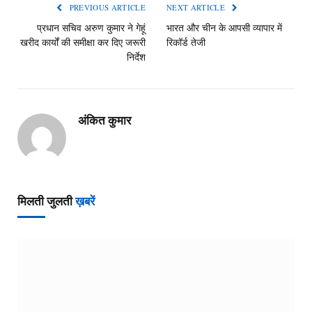
PREVIOUS ARTICLE
NEXT ARTICLE
प्रधान सचिव अरुण कुमार ने गेहूं
भारत और चीन के आपसी व्यापार में
खरीद कार्यों की समीक्षा कर दिए जरूरी
रिकॉर्ड तेजी
निर्देश
अंकित कुमार
मिलती जुलती
ख़बरें