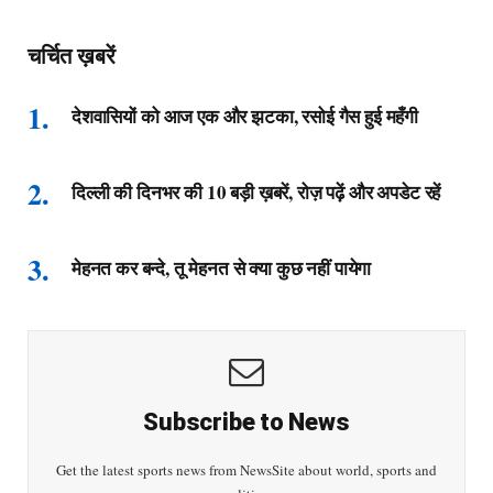
चर्चित ख़बरें
देशवासियों को आज एक और झटका, रसोई गैस हुई महँगी
दिल्ली की दिनभर की 10 बड़ी ख़बरें, रोज़ पढ़ें और अपडेट रहें
मेहनत कर बन्दे, तू मेहनत से क्या कुछ नहीं पायेगा
Subscribe to News
Get the latest sports news from NewsSite about world, sports and