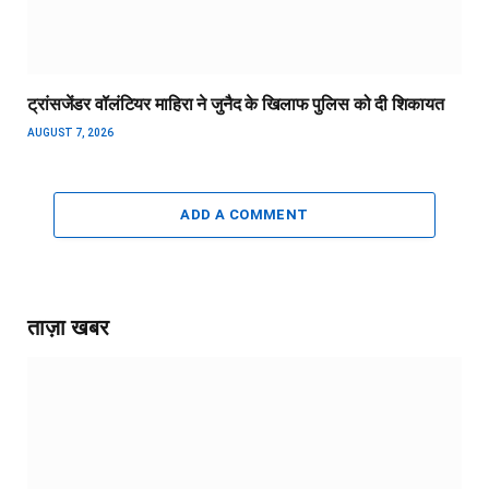
ट्रांसजेंडर वॉलंटियर माहिरा ने जुनैद के खिलाफ पुलिस को दी शिकायत
AUGUST 7, 2026
ADD A COMMENT
ताज़ा खबर