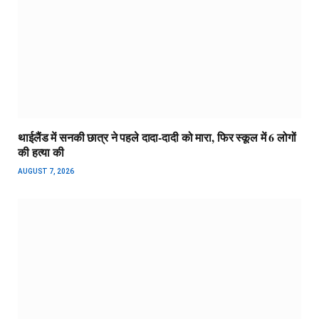
थाईलैंड में सनकी छात्र ने पहले दादा-दादी को मारा, फिर स्कूल में 6 लोगों
की हत्या की
AUGUST 7, 2026