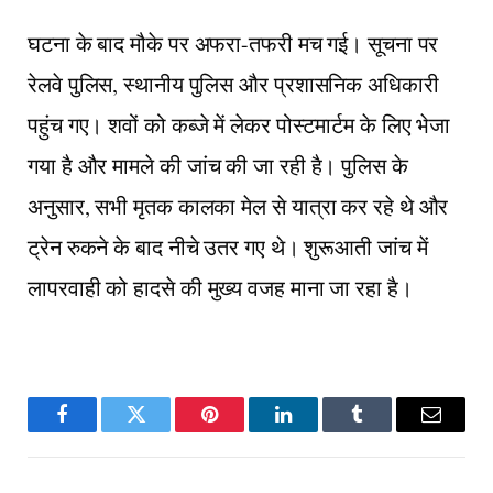
घटना के बाद मौके पर अफरा-तफरी मच गई। सूचना पर
रेलवे पुलिस, स्थानीय पुलिस और प्रशासनिक अधिकारी
पहुंच गए। शवों को कब्जे में लेकर पोस्टमार्टम के लिए भेजा
गया है और मामले की जांच की जा रही है। पुलिस के
अनुसार, सभी मृतक कालका मेल से यात्रा कर रहे थे और
ट्रेन रुकने के बाद नीचे उतर गए थे। शुरूआती जांच में
लापरवाही को हादसे की मुख्य वजह माना जा रहा है।
Facebook
Twitter
Pinterest
LinkedIn
Tumblr
Email