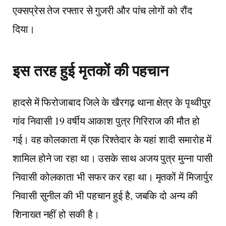
एक्सप्रेस तेज रफ्तार से गुजरी और पांच लोगों को रौंद
दिया।
इस तरह हुई मृतकों की पहचान
हादसे में फिरोजाबाद जिले के खैरगढ़ थाना क्षेत्र के पृथ्वीपुर
गांव निवासी 19 वर्षीय आकाश पुत्र गिरिराज की मौत हो
गई। वह कोलकाता में एक रिश्तेदार के यहां शादी समारोह में
शामिल होने जा रहा था। उसके साथ अजय पुत्र मुन्ना पासी
निवासी कोलकाता भी सफर कर रहा था। मृतकों में मिजार्पुर
निवासी सुनील की भी पहचान हुई है, जबकि दो अन्य की
शिनाख्त नहीं हो सकी है।