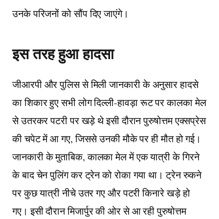
उनके परिजनों को सौंप दिए जाएंगे।
इस तरह हुआ हादसा
जीआरपी और पुलिस से मिली जानकारी के अनुसार हादसे
का शिकार हुए सभी लोग दिल्ली-हावड़ा रूट पर कालका मेल
से उतरकर पटरी पर खड़े थे इसी दौरान पुरुषोत्तम एक्सप्रेस
की चपेट में आ गए, जिससे उनकी मौके पर ही मौत हो गई।
जानकारी के मुताबिक, कालका मेल में एक यात्री के गिरने
के बाद चेन पुलिंग कर ट्रेन को रोका गया था। ट्रेन रुकने
पर कुछ यात्री नीचे उतर गए और पटरी किनारे खड़े हो
गए। इसी दौरान मिजार्पुर की ओर से आ रही पुरुषोत्तम