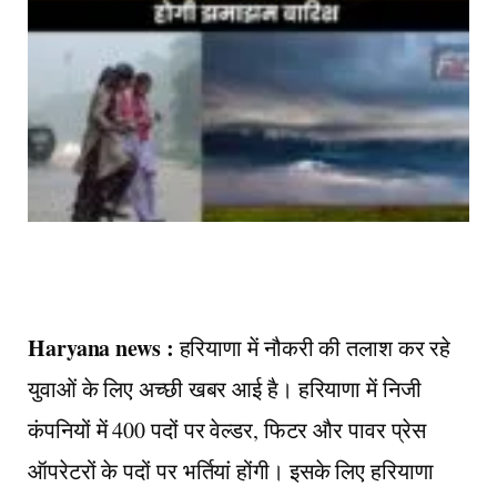
Haryana news :
हरियाणा में नौकरी की तलाश कर रहे
युवाओं के लिए अच्छी खबर आई है। हरियाणा में निजी
कंपनियों में 400 पदों पर वेल्डर, फिटर और पावर प्रेस
ऑपरेटरों के पदों पर भर्तियां होंगी। इसके लिए हरियाणा