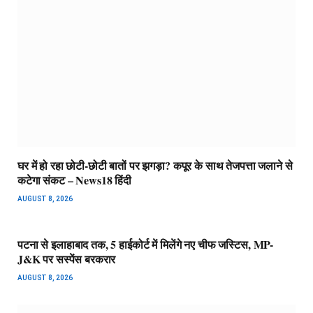
घर में हो रहा छोटी-छोटी बातों पर झगड़ा? कपूर के साथ तेजपत्ता जलाने से
कटेगा संकट – News18 हिंदी
AUGUST 8, 2026
पटना से इलाहाबाद तक, 5 हाईकोर्ट में मिलेंगे नए चीफ जस्टिस, MP-
J&K पर सस्पेंस बरकरार
AUGUST 8, 2026