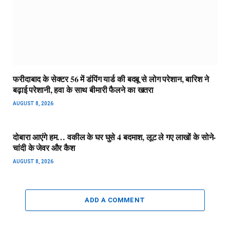
फरीदाबाद के सेक्टर 56 में डंपिंग यार्ड की बदबू से लोग परेशान, बारिश ने
बढ़ाई परेशानी, हवा के साथ बीमारी फैलने का खतरा
AUGUST 8, 2026
दोबारा आएंगे हम… वकील के घर घुसे 4 बदमाश, लूट ले गए लाखों के सोने-
चांदी के जेवर और कैश
AUGUST 8, 2026
ADD A COMMENT