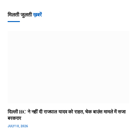
मिलती जुलती
ख़बरें
दिल्ली HC ने नहीं दी राजपाल यादव को राहत, चेक बाउंस मामले में सजा
बरकरार
JULY 10, 2026