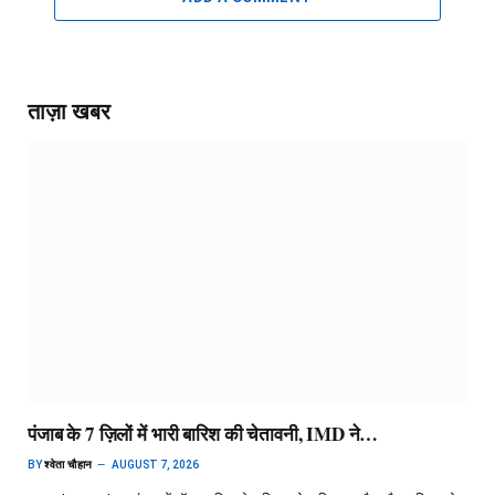
ताज़ा खबर
पंजाब के 7 ज़िलों में भारी बारिश की चेतावनी, IMD ने…
BY
श्वेता चौहान
AUGUST 7, 2026