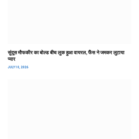
सुंदूस मौफकीर का बोल्ड बीच लुक हुआ वायरल, फैंस ने जमकर लुटाया
प्यार
JULY 10, 2026