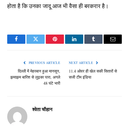
होता है कि उनका जादू आज भी वैसा ही बरकरार है।
Facebook
Twitter
Pinterest
LinkedIn
Tumblr
Email
PREVIOUS ARTICLE
NEXT ARTICLE
दिल्ली में मेहरबान हुआ मानसून,
11.4 ओवर ही खेल सकी सितारों से
झमाझम बारिश से लुढ़का पारा, अगले
सजी टीम इंडिया
48 घंटे भारी
श्वेता चौहान