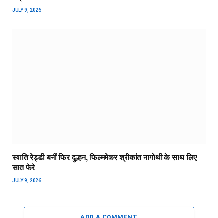
JULY 9, 2026
स्वाति रेड्डी बनीं फिर दुल्हन, फिल्ममेकर श्रीकांत नागोथी के साथ लिए
सात फेरे
JULY 9, 2026
ADD A COMMENT