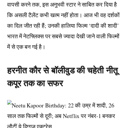
वापसी करने तक, इस अनुभवी स्टार ने साबित कर दिया है
कि असली टैलेंट कभी खत्म नहीं होता। आज भी वह दर्शकों
का दिल जीत रही हैं; उनकी हालिया फिल्म ‘दादी की शादी’
भारत में नेटफ्लिक्स पर सबसे ज्यादा देखी जाने वाली फिल्मों
में से एक बन गई है।
हरनीत कौर से बॉलीवुड की चहेती नीतू
कपूर तक का सफर