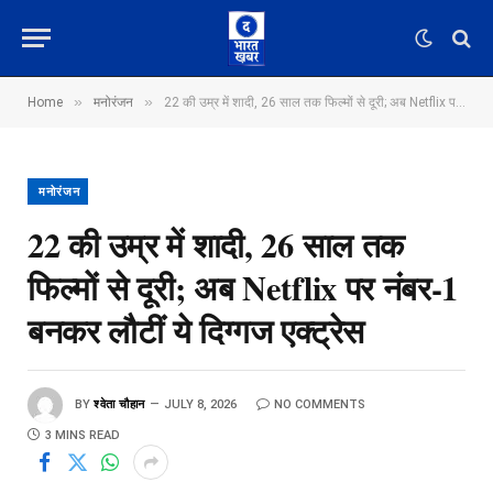
»
»
Home
मनोरंजन
22 की उम्र में शादी, 26 साल तक फिल्मों से दूरी; अब Netflix पर नंबर-1 बनकर लौटीं ये दिग्गज एक्ट्रेस
मनोरंजन
22 की उम्र में शादी, 26 साल तक
फिल्मों से दूरी; अब Netflix पर नंबर-1
बनकर लौटीं ये दिग्गज एक्ट्रेस
BY
श्वेता चौहान
JULY 8, 2026
NO COMMENTS
3 MINS READ