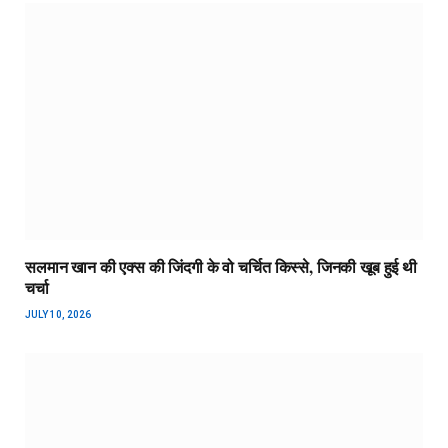
सलमान खान की एक्स की जिंदगी के वो चर्चित किस्से, जिनकी खूब हुई थी
चर्चा
JULY 10, 2026