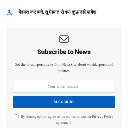
मेहनत कर बन्दे, तू मेहनत से क्या कुछ नहीं पायेगा
Subscribe to News
Get the latest sports news from NewsSite about world, sports and
politics.
By signing up, you agree to the our terms and our
Privacy Policy
agreement.