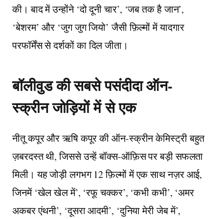
की। बाद में उन्होंने ‘दो दूनी चार’, ‘जब तक है जान’,
‘बेशरम’ और ‘जुग जुग जियो’ जैसी फ़िल्मों में यादगार
परफॉर्मेंस से दर्शकों का दिल जीता।
बॉलीवुड की सबसे पसंदीदा ऑन-
स्क्रीन जोड़ियों में से एक
नीतू कपूर और ऋषि कपूर की ऑन-स्क्रीन केमिस्ट्री बहुत
ज़बरदस्त थी, जिससे उन्हें बॉक्स-ऑफ़िस पर बड़ी सफलता
मिली। यह जोड़ी लगभग 12 फ़िल्मों में एक साथ नज़र आई,
जिनमें ‘खेल खेल में’, ‘रफू चक्कर’, ‘कभी कभी’, ‘अमर
अकबर एंथनी’, ‘दूसरा आदमी’, ‘दुनिया मेरी जेब में’,