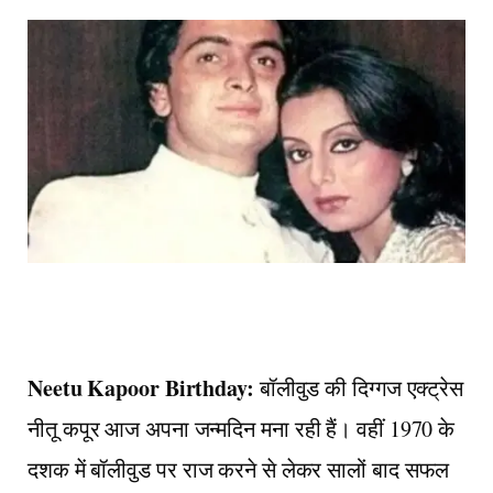
Neetu Kapoor Birthday:
बॉलीवुड की दिग्गज एक्ट्रेस
नीतू कपूर आज अपना जन्मदिन मना रही हैं। वहीं 1970 के
दशक में बॉलीवुड पर राज करने से लेकर सालों बाद सफल