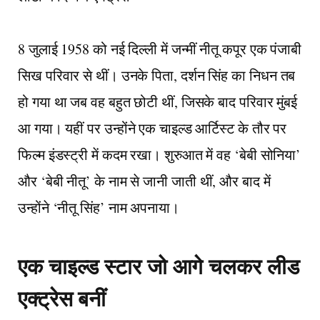
8 जुलाई 1958 को नई दिल्ली में जन्मीं नीतू कपूर एक पंजाबी
सिख परिवार से थीं। उनके पिता, दर्शन सिंह का निधन तब
हो गया था जब वह बहुत छोटी थीं, जिसके बाद परिवार मुंबई
आ गया। यहीं पर उन्होंने एक चाइल्ड आर्टिस्ट के तौर पर
फिल्म इंडस्ट्री में कदम रखा। शुरुआत में वह ‘बेबी सोनिया’
और ‘बेबी नीतू’ के नाम से जानी जाती थीं, और बाद में
उन्होंने ‘नीतू सिंह’ नाम अपनाया।
एक चाइल्ड स्टार जो आगे चलकर लीड
एक्ट्रेस बनीं