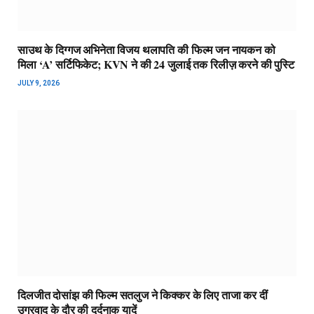
साउथ के दिग्गज अभिनेता विजय थलापति की फिल्म जन नायकन को
मिला ‘A’ सर्टिफिकेट; KVN ने की 24 जुलाई तक रिलीज़ करने की पुस्टि
JULY 9, 2026
दिलजीत दोसांझ की फिल्म सतलुज ने किक्कर के लिए ताजा कर दीं
उग्रवाद के दौर की दर्दनाक यादें