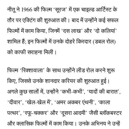
नीतू ने 1966 की फिल्म ‘सूरज’ में एक चाइल्ड आर्टिस्ट के
तौर पर एक्टिंग की शुरुआत की। बाद में उन्होंने कई सफल
फिल्मों में काम किया, जिनमें ‘दस लाख’ और ‘दो कलियां’
शामिल हैं; इन फिल्मों में उनके दोहरे किरदार (डबल रोल)
को काफी सराहना मिली।
फिल्म ‘रिक्शावाला’ के साथ उन्होंने लीड रोल करने शुरू
किए, जिससे उनके शानदार करियर की शुरुआत हुई।
अगले कुछ सालों में, उन्होंने ‘कभी-कभी’, ‘यादों की बारात’,
‘दीवार’, ‘खेल-खेल में’, ‘अमर अकबर एंथनी’, ‘काला
पत्थर’, ‘रफू-चक्कर’ और ‘दूसरा आदमी’ जैसी ब्लॉकबस्टर
और क्लासिक फिल्मों में काम किया। उनके अभिनय ने उन्हें