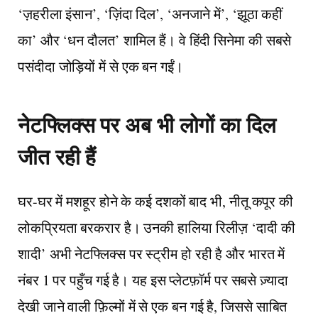
‘ज़हरीला इंसान’, ‘ज़िंदा दिल’, ‘अनजाने में’, ‘झूठा कहीं
का’ और ‘धन दौलत’ शामिल हैं। वे हिंदी सिनेमा की सबसे
पसंदीदा जोड़ियों में से एक बन गईं।
नेटफ्लिक्स पर अब भी लोगों का दिल
जीत रही हैं
घर-घर में मशहूर होने के कई दशकों बाद भी, नीतू कपूर की
लोकप्रियता बरकरार है। उनकी हालिया रिलीज़ ‘दादी की
शादी’ अभी नेटफ्लिक्स पर स्ट्रीम हो रही है और भारत में
नंबर 1 पर पहुँच गई है। यह इस प्लेटफ़ॉर्म पर सबसे ज़्यादा
देखी जाने वाली फ़िल्मों में से एक बन गई है, जिससे साबित