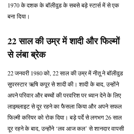
1970 के दशक के बॉलीवुड के सबसे बड़े स्टार्स में से एक
बना दिया।
22 साल की उम्र में शादी और फिल्मों
से लंबा ब्रेक
22 जनवरी 1980 को, 22 साल की उम्र में नीतू ने बॉलीवुड
सुपरस्टार ऋषि कपूर से शादी की। शादी के बाद, उन्होंने
अपने परिवार और बच्चों की परवरिश पर ध्यान देने के लिए
लाइमलाइट से दूर रहने का फैसला किया और अपने सफल
फिल्मी करियर को रोक दिया। बड़े पर्दे से लगभग 26 साल
दूर रहने के बाद, उन्होंने ‘लव आज कल’ से शानदार वापसी