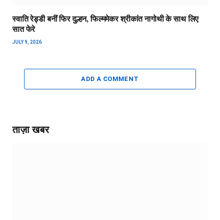
स्वाति रेड्डी बनीं फिर दुल्हन, फिल्ममेकर श्रीकांत नागोथी के साथ लिए
सात फेरे
JULY 9, 2026
ADD A COMMENT
ताज़ा खबर