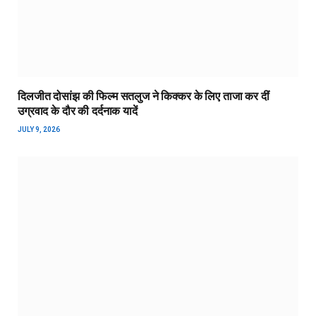
दिलजीत दोसांझ की फिल्म सतलुज ने किक्कर के लिए ताजा कर दीं
उग्रवाद के दौर की दर्दनाक यादें
JULY 9, 2026