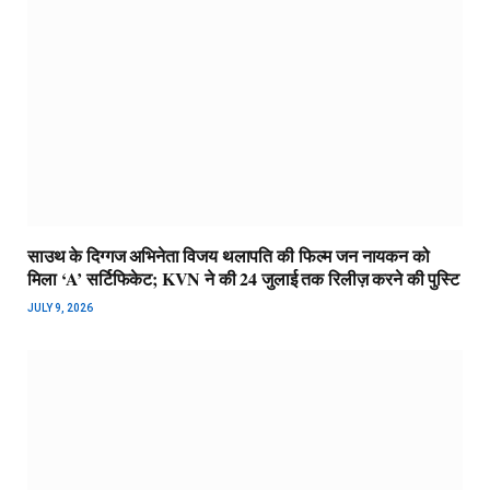
साउथ के दिग्गज अभिनेता विजय थलापति की फिल्म जन नायकन को
मिला ‘A’ सर्टिफिकेट; KVN ने की 24 जुलाई तक रिलीज़ करने की पुस्टि
JULY 9, 2026