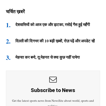
चर्चित ख़बरें
देशवासियों को आज एक और झटका, रसोई गैस हुई महँगी
दिल्ली की दिनभर की 10 बड़ी ख़बरें, रोज़ पढ़ें और अपडेट रहें
मेहनत कर बन्दे, तू मेहनत से क्या कुछ नहीं पायेगा
Subscribe to News
Get the latest sports news from NewsSite about world, sports and
politics.