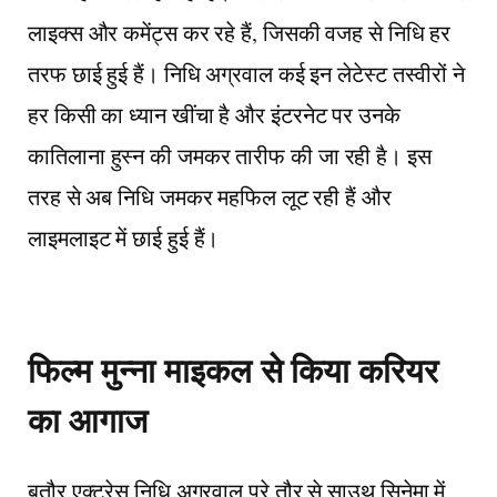
लाइक्स और कमेंट्स कर रहे हैं, जिसकी वजह से निधि हर
तरफ छाई हुई हैं। निधि अग्रवाल कई इन लेटेस्ट तस्वीरों ने
हर किसी का ध्यान खींचा है और इंटरनेट पर उनके
कातिलाना हुस्न की जमकर तारीफ की जा रही है। इस
तरह से अब निधि जमकर महफिल लूट रही हैं और
लाइमलाइट में छाई हुई हैं।
फिल्म मुन्ना माइकल से किया करियर
का आगाज
बतौर एक्ट्रेस निधि अग्रवाल पूरे तौर से साउथ सिनेमा में