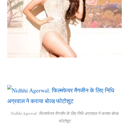
Nidhhi Agerwal: फिल्मफेयर मैगजीन के लिए निधि अग्रवाल ने कराया बोल्ड
फोटोशूट