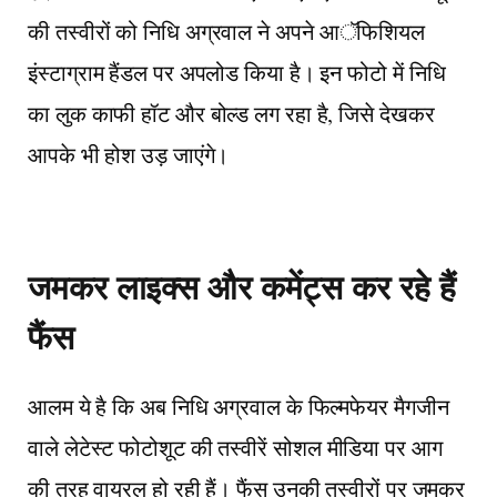
की तस्वीरों को निधि अग्रवाल ने अपने आॅफिशियल
इंस्टाग्राम हैंडल पर अपलोड किया है। इन फोटो में निधि
का लुक काफी हॉट और बोल्ड लग रहा है, जिसे देखकर
आपके भी होश उड़ जाएंगे।
जमकर लाइक्स और कमेंट्स कर रहे हैं
फैंस
आलम ये है कि अब निधि अग्रवाल के फिल्मफेयर मैगजीन
वाले लेटेस्ट फोटोशूट की तस्वीरें सोशल मीडिया पर आग
की तरह वायरल हो रही हैं। फैंस उनकी तस्वीरों पर जमकर