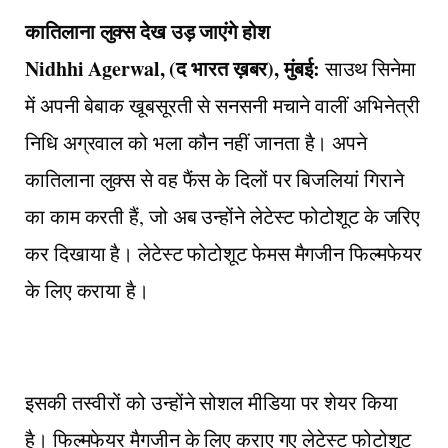
कातिलाना लुक्स देख उड़ जाएंगे होश
Nidhhi Agerwal, (द भारत ख़बर), मुंबई:
साउथ सिनेमा
में अपनी बेबाक खूबसूरती से सनसनी मचाने वालीं अभिनेत्री
निधि अग्रवाल को भला कौन नहीं जानता है। अपने
कातिलाना लुक्स से वह फैंस के दिलों पर बिजलियां गिराने
का काम करती हैं, जो अब उन्होंने लेटेस्ट फोटोशूट के जरिए
कर दिखाया है। लेटेस्ट फोटोशूट फेमस मैगजीन फिल्मफेयर
के लिए कराया है।
इसकी तस्वीरों को उन्होंने सोशल मीडिया पर शेयर किया
है। फिल्मफेयर मैगजीन के लिए कराए गए लेटेस्ट फोटोशूट