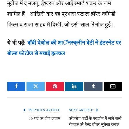
मूवीज में द मजनू, ईश्वरन और आई स्मार्ट शंकर के नाम
शामिल हैं। आखिरी बार वह प्रभास स्टारर हॉरर कॉमेडी
फिल्म द राजा साहब में दिखीं, जो इसी साल रिलीज हुई।
ये भी पढ़ें:
बॉबी देओल की आॅनस्क्रीन बेटी ने इंटरनेट पर
बोल्ड फोटोज से मचाई हलचल
Facebook
Twitter
Pinterest
LinkedIn
Tumblr
Email
PREVIOUS ARTICLE
NEXT ARTICLE
15 घंटे का होगा एग्जाम
कॉकरोच पार्टी के प्रदर्शन में जाने वाली
रोहतक की गेस्ट टीचर सुलेखा दलाल