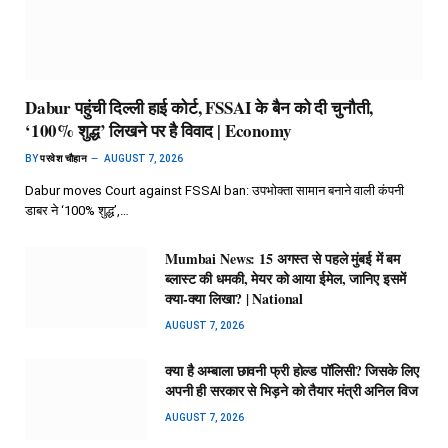
Dabur पहुंची दिल्ली हाई कोर्ट, FSSAI के बैन को दी चुनौती,
‘100% शुद्ध’ लिखने पर है विवाद | Economy
BY
परवेश चौहान
AUGUST 7, 2026
Dabur moves Court against FSSAI ban: उपभोक्ता सामान बनाने वाली कंपनी
डाबर ने ‘100% शुद्ध’,…
Mumbai News: 15 अगस्त से पहले मुंबई में बम
ब्लास्ट की धमकी, मेयर को आया ईमेल, जानिए इसमें
क्या-क्या लिखा? | National
AUGUST 7, 2026
क्या है अम्बाला छावनी फ्री होल्ड पॉलिसी? जिसके लिए
अपनी ही सरकार से भिड़ने को तैयार मंत्री अनिल विज
AUGUST 7, 2026