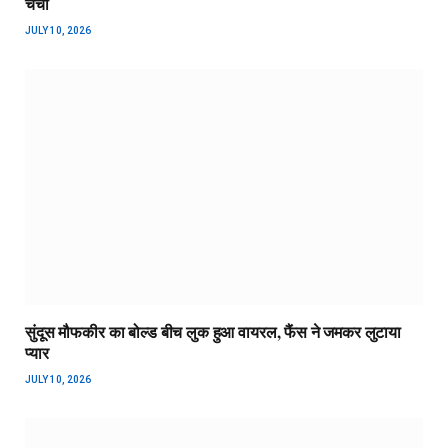
चर्चा
JULY 10, 2026
सुंदूस मौफकीर का बोल्ड बीच लुक हुआ वायरल, फैंस ने जमकर लुटाया
प्यार
JULY 10, 2026