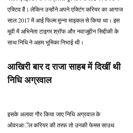
एक्टिव हैं। लेकिन उन्होंने अपने एक्टिंग करियर का आगाज
साल 2017 में आई फिल्म मुन्ना माइकल से किया था। इस
मूवी में अभिनेता टाइगर श्रॉफ और नवाजुद्दीन सिद्दीकी के
साथ निधि ने अहम भूमिका निभाई थी।
आखिरी बार द राजा साहब में दिखीं थी
निधि अग्रवाल
इसके अलावा गौर किया जाए निधि अग्रवाल के
ओवरआॅल करियर की तरफ तो उनकी फेमस साउथ