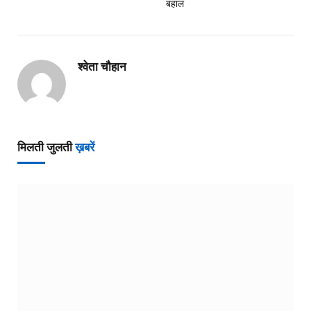
बहाल
श्वेता चौहान
मिलती जुलती
ख़बरें