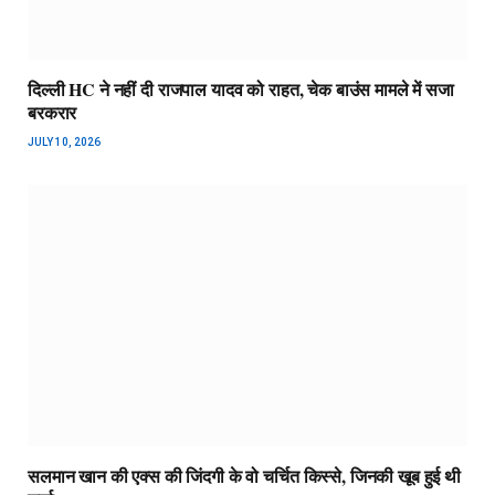
दिल्ली HC ने नहीं दी राजपाल यादव को राहत, चेक बाउंस मामले में सजा
बरकरार
JULY 10, 2026
सलमान खान की एक्स की जिंदगी के वो चर्चित किस्से, जिनकी खूब हुई थी