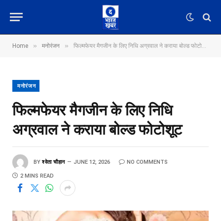
»
»
Home
मनोरंजन
फिल्मफेयर मैगजीन के लिए निधि अग्रवाल ने कराया बोल्ड फोटोशूट
मनोरंजन
फिल्मफेयर मैगजीन के लिए निधि
अग्रवाल ने कराया बोल्ड फोटोशूट
BY
श्वेता चौहान
JUNE 12, 2026
NO COMMENTS
2 MINS READ