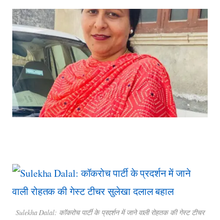
Sulekha Dalal: कॉकरोच पार्टी के प्रदर्शन में जाने वाली रोहतक की गेस्ट टीचर