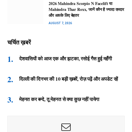
2026 Mahindra Scorpio N Facelift या
Mahindra Thar Roxx, जानें कौन है ज्यादा दमदार
और आपके लिए बेहतर
AUGUST 7, 2026
चर्चित ख़बरें
देशवासियों को आज एक और झटका, रसोई गैस हुई महँगी
दिल्ली की दिनभर की 10 बड़ी ख़बरें, रोज़ पढ़ें और अपडेट रहें
मेहनत कर बन्दे, तू मेहनत से क्या कुछ नहीं पायेगा