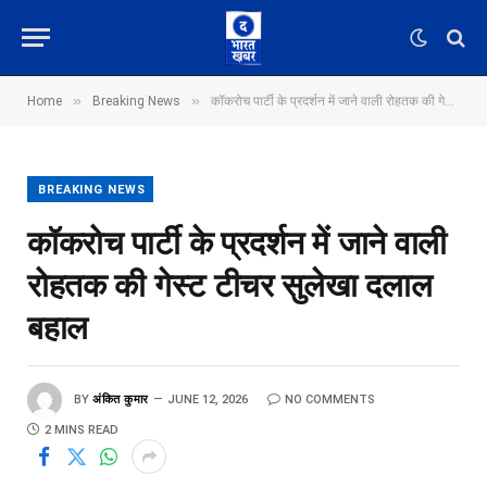
»
»
Home
Breaking News
कॉकरोच पार्टी के प्रदर्शन में जाने वाली रोहतक की गेस्ट टीचर सुलेखा दलाल बहाल
BREAKING NEWS
कॉकरोच पार्टी के प्रदर्शन में जाने वाली
रोहतक की गेस्ट टीचर सुलेखा दलाल
बहाल
BY
अंकित कुमार
JUNE 12, 2026
NO COMMENTS
2 MINS READ