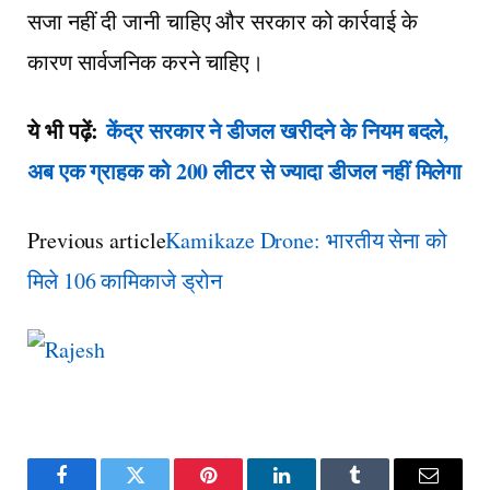
सजा नहीं दी जानी चाहिए और सरकार को कार्रवाई के
कारण सार्वजनिक करने चाहिए।
ये भी पढ़ें:
केंद्र सरकार ने डीजल खरीदने के नियम बदले,
अब एक ग्राहक को 200 लीटर से ज्यादा डीजल नहीं मिलेगा
Previous article
Kamikaze Drone: भारतीय सेना को
मिले 106 कामिकाजे ड्रोन