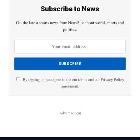
Subscribe to News
Get the latest sports news from NewsSite about world, sports and
politics.
By signing up, you agree to the our terms and our
Privacy Policy
agreement.
Advertisement