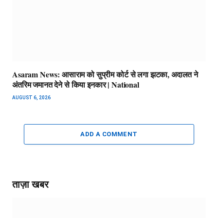
Asaram News: आसाराम को सुप्रीम कोर्ट से लगा झटका, अदालत ने
अंतरिम जमानत देने से किया इनकार | National
AUGUST 6, 2026
ADD A COMMENT
ताज़ा खबर