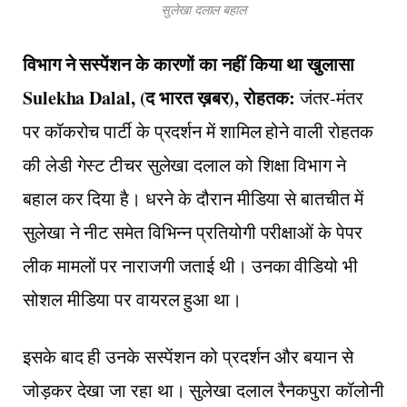
सुलेखा दलाल बहाल
विभाग ने सस्पेंशन के कारणों का नहीं किया था खुलासा
Sulekha Dalal, (द भारत ख़बर), रोहतक:
जंतर-मंतर
पर कॉकरोच पार्टी के प्रदर्शन में शामिल होने वाली रोहतक
की लेडी गेस्ट टीचर सुलेखा दलाल को शिक्षा विभाग ने
बहाल कर दिया है। धरने के दौरान मीडिया से बातचीत में
सुलेखा ने नीट समेत विभिन्न प्रतियोगी परीक्षाओं के पेपर
लीक मामलों पर नाराजगी जताई थी। उनका वीडियो भी
सोशल मीडिया पर वायरल हुआ था।
इसके बाद ही उनके सस्पेंशन को प्रदर्शन और बयान से
जोड़कर देखा जा रहा था। सुलेखा दलाल रैनकपुरा कॉलोनी