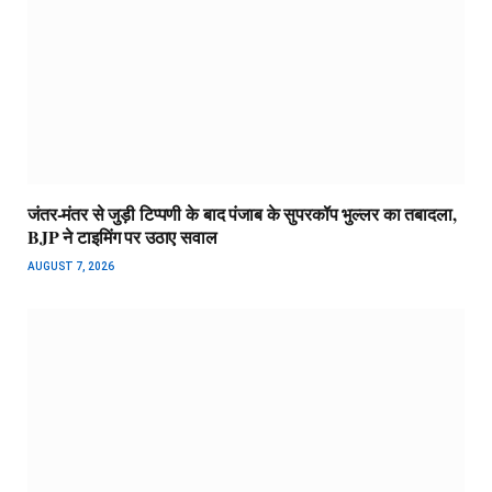
जंतर-मंतर से जुड़ी टिप्पणी के बाद पंजाब के सुपरकॉप भुल्लर का तबादला,
BJP ने टाइमिंग पर उठाए सवाल
AUGUST 7, 2026