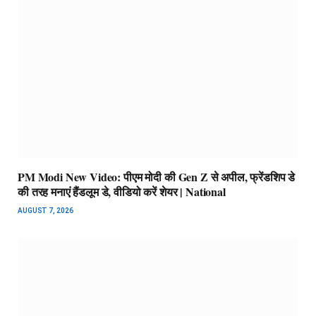
PM Modi New Video: पीएम मोदी की Gen Z से अपील, फ्रेंडशिप डे
की तरह मनाएं हैंडलूम डे, वीडियो करें शेयर | National
AUGUST 7, 2026