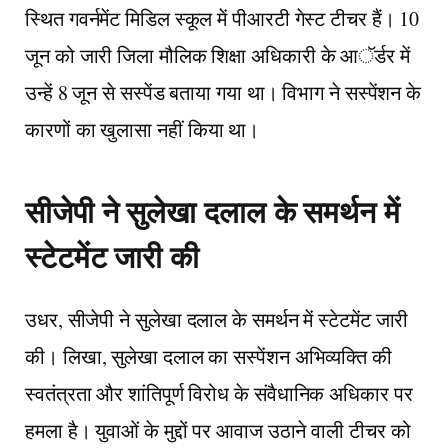
स्थित गवर्नमेंट मिडिल स्कूल में पीआरटी गेस्ट टीचर हैं। 10
जून को जारी जिला मौलिक शिक्षा अधिकारी के आॅर्डर में
उन्हें 8 जून से सस्पेंड बताया गया था। विभाग ने सस्पेंशन के
कारणों का खुलासा नहीं किया था।
सीजेपी ने सुलेखा दलाल के समर्थन में
स्टेटमेंट जारी की
उधर, सीजेपी ने सुलेखा दलाल के समर्थन में स्टेटमेंट जारी
की। लिखा, सुलेखा दलाल का सस्पेंशन अभिव्यक्ति की
स्वतंत्रता और शांतिपूर्ण विरोध के संवैधानिक अधिकार पर
हमला है। युवाओं के मुद्दों पर आवाज उठाने वाली टीचर को