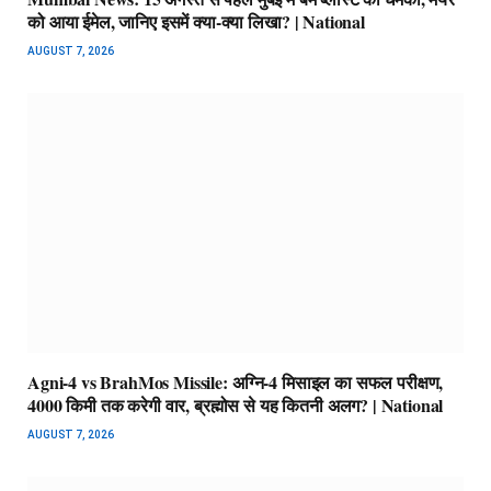
को आया ईमेल, जानिए इसमें क्या-क्या लिखा? | National
AUGUST 7, 2026
Agni-4 vs BrahMos Missile: अग्नि-4 मिसाइल का सफल परीक्षण,
4000 किमी तक करेगी वार, ब्रह्मोस से यह कितनी अलग? | National
AUGUST 7, 2026