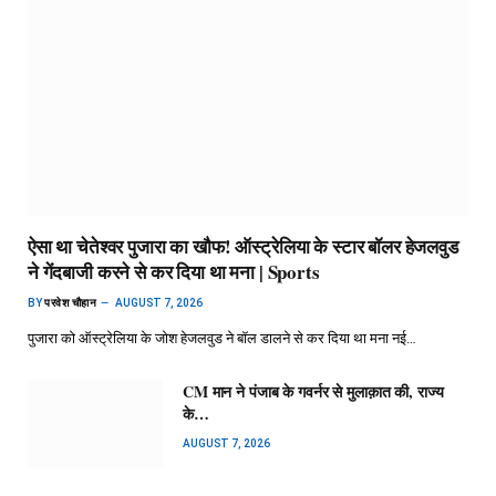
ऐसा था चेतेश्वर पुजारा का खौफ! ऑस्ट्रेलिया के स्टार बॉलर हेजलवुड
ने गेंदबाजी करने से कर दिया था मना | Sports
BY
परवेश चौहान
AUGUST 7, 2026
पुजारा को ऑस्ट्रेलिया के जोश हेजलवुड ने बॉल डालने से कर दिया था मना नई…
CM मान ने पंजाब के गवर्नर से मुलाक़ात की, राज्य
के…
AUGUST 7, 2026