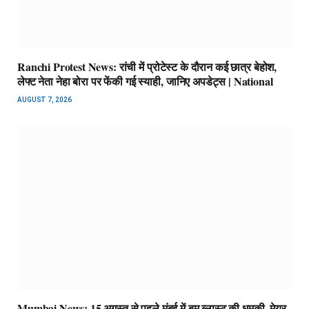
Ranchi Protest News: रांची में प्रोटेस्ट के दौरान कई छात्र बेहोश,
लेफ्ट नेता नेहा बोरा पर फेंकी गई स्याही, जानिए अपडेट्स | National
AUGUST 7, 2026
Mumbai News: 15 अगस्त से पहले मुंबई में बम ब्लास्ट की धमकी, मेयर