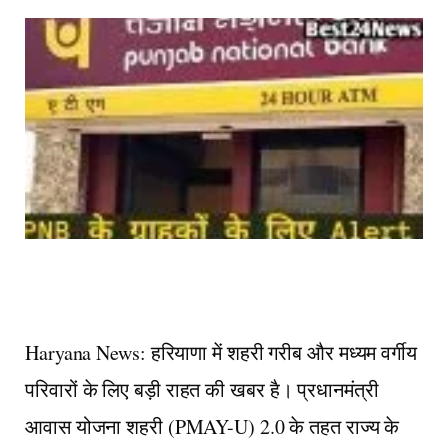
Haryana News: हरियाणा में शहरी गरीब और मध्यम वर्गीय
परिवारों के लिए बड़ी राहत की खबर है। प्रधानमंत्री
आवास योजना शहरी (PMAY-U) 2.0 के तहत राज्य के