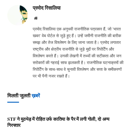
प्रमोद रिसालिया
Website
प्रमोद रिसालिया एक अनुभवी राजनीतिक पत्रकार हैं, जो 'भारत
खबर' वेब पोर्टल से जुड़े हुए हैं। उन्हें जमीनी राजनीति की बारीक
समझ और तेज विश्लेषण के लिए जाना जाता है। प्रमोद लगातार
राष्ट्रीय और क्षेत्रीय राजनीति से जुड़े मुद्दों पर रिपोर्टिंग और
विश्लेषण करते हैं। उनकी लेखनी में तथ्यों की सटीकता और जन
सरोकारों की गहराई साफ झलकती है। राजनीतिक घटनाक्रमों की
रिपोर्टिंग के साथ-साथ वे चुनावी विश्लेषण और सत्ता के समीकरणों
पर भी पैनी नजर रखते हैं।
मिलती जुलती
ख़बरें
STF ने मुठभेड़ में रोहित उर्फ कातिया के पैर में लगी गोली, दो अन्य
गिरफ्तार