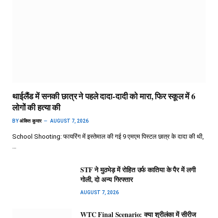
थाईलैंड में सनकी छात्र ने पहले दादा-दादी को मारा, फिर स्कूल में 6
लोगों की हत्या की
BY
अंकित कुमार
AUGUST 7, 2026
School Shooting: फायरिंग में इस्तेमाल की गई 9 एमएम पिस्टल छात्र के दादा की थी,
…
STF ने मुठभेड़ में रोहित उर्फ कातिया के पैर में लगी
गोली, दो अन्य गिरफ्तार
AUGUST 7, 2026
WTC Final Scenario: क्या श्रीलंका में सीरीज