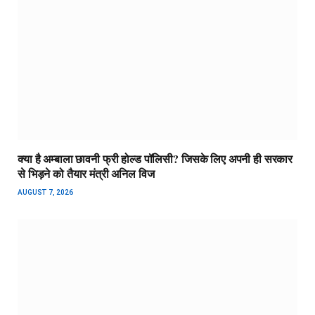
क्या है अम्बाला छावनी फ्री होल्ड पॉलिसी? जिसके लिए अपनी ही सरकार
से भिड़ने को तैयार मंत्री अनिल विज
AUGUST 7, 2026