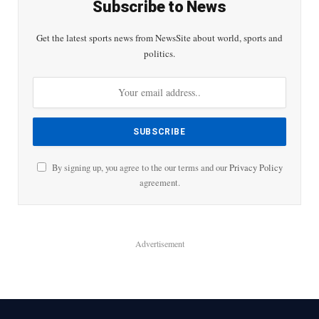
Subscribe to News
Get the latest sports news from NewsSite about world, sports and
politics.
By signing up, you agree to the our terms and our
Privacy Policy
agreement.
Advertisement