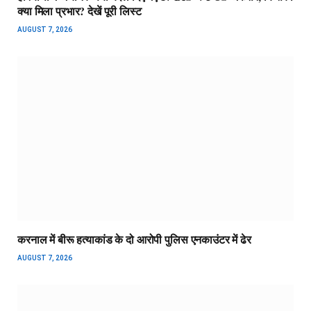
क्या मिला प्रभार? देखें पूरी लिस्ट
AUGUST 7, 2026
करनाल में बीरू हत्याकांड के दो आरोपी पुलिस एनकाउंटर में ढेर
AUGUST 7, 2026