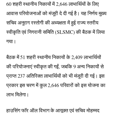
60 शहरी स्थानीय निकायों में 2,646 लाभार्थियों के लिए
आवास परियोजनाओं को मंजूरी दे दी गई है। यह निर्णय मुख्य
सचिव अनुराग रस्तोगी की अध्यक्षता में हुई राज्य स्तरीय
स्वीकृति एवं निगरानी समिति (SLSMC) की बैठक में लिया
गया।
बैठक में 51 शहरी स्थानीय निकायों के 2,409 लाभार्थियों
की परियोजनाएं स्वीकृत की गईं, जबकि 9 अन्य निकायों से
प्राप्त 237 अतिरिक्त लाभार्थियों को भी मंजूरी दी गई। इस
प्रकार इस चरण में कुल 2,646 परिवारों को इस योजना का
लाभ मिलेगा।
हाउसिंग फॉर ऑल विभाग के आयुक्त एवं सचिव मोहम्मद