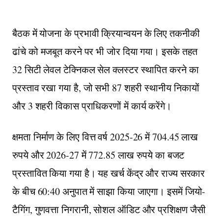
बैठक में योजना के प्रभावी क्रियान्वयन के लिए तकनीकी
ढांचे को मजबूत करने पर भी जोर दिया गया। इसके तहत
32 सिटी लेवल टेक्निकल सेल क्लस्टर स्थापित करने का
प्रस्ताव रखा गया है, जो सभी 87 शहरी स्थानीय निकायों
और 3 शहरी विकास प्राधिकरणों में कार्य करेंगे।
क्षमता निर्माण के लिए वित्त वर्ष 2025-26 में 704.45 लाख
रुपये और 2026-27 में 772.85 लाख रुपये का बजट
प्रस्तावित किया गया है। यह खर्च केंद्र और राज्य सरकार
के बीच 60:40 अनुपात में साझा किया जाएगा। इसमें जियो-
टैगिंग, गुणवत्ता निगरानी, सोशल ऑडिट और प्रशिक्षण जैसी