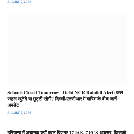
AUGUST 7, 2026
Schools Closed Tomorrow | Delhi NCR Rainfall Alert: कल
स्कूल खुलेंगे या छुट्टी रहेगी? दिल्ली-एनसीआर में बारिश के बीच जानें
अपडेट
AUGUST 7, 2026
हरियाणा में अचानक क्यों बदल दिए गए 17 IAS- 7 PCS अफसर, किसको