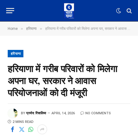
»
»
Home
हरियाणा
हरियाणा में गरीब परिवारों को मिलेगा अपना घर, सरकार ने आवास परियोजनाओं को दी मंजूरी
हरियाणा
हरियाणा में गरीब परिवारों को मिलेगा
अपना घर, सरकार ने आवास
परियोजनाओं को दी मंजूरी
BY
प्रमोद रिसालिया
APRIL 14, 2026
NO COMMENTS
2 MINS READ