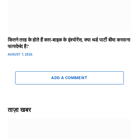
कितने तरह के होते हैं कार-बाइक के इंश्योरेंस, क्या थर्ड पार्टी बीमा करवाना
फायदेमंद है?
AUGUST 7, 2026
ADD A COMMENT
ताज़ा खबर