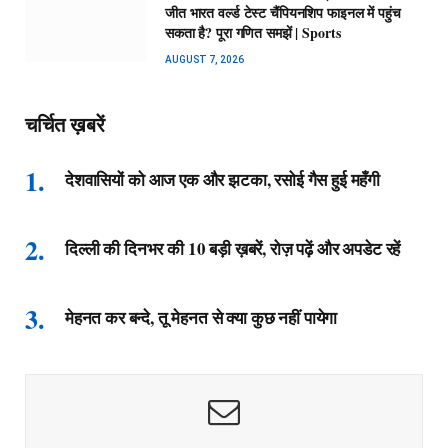
जीत भारत वर्ल्ड टेस्ट चैंपियनशिप फाइनल में पहुंच
सकता है? पूरा गणित समझें | Sports
AUGUST 7, 2026
चर्चित ख़बरें
देशवासियों को आज एक और झटका, रसोई गैस हुई महँगी
दिल्ली की दिनभर की 10 बड़ी ख़बरें, रोज़ पढ़ें और अपडेट रहें
मेहनत कर बन्दे, तू मेहनत से क्या कुछ नहीं पायेगा