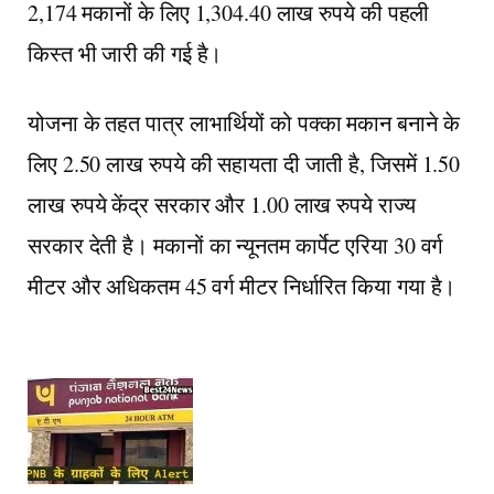
2,174 मकानों के लिए 1,304.40 लाख रुपये की पहली
किस्त भी जारी की गई है।
योजना के तहत पात्र लाभार्थियों को पक्का मकान बनाने के
लिए 2.50 लाख रुपये की सहायता दी जाती है, जिसमें 1.50
लाख रुपये केंद्र सरकार और 1.00 लाख रुपये राज्य
सरकार देती है। मकानों का न्यूनतम कार्पेट एरिया 30 वर्ग
मीटर और अधिकतम 45 वर्ग मीटर निर्धारित किया गया है।