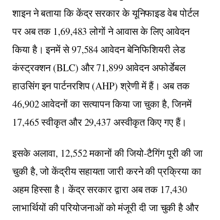
शाइन ने बताया कि केंद्र सरकार के यूनिफाइड वेब पोर्टल
पर अब तक 1,69,483 लोगों ने आवास के लिए आवेदन
किया है। इनमें से 97,584 आवेदन बेनिफिशियरी लेड
कंस्ट्रक्शन (BLC) और 71,899 आवेदन अफोर्डेबल
हाउसिंग इन पार्टनरशिप (AHP) श्रेणी में हैं। अब तक
46,902 आवेदनों का सत्यापन किया जा चुका है, जिनमें
17,465 स्वीकृत और 29,437 अस्वीकृत किए गए हैं।
इसके अलावा, 12,552 मकानों की जियो-टैगिंग पूरी की जा
चुकी है, जो केंद्रीय सहायता जारी करने की प्रक्रिया का
अहम हिस्सा है। केंद्र सरकार द्वारा अब तक 17,430
लाभार्थियों की परियोजनाओं को मंजूरी दी जा चुकी है और