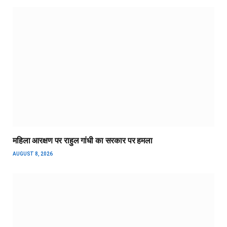
महिला आरक्षण पर राहुल गांधी का सरकार पर हमला
AUGUST 8, 2026