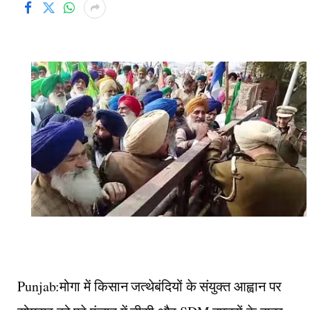
Punjab:मोगा में किसान जत्थेबंदियों के संयुक्त आह्वान पर