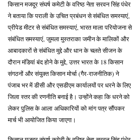
किसान मजदूर संघर्ष कमेटी के वरिष्ठ नेता सरवन सिंह पंधेर
ने बताया कि पराली के उचित प्रबंधन से संबंधित समस्याएं,
प्रीपेड मीटर से संबंधित समस्याएं, भारत माला परियोजना से
संबंधित समस्याएं, जुमला मुस्तराका जमीन के मालिकों और
आबादकारों से संबंधित मुद्दे और धान के चलते सीजन के
दौरान मंडियां बंद होने के मुद्दे, उत्तर भारत के 18 किसान
संगठनों और संयुक्त किसान मोर्चा (गैर-राजनीतिक) ने
पंजाब भर में डीसी और एसडीएम कार्यालयों पर धरने के लिए
जिला स्तर की रणनीति बनाई है। उन्होंने कहा कि धरने को
लेकर पुलिस के आला अधिकारियों को मांग पत्र सौंपकर
मार्च भी आयोजित किया जाएगा।
किसान मजदूर संघर्ष कमेटी के वरिष्ठ नेता सरवन सिंह पंधेर