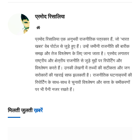
प्रमोद रिसालिया
Website
प्रमोद रिसालिया एक अनुभवी राजनीतिक पत्रकार हैं, जो 'भारत
खबर' वेब पोर्टल से जुड़े हुए हैं। उन्हें जमीनी राजनीति की बारीक
समझ और तेज विश्लेषण के लिए जाना जाता है। प्रमोद लगातार
राष्ट्रीय और क्षेत्रीय राजनीति से जुड़े मुद्दों पर रिपोर्टिंग और
विश्लेषण करते हैं। उनकी लेखनी में तथ्यों की सटीकता और जन
सरोकारों की गहराई साफ झलकती है। राजनीतिक घटनाक्रमों की
रिपोर्टिंग के साथ-साथ वे चुनावी विश्लेषण और सत्ता के समीकरणों
पर भी पैनी नजर रखते हैं।
मिलती जुलती
ख़बरें