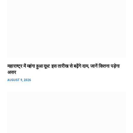
महाराष्ट्र में महंगा हुआ दूध! इस तारीख से बढ़ेंगे दाम, जानें कितना पड़ेगा
असर
AUGUST 9, 2026