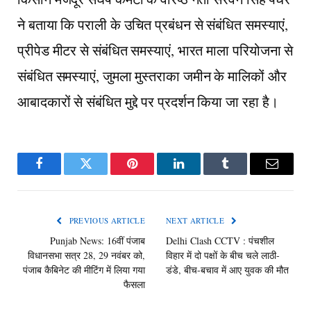
ने बताया कि पराली के उचित प्रबंधन से संबंधित समस्याएं,
प्रीपेड मीटर से संबंधित समस्याएं, भारत माला परियोजना से
संबंधित समस्याएं, जुमला मुस्तराका जमीन के मालिकों और
आबादकारों से संबंधित मुद्दे पर प्रदर्शन किया जा रहा है।
Facebook
Twitter
Pinterest
LinkedIn
Tumblr
Email
PREVIOUS ARTICLE
NEXT ARTICLE
Punjab News: 16वीं पंजाब
Delhi Clash CCTV : पंचशील
विधानसभा सत्र 28, 29 नवंबर को,
विहार में दो पक्षों के बीच चले लाठी-
पंजाब कैबिनेट की मीटिंग में लिया गया
डंडे, बीच-बचाव में आए युवक की मौत
फैसला