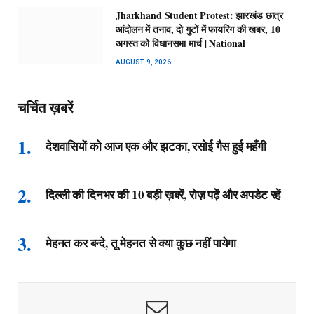
Jharkhand Student Protest: झारखंड छात्र
आंदोलन में तनाव, दो गुटों में फायरिंग की खबर, 10
अगस्त को विधानसभा मार्च | National
AUGUST 9, 2026
चर्चित ख़बरें
देशवासियों को आज एक और झटका, रसोई गैस हुई महँगी
दिल्ली की दिनभर की 10 बड़ी ख़बरें, रोज़ पढ़ें और अपडेट रहें
मेहनत कर बन्दे, तू मेहनत से क्या कुछ नहीं पायेगा