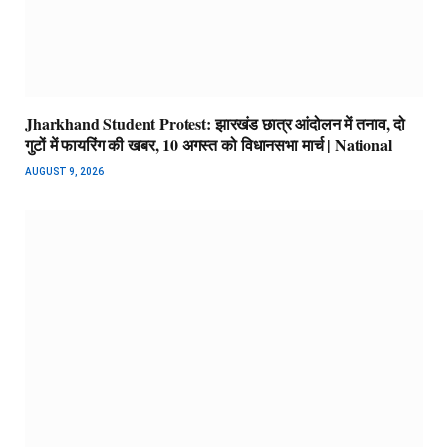
Jharkhand Student Protest: झारखंड छात्र आंदोलन में तनाव, दो
गुटों में फायरिंग की खबर, 10 अगस्त को विधानसभा मार्च | National
AUGUST 9, 2026