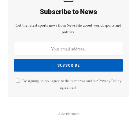
Subscribe to News
Get the latest sports news from NewsSite about world, sports and
politics.
By signing up, you agree to the our terms and our
Privacy Policy
agreement.
Advertisement