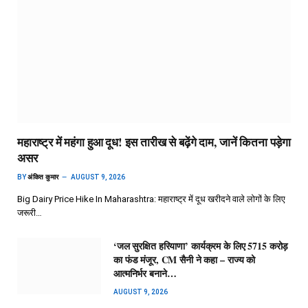
महाराष्ट्र में महंगा हुआ दूध! इस तारीख से बढ़ेंगे दाम, जानें कितना पड़ेगा
असर
BY
अंकित कुमार
AUGUST 9, 2026
Big Dairy Price Hike In Maharashtra: महाराष्ट्र में दूध खरीदने वाले लोगों के लिए
जरूरी…
‘जल सुरक्षित हरियाणा’ कार्यक्रम के लिए 5715 करोड़
का फंड मंजूर, CM सैनी ने कहा – राज्य को
आत्मनिर्भर बनाने…
AUGUST 9, 2026