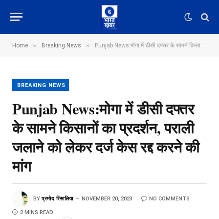
»
»
Home
Breaking News
Punjab News:मोगा में डीसी दफ्तर के सामने किसानों का प्रदर्शन, पराली जलाने को लेकर दर्ज केस रद्द करने की मांग
BREAKING NEWS
Punjab News:मोगा में डीसी दफ्तर
के सामने किसानों का प्रदर्शन, पराली
जलाने को लेकर दर्ज केस रद्द करने की
मांग
BY
प्रमोद रिसालिया
NOVEMBER 20, 2023
NO COMMENTS
2 MINS READ