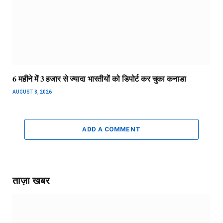
6 महीने में 3 हजार से ज्यादा भारतीयों को डिपोर्ट कर चुका कनाडा
AUGUST 8, 2026
ADD A COMMENT
ताज़ा खबर