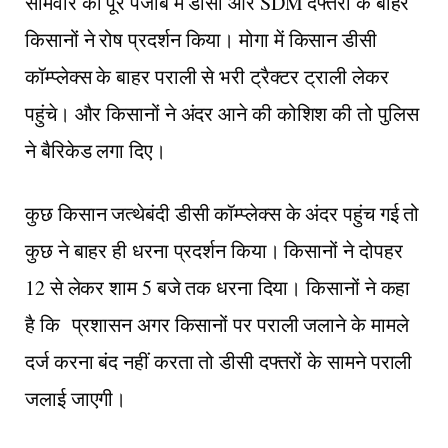
सोमवार को पूरे पंजाब में डीसी और SDM दफ्तरों के बाहर
किसानों ने रोष प्रदर्शन किया। मोगा में किसान डीसी
कॉम्प्लेक्स के बाहर पराली से भरी ट्रैक्टर ट्राली लेकर
पहुंचे। और किसानों ने अंदर आने की कोशिश की तो पुलिस
ने बैरिकेड लगा दिए।
कुछ किसान जत्थेबंदी डीसी कॉम्प्लेक्स के अंदर पहुंच गई तो
कुछ ने बाहर ही धरना प्रदर्शन किया। किसानों ने दोपहर
12 से लेकर शाम 5 बजे तक धरना दिया। किसानों ने कहा
है कि प्रशासन अगर किसानों पर पराली जलाने के मामले
दर्ज करना बंद नहीं करता तो डीसी दफ्तरों के सामने पराली
जलाई जाएगी।