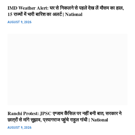
IMD Weather Alert: घर से निकलने से पहले देख लें मौसम का हाल,
15 राज्यों में भारी बारिश का अलर्ट | National
AUGUST 9, 2026
Ranchi Protest: JPSC एग्जाम कैंसिल पर नहीं बनी बात, सरकार ने
छात्रों से मांगे सुझाव, प्रयागराज पहुंचे राहुल गांधी | National
AUGUST 9, 2026