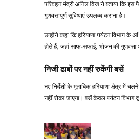
परिवहन मंत्री अनिल विज ने बताया कि इस फैसले
गुणवत्तापूर्ण सुविधाएं उपलब्ध कराना है।
उन्होंने कहा कि हरियाणा पर्यटन विभाग के अ
होते हैं, जहां साफ-सफाई, भोजन की गुणवत्ता
निजी ढाबों पर नहीं रुकेंगी बसें
नए निर्देशों के मुताबिक हरियाणा क्षेत्र मे
नहीं रोका जाएगा। बसें केवल पर्यटन विभाग द्