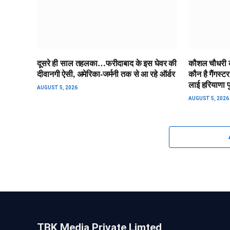
दूसरे ही साल तहलका…फरीदाबाद के इस घेवर की
कौशल चौधरी क
दीवानगी ऐसी, अमेरिका-जर्मनी तक से आ रहे ऑर्डर
कौन है गैंगस्ट
लाई हरियाणा 
AUGUST 5, 2026
AUGUST 5, 2026
TBK Media Private Limted