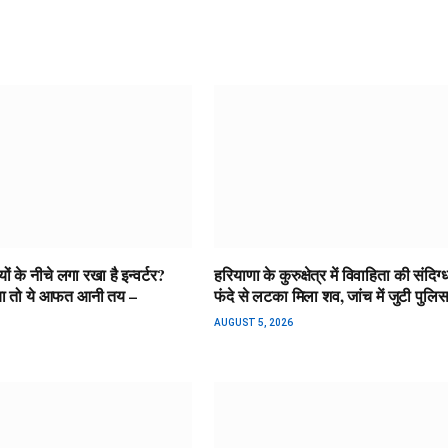
ों के नीचे लगा रखा है इन्वर्टर?
हरियाणा के कुरुक्षेत्र में विवाहिता की संदिग्
ाया तो ये आफत आनी तय –
फंदे से लटका मिला शव, जांच में जुटी पुलि
AUGUST 5, 2026