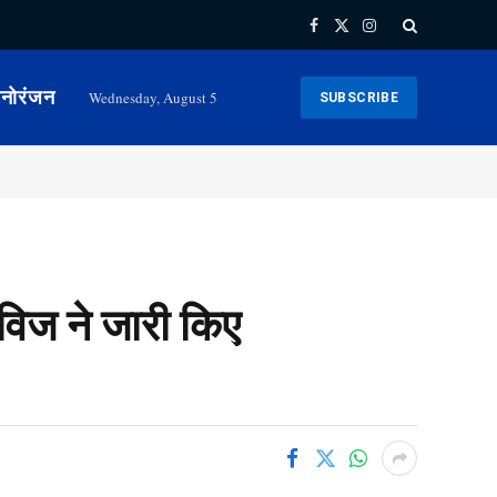
Facebook
X
Instagram
(Twitter)
नोरंजन
Wednesday, August 5
SUBSCRIBE
ल विज ने जारी किए