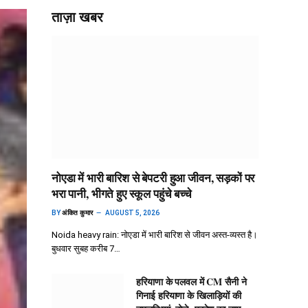
ताज़ा खबर
नोएडा में भारी बारिश से बेपटरी हुआ जीवन, सड़कों पर
भरा पानी, भीगते हुए स्कूल पहुंचे बच्चे
BY
अंकित कुमार
AUGUST 5, 2026
Noida heavy rain: नोएडा में भारी बारिश से जीवन अस्त-व्यस्त है।
बुधवार सुबह करीब 7…
हरियाणा के पलवल में CM सैनी ने
गिनाई हरियाणा के खिलाड़ियों की