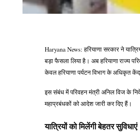
Haryana News: हरियाणा सरकार ने यात्रियों 
बड़ा फैसला लिया है। अब हरियाणा राज्य 
केवल हरियाणा पर्यटन विभाग के अधिकृत केंद्र
इस संबंध में परिवहन मंत्री अनिल विज के निर
महाप्रबंधकों को आदेश जारी कर दिए हैं।
यात्रियों को मिलेंगी बेहतर सुविधाएं