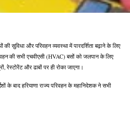
की सुविधा और परिवहन व्यवस्था में पारदर्शिता बढ़ाने के लिए
परिवहन की सभी एचवीएसी (HVAC) बसों को जलपान के लिए
ों, रेस्टोरेंट और ढाबों पर ही रोका जाएगा।
्देशों के बाद हरियाणा राज्य परिवहन के महानिदेशक ने सभी