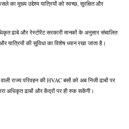
 का मुख्य उद्देश्य यात्रियों को स्वच्छ, सुरक्षित और
धिकृत ढाबे और रेस्टोरेंट सरकारी मानकों के अनुसार संचालित
 और यात्रियों की सुविधा का विशेष ध्यान रखा जाता है।
ं चलने वाली राज्य परिवहन की HVAC बसों को अब निजी ढाबों पर
वारा अधिकृत ढाबों और केंद्रों पर ही रुक सकेंगी।