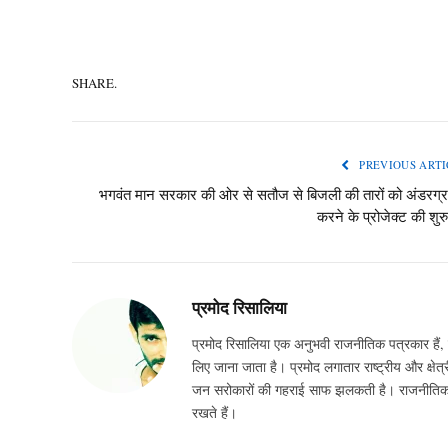
SHARE.
PREVIOUS ARTI
भगवंत मान सरकार की ओर से सतौज से बिजली की तारों को अंडरग्र
करने के प्रोजेक्ट की शु
प्रमोद रिसालिया
प्रमोद रिसालिया एक अनुभवी राजनीतिक पत्रकार हैं, ज
लिए जाना जाता है। प्रमोद लगातार राष्ट्रीय और क्षेत्र
जन सरोकारों की गहराई साफ झलकती है। राजनीतिक घटन
रखते हैं।