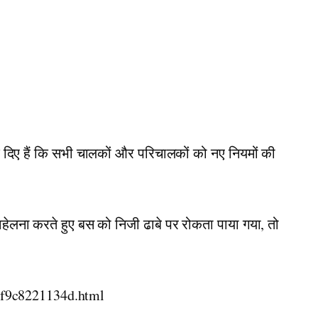
देश दिए हैं कि सभी चालकों और परिचालकों को नए नियमों की
लना करते हुए बस को निजी ढाबे पर रोकता पाया गया, तो
46f9c8221134d.html