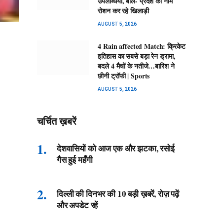
उपलब्धियां, बोले- प्रदेश का नाम
रोशन कर रहे खिलाड़ी
AUGUST 5, 2026
4 Rain affected Match: क्रिकेट
इतिहास का सबसे बड़ा रेन ड्रामा,
बदले 4 मैचों के नतीजे…बारिश ने
छीनी ट्रॉफी | Sports
AUGUST 5, 2026
चर्चित ख़बरें
देशवासियों को आज एक और झटका, रसोई
गैस हुई महँगी
दिल्ली की दिनभर की 10 बड़ी ख़बरें, रोज़ पढ़ें
और अपडेट रहें