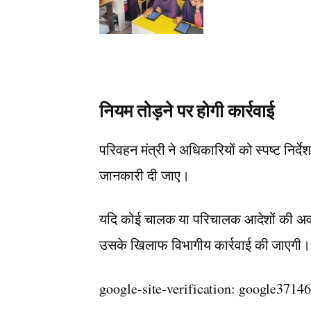
नियम तोड़ने पर होगी कार्रवाई
परिवहन मंत्री ने अधिकारियों को स्पष्ट निर्
जानकारी दी जाए।
यदि कोई चालक या परिचालक आदेशों की अवहे
उसके खिलाफ विभागीय कार्रवाई की जाएगी।
google-site-verification: google371