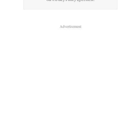
Advertisement