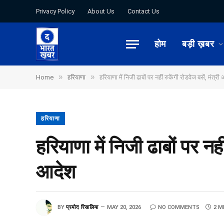
Privacy Policy
About Us
Contact Us
होम
बड़ी ख़बर
»
»
Home
हरियाणा
हरियाणा में निजी ढाबों पर नहीं रुकेंगी रोडवेज बसें, मंत
हरियाणा
हरियाणा में निजी ढाबों पर नह
आदेश
BY
प्रमोद रिसालिया
MAY 20, 2026
NO COMMENTS
2 M