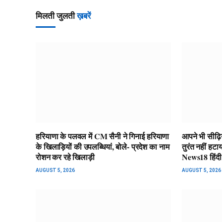
मिलती जुलती
ख़बरें
हरियाणा के पलवल में CM सैनी ने गिनाई हरियाणा
आपने भी सीढ़िय
के खिलाड़ियों की उपलब्धियां, बोले- प्रदेश का नाम
तुरंत नहीं हट
रोशन कर रहे खिलाड़ी
News18 हिंदी
AUGUST 5, 2026
AUGUST 5, 2026