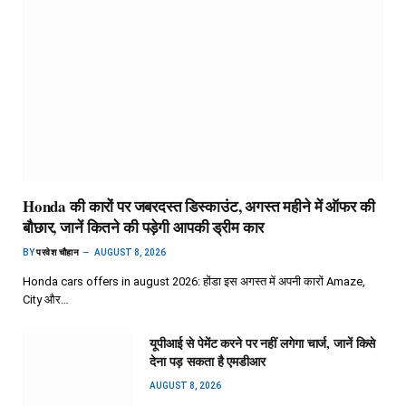
Honda की कारों पर जबरदस्त डिस्काउंट, अगस्त महीने में ऑफर की
बौछार, जानें कितने की पड़ेगी आपकी ड्रीम कार
BY
परवेश चौहान
AUGUST 8, 2026
Honda cars offers in august 2026: होंडा इस अगस्त में अपनी कारों Amaze,
City और…
यूपीआई से पेमेंट करने पर नहीं लगेगा चार्ज, जानें किसे
देना पड़ सकता है एमडीआर
AUGUST 8, 2026