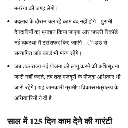
मनरेगा की जगह लेगी।
बदलाव के दौरान चल रहे काम बंद नहीं होंगे। पुरानी
देनदारियों का भुगतान किया जाएगा और जरूरी रिकॉर्ड
नई व्यवस्था में ट्रांसफर किए जाएंगे। ी-ङउ से
सत्यापित जॉब कार्ड भी मान्य रहेंगे।
जब तक राज्य नई योजना को लागू करने की अधिसूचना
जारी नहीं करते, तब तक मजदूरों के मौजूदा अधिकार भी
जारी रहेंगे। यह जानकारी ग्रामीण विकास मंत्रालय के
अधिकारियों ने दी है।
साल में 125 दिन काम देने की गारंटी