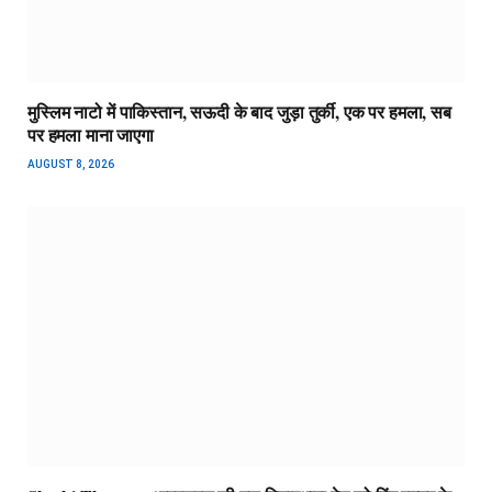
मुस्लिम नाटो में पाकिस्तान, सऊदी के बाद जुड़ा तुर्की, एक पर हमला, सब
पर हमला माना जाएगा
AUGUST 8, 2026