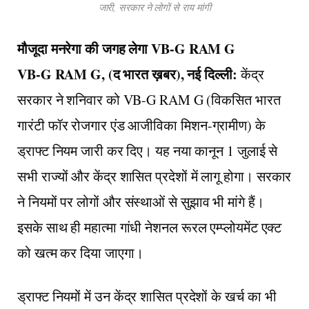
जारी, सरकार ने लोगों से राय मांगी
मौजूदा मनरेगा की जगह लेगा VB-G RAM G
VB-G RAM G, (द भारत ख़बर), नई दिल्ली:
केंद्र
सरकार ने शनिवार को VB-G RAM G (विकसित भारत
गारंटी फॉर रोजगार एंड आजीविका मिशन-ग्रामीण) के
ड्राफ्ट नियम जारी कर दिए। यह नया कानून 1 जुलाई से
सभी राज्यों और केंद्र शासित प्रदेशों में लागू होगा। सरकार
ने नियमों पर लोगों और संस्थाओं से सुझाव भी मांगे हैं।
इसके साथ ही महात्मा गांधी नेशनल रूरल एम्प्लोयमेंट एक्ट
को खत्म कर दिया जाएगा।
ड्राफ्ट नियमों में उन केंद्र शासित प्रदेशों के खर्च का भी