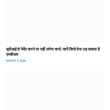
यूपीआई से पेमेंट करने पर नहीं लगेगा चार्ज, जानें किसे देना पड़ सकता है
एमडीआर
AUGUST 8, 2026