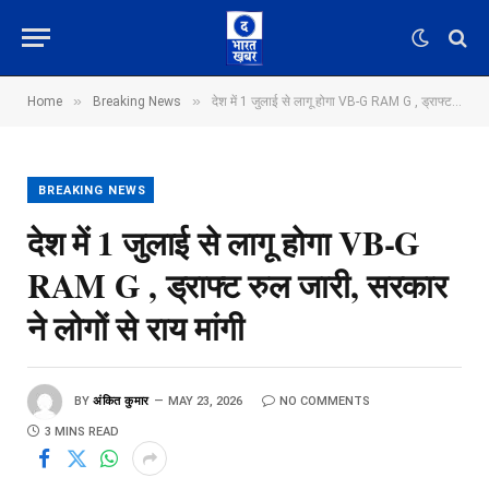
»
»
Home
Breaking News
देश में 1 जुलाई से लागू होगा VB-G RAM G , ड्राफ्ट रुल जारी, सरकार ने लोगों से राय मांगी
BREAKING NEWS
देश में 1 जुलाई से लागू होगा VB-G
RAM G , ड्राफ्ट रुल जारी, सरकार
ने लोगों से राय मांगी
BY
अंकित कुमार
MAY 23, 2026
NO COMMENTS
3 MINS READ