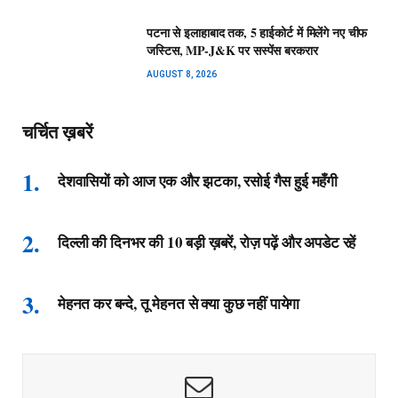
पटना से इलाहाबाद तक, 5 हाईकोर्ट में मिलेंगे नए चीफ
जस्टिस, MP-J&K पर सस्पेंस बरकरार
AUGUST 8, 2026
चर्चित ख़बरें
देशवासियों को आज एक और झटका, रसोई गैस हुई महँगी
दिल्ली की दिनभर की 10 बड़ी ख़बरें, रोज़ पढ़ें और अपडेट रहें
मेहनत कर बन्दे, तू मेहनत से क्या कुछ नहीं पायेगा