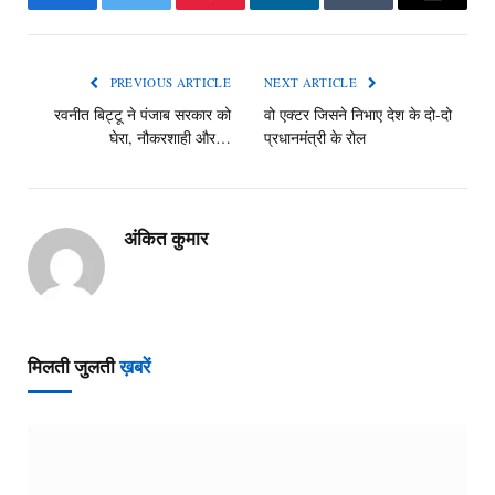
Facebook
Twitter
Pinterest
LinkedIn
Tumblr
Email
PREVIOUS ARTICLE
NEXT ARTICLE
रवनीत बिट्टू ने पंजाब सरकार को
वो एक्टर जिसने निभाए देश के दो-दो
घेरा, नौकरशाही और…
प्रधानमंत्री के रोल
अंकित कुमार
मिलती जुलती
ख़बरें