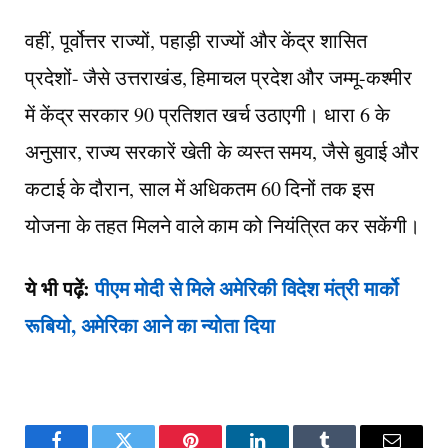
वहीं, पूर्वोत्तर राज्यों, पहाड़ी राज्यों और केंद्र शासित
प्रदेशों- जैसे उत्तराखंड, हिमाचल प्रदेश और जम्मू-कश्मीर
में केंद्र सरकार 90 प्रतिशत खर्च उठाएगी। धारा 6 के
अनुसार, राज्य सरकारें खेती के व्यस्त समय, जैसे बुवाई और
कटाई के दौरान, साल में अधिकतम 60 दिनों तक इस
योजना के तहत मिलने वाले काम को नियंत्रित कर सकेंगी।
ये भी पढ़ें:
पीएम मोदी से मिले अमेरिकी विदेश मंत्री मार्को
रूबियो, अमेरिका आने का न्योता दिया