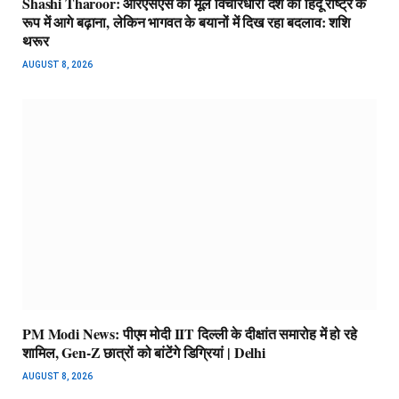
Shashi Tharoor: आरएसएस की मूल विचारधारा देश को हिंदू राष्ट्र के
रूप में आगे बढ़ाना, लेकिन भागवत के बयानों में दिख रहा बदलाव: शशि
थरूर
AUGUST 8, 2026
PM Modi News: पीएम मोदी IIT दिल्ली के दीक्षांत समारोह में हो रहे
शामिल, Gen-Z छात्रों को बांटेंगे डिग्रियां | Delhi
AUGUST 8, 2026