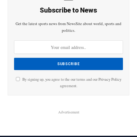
Subscribe to News
Get the latest sports news from NewsSite about world, sports and
politics.
By signing up, you agree to the our terms and our
Privacy Policy
agreement.
Advertisement