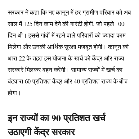
सरकार ने कहा कि नए कानून में हर ग्रामीण परिवार को अब
साल में 125 दिन काम देने की गारंटी होगी, जो पहले 100
दिन थी। इससे गांवों में रहने वाले परिवारों को ज्यादा काम
मिलेगा और उनकी आर्थिक सुरक्षा मजबूत होगी। कानून की
धारा 22 के तहत इस योजना के खर्च को केंद्र और राज्य
सरकारें मिलकर वहन करेंगी। सामान्य राज्यों में खर्च का
बंटवारा 60 प्रतिशत केंद्र और 40 प्रतिशत राज्य के बीच
होगा।
इन राज्यों का 90 प्रतिशत खर्च
उठाएगी केंद्र सरकार