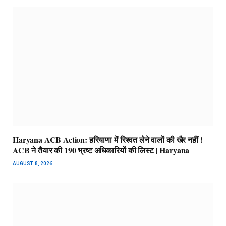
Haryana ACB Action: हरियाणा में रिश्वत लेने वालों की खैर नहीं !
ACB ने तैयार की 190 भ्रष्ट अधिकारियों की लिस्ट | Haryana
AUGUST 8, 2026