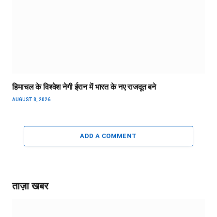
हिमाचल के विश्वेश नेगी ईरान में भारत के नए राजदूत बने
AUGUST 8, 2026
ADD A COMMENT
ताज़ा खबर