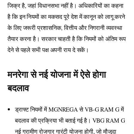
जिक्र है, जहां विधानसभा नहीं है। अधिकारियों का कहना
है कि इन नियमों का मकसद पूरे देश में कानून को लागू करने
के लिए जरूरी प्रशासनिक, वित्तीय और निगरानी व्यवस्था
तैयार करना है। सरकार चाहती है कि नियमों को अंतिम रूप
देने से पहले सभी पक्ष अपनी राय दे सकें।
मनरेगा से नई योजना में ऐसे होगा
बदलाव
ड्राफ्ट नियमों में MGNREGA से VB-G RAM G में
बदलाव की प्रक्रिया भी बताई गई है। VBG RAM G
नई ग्रामीण रोजगार गारंटी योजना होगी, जो मौजूदा