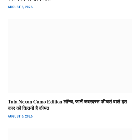
AUGUST 6, 2026
Tata Nexon Camo Edition लॉन्च, जानें जबरदस्त फीचर्स वाले इस
कार की कितनी है कीमत
AUGUST 6, 2026