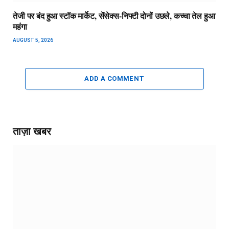
तेजी पर बंद हुआ स्टॉक मार्केट, सेंसेक्स-निफ्टी दोनों उछले, कच्चा तेल हुआ
महंगा
AUGUST 5, 2026
ADD A COMMENT
ताज़ा खबर