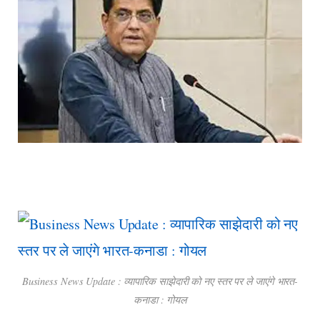
Business News Update : व्यापारिक साझेदारी को नए स्तर पर ले जाएंगे भारत-
कनाडा : गोयल