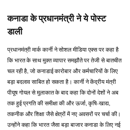
कनाडा के प्रधानमंत्री ने ये पोस्ट
डाली
प्रधानमंत्री मार्क कार्नी ने सोशल मीडिया एक्स पर कहा है
कि भारत के साथ मुक्त व्यापार समझौते पर तेजी से बातचीत
चल रही है, जो कनाडाई कारोबार और कर्मचारियों के लिए
बड़ा बदलाव साबित हो सकता है। कार्नी ने केंद्रीय मंत्री
पीयूष गोयल से मुलाकात के बाद कहा कि दोनों देशों ने अब
तक हुई प्रगति की समीक्षा की और ऊर्जा, कृषि-खाद्य,
तकनीक और शिक्षा जैसे क्षेत्रों में नए अवसरों पर चर्चा की।
उन्होंने कहा कि भारत जैसा बड़ा बाजार कनाडा के लिए नई