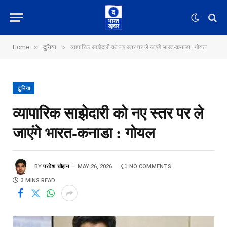
»
»
Home
दुनिया
व्यापारिक साझेदारी को नए स्तर पर ले जाएंगे भारत-कनाडा : गोयल
दुनिया
व्यापारिक साझेदारी को नए स्तर पर ले
जाएंगे भारत-कनाडा : गोयल
BY
परवेश चौहान
MAY 26, 2026
NO COMMENTS
3 MINS READ