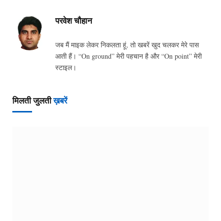
परवेश चौहान
जब मैं माइक लेकर निकलता हूं, तो खबरें खुद चलकर मेरे पास
आती हैं। “On ground” मेरी पहचान है और “On point” मेरी
स्टाइल।
मिलती जुलती
ख़बरें