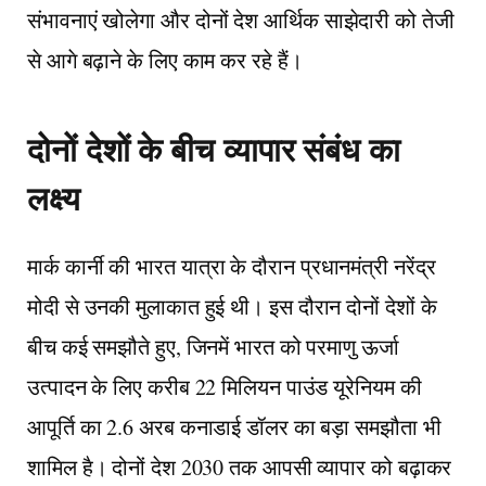
संभावनाएं खोलेगा और दोनों देश आर्थिक साझेदारी को तेजी
से आगे बढ़ाने के लिए काम कर रहे हैं।
दोनों देशों के बीच व्यापार संबंध का
लक्ष्य
मार्क कार्नी की भारत यात्रा के दौरान प्रधानमंत्री नरेंद्र
मोदी से उनकी मुलाकात हुई थी। इस दौरान दोनों देशों के
बीच कई समझौते हुए, जिनमें भारत को परमाणु ऊर्जा
उत्पादन के लिए करीब 22 मिलियन पाउंड यूरेनियम की
आपूर्ति का 2.6 अरब कनाडाई डॉलर का बड़ा समझौता भी
शामिल है। दोनों देश 2030 तक आपसी व्यापार को बढ़ाकर