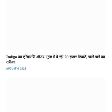
Indigo का एनिवर्सरी ऑफर, मुफ्त में दे रही 20 हजार टिकटें, जानें पाने का
तरीका
AUGUST 6, 2026