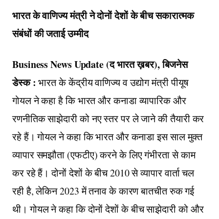
भारत के वाणिज्य मंत्री ने दोनों देशों के बीच सकारात्मक
संबंधों की जताई उम्मीद
Business News Update (द भारत ख़बर), बिजनेस
डेस्क :
भारत के केंद्रीय वाणिज्य व उद्योग मंत्री पीयूष
गोयल ने कहा है कि भारत और कनाडा व्यापारिक और
रणनीतिक साझेदारी को नए स्तर पर ले जाने की तैयारी कर
रहे हैं। गोयल ने कहा कि भारत और कनाडा इस साल मुक्त
व्यापार समझौता (एफटीए) करने के लिए गंभीरता से काम
कर रहे हैं। दोनों देशों के बीच 2010 से व्यापार वार्ता चल
रही है, लेकिन 2023 में तनाव के कारण बातचीत रुक गई
थी। गोयल ने कहा कि दोनों देशों के बीच साझेदारी को और