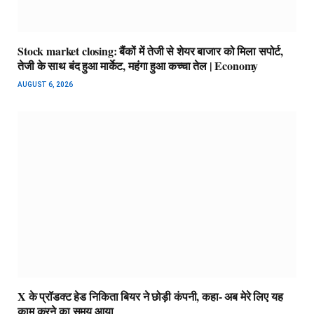
Stock market closing: बैंकों में तेजी से शेयर बाजार को मिला सपोर्ट,
तेजी के साथ बंद हुआ मार्केट, महंगा हुआ कच्चा तेल | Economy
AUGUST 6, 2026
X के प्रॉडक्ट हेड निकिता बियर ने छोड़ी कंपनी, कहा- अब मेरे लिए यह
काम करने का समय आया