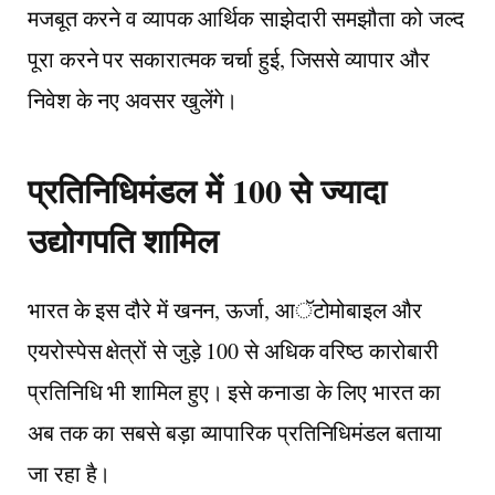
मजबूत करने व व्यापक आर्थिक साझेदारी समझौता को जल्द
पूरा करने पर सकारात्मक चर्चा हुई, जिससे व्यापार और
निवेश के नए अवसर खुलेंगे।
प्रतिनिधिमंडल में 100 से ज्यादा
उद्योगपति शामिल
भारत के इस दौरे में खनन, ऊर्जा, आॅटोमोबाइल और
एयरोस्पेस क्षेत्रों से जुड़े 100 से अधिक वरिष्ठ कारोबारी
प्रतिनिधि भी शामिल हुए। इसे कनाडा के लिए भारत का
अब तक का सबसे बड़ा व्यापारिक प्रतिनिधिमंडल बताया
जा रहा है।