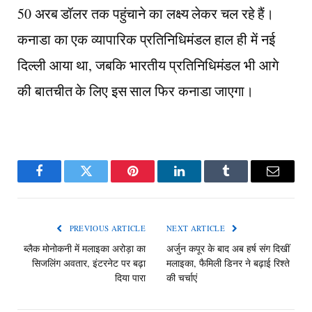
50 अरब डॉलर तक पहुंचाने का लक्ष्य लेकर चल रहे हैं।
कनाडा का एक व्यापारिक प्रतिनिधिमंडल हाल ही में नई
दिल्ली आया था, जबकि भारतीय प्रतिनिधिमंडल भी आगे
की बातचीत के लिए इस साल फिर कनाडा जाएगा।
Facebook
Twitter
Pinterest
LinkedIn
Tumblr
Email
PREVIOUS ARTICLE
NEXT ARTICLE
ब्लैक मोनोकनी में मलाइका अरोड़ा का
अर्जुन कपूर के बाद अब हर्ष संग दिखीं
सिजलिंग अवतार, इंटरनेट पर बढ़ा
मलाइका, फैमिली डिनर ने बढ़ाई रिश्ते
दिया पारा
की चर्चाएं