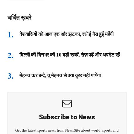
चर्चित ख़बरें
देशवासियों को आज एक और झटका, रसोई गैस हुई महँगी
दिल्ली की दिनभर की 10 बड़ी ख़बरें, रोज़ पढ़ें और अपडेट रहें
मेहनत कर बन्दे, तू मेहनत से क्या कुछ नहीं पायेगा
Subscribe to News
Get the latest sports news from NewsSite about world, sports and