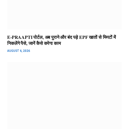
E-PRAAPTI पोर्टल, अब पुराने और बंद पड़े EPF खातों से मिनटों में
निकलेंगे पैसे, जानें कैसे करेगा काम
AUGUST 6, 2026