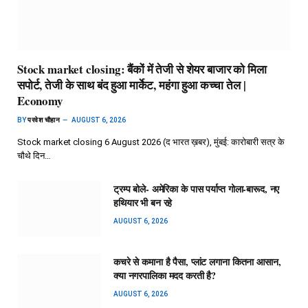
Stock market closing: बैंकों में तेजी से शेयर बाजार को मिला
सपोर्ट, तेजी के साथ बंद हुआ मार्केट, महंगा हुआ कच्चा तेल |
Economy
BY
परवेश चौहान
AUGUST 6, 2026
Stock market closing 6 August 2026 (द भारत ख़बर), मुंबई: कारोबारी सत्र के
चौथे दिन…
ट्रम्प बोले- अमेरिका के पास पर्याप्त गोला-बारूद, नए
हथियार भी बन रहे
AUGUST 6, 2026
कचरे से कमाना है पैसा, प्लांट लगाना कितना आसान,
क्या नगरपालिका मदद करती है?
AUGUST 6, 2026