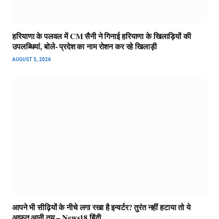
हरियाणा के पलवल में CM सैनी ने गिनाई हरियाणा के खिलाड़ियों की
उपलब्धियां, बोले- प्रदेश का नाम रोशन कर रहे खिलाड़ी
AUGUST 5, 2026
आपने भी सीढ़ियों के नीचे लगा रखा है इन्वर्टर? तुरंत नहीं हटाया तो ये
आफत आनी तय – News18 हिंदी