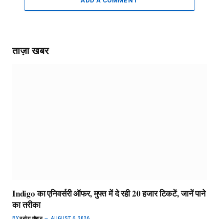
ADD A COMMENT
ताज़ा खबर
Indigo का एनिवर्सरी ऑफर, मुफ्त में दे रही 20 हजार टिकटें, जानें पाने
का तरीका
BY
परवेश चौहान
AUGUST 6, 2026