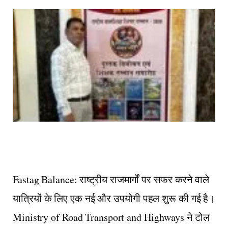
Fastag Balance: राष्ट्रीय राजमार्गों पर सफर करने वाले
यात्रियों के लिए एक नई और उपयोगी पहल शुरू की गई है।
Ministry of Road Transport and Highways ने टोल