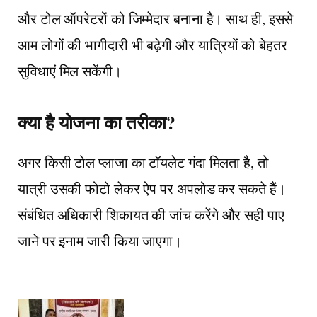
और टोल ऑपरेटरों को जिम्मेदार बनाना है। साथ ही, इससे
आम लोगों की भागीदारी भी बढ़ेगी और यात्रियों को बेहतर
सुविधाएं मिल सकेंगी।
क्या है योजना का तरीका?
अगर किसी टोल प्लाजा का टॉयलेट गंदा मिलता है, तो
यात्री उसकी फोटो लेकर ऐप पर अपलोड कर सकते हैं।
संबंधित अधिकारी शिकायत की जांच करेंगे और सही पाए
जाने पर इनाम जारी किया जाएगा।