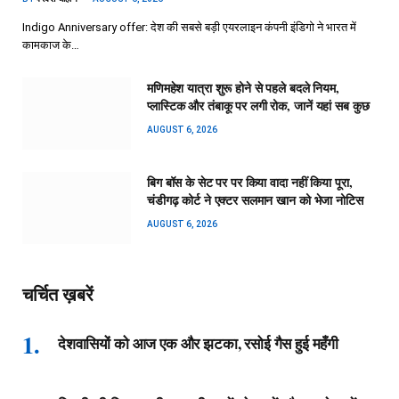
Indigo Anniversary offer: देश की सबसे बड़ी एयरलाइन कंपनी इंडिगो ने भारत में
कामकाज के…
मणिमहेश यात्रा शुरू होने से पहले बदले नियम,
प्लास्टिक और तंबाकू पर लगी रोक, जानें यहां सब कुछ
AUGUST 6, 2026
बिग बॉस के सेट पर पर किया वादा नहीं किया पूरा,
चंडीगढ़ कोर्ट ने एक्टर सलमान खान को भेजा नोटिस
AUGUST 6, 2026
चर्चित ख़बरें
देशवासियों को आज एक और झटका, रसोई गैस हुई महँगी