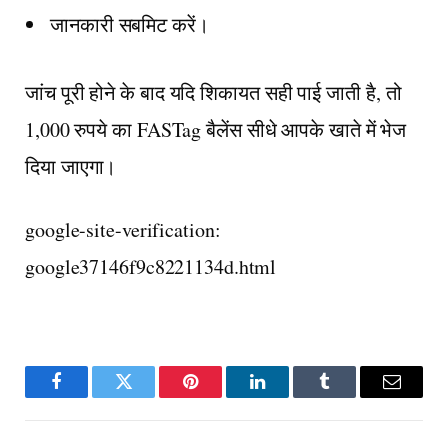
जानकारी सबमिट करें।
जांच पूरी होने के बाद यदि शिकायत सही पाई जाती है, तो
1,000 रुपये का FASTag बैलेंस सीधे आपके खाते में भेज
दिया जाएगा।
google-site-verification:
google37146f9c8221134d.html
Facebook
Twitter
Pinterest
LinkedIn
Tumblr
Email