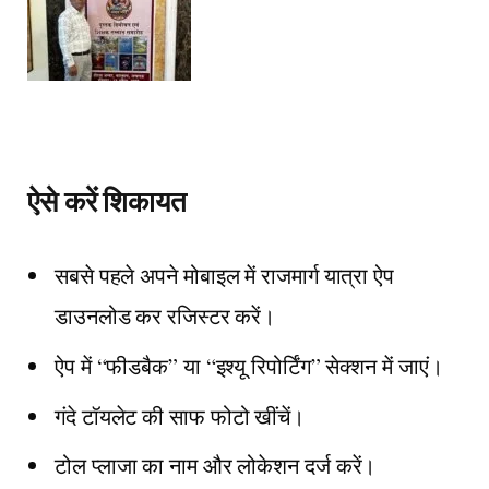
ऐसे करें शिकायत
सबसे पहले अपने मोबाइल में राजमार्ग यात्रा ऐप
डाउनलोड कर रजिस्टर करें।
ऐप में “फीडबैक” या “इश्यू रिपोर्टिंग” सेक्शन में जाएं।
गंदे टॉयलेट की साफ फोटो खींचें।
टोल प्लाजा का नाम और लोकेशन दर्ज करें।