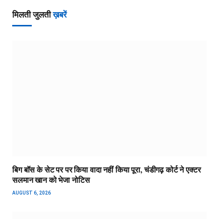
मिलती जुलती
ख़बरें
बिग बॉस के सेट पर पर किया वादा नहीं किया पूरा, चंडीगढ़ कोर्ट ने एक्टर
सलमान खान को भेजा नोटिस
AUGUST 6, 2026