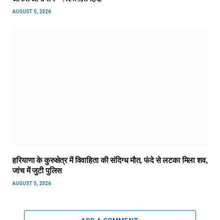
AUGUST 5, 2026
हरियाणा के कुरुक्षेत्र में विवाहिता की संदिग्ध मौत, फंदे से लटका मिला शव,
जांच में जुटी पुलिस
AUGUST 5, 2026