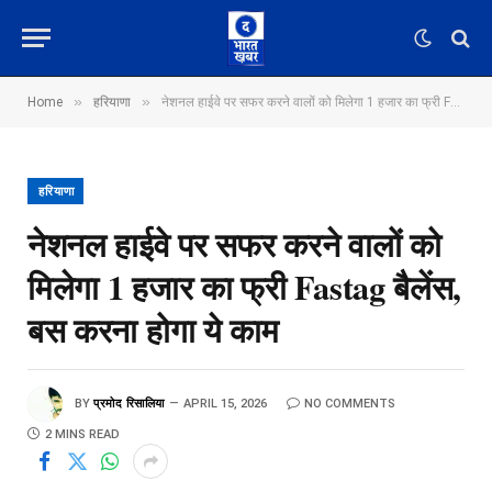
»
»
Home
हरियाणा
नेशनल हाईवे पर सफर करने वालों को मिलेगा 1 हजार का फ्री Fastag बैलेंस, बस करना होगा ये काम
हरियाणा
नेशनल हाईवे पर सफर करने वालों को
मिलेगा 1 हजार का फ्री Fastag बैलेंस,
बस करना होगा ये काम
BY
प्रमोद रिसालिया
APRIL 15, 2026
NO COMMENTS
2 MINS READ