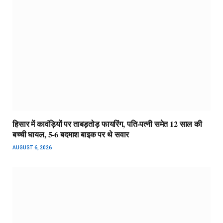
हिसार में कावंड़ियों पर ताबड़तोड़ फायरिंग, पति-पत्नी समेत 12 साल की
बच्ची घायल, 5-6 बदमाश बाइक पर थे सवार
AUGUST 6, 2026