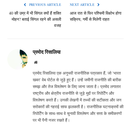
PREVIOUS ARTICLE
NEXT ARTICLE
40 की उम्र में भी सिंगल क्यों हैं शक्ति
आज रात से फिर पश्चिमी विक्षोभ होगा
मोहन? बताई सिंगल रहने की असली
सक्रिय, गर्मी से मिलेगी राहत
वजह
प्रमोद रिसालिया
Website
प्रमोद रिसालिया एक अनुभवी राजनीतिक पत्रकार हैं, जो 'भारत
खबर' वेब पोर्टल से जुड़े हुए हैं। उन्हें जमीनी राजनीति की बारीक
समझ और तेज विश्लेषण के लिए जाना जाता है। प्रमोद लगातार
राष्ट्रीय और क्षेत्रीय राजनीति से जुड़े मुद्दों पर रिपोर्टिंग और
विश्लेषण करते हैं। उनकी लेखनी में तथ्यों की सटीकता और जन
सरोकारों की गहराई साफ झलकती है। राजनीतिक घटनाक्रमों की
रिपोर्टिंग के साथ-साथ वे चुनावी विश्लेषण और सत्ता के समीकरणों
पर भी पैनी नजर रखते हैं।