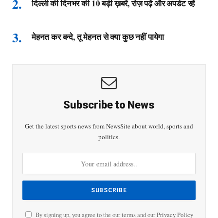
दिल्ली की दिनभर की 10 बड़ी ख़बरें, रोज़ पढ़ें और अपडेट रहें
मेहनत कर बन्दे, तू मेहनत से क्या कुछ नहीं पायेगा
Subscribe to News
Get the latest sports news from NewsSite about world, sports and
politics.
By signing up, you agree to the our terms and our
Privacy Policy