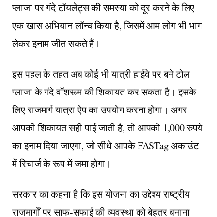
प्लाजा पर गंदे टॉयलेट्स की समस्या को दूर करने के लिए
एक खास अभियान लॉन्च किया है, जिसमें आम लोग भी भाग
लेकर इनाम जीत सकते हैं।
इस पहल के तहत अब कोई भी यात्री हाईवे पर बने टोल
प्लाजा के गंदे वॉशरूम की शिकायत कर सकता है। इसके
लिए राजमार्ग यात्रा ऐप का उपयोग करना होगा। अगर
आपकी शिकायत सही पाई जाती है, तो आपको 1,000 रुपये
का इनाम दिया जाएगा, जो सीधे आपके FASTag अकाउंट
में रिचार्ज के रूप में जमा होगा।
सरकार का कहना है कि इस योजना का उद्देश्य राष्ट्रीय
राजमार्गों पर साफ-सफाई की व्यवस्था को बेहतर बनाना