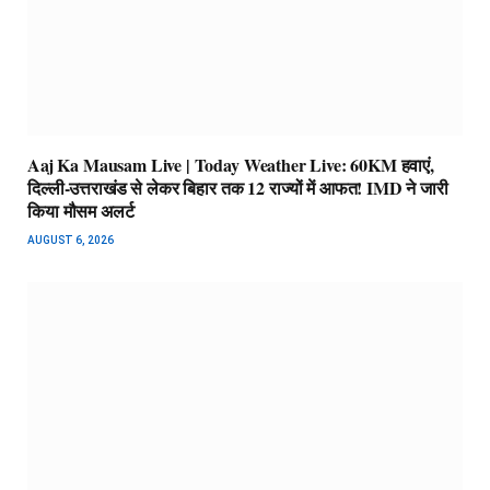
Aaj Ka Mausam Live | Today Weather Live: 60KM हवाएं,
दिल्ली-उत्तराखंड से लेकर बिहार तक 12 राज्यों में आफत! IMD ने जारी
किया मौसम अलर्ट
AUGUST 6, 2026