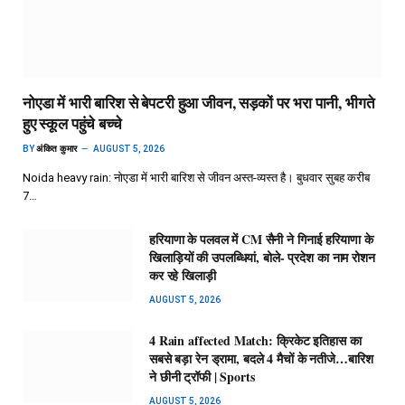
नोएडा में भारी बारिश से बेपटरी हुआ जीवन, सड़कों पर भरा पानी, भीगते
हुए स्कूल पहुंचे बच्चे
BY
अंकित कुमार
AUGUST 5, 2026
Noida heavy rain: नोएडा में भारी बारिश से जीवन अस्त-व्यस्त है। बुधवार सुबह करीब
7…
हरियाणा के पलवल में CM सैनी ने गिनाई हरियाणा के
खिलाड़ियों की उपलब्धियां, बोले- प्रदेश का नाम रोशन
कर रहे खिलाड़ी
AUGUST 5, 2026
4 Rain affected Match: क्रिकेट इतिहास का
सबसे बड़ा रेन ड्रामा, बदले 4 मैचों के नतीजे…बारिश
ने छीनी ट्रॉफी | Sports
AUGUST 5, 2026