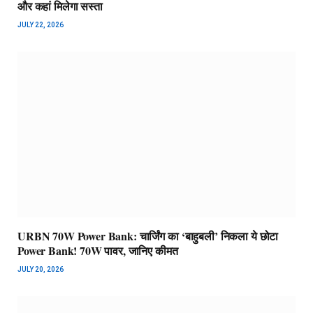
और कहां मिलेगा सस्ता
JULY 22, 2026
URBN 70W Power Bank: चार्जिंग का ‘बाहुबली’ निकला ये छोटा
Power Bank! 70W पावर, जानिए कीमत
JULY 20, 2026