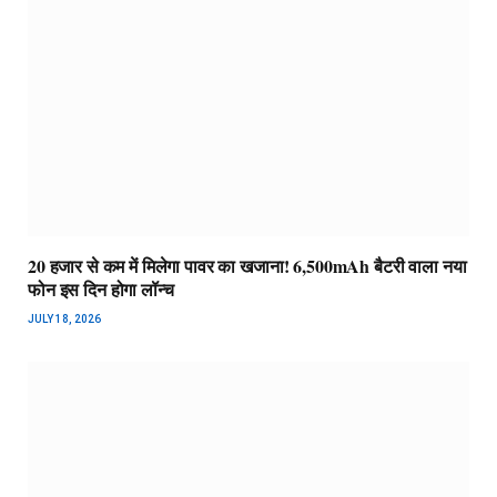
20 हजार से कम में मिलेगा पावर का खजाना! 6,500mAh बैटरी वाला नया
फोन इस दिन होगा लॉन्च
JULY 18, 2026