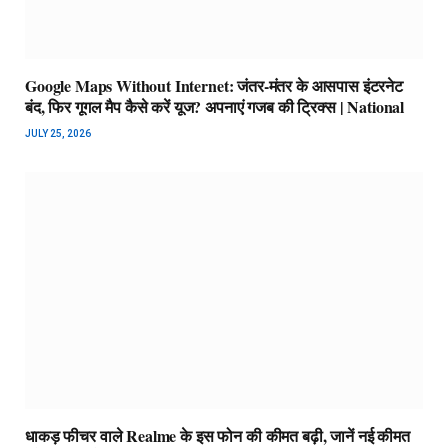
Google Maps Without Internet: जंतर-मंतर के आसपास इंटरनेट
बंद, फिर गूगल मैप कैसे करें यूज? अपनाएं गजब की ट्रिक्स | National
JULY 25, 2026
धाकड़ फीचर वाले Realme के इस फोन की कीमत बढ़ी, जानें नई कीमत