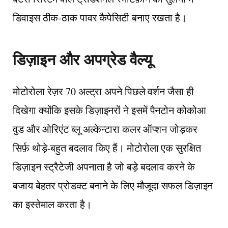
डिवाइस ठीक-ठाक पावर कैपेसिटी बनाए रखता है।
डिज़ाइन और अपग्रेड वैल्यू
मोटोरोला रेज़र 70 अल्ट्रा अपने पिछले वर्शन जैसा ही
दिखेगा क्योंकि इसके डिज़ाइनरों ने इसमें पैनटोन कोकोआ
वुड और ओरिएंट ब्लू अल्केन्टारा कलर ऑप्शन जोड़कर
सिर्फ़ थोड़े-बहुत बदलाव किए हैं। मोटोरोला एक सुरक्षित
डिज़ाइन स्ट्रैटेजी अपनाता है जो बड़े बदलाव करने के
बजाय बेहतर प्रोडक्ट बनाने के लिए मौजूदा सफल डिज़ाइन
का इस्तेमाल करता है।