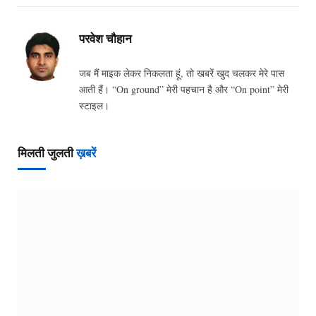
परवेश चौहान
जब मैं माइक लेकर निकलता हूं, तो खबरें खुद चलकर मेरे पास
आती हैं। “On ground” मेरी पहचान है और “On point” मेरी
स्टाइल।
मिलती जुलती
ख़बरें