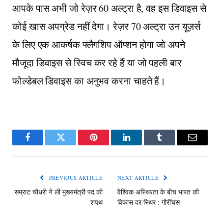
आपके पास अभी जो रेज़र 60 अल्ट्रा है, वह इस डिवाइस से
कोई खास अपग्रेड नहीं देगा। रेज़र 70 अल्ट्रा उन यूज़र्स
के लिए एक आकर्षक फ्लैगशिप ऑप्शन होगा जो अपने
मौजूदा डिवाइस से स्विच कर रहे हैं या जो पहली बार
फोल्डेबल डिवाइस का अनुभव करना चाहते हैं।
Facebook
Twitter
Pinterest
LinkedIn
Tumblr
Email
PREVIOUS ARTICLE
NEXT ARTICLE
सम्राट चौधरी ने ली मुख्यमंत्री पद की
वैश्विक अस्थिरता के बीच भारत की
शपथ
विकास दर स्थिर : गौरींचस