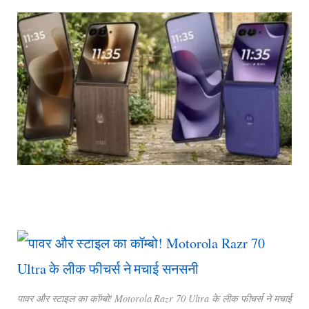
पावर और स्टाइल का कॉम्बो! Motorola Razr 70 Ultra के लीक फीचर्स ने मचाई