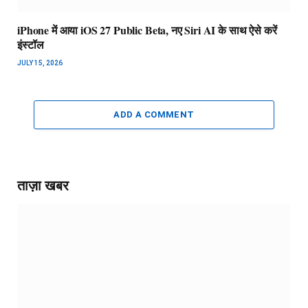
iPhone में आया iOS 27 Public Beta, नए Siri AI के साथ ऐसे करें
इंस्टॉल
JULY 15, 2026
ADD A COMMENT
ताज़ा खबर