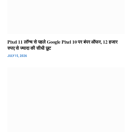
Pixel 11 लॉन्च से पहले Google Pixel 10 पर बंपर ऑफर, 12 हजार
रुपए से ज्यादा की सीधी छूट
JULY 15, 2026