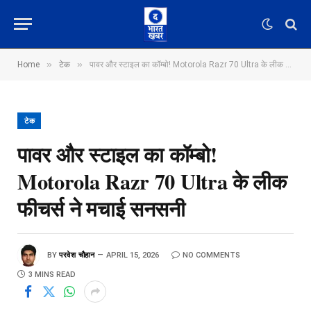
»
»
Home
टेक
पावर और स्टाइल का कॉम्बो! Motorola Razr 70 Ultra के लीक फीचर्स ने मचाई सनसनी
टेक
पावर और स्टाइल का कॉम्बो!
Motorola Razr 70 Ultra के लीक
फीचर्स ने मचाई सनसनी
BY
परवेश चौहान
APRIL 15, 2026
NO COMMENTS
3 MINS READ