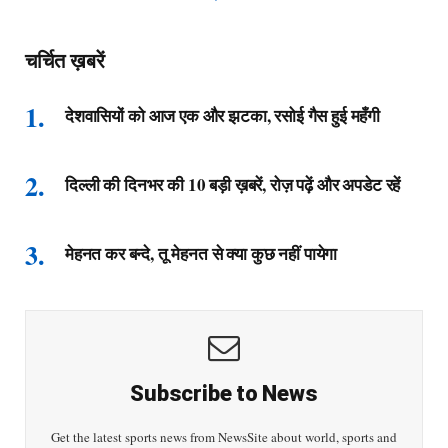
चर्चित ख़बरें
देशवासियों को आज एक और झटका, रसोई गैस हुई महँगी
दिल्ली की दिनभर की 10 बड़ी ख़बरें, रोज़ पढ़ें और अपडेट रहें
मेहनत कर बन्दे, तू मेहनत से क्या कुछ नहीं पायेगा
Subscribe to News
Get the latest sports news from NewsSite about world, sports and