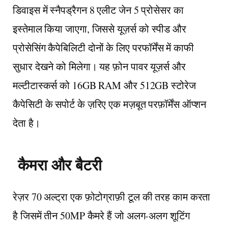
डिवाइस में स्नैपड्रैगन 8 एलीट जेन 5 प्रोसेसर का
इस्तेमाल किया जाएगा, जिससे यूज़र्स को स्पीड और
प्रोसेसिंग कैपेबिलिटी दोनों के लिए परफॉर्मेंस में काफी
सुधार देखने को मिलेगा। यह फ़ोन पावर यूज़र्स और
मल्टीटास्कर्स को 16GB RAM और 512GB स्टोरेज
कैपेसिटी के सपोर्ट के ज़रिए एक मज़बूत परफ़ॉर्मेंस ऑप्शन
देता है।
कैमरा और बैटरी
रेज़र 70 अल्ट्रा एक फ़ोटोग्राफ़ी टूल की तरह काम करता
है जिसमें तीन 50MP कैमरे हैं जो अलग-अलग शूटिंग