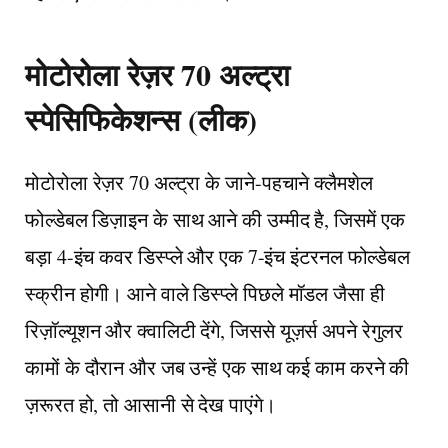
मोटोरोला रेज़र 70 अल्ट्रा
स्पेसिफिकेशन्स (लीक)
मोटोरोला रेज़र 70 अल्ट्रा के जाने-पहचाने क्लैमशेल
फोल्डेबल डिज़ाइन के साथ आने की उम्मीद है, जिसमें एक
बड़ा 4-इंच कवर डिस्प्ले और एक 7-इंच इंटरनल फोल्डेबल
स्क्रीन होगी। आने वाले डिस्प्ले पिछले मॉडल जैसा ही
रिज़ॉल्यूशन और क्वालिटी देंगे, जिससे यूज़र्स अपने रेगुलर
कामों के दौरान और जब उन्हें एक साथ कई काम करने की
ज़रूरत हो, तो आसानी से देख पाएंगे।