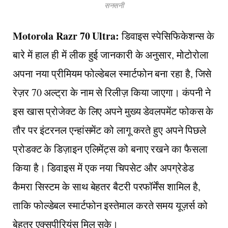
सनसनी
Motorola Razr 70 Ultra:
डिवाइस स्पेसिफिकेशन्स के
बारे में हाल ही में लीक हुई जानकारी के अनुसार, मोटोरोला
अपना नया प्रीमियम फोल्डेबल स्मार्टफोन बना रहा है, जिसे
रेज़र 70 अल्ट्रा के नाम से रिलीज़ किया जाएगा। कंपनी ने
इस खास प्रोजेक्ट के लिए अपने मुख्य डेवलपमेंट फोकस के
तौर पर इंटरनल एन्हांसमेंट को लागू करते हुए अपने पिछले
प्रोडक्ट के डिज़ाइन एलिमेंट्स को बनाए रखने का फैसला
किया है। डिवाइस में एक नया चिपसेट और अपग्रेडेड
कैमरा सिस्टम के साथ बेहतर बैटरी परफॉर्मेंस शामिल है,
ताकि फोल्डेबल स्मार्टफोन इस्तेमाल करते समय यूज़र्स को
बेहतर एक्सपीरियंस मिल सके।