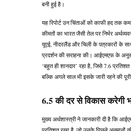
बनी हुई है।
यह रिपोर्ट उन चिंताओं को काफी हद तक कम 
कीमतों का भारत जैसी तेल पर निर्भर अर्थव्
यूएई, नीदरलैंड और चिली के पत्रकारों के साथ
प्रदर्शन की सराहना की। आईएमएफ के अनुसार
‘बहुत ही शानदार’ रहा है, जिसे 7.6 प्रतिशत
बल्कि अगले साल भी इसके जारी रहने की पूरी
6.5 की दर से विकास करेगी भ
मुख्य अर्थशास्त्री ने जानकारी दी है कि 
प्रतिशत रखा है, जो उनके पिछले अनुमानों की त