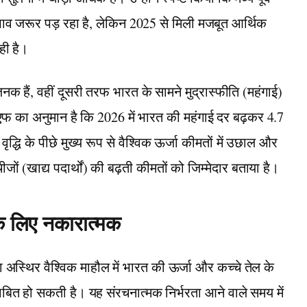
्रभाव जरूर पड़ रहा है, लेकिन 2025 से मिली मजबूत आर्थिक
ही है।
हैं, वहीं दूसरी तरफ भारत के सामने मुद्रास्फीति (महंगाई)
 का अनुमान है कि 2026 में भारत की महंगाई दर बढ़कर 4.7
द्धि के पीछे मुख्य रूप से वैश्विक ऊर्जा कीमतों में उछाल और
जों (खाद्य पदार्थों) की बढ़ती कीमतों को जिम्मेदार बताया है।
े लिए नकारात्मक
दा अस्थिर वैश्विक माहौल में भारत की ऊर्जा और कच्चे तेल के
ित हो सकती है। यह संरचनात्मक निर्भरता आने वाले समय में