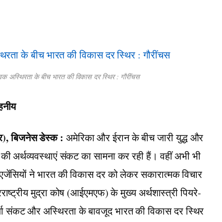
क अस्थिरता के बीच भारत की विकास दर स्थिर : गौरींचस
ाहनीय
, बिजनेस डेस्क :
अमेरिका और ईरान के बीच जारी युद्ध और
ा की अर्थव्यवस्थाएं संकट का सामना कर रही हैं। वहीं अभी भी
ग एजेंसियों ने भारत की विकास दर को लेकर सकारात्मक विचार
ाष्ट्रीय मुद्रा कोष (आईएमएफ) के मुख्य अर्थशास्त्री पियरे-
्जा संकट और अस्थिरता के बावजूद भारत की विकास दर स्थिर