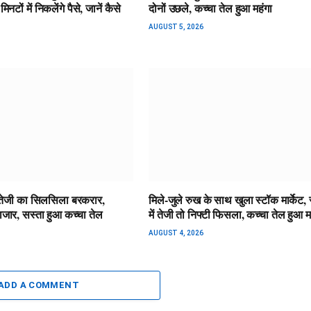
नटों में निकलेंगे पैसे, जानें कैसे
दोनों उछले, कच्चा तेल हुआ महंगा
AUGUST 5, 2026
में तेजी का सिलसिला बरकरार,
मिले-जुले रुख के साथ खुला स्टॉक मार्केट, स
जार, सस्ता हुआ कच्चा तेल
में तेजी तो निफ्टी फिसला, कच्चा तेल हुआ म
AUGUST 4, 2026
ADD A COMMENT