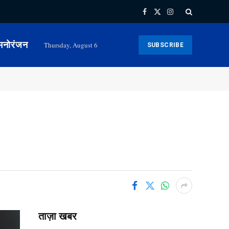
Facebook
X
Instagram
(Twitter)
मनोरंजन
Thursday, August 6
SUBSCRIBE
ताज़ा खबर