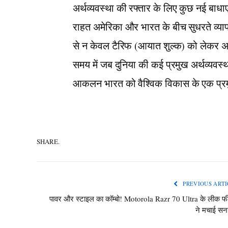
अर्थव्यवस्था की रफ्तार के लिए कुछ नई बाध
राहत अमेरिका और भारत के बीच सुधरते व्यापार
से न केवल टैरिफ (आयात शुल्क) को लेकर अनि
समय में जब दुनिया की कई प्रमुख अर्थव्यवस
आकलन भारत को वैश्विक विकास के एक प्रमुख
SHARE.
PREVIOUS ARTI
पावर और स्टाइल का कॉम्बो! Motorola Razr 70 Ultra के लीक फी
ने मचाई स