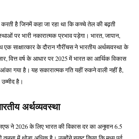
करती है जिनमें कहा जा रहा था कि कच्चे तेल की बढ़ती
यवस्थाओं पर भारी नकारात्मक प्रभाव पड़ेगा। भारत, जापान,
 एक साक्षात्कार के दौरान गौरींचस ने भारतीय अर्थव्यवस्था के
, वित्त वर्ष के आधार पर 2025 में भारत का आर्थिक विकास
 आंका गया है। यह सकारात्मक गति यहीं रुकने वाली नहीं है,
 उम्मीद है।
ारतीय अर्थव्यवस्था
आईएमएफ ने 2026 के लिए भारत की विकास दर का अनुमान 6.5
ुलना में थोड़ा अधिक है। उन्होंने स्पष्ट किया कि मध्य पूर्व