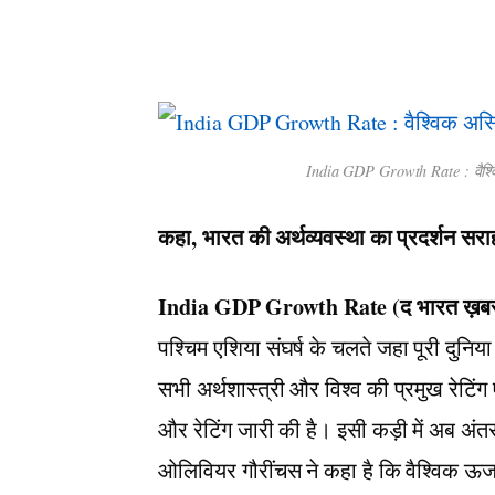
India GDP Growth Rate : वैश्वि
कहा, भारत की अर्थव्यवस्था का प्रदर्शन सर
India GDP Growth Rate (द भारत ख़बर)
पश्चिम एशिया संघर्ष के चलते जहा पूरी दुनिय
सभी अर्थशास्त्री और विश्व की प्रमुख रेटिं
और रेटिंग जारी की है। इसी कड़ी में अब अंतरर
ओलिवियर गौरींचस ने कहा है कि वैश्विक ऊर