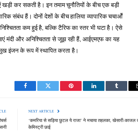
ाएं खड़ी कर सकती है। इन तमाम चुनौतियों के बीच एक बड़ी
िक संबंध हैं। दोनों देशों के बीच हालिया व्यापारिक चचार्ओं
श्चितता कम हुई है, बल्कि टैरिफ का स्तर भी घटा है। ऐसे
्थाएं मंदी और अनिश्चितता से जूझ रही हैं, आईएमएफ का यह
 इंजन के रूप में स्थापित करता है।
Facebook
Twitter
Pinterest
LinkedIn
Tumblr
CLE
NEXT ARTICLE
चर्स
‘कमरिया से सड़िया छुटल ये राजा’ ने मचाया तहलका, खेसारी-काजल 
नसनी
केमिस्ट्री छाई