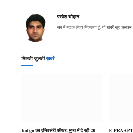
परवेश चौहान
जब मैं माइक लेकर निकलता हूं, तो खबरें खुद चलकर
मिलती जुलती
ख़बरें
Indigo का एनिवर्सरी ऑफर, मुफ्त में दे रही 20
E-PRAAPTI पो