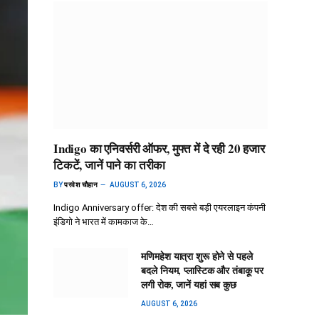
Indigo का एनिवर्सरी ऑफर, मुफ्त में दे रही 20 हजार
टिकटें, जानें पाने का तरीका
BY
परवेश चौहान
AUGUST 6, 2026
Indigo Anniversary offer: देश की सबसे बड़ी एयरलाइन कंपनी
इंडिगो ने भारत में कामकाज के…
मणिमहेश यात्रा शुरू होने से पहले
बदले नियम, प्लास्टिक और तंबाकू पर
लगी रोक, जानें यहां सब कुछ
AUGUST 6, 2026