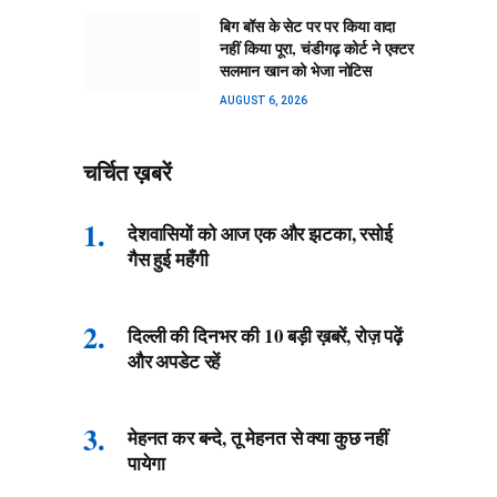
बिग बॉस के सेट पर पर किया वादा
नहीं किया पूरा, चंडीगढ़ कोर्ट ने एक्टर
सलमान खान को भेजा नोटिस
AUGUST 6, 2026
चर्चित ख़बरें
देशवासियों को आज एक और झटका, रसोई
गैस हुई महँगी
दिल्ली की दिनभर की 10 बड़ी ख़बरें, रोज़ पढ़ें
और अपडेट रहें
मेहनत कर बन्दे, तू मेहनत से क्या कुछ नहीं
पायेगा