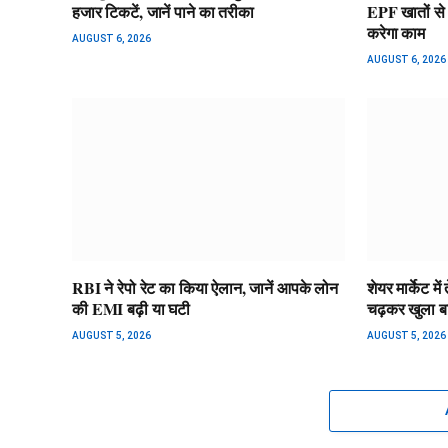
हजार टिकटें, जानें पाने का तरीका
EPF खातों से मि
करेगा काम
AUGUST 6, 2026
AUGUST 6, 2026
RBI ने रेपो रेट का किया ऐलान, जानें आपके लोन
शेयर मार्केट 
की EMI बढ़ी या घटी
चढ़कर खुला बा
AUGUST 5, 2026
AUGUST 5, 2026