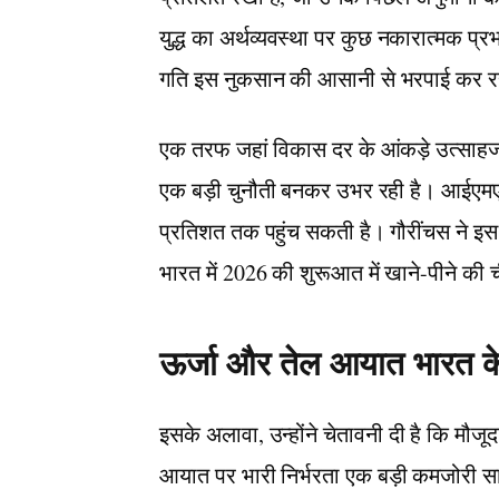
युद्ध का अर्थव्यवस्था पर कुछ नकारात्मक प
गति इस नुकसान की आसानी से भरपाई कर र
एक तरफ जहां विकास दर के आंकड़े उत्साहजनक 
एक बड़ी चुनौती बनकर उभर रही है। आईएमएफ
प्रतिशत तक पहुंच सकती है। गौरींचस ने इस वृ
भारत में 2026 की शुरूआत में खाने-पीने की ची
ऊर्जा और तेल आयात भारत क
इसके अलावा, उन्होंने चेतावनी दी है कि मौजू
आयात पर भारी निर्भरता एक बड़ी कमजोरी साब