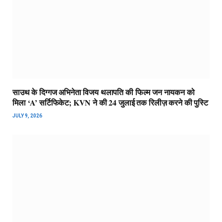
साउथ के दिग्गज अभिनेता विजय थलापति की फिल्म जन नायकन को
मिला ‘A’ सर्टिफिकेट; KVN ने की 24 जुलाई तक रिलीज़ करने की पुस्टि
JULY 9, 2026