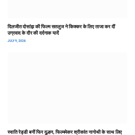
दिलजीत दोसांझ की फिल्म सतलुज ने किक्कर के लिए ताजा कर दीं
उग्रवाद के दौर की दर्दनाक यादें
JULY 9, 2026
स्वाति रेड्डी बनीं फिर दुल्हन, फिल्ममेकर श्रीकांत नागोथी के साथ लिए