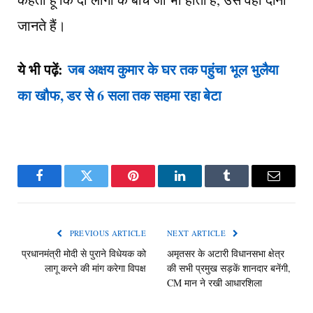
जानते हैं।
ये भी पढ़ें:
जब अक्षय कुमार के घर तक पहुंचा भूल भुलैया
का खौफ, डर से 6 सला तक सहमा रहा बेटा
Facebook
Twitter
Pinterest
LinkedIn
Tumblr
Email
PREVIOUS ARTICLE
NEXT ARTICLE
प्रधानमंत्री मोदी से पुराने विधेयक को
अमृतसर के अटारी विधानसभा क्षेत्र
लागू करने की मांग करेगा विपक्ष
की सभी प्रमुख सड़कें शानदार बनेंगी,
CM मान ने रखी आधारशिला