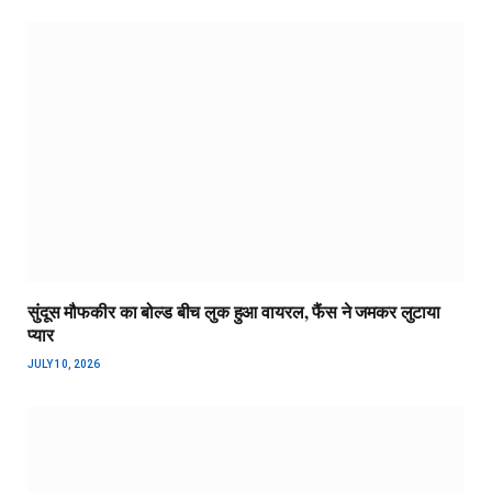
सुंदूस मौफकीर का बोल्ड बीच लुक हुआ वायरल, फैंस ने जमकर लुटाया
प्यार
JULY 10, 2026