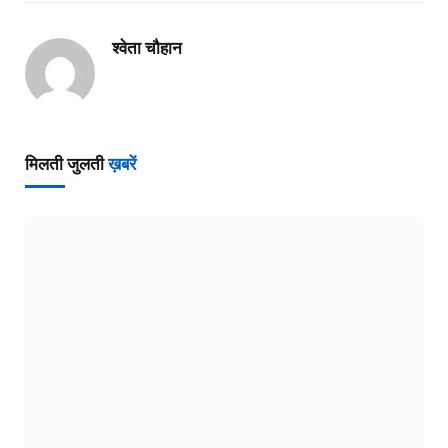
श्वेता चौहान
मिलती जुलती
ख़बरें