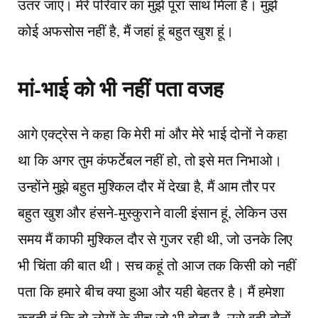
उतर जाएं। मेरे परिवार का मुझे पूरा साथ मिला है। मुझे
कोई अफसोस नहीं है, मैं जहां हूं बहुत खुश हूं।
मां-भाई को भी नहीं पता वजह
आगे एक्ट्रेस ने कहा कि मेरी मां और मेरे भाई दोनों ने कहा
था कि अगर तुम कंफर्टेबल नहीं हो, तो इसे मत निभाओ।
उन्होंने मुझे बहुत मुश्किल दौर में देखा है, मैं आम तौर पर
बहुत खुश और हंसने-मुस्कुराने वाली इंसान हूं, लेकिन उस
समय मैं काफी मुश्किल दौर से गुजर रही थी, जो उनके लिए
भी चिंता की बात थी। सच कहूं तो आज तक किसी को नहीं
पता कि हमारे बीच क्या हुआ और यही बेहतर है। मैं हमेशा
कहती हूं कि दो लोगों के बीच जो भी होता है, उसे वही दोनों