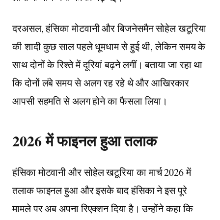
दरअसल, हंसिका मोटवानी और बिजनेसमैन सोहेल खटूरिया
की शादी कुछ साल पहले धूमधाम से हुई थी, लेकिन समय के
साथ दोनों के रिश्ते में दूरियां बढ़ने लगीं। बताया जा रहा था
कि दोनों लंबे समय से अलग रह रहे थे और आखिरकार
आपसी सहमति से अलग होने का फैसला लिया।
2026 में फाइनल हुआ तलाक
हंसिका मोटवानी और सोहेल खटूरिया का मार्च 2026 में
तलाक फाइनल हुआ और इसके बाद हंसिका ने इस पूरे
मामले पर अब अपना रिएक्शन दिया है। उन्होंने कहा कि