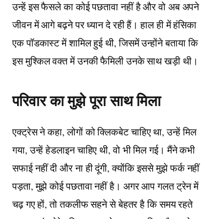
उन्हें इस फैसले का कोई पछतावा नहीं है और वो अब अपने
जीवन में आगे बढ़ने पर ध्यान दे रही हैं। हाल ही में हंसिका
एक पॉडकास्ट में शामिल हुई थी, जिसमें उन्होंने बताया कि
इस मुश्किल वक्त में उनकी फैमिली उनके साथ खड़ी थी।
परिवार का मुझे पूरा साथ मिला
एक्ट्रेस ने कहा, लोगों को क्लिकबेट चाहिए था, उन्हें मिल
गया, उन्हें हेडलाइन चाहिए थी, वो भी मिल गई। मैंने कभी
सफाई नहीं दी और ना ही दूंगी, क्योंकि इससे मुझे फर्क नहीं
पड़ता, मुझे कोई पछतावा नहीं है। अगर आप गलत ट्रेन में
चढ़ गए हों, तो तकलीफ सहने से बेहतर है कि समय रहते