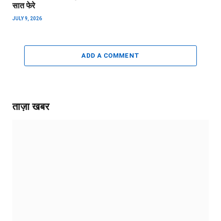
सात फेरे
JULY 9, 2026
ADD A COMMENT
ताज़ा खबर