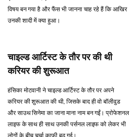
विषय बन गया है और फैंस भी जानना चाह रहे हैं कि आखिर
उनकी शादी में क्या हुआ।
चाइल्ड आर्टिस्ट के तौर पर की थी
करियर की शुरूआत
हंसिका मोटवानी ने चाइल्ड आर्टिस्ट के तौर पर अपने
करियर की शुरूआत की थी, जिसके बाद ही वो बॉलीवुड
और साउथ सिनेमा का जाना माना नाम बन गईं। प्रोफेशनल
लाइफ के साथ ही साथ उनकी पर्सनल लाइफ को लेकर भी
लोगों के बीच चर्चा काफी बढ़ गई।