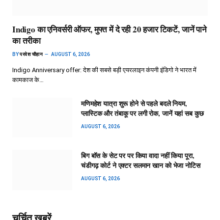
Indigo का एनिवर्सरी ऑफर, मुफ्त में दे रही 20 हजार टिकटें, जानें पाने
का तरीका
BY
परवेश चौहान
AUGUST 6, 2026
Indigo Anniversary offer: देश की सबसे बड़ी एयरलाइन कंपनी इंडिगो ने भारत में
कामकाज के…
मणिमहेश यात्रा शुरू होने से पहले बदले नियम,
प्लास्टिक और तंबाकू पर लगी रोक, जानें यहां सब कुछ
AUGUST 6, 2026
बिग बॉस के सेट पर पर किया वादा नहीं किया पूरा,
चंडीगढ़ कोर्ट ने एक्टर सलमान खान को भेजा नोटिस
AUGUST 6, 2026
चर्चित ख़बरें