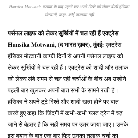
Hansika Motwani: तलाक के बाद पहली बार अपने रिश्ते को लेकर बोलीं हंसिका
मोटवानी, कहा- कोई पछतावा नहीं
पर्सनल लाइफ को लेकर सुर्खियों में चल रही हैं एक्ट्रेस
Hansika Motwani, (द भारत ख़बर), मुंबई:
एक्ट्रेस
हंसिका मोटवानी काफी दिनों से अपनी पर्सनल लाइफ को
लेकर सुर्खियों में चल रही हैं। एक्ट्रेस की शादी और तलाक
को लेकर लंबे समय से चल रही चर्चाओं के बीच अब उन्होंने
पहली बार खुलकर अपनी बात सभी के सामने रखी है।
हंसिका ने अपने टूटे रिश्ते और शादी खत्म होने पर बात
करते हुए कहा कि जिंदगी में कभी-कभी गलत ट्रेन में चढ़
जाने से बेहतर है कि सही समय पर उतर जाया जाए। उनके
इस बयान के बाद एक बार फिर उनका तलाक चर्चा का