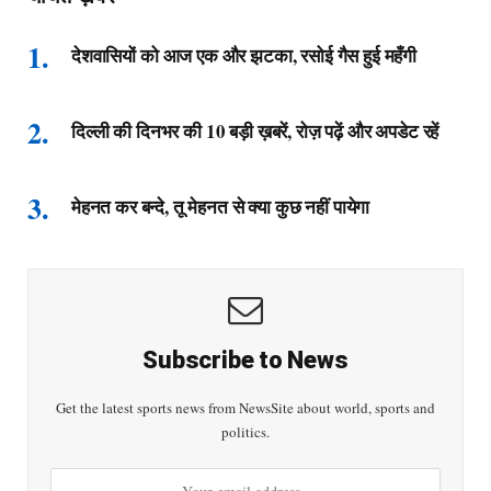
देशवासियों को आज एक और झटका, रसोई गैस हुई महँगी
दिल्ली की दिनभर की 10 बड़ी ख़बरें, रोज़ पढ़ें और अपडेट रहें
मेहनत कर बन्दे, तू मेहनत से क्या कुछ नहीं पायेगा
Subscribe to News
Get the latest sports news from NewsSite about world, sports and
politics.