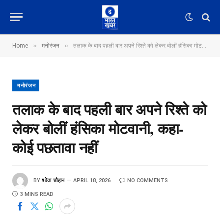
»
»
Home
मनोरंजन
तलाक के बाद पहली बार अपने रिश्ते को लेकर बोलीं हंसिका मोटवानी, कहा- कोई पछतावा नहीं
मनोरंजन
तलाक के बाद पहली बार अपने रिश्ते को
लेकर बोलीं हंसिका मोटवानी, कहा-
कोई पछतावा नहीं
BY
श्वेता चौहान
APRIL 18, 2026
NO COMMENTS
3 MINS READ