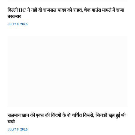
दिल्ली HC ने नहीं दी राजपाल यादव को राहत, चेक बाउंस मामले में सजा
बरकरार
JULY 10, 2026
सलमान खान की एक्स की जिंदगी के वो चर्चित किस्से, जिनकी खूब हुई थी
चर्चा
JULY 10, 2026