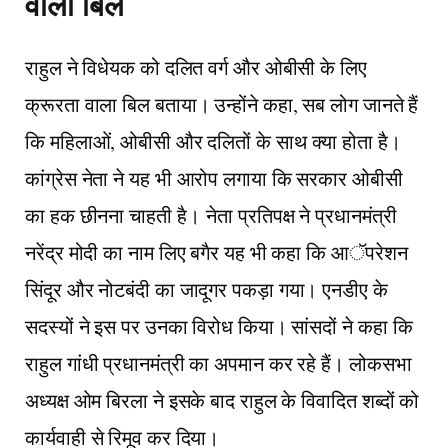
वाला बिल
राहुल ने विधेयक को दलित वर्ग और ओबीसी के लिए
क्रूरता वाला बिल बताया। उन्होंने कहा, सब लोग जानते हैं
कि महिलाओं, ओबीसी और दलितों के साथ क्या होता है।
कांग्रेस नेता ने यह भी आरोप लगाया कि सरकार ओबीसी
का हक छीनना चाहती है। नेता प्रतिपक्ष ने प्रधानमंत्री
नरेंद्र मोदी का नाम लिए बगैर यह भी कहा कि आॅपरेशन
सिंदूर और नोटबंदी का जादूगर पकड़ा गया। एनडीए के
सदस्यों ने इस पर उनका विरोध किया। सांसदों ने कहा कि
राहुल गांधी प्रधानमंत्री का अपमान कर रहे हैं। लोकसभा
अध्यक्ष ओम बिरला ने इसके बाद राहुल के विवादित शब्दों को
कार्यवाही से रिमूव कर दिया।