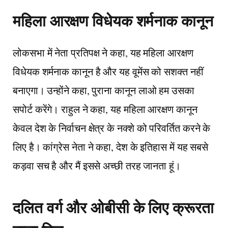
महिला आरक्षण विधेयक शर्मनाक कानून
लोकसभा में नेता प्रतिपक्ष ने कहा, यह महिला आरक्षण
विधेयक शर्मनाक कानून है और यह वूमेंस को सशक्त नहीं
बनाएगा। उन्होंने कहा, पुराना कानून लाओ हम उसका
सपोर्ट करेंगे। राहुल ने कहा, यह महिला आरक्षण कानून
केवल देश के निर्वाचन क्षेत्र के नक्शे को परिवर्तित करने के
लिए है। कांग्रेस नेता ने कहा, देश के इतिहास में यह सबसे
कड़वा सच है और मैं इससे अच्छी तरह जानता हूं।
दलित वर्ग और ओबीसी के लिए क्रूरता