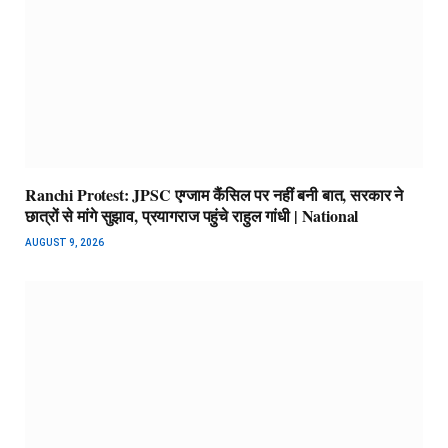
Ranchi Protest: JPSC एग्जाम कैंसिल पर नहीं बनी बात, सरकार ने
छात्रों से मांगे सुझाव, प्रयागराज पहुंचे राहुल गांधी | National
AUGUST 9, 2026