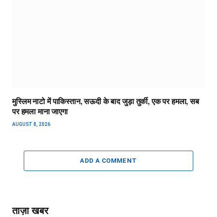
मुस्लिम नाटो में पाकिस्तान, सऊदी के बाद जुड़ा तुर्की, एक पर हमला, सब
पर हमला माना जाएगा
AUGUST 8, 2026
ADD A COMMENT
ताज़ा खबर