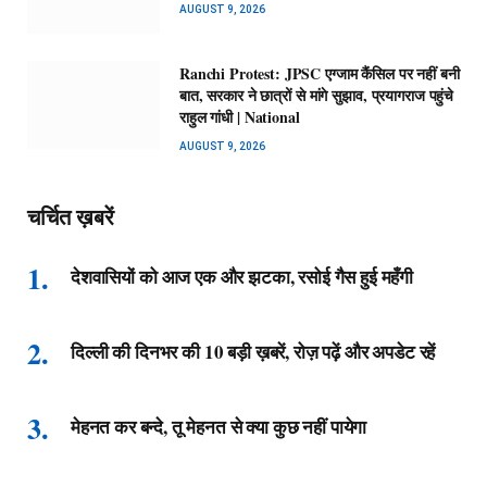
AUGUST 9, 2026
Ranchi Protest: JPSC एग्जाम कैंसिल पर नहीं बनी
बात, सरकार ने छात्रों से मांगे सुझाव, प्रयागराज पहुंचे
राहुल गांधी | National
AUGUST 9, 2026
चर्चित ख़बरें
देशवासियों को आज एक और झटका, रसोई गैस हुई महँगी
दिल्ली की दिनभर की 10 बड़ी ख़बरें, रोज़ पढ़ें और अपडेट रहें
मेहनत कर बन्दे, तू मेहनत से क्या कुछ नहीं पायेगा