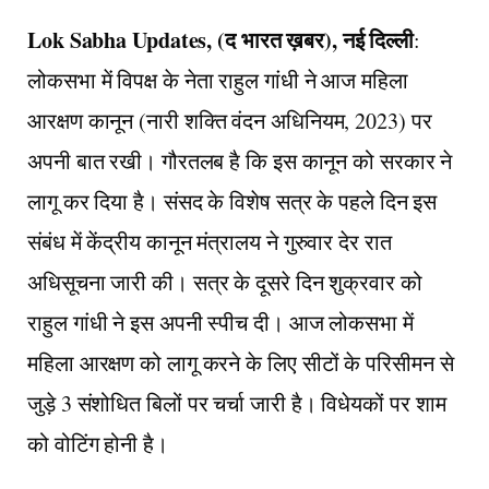
Lok Sabha Updates, (द भारत ख़बर), नई दिल्ली
:
लोकसभा में विपक्ष के नेता राहुल गांधी ने आज महिला
आरक्षण कानून (नारी शक्ति वंदन अधिनियम, 2023) पर
अपनी बात रखी। गौरतलब है कि इस कानून को सरकार ने
लागू कर दिया है। संसद के विशेष सत्र के पहले दिन इस
संबंध में केंद्रीय कानून मंत्रालय ने गुरुवार देर रात
अधिसूचना जारी की। सत्र के दूसरे दिन शुक्रवार को
राहुल गांधी ने इस अपनी स्पीच दी। आज लोकसभा में
महिला आरक्षण को लागू करने के लिए सीटों के परिसीमन से
जुड़े 3 संशोधित बिलों पर चर्चा जारी है। विधेयकों पर शाम
को वोटिंग होनी है।