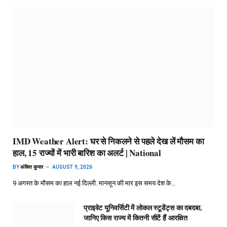
IMD Weather Alert: घर से निकलने से पहले देख लें मौसम का
हाल, 15 राज्यों में भारी बारिश का अलर्ट | National
BY
अंकित कुमार
AUGUST 9, 2026
9 अगस्त के मौसम का हाल नई दिल्ली. मानसून की मार इस समय देश के…
प्राइवेट यूनिवर्सिटी में लोकल स्टूडेंट्स का दबदबा,
जानिए किस राज्य में कितनी सीटें हैं आरक्षित