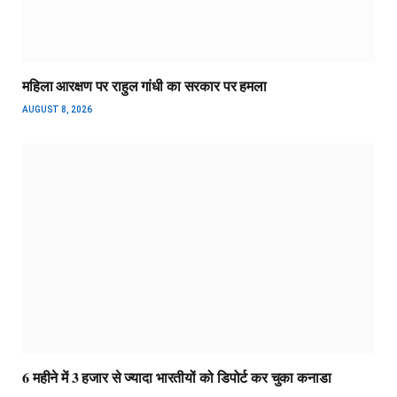
महिला आरक्षण पर राहुल गांधी का सरकार पर हमला
AUGUST 8, 2026
6 महीने में 3 हजार से ज्यादा भारतीयों को डिपोर्ट कर चुका कनाडा