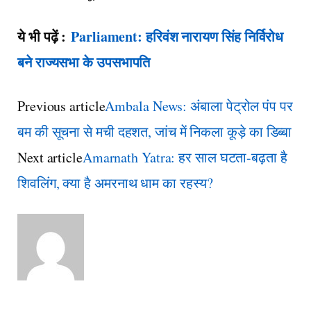
ये भी पढ़ें :
Parliament: हरिवंश नारायण सिंह निर्विरोध
बने राज्यसभा के उपसभापति
Previous article
Ambala News: अंबाला पेट्रोल पंप पर
बम की सूचना से मची दहशत, जांच में निकला कूड़े का डिब्बा
Next article
Amarnath Yatra: हर साल घटता-बढ़ता है
शिवलिंग, क्या है अमरनाथ धाम का रहस्य?