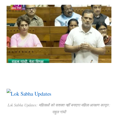
Lok Sabha Updates: महिलाओं को सशक्त नहीं बनाएगा महिला आरक्षण कानून :
राहुल गांधी