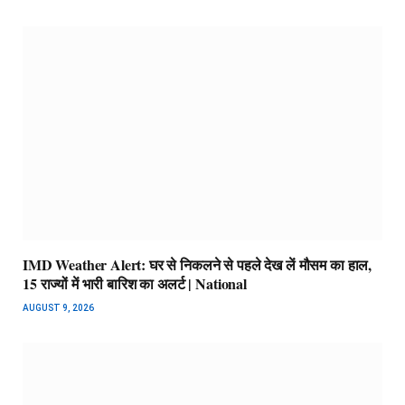
IMD Weather Alert: घर से निकलने से पहले देख लें मौसम का हाल,
15 राज्यों में भारी बारिश का अलर्ट | National
AUGUST 9, 2026