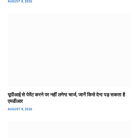
AUGUST 8, 2026
यूपीआई से पेमेंट करने पर नहीं लगेगा चार्ज, जानें किसे देना पड़ सकता है
एमडीआर
AUGUST 8, 2026