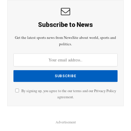
Subscribe to News
Get the latest sports news from NewsSite about world, sports and
politics.
By signing up, you agree to the our terms and our
Privacy Policy
agreement.
Advertisement